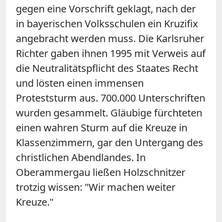
gegen eine Vorschrift geklagt, nach der
in bayerischen Volksschulen ein Kruzifix
angebracht werden muss. Die Karlsruher
Richter gaben ihnen 1995 mit Verweis auf
die Neutralitätspflicht des Staates Recht
und lösten einen immensen
Proteststurm aus. 700.000 Unterschriften
wurden gesammelt. Gläubige fürchteten
einen wahren Sturm auf die Kreuze in
Klassenzimmern, gar den Untergang des
christlichen Abendlandes. In
Oberammergau ließen Holzschnitzer
trotzig wissen: "Wir machen weiter
Kreuze."