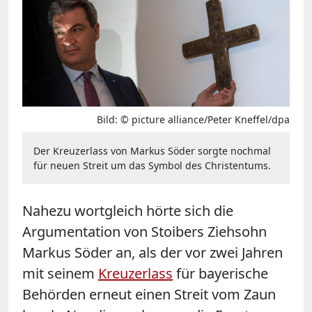
Bild: © picture alliance/Peter Kneffel/dpa
Der Kreuzerlass von Markus Söder sorgte nochmal
für neuen Streit um das Symbol des Christentums.
Nahezu wortgleich hörte sich die
Argumentation von Stoibers Ziehsohn
Markus Söder an, als der vor zwei Jahren
mit seinem
Kreuzerlass
für bayerische
Behörden erneut einen Streit vom Zaun