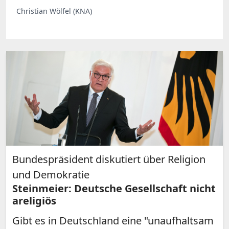
Christian Wölfel (KNA)
Bundespräsident diskutiert über Religion
und Demokratie
Steinmeier: Deutsche Gesellschaft nicht
areligiös
Gibt es in Deutschland eine "unaufhaltsam