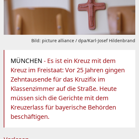
Bild: picture alliance / dpa/Karl-Josef Hildenbrand
MÜNCHEN
- Es ist ein Kreuz mit dem
Kreuz im Freistaat: Vor 25 Jahren gingen
Zehntausende für das Kruzifix im
Klassenzimmer auf die Straße. Heute
müssen sich die Gerichte mit dem
Kreuzerlass für bayerische Behörden
beschäftigen.