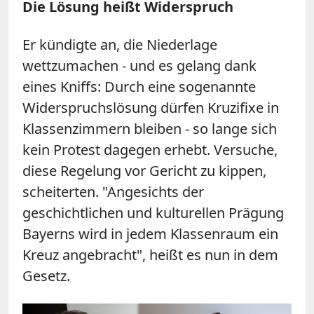
Die Lösung heißt Widerspruch
Er kündigte an, die Niederlage
wettzumachen - und es gelang dank
eines Kniffs: Durch eine sogenannte
Widerspruchslösung dürfen Kruzifixe in
Klassenzimmern bleiben - so lange sich
kein Protest dagegen erhebt. Versuche,
diese Regelung vor Gericht zu kippen,
scheiterten. "Angesichts der
geschichtlichen und kulturellen Prägung
Bayerns wird in jedem Klassenraum ein
Kreuz angebracht", heißt es nun in dem
Gesetz.