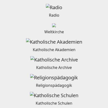
Radio
Weltkirche
Katholische Akademien
Katholische Archive
Religionspädagogik
Katholische Schulen