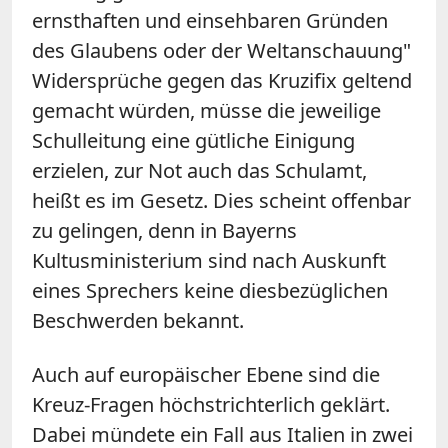
ernsthaften und einsehbaren Gründen
des Glaubens oder der Weltanschauung"
Widersprüche gegen das Kruzifix geltend
gemacht würden, müsse die jeweilige
Schulleitung eine gütliche Einigung
erzielen, zur Not auch das Schulamt,
heißt es im Gesetz. Dies scheint offenbar
zu gelingen, denn in Bayerns
Kultusministerium sind nach Auskunft
eines Sprechers keine diesbezüglichen
Beschwerden bekannt.
Auch auf europäischer Ebene sind die
Kreuz-Fragen höchstrichterlich geklärt.
Dabei mündete ein Fall aus Italien in zwei