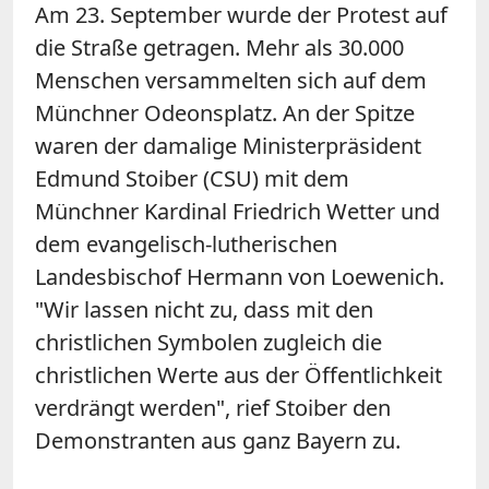
Am 23. September wurde der Protest auf
die Straße getragen. Mehr als 30.000
Menschen versammelten sich auf dem
Münchner Odeonsplatz. An der Spitze
waren der damalige Ministerpräsident
Edmund Stoiber (CSU) mit dem
Münchner Kardinal Friedrich Wetter und
dem evangelisch-lutherischen
Landesbischof Hermann von Loewenich.
"Wir lassen nicht zu, dass mit den
christlichen Symbolen zugleich die
christlichen Werte aus der Öffentlichkeit
verdrängt werden", rief Stoiber den
Demonstranten aus ganz Bayern zu.