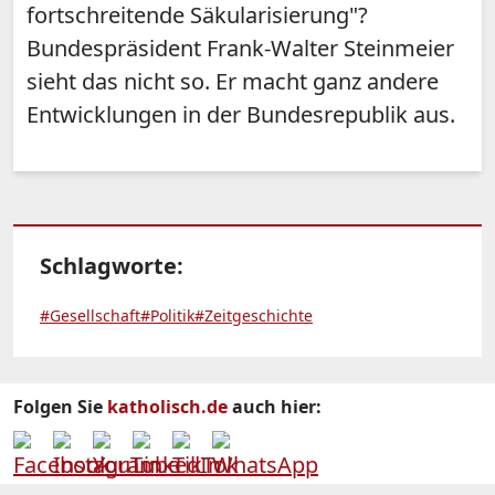
fortschreitende Säkularisierung"?
Bundespräsident Frank-Walter Steinmeier
sieht das nicht so. Er macht ganz andere
Entwicklungen in der Bundesrepublik aus.
Schlagworte:
#Gesellschaft
#Politik
#Zeitgeschichte
Folgen Sie
katholisch.de
auch hier: