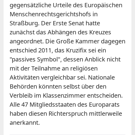
gegensätzliche Urteile des Europäischen
Menschenrechtsgerichtshofs in
Straßburg. Der Erste Senat hatte
zunächst das Abhängen des Kreuzes
angeordnet. Die Große Kammer dagegen
entschied 2011, das Kruzifix sei ein
"passives Symbol", dessen Anblick nicht
mit der Teilnahme an religiösen
Aktivitäten vergleichbar sei. Nationale
Behörden könnten selbst über den
Verbleib im Klassenzimmer entscheiden.
Alle 47 Mitgliedsstaaten des Europarats
haben diesen Richterspruch mittlerweile
anerkannt.