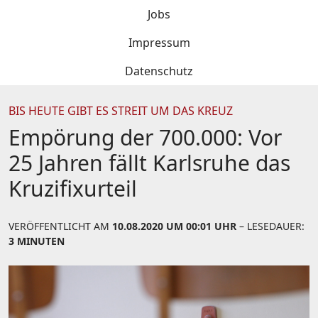
Jobs
Impressum
Datenschutz
BIS HEUTE GIBT ES STREIT UM DAS KREUZ
Empörung der 700.000: Vor
25 Jahren fällt Karlsruhe das
Kruzifixurteil
VERÖFFENTLICHT AM
10.08.2020 UM 00:01 UHR
– LESEDAUER:
3 MINUTEN