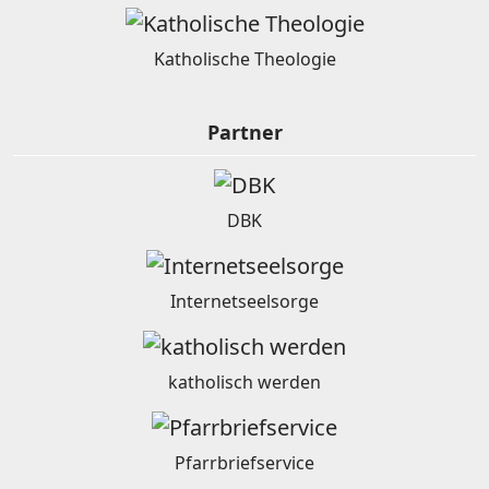
Katholische Theologie
Partner
DBK
Internetseelsorge
katholisch werden
Pfarrbriefservice