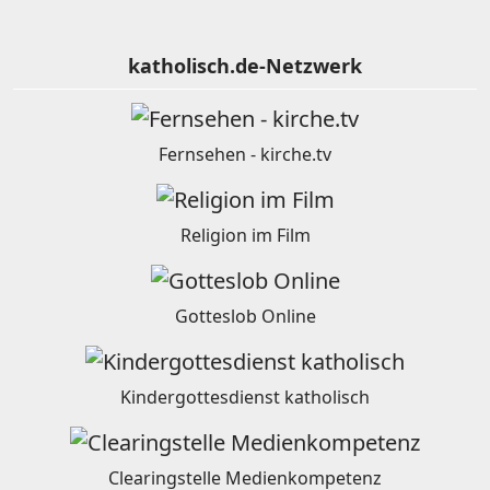
katholisch.de-Netzwerk
Fernsehen - kirche.tv
Religion im Film
Gotteslob Online
Kindergottesdienst katholisch
Clearingstelle Medienkompetenz