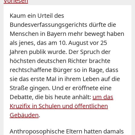
Vorlesen
Kaum ein Urteil des
Bundesverfassungsgerichts dürfte die
Menschen in Bayern mehr bewegt haben
als jenes, das am 10. August vor 25
Jahren publik wurde. Der Spruch der
höchsten deutschen Richter brachte
rechtschaffene Bürger so in Rage, dass
sie das erste Mal in ihrem Leben auf die
Straße gingen. Und er eröffnete eine
Debatte, die bis heute anhält:
um das
Kruzifix in Schulen und öffentlichen
Gebäuden
.
Anthroposophische Eltern hatten damals