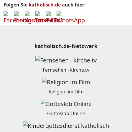
Folgen Sie
katholisch.de
auch hier:
katholisch.de-Netzwerk
Fernsehen - kirche.tv
Religion im Film
Gotteslob Online