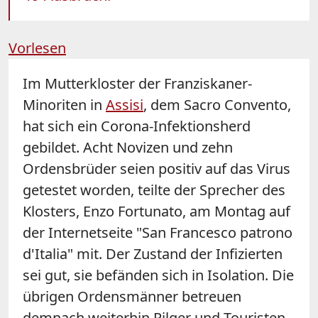
Vorlesen
Im Mutterkloster der Franziskaner-
Minoriten in
Assisi
, dem Sacro Convento,
hat sich ein Corona-Infektionsherd
gebildet. Acht Novizen und zehn
Ordensbrüder seien positiv auf das Virus
getestet worden, teilte der Sprecher des
Klosters, Enzo Fortunato, am Montag auf
der Internetseite "San Francesco patrono
d'Italia" mit. Der Zustand der Infizierten
sei gut, sie befänden sich in Isolation. Die
übrigen Ordensmänner betreuen
demnach weiterhin Pilger und Touristen,