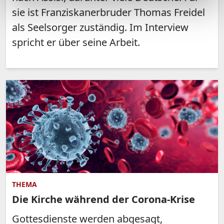
sie ist Franziskanerbruder Thomas Freidel
als Seelsorger zuständig. Im Interview
spricht er über seine Arbeit.
THEMA
Die Kirche während der Corona-Krise
Gottesdienste werden abgesagt,