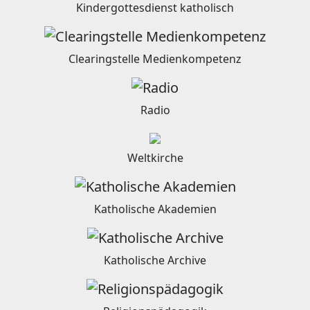
Kindergottesdienst katholisch
Clearingstelle Medienkompetenz
Radio
Weltkirche
Katholische Akademien
Katholische Archive