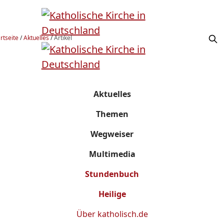
rtseite
/
Aktuelles
/
Artikel
Aktuelles
Themen
Wegweiser
Multimedia
Stundenbuch
Heilige
Über
katholisch.de