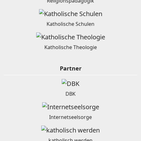
Religionspädagogik
Katholische Schulen
Katholische Theologie
Partner
DBK
Internetseelsorge
katholisch werden