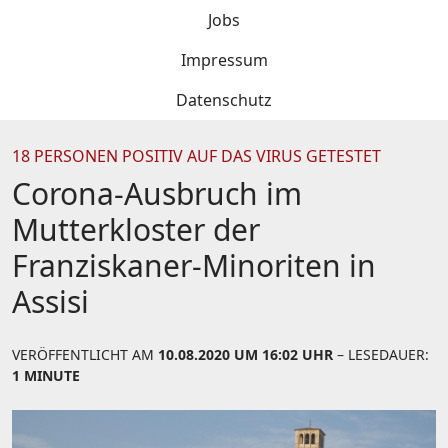
Jobs
Impressum
Datenschutz
18 PERSONEN POSITIV AUF DAS VIRUS GETESTET
Corona-Ausbruch im
Mutterkloster der
Franziskaner-Minoriten in
Assisi
VERÖFFENTLICHT AM
10.08.2020 UM 16:02 UHR
– LESEDAUER:
1 MINUTE