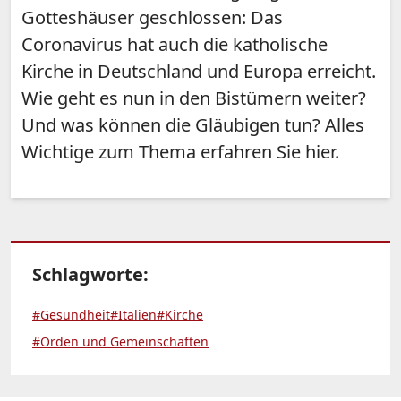
Gotteshäuser geschlossen: Das
Coronavirus hat auch die katholische
Kirche in Deutschland und Europa erreicht.
Wie geht es nun in den Bistümern weiter?
Und was können die Gläubigen tun? Alles
Wichtige zum Thema erfahren Sie hier.
Schlagworte:
#Gesundheit
#Italien
#Kirche
#Orden und Gemeinschaften