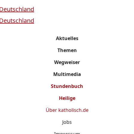
Aktuelles
Themen
Wegweiser
Multimedia
Stundenbuch
Heilige
Über
katholisch.de
Jobs