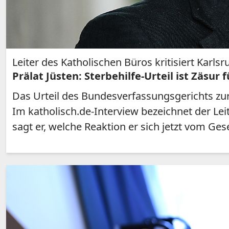
Leiter des Katholischen Büros kritisiert Karls
Prälat Jüsten: Sterbehilfe-Urteil ist Zäsur
Das Urteil des Bundesverfassungsgerichts zur 
Im katholisch.de-Interview bezeichnet der Leit
sagt er, welche Reaktion er sich jetzt vom Ges