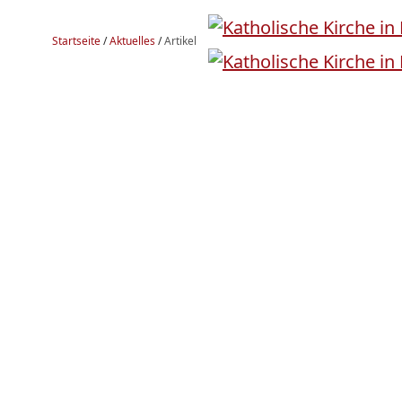
Startseite
/
Aktuelles
/
Artikel