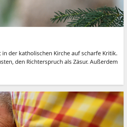
n der katholischen Kirche auf scharfe Kritik.
 Jüsten, den Richterspruch als Zäsur. Außerdem