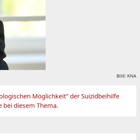
Bild: KNA
logischen Möglichkeit" der Suizidbeihilfe
he bei diesem Thema.