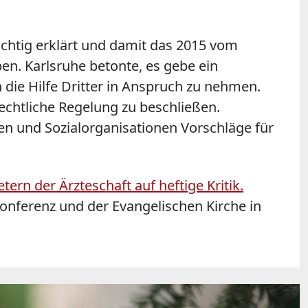
chtig erklärt und damit das 2015 vom
n. Karlsruhe betonte, es gebe ein
 die Hilfe Dritter in Anspruch zu nehmen.
rechtliche Regelung zu beschließen.
en und Sozialorganisationen Vorschläge für
ern der Ärzteschaft auf heftige Kritik.
nferenz und der Evangelischen Kirche in