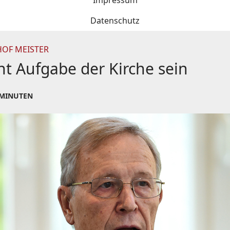
Impressum
Datenschutz
HOF MEISTER
cht Aufgabe der Kirche sein
 MINUTEN