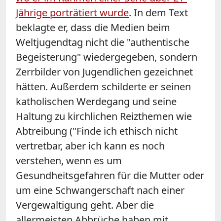
Jährige porträtiert wurde
. In dem Text
beklagte er, dass die Medien beim
Weltjugendtag nicht die "authentische
Begeisterung" wiedergegeben, sondern
Zerrbilder von Jugendlichen gezeichnet
hätten. Außerdem schilderte er seinen
katholischen Werdegang und seine
Haltung zu kirchlichen Reizthemen wie
Abtreibung ("Finde ich ethisch nicht
vertretbar, aber ich kann es noch
verstehen, wenn es um
Gesundheitsgefahren für die Mutter oder
um eine Schwangerschaft nach einer
Vergewaltigung geht. Aber die
allermeisten Abbrüche haben mit