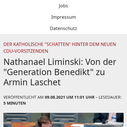
Jobs
Impressum
Datenschutz
DER KATHOLISCHE "SCHATTEN" HINTER DEM NEUEN
CDU-VORSITZENDEN
Nathanael Liminski: Von der
"Generation Benedikt" zu
Armin Laschet
VERÖFFENTLICHT AM
09.08.2021 UM 11:01 UHR
– LESEDAUER:
5 MINUTEN