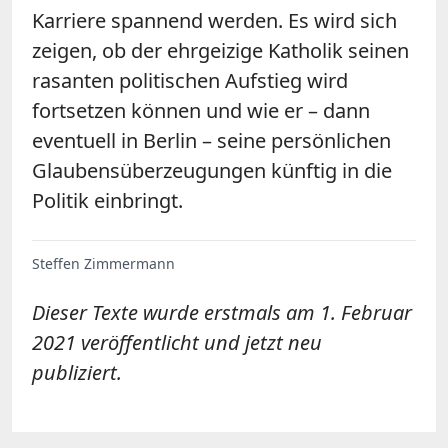
Karriere spannend werden. Es wird sich
zeigen, ob der ehrgeizige Katholik seinen
rasanten politischen Aufstieg wird
fortsetzen können und wie er – dann
eventuell in Berlin – seine persönlichen
Glaubensüberzeugungen künftig in die
Politik einbringt.
Steffen Zimmermann
Dieser Texte wurde erstmals am 1. Februar
2021 veröffentlicht und jetzt neu
publiziert.