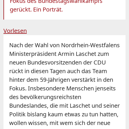
Fokus des Bundestagswahlkampfs
gerückt. Ein Porträt.
Vorlesen
Nach der Wahl von Nordrhein-Westfalens
Ministerpräsident Armin Laschet zum
neuen Bundesvorsitzenden der CDU
rückt in diesen Tagen auch das Team
hinter dem 59-Jährigen verstärkt in den
Fokus. Insbesondere Menschen jenseits
des bevölkerungsreichsten
Bundeslandes, die mit Laschet und seiner
Politik bislang kaum etwas zu tun hatten,
wollen wissen, mit wem sich der neue