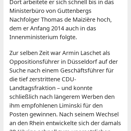
Dort arbeitete er sich schnell bis in das
Ministerbüro von Guttenbergs
Nachfolger Thomas de Maizière hoch,
dem er Anfang 2014 auch in das
Innenministerium folgte.
Zur selben Zeit war Armin Laschet als
Oppositionsführer in Düsseldorf auf der
Suche nach einem Geschäftsführer für
die tief zerstrittene CDU-
Landtagsfraktion – und konnte
schließlich nach längerem Werben den
ihm empfohlenen Liminski für den
Posten gewinnen. Nach seinem Wechsel
an den Rhein entwickelte sich der damals