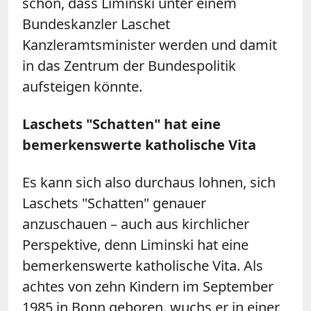
schon, dass Liminski unter einem
Bundeskanzler Laschet
Kanzleramtsminister werden und damit
in das Zentrum der Bundespolitik
aufsteigen könnte.
Laschets "Schatten" hat eine
bemerkenswerte katholische Vita
Es kann sich also durchaus lohnen, sich
Laschets "Schatten" genauer
anzuschauen – auch aus kirchlicher
Perspektive, denn Liminski hat eine
bemerkenswerte katholische Vita. Als
achtes von zehn Kindern im September
1985 in Bonn geboren, wuchs er in einer