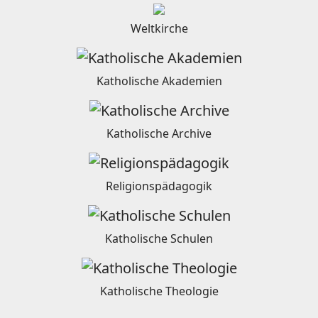
Weltkirche
Katholische Akademien
Katholische Archive
Religionspädagogik
Katholische Schulen
Katholische Theologie