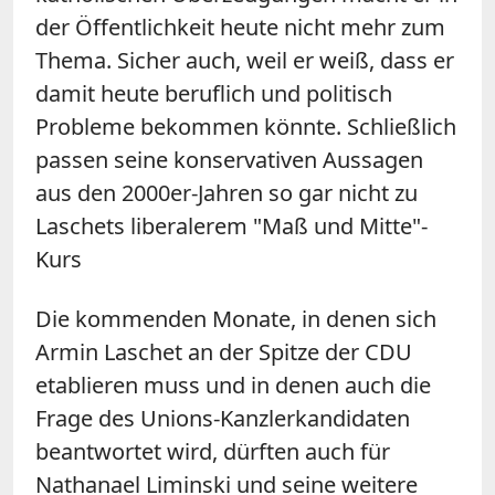
der Öffentlichkeit heute nicht mehr zum
Thema. Sicher auch, weil er weiß, dass er
damit heute beruflich und politisch
Probleme bekommen könnte. Schließlich
passen seine konservativen Aussagen
aus den 2000er-Jahren so gar nicht zu
Laschets liberalerem "Maß und Mitte"-
Kurs
Die kommenden Monate, in denen sich
Armin Laschet an der Spitze der CDU
etablieren muss und in denen auch die
Frage des Unions-Kanzlerkandidaten
beantwortet wird, dürften auch für
Nathanael Liminski und seine weitere