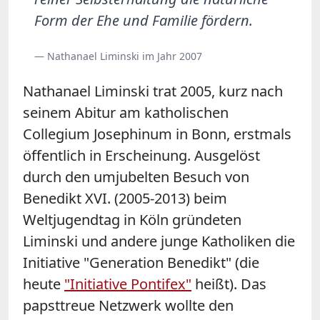
Form der Ehe und Familie fördern.
— Nathanael Liminski im Jahr 2007
Nathanael Liminski trat 2005, kurz nach
seinem Abitur am katholischen
Collegium Josephinum in Bonn, erstmals
öffentlich in Erscheinung. Ausgelöst
durch den umjubelten Besuch von
Benedikt XVI. (2005-2013) beim
Weltjugendtag in Köln gründeten
Liminski und andere junge Katholiken die
Initiative "Generation Benedikt" (die
heute
"Initiative Pontifex"
heißt). Das
papsttreue Netzwerk wollte den