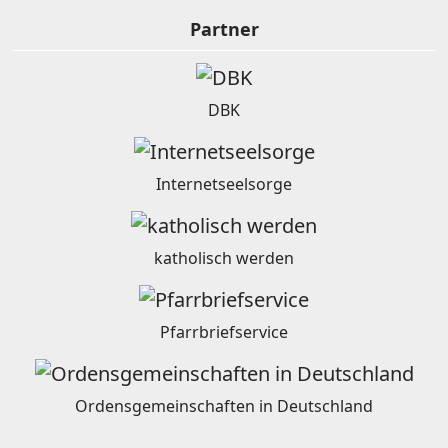
Partner
DBK
Internetseelsorge
katholisch werden
Pfarrbriefservice
Ordensgemeinschaften in Deutschland