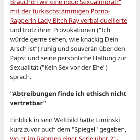
Brauchen wir eine neue Sexualmoral?"
mit der türkischstämmigen Porno-
Rapperin Lady Bitch Ray verbal duellierte
und trotz ihrer Provokationen ("Ich
würde gerne sehen, wie knackig Dein
Arsch ist") ruhig und souverän über den
Papst und seine persönliche Haltung zur
Sexualität ("Kein Sex vor der Ehe")
sprach.
"Abtreibungen finde ich ethisch nicht
vertretbar"
Einblick in sein Weltbild hatte Liminski
kurz zuvor auch dem "Spiegel" gegeben,
wo er im Rahmen einer Serie über 21-