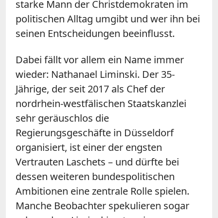
starke Mann der Christdemokraten im
politischen Alltag umgibt und wer ihn bei
seinen Entscheidungen beeinflusst.
Dabei fällt vor allem ein Name immer
wieder: Nathanael Liminski. Der 35-
Jährige, der seit 2017 als Chef der
nordrhein-westfälischen Staatskanzlei
sehr geräuschlos die
Regierungsgeschäfte in Düsseldorf
organisiert, ist einer der engsten
Vertrauten Laschets – und dürfte bei
dessen weiteren bundespolitischen
Ambitionen eine zentrale Rolle spielen.
Manche Beobachter spekulieren sogar