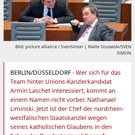
Bild: picture alliance / SvenSimon | Malte Ossowski/SVEN
SIMON
BERLIN/DÜSSELDORF
- Wer sich für das
Team hinter Unions-Kanzlerkandidat
Armin Laschet interessiert, kommt an
einem Namen nicht vorbei: Nathanael
Liminski. Jetzt ist der Chef der nordrhein-
westfälischen Staatskanzlei wegen
seines katholischen Glaubens in den