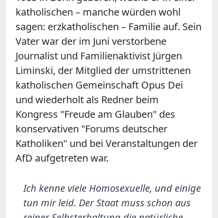
katholischen – manche würden wohl
sagen: erzkatholischen – Familie auf. Sein
Vater war der im Juni verstorbene
Journalist und Familienaktivist Jürgen
Liminski, der Mitglied der umstrittenen
katholischen Gemeinschaft Opus Dei
und wiederholt als Redner beim
Kongress "Freude am Glauben" des
konservativen "Forums deutscher
Katholiken" und bei Veranstaltungen der
AfD aufgetreten war.
Ich kenne viele Homosexuelle, und einige
tun mir leid. Der Staat muss schon aus
reiner Selbsterhaltung die natürliche