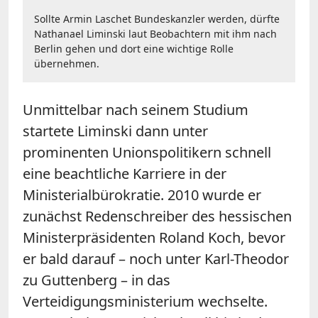
Sollte Armin Laschet Bundeskanzler werden, dürfte
Nathanael Liminski laut Beobachtern mit ihm nach
Berlin gehen und dort eine wichtige Rolle
übernehmen.
Unmittelbar nach seinem Studium
startete Liminski dann unter
prominenten Unionspolitikern schnell
eine beachtliche Karriere in der
Ministerialbürokratie. 2010 wurde er
zunächst Redenschreiber des hessischen
Ministerpräsidenten Roland Koch, bevor
er bald darauf – noch unter Karl-Theodor
zu Guttenberg – in das
Verteidigungsministerium wechselte.