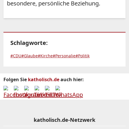
besondere, persönliche Beziehung.
Schlagworte:
#CDU
#Glaube
#Kirche
#Personalie
#Politik
Folgen Sie
katholisch.de
auch hier:
katholisch.de-Netzwerk