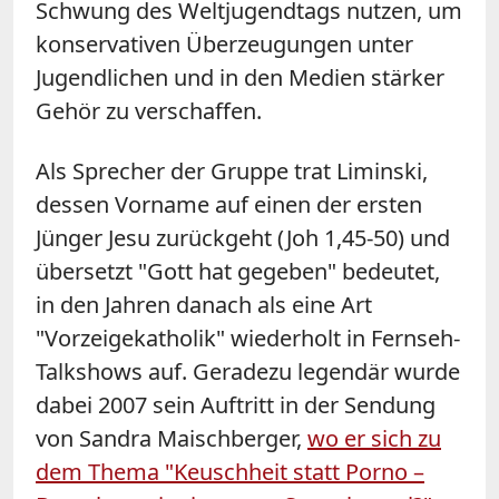
Schwung des Weltjugendtags nutzen, um
konservativen Überzeugungen unter
Jugendlichen und in den Medien stärker
Gehör zu verschaffen.
Als Sprecher der Gruppe trat Liminski,
dessen Vorname auf einen der ersten
Jünger Jesu zurückgeht (Joh 1,45-50) und
übersetzt "Gott hat gegeben" bedeutet,
in den Jahren danach als eine Art
"Vorzeigekatholik" wiederholt in Fernseh-
Talkshows auf. Geradezu legendär wurde
dabei 2007 sein Auftritt in der Sendung
von Sandra Maischberger,
wo er sich zu
dem Thema "Keuschheit statt Porno –