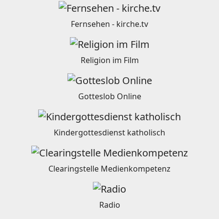
Fernsehen - kirche.tv
Religion im Film
Gotteslob Online
Kindergottesdienst katholisch
Clearingstelle Medienkompetenz
Radio