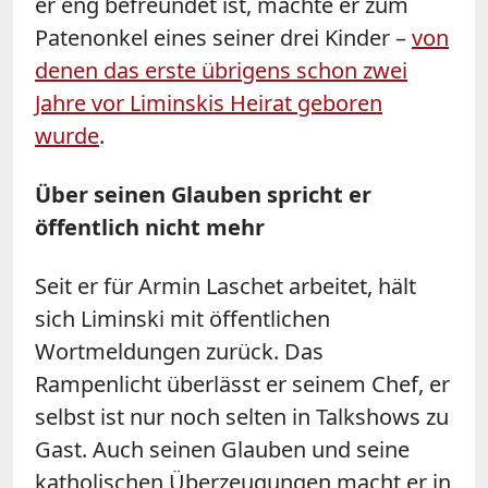
er eng befreundet ist, machte er zum
Patenonkel eines seiner drei Kinder –
von
denen das erste übrigens schon zwei
Jahre vor Liminskis Heirat geboren
wurde
.
Über seinen Glauben spricht er
öffentlich nicht mehr
Seit er für Armin Laschet arbeitet, hält
sich Liminski mit öffentlichen
Wortmeldungen zurück. Das
Rampenlicht überlässt er seinem Chef, er
selbst ist nur noch selten in Talkshows zu
Gast. Auch seinen Glauben und seine
katholischen Überzeugungen macht er in