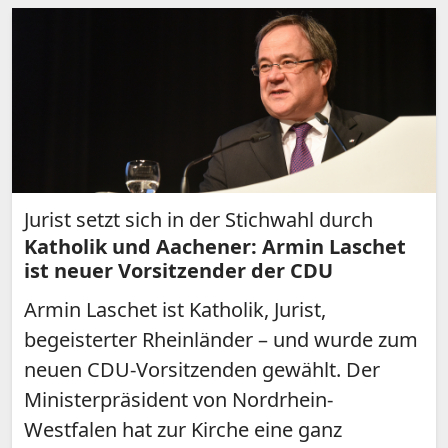
Jurist setzt sich in der Stichwahl durch
Katholik und Aachener: Armin Laschet
ist neuer Vorsitzender der CDU
Armin Laschet ist Katholik, Jurist,
begeisterter Rheinländer – und wurde zum
neuen CDU-Vorsitzenden gewählt. Der
Ministerpräsident von Nordrhein-
Westfalen hat zur Kirche eine ganz