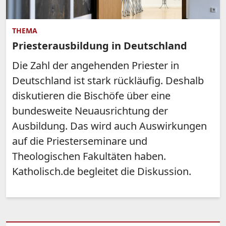
THEMA
Priesterausbildung in Deutschland
Die Zahl der angehenden Priester in
Deutschland ist stark rückläufig. Deshalb
diskutieren die Bischöfe über eine
bundesweite Neuausrichtung der
Ausbildung. Das wird auch Auswirkungen
auf die Priesterseminare und
Theologischen Fakultäten haben.
Katholisch.de begleitet die Diskussion.