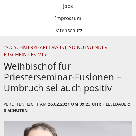
Jobs
Impressum
Datenschutz
"SO SCHMERZHAFT DAS IST, SO NOTWENDIG
ERSCHEINT ES MIR"
Weihbischof für
Priesterseminar-Fusionen –
Umbruch sei auch positiv
VERÖFFENTLICHT AM
26.02.2021 UM 09:23 UHR
– LESEDAUER:
3 MINUTEN