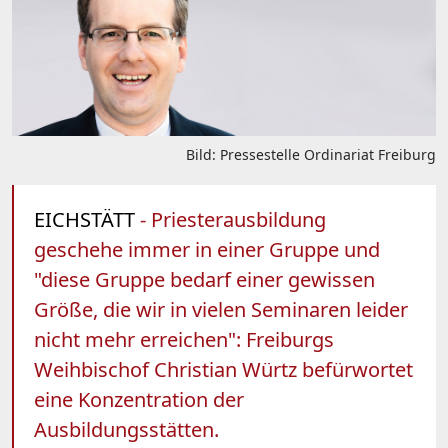
Bild: Pressestelle Ordinariat Freiburg
EICHSTÄTT
- Priesterausbildung
geschehe immer in einer Gruppe und
"diese Gruppe bedarf einer gewissen
Größe, die wir in vielen Seminaren leider
nicht mehr erreichen": Freiburgs
Weihbischof Christian Würtz befürwortet
eine Konzentration der
Ausbildungsstätten.