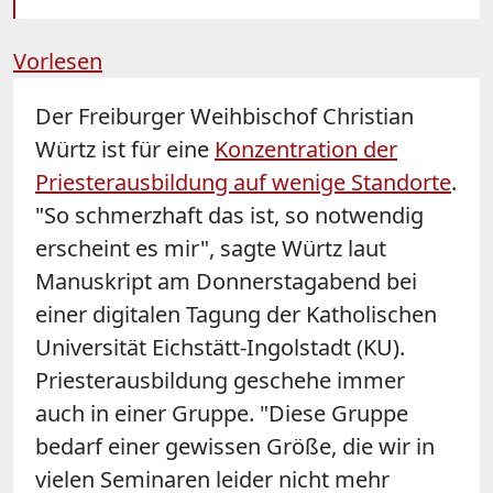
Vorlesen
Der Freiburger Weihbischof Christian
Würtz
ist für eine
Konzentration der
Priesterausbildung auf wenige Standorte
.
"So schmerzhaft das ist, so notwendig
erscheint es mir", sagte
Würtz
laut
Manuskript am Donnerstagabend bei
einer digitalen Tagung der Katholischen
Universität Eichstätt-Ingolstadt (KU).
Priesterausbildung geschehe immer
auch in einer Gruppe. "Diese Gruppe
bedarf einer gewissen Größe, die wir in
vielen Seminaren leider nicht mehr