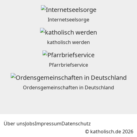
Internetseelsorge
katholisch werden
Pfarrbriefservice
Ordensgemeinschaften in Deutschland
Über uns
Jobs
Impressum
Datenschutz
© katholisch.de 2026