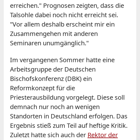
erreichen." Prognosen zeigten, dass die
Talsohle dabei noch nicht erreicht sei.
"Vor allem deshalb erscheint mir ein
Zusammengehen mit anderen
Seminaren unumgänglich."
Im vergangenen Sommer hatte eine
Arbeitsgruppe der Deutschen
Bischofskonferenz (DBK) ein
Reformkonzept für die
Priesterausbildung vorgelegt. Diese soll
demnach nur noch an wenigen
Standorten in Deutschland erfolgen. Das
Ergebnis stieß zum Teil auf heftige Kritik.
Zuletzt hatte sich auch d
er
Rektor der