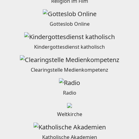
Religion im Film
Gotteslob Online
Kindergottesdienst katholisch
Clearingstelle Medienkompetenz
Radio
Weltkirche
Katholische Akademien