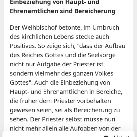
Einbeziehung von Haupt- und
Ehrenamtlichen sind Bereicherung
Der Weihbischof betonte, im Umbruch
des kirchlichen Lebens stecke auch
Positives. So zeige sich, "dass der Aufbau
des Reiches Gottes und die Seelsorge
nicht nur Aufgabe der Priester ist,
sondern vielmehr des ganzen Volkes
Gottes". Auch die Einbeziehung von
Haupt- und Ehrenamtlichen in Bereiche,
die früher dem Priester vorbehalten
gewesen seien, sei als Bereicherung zu
sehen. Der Priester selbst müsse nun
nicht mehr allein alle Aufgaben von der