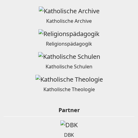
Katholische Archive
Religionspädagogik
Katholische Schulen
Katholische Theologie
Partner
DBK