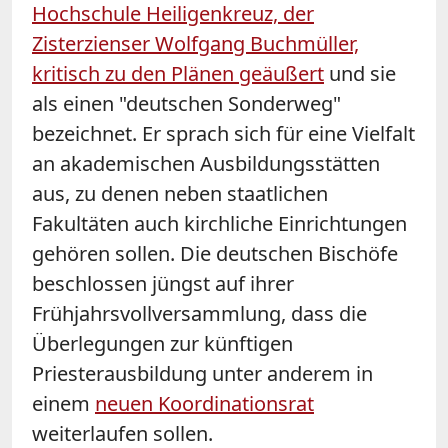
Hochschule Heiligenkreuz, der
Zisterzienser Wolfgang Buchmüller,
kritisch zu den Plänen geäußert
und sie
als einen "deutschen Sonderweg"
bezeichnet. Er sprach sich für eine Vielfalt
an akademischen Ausbildungsstätten
aus, zu denen neben staatlichen
Fakultäten auch kirchliche Einrichtungen
gehören sollen.
Die deutschen Bischöfe
beschlossen jüngst auf ihrer
Frühjahrsvollversammlung, dass die
Überlegungen zur künftigen
Priesterausbildung unter anderem in
einem
neuen Koordinationsrat
weiterlaufen sollen.