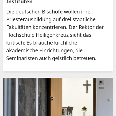
Instituten
Die deutschen Bischöfe wollen ihre
Priesterausbildung auf drei staatliche
Fakultäten konzentrieren. Der Rektor der
Hochschule Heiligenkreuz sieht das
kritisch: Es brauche kirchliche
akademische Einrichtungen, die
Seminaristen auch geistlich betreuen.