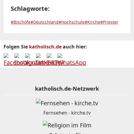
Schlagworte:
#Bischöfe
#Deutschland
#Hochschule
#Kirche
#Priester
Folgen Sie
katholisch.de
auch hier:
katholisch.de-Netzwerk
Fernsehen - kirche.tv