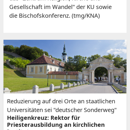
Gesellschaft im Wandel" der KU sowie
die Bischofskonferenz. (tmg/KNA)
Reduzierung auf drei Orte an staatlichen
Universitäten sei "deutscher Sonderweg"
Heiligenkreuz: Rektor für
Priesterausbildung an kirchlichen