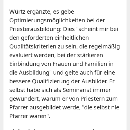
Würtz
ergänzte, es gebe
Optimierungsmöglichkeiten bei der
Priesterausbildung: Dies "scheint mir bei
den geforderten einheitlichen
Qualitätskriterien zu sein, die regelmäßig
evaluiert werden, bei der stärkeren
Einbindung von Frauen und Familien in
die Ausbildung" und gelte auch für eine
bessere Qualifizierung der Ausbilder. Er
selbst habe sich als Seminarist immer
gewundert, warum er von Priestern zum
Pfarrer ausgebildet werde, "die selbst nie
Pfarrer waren".