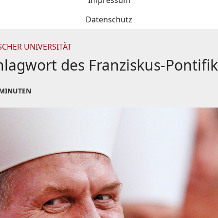
Impressum
Datenschutz
CHER UNIVERSITÄT
hlagwort des Franziskus-Pontifik
 MINUTEN