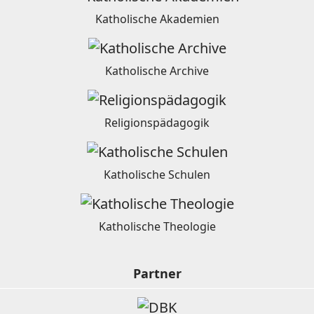
Katholische Akademien
Katholische Archive
Religionspädagogik
Katholische Schulen
Katholische Theologie
Partner