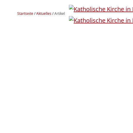
Startseite
/
Aktuelles
/
Artikel