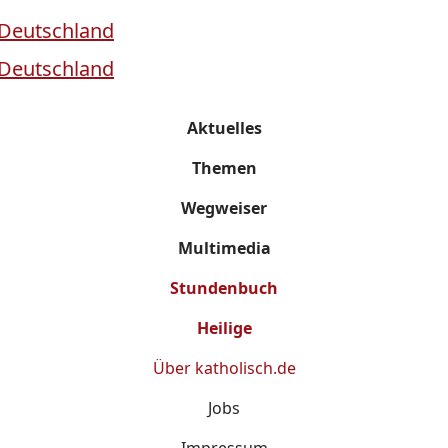
Aktuelles
Themen
Wegweiser
Multimedia
Stundenbuch
Heilige
Über
katholisch.de
Jobs