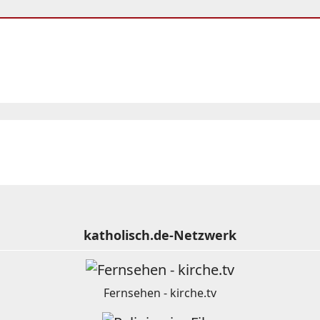
katholisch.de-Netzwerk
Fernsehen - kirche.tv