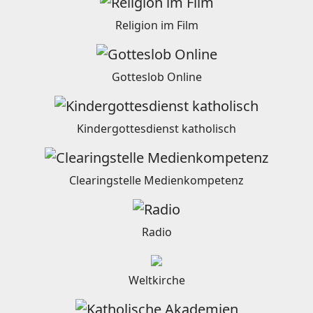
Religion im Film
Gotteslob Online
Kindergottesdienst katholisch
Clearingstelle Medienkompetenz
Radio
Weltkirche