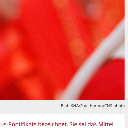
Bild: KNA/Paul Haring/CNS photo
s-Pontifikats bezeichnet. Sie sei das Mittel