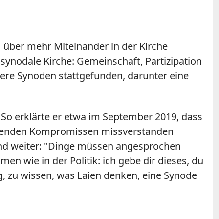
 über mehr Miteinander in der Kirche
synodale Kirche: Gemeinschaft, Partizipation
rere Synoden stattgefunden, darunter eine
. So erklärte er etwa im September 2019, dass
ießenden Kompromissen missverstanden
. Und weiter: "Dinge müssen angesprochen
men wie in der Politik: ich gebe dir dieses, du
g, zu wissen, was Laien denken, eine Synode