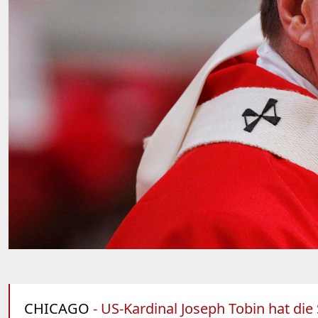
CHICAGO
- US-Kardinal Joseph Tobin hat die 