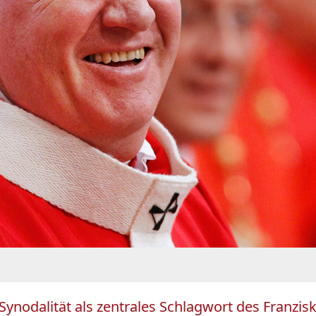
Synodalität als zentrales Schlagwort des Franzisku