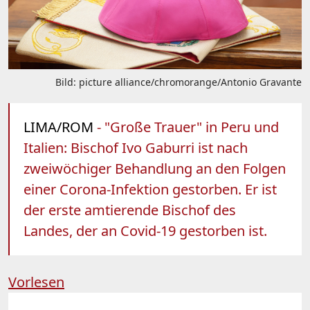
Bild: picture alliance/chromorange/Antonio Gravante
LIMA/ROM
- "Große Trauer" in Peru und
Italien: Bischof Ivo Gaburri ist nach
zweiwöchiger Behandlung an den Folgen
einer Corona-Infektion gestorben. Er ist
der erste amtierende Bischof des
Landes, der an Covid-19 gestorben ist.
Vorlesen