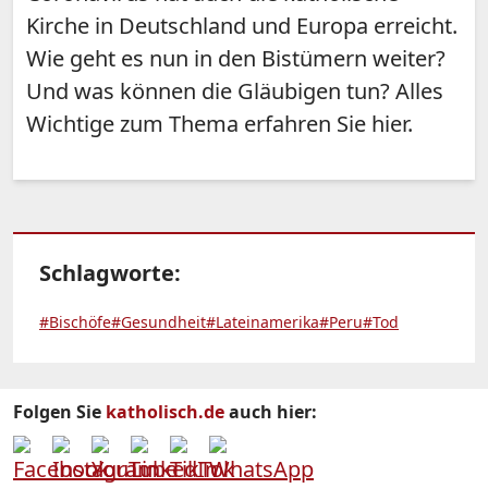
Kirche in Deutschland und Europa erreicht.
Wie geht es nun in den Bistümern weiter?
Und was können die Gläubigen tun? Alles
Wichtige zum Thema erfahren Sie hier.
Schlagworte:
#Bischöfe
#Gesundheit
#Lateinamerika
#Peru
#Tod
Folgen Sie
katholisch.de
auch hier: