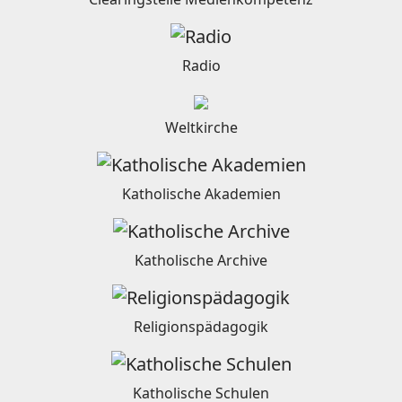
Radio
Weltkirche
Katholische Akademien
Katholische Archive
Religionspädagogik
Katholische Schulen