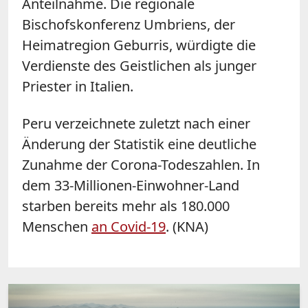
Anteilnahme. Die regionale
Bischofskonferenz Umbriens, der
Heimatregion Geburris, würdigte die
Verdienste des Geistlichen als junger
Priester in Italien.
Peru verzeichnete zuletzt nach einer
Änderung der Statistik eine deutliche
Zunahme der Corona-Todeszahlen. In
dem 33-Millionen-Einwohner-Land
starben bereits mehr als 180.000
Menschen
an Covid-19
. (KNA)