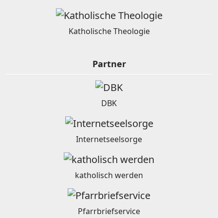
Katholische Theologie
Partner
DBK
Internetseelsorge
katholisch werden
Pfarrbriefservice