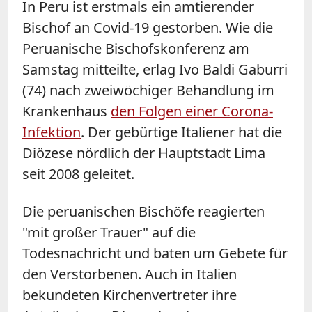
In Peru ist erstmals ein amtierender
Bischof an Covid-19 gestorben. Wie die
Peruanische Bischofskonferenz am
Samstag mitteilte, erlag Ivo Baldi Gaburri
(74) nach zweiwöchiger Behandlung im
Krankenhaus
den Folgen einer Corona-
Infektion
. Der gebürtige Italiener hat die
Diözese nördlich der Hauptstadt Lima
seit 2008 geleitet.
Die peruanischen Bischöfe reagierten
"mit großer Trauer" auf die
Todesnachricht und baten um Gebete für
den Verstorbenen. Auch in Italien
bekundeten Kirchenvertreter ihre