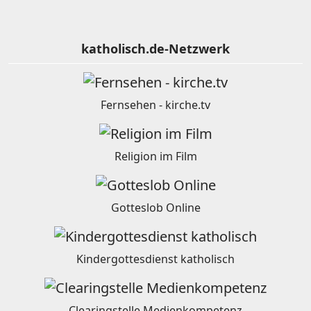
katholisch.de-Netzwerk
Fernsehen - kirche.tv
Religion im Film
Gotteslob Online
Kindergottesdienst katholisch
Clearingstelle Medienkompetenz