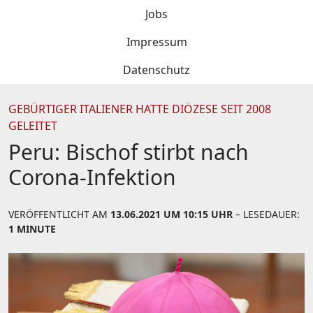
Jobs
Impressum
Datenschutz
GEBÜRTIGER ITALIENER HATTE DIÖZESE SEIT 2008
GELEITET
Peru: Bischof stirbt nach
Corona-Infektion
VERÖFFENTLICHT AM
13.06.2021 UM 10:15 UHR
– LESEDAUER:
1 MINUTE