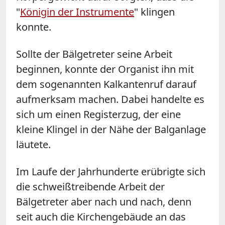
"
Königin der Instrumente
" klingen
konnte.
Sollte der Bälgetreter seine Arbeit
beginnen, konnte der Organist ihn mit
dem sogenannten Kalkantenruf darauf
aufmerksam machen. Dabei handelte es
sich um einen Registerzug, der eine
kleine Klingel in der Nähe der Balganlage
läutete.
Im Laufe der Jahrhunderte erübrigte sich
die schweißtreibende Arbeit der
Bälgetreter aber nach und nach, denn
seit auch die Kirchengebäude an das