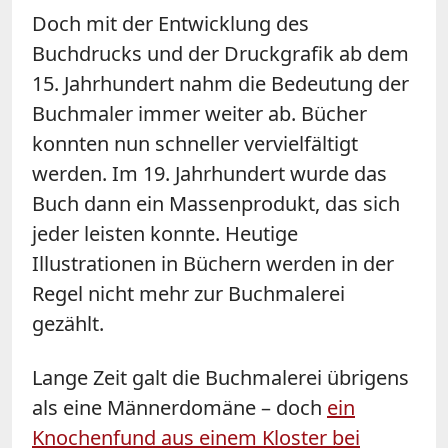
Doch mit der Entwicklung des
Buchdrucks und der Druckgrafik ab dem
15. Jahrhundert nahm die Bedeutung der
Buchmaler immer weiter ab. Bücher
konnten nun schneller vervielfältigt
werden. Im 19. Jahrhundert wurde das
Buch dann ein Massenprodukt, das sich
jeder leisten konnte. Heutige
Illustrationen in Büchern werden in der
Regel nicht mehr zur Buchmalerei
gezählt.
Lange Zeit galt die Buchmalerei übrigens
als eine Männerdomäne – doch
ein
Knochenfund aus einem Kloster bei