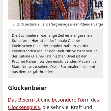
Bild: © picture alliance/akg-images/Jean-Claude Varga
Die Buchmalerei war lange Zeit eine angesehen
Kunstform. Hier ist in der Initiale O einer
lateinischen Bibel der Prophet Nahum vor der
einstürzenden Mauer der Stadt Ninive zu sehen. In
der Initiale O. einer lateinischen Bibel ist der
Prophet Nahum vor den einstürzenden Mauern der
Stadt Ninive zu sehen. Diese Buchmalerei stammt
aus dem 13. Jahrhundert.
Glockenbeier
Das Beiern ist eine besondere Form des
Glockenspiels
, die sehr viel Kraft und