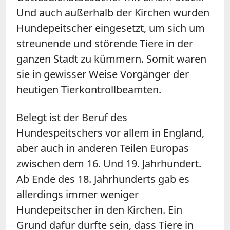
Und auch außerhalb der Kirchen wurden
Hundepeitscher eingesetzt, um sich um
streunende und störende Tiere in der
ganzen Stadt zu kümmern. Somit waren
sie in gewisser Weise Vorgänger der
heutigen Tierkontrollbeamten.
Belegt ist der Beruf des
Hundespeitschers vor allem in England,
aber auch in anderen Teilen Europas
zwischen dem 16. Und 19. Jahrhundert.
Ab Ende des 18. Jahrhunderts gab es
allerdings immer weniger
Hundepeitscher in den Kirchen. Ein
Grund dafür dürfte sein, dass Tiere in