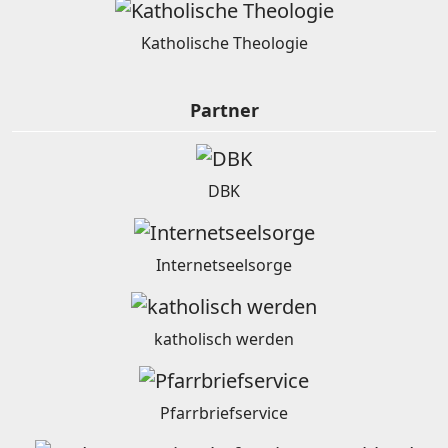
Katholische Theologie
Partner
DBK
Internetseelsorge
katholisch werden
Pfarrbriefservice