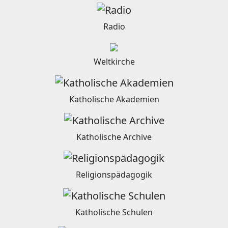
Radio
Weltkirche
Katholische Akademien
Katholische Archive
Religionspädagogik
Katholische Schulen