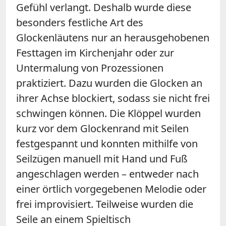
Gefühl verlangt. Deshalb wurde diese
besonders festliche Art des
Glockenläutens nur an herausgehobenen
Festtagen im Kirchenjahr oder zur
Untermalung von Prozessionen
praktiziert. Dazu wurden die Glocken an
ihrer Achse blockiert, sodass sie nicht frei
schwingen können. Die Klöppel wurden
kurz vor dem Glockenrand mit Seilen
festgespannt und konnten mithilfe von
Seilzügen manuell mit Hand und Fuß
angeschlagen werden – entweder nach
einer örtlich vorgegebenen Melodie oder
frei improvisiert. Teilweise wurden die
Seile an einem Spieltisch