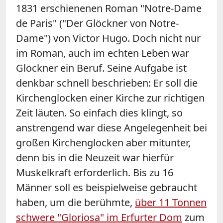
1831 erschienenen Roman "Notre-Dame
de Paris" ("Der Glöckner von Notre-
Dame") von Victor Hugo. Doch nicht nur
im Roman, auch im echten Leben war
Glöckner ein Beruf. Seine Aufgabe ist
denkbar schnell beschrieben: Er soll die
Kirchenglocken einer Kirche zur richtigen
Zeit läuten. So einfach dies klingt, so
anstrengend war diese Angelegenheit bei
großen Kirchenglocken aber mitunter,
denn bis in die Neuzeit war hierfür
Muskelkraft erforderlich. Bis zu 16
Männer soll es beispielweise gebraucht
haben, um die berühmte,
über 11 Tonnen
schwere "Gloriosa" im Erfurter Dom
zum