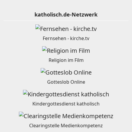
katholisch.de-Netzwerk
Fernsehen - kirche.tv
Religion im Film
Gotteslob Online
Kindergottesdienst katholisch
Clearingstelle Medienkompetenz