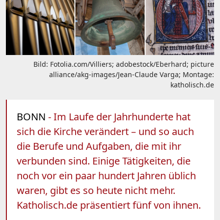
Bild: Fotolia.com/Villiers; adobestock/Eberhard; picture
alliance/akg-images/Jean-Claude Varga; Montage:
katholisch.de
BONN
- Im Laufe der Jahrhunderte hat
sich die Kirche verändert – und so auch
die Berufe und Aufgaben, die mit ihr
verbunden sind. Einige Tätigkeiten, die
noch vor ein paar hundert Jahren üblich
waren, gibt es so heute nicht mehr.
Katholisch.de präsentiert fünf von ihnen.