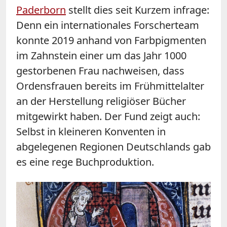
Paderborn
stellt dies seit Kurzem infrage:
Denn ein internationales Forscherteam
konnte 2019 anhand von Farbpigmenten
im Zahnstein einer um das Jahr 1000
gestorbenen Frau nachweisen, dass
Ordensfrauen bereits im Frühmittelalter
an der Herstellung religiöser Bücher
mitgewirkt haben. Der Fund zeigt auch:
Selbst in kleineren Konventen in
abgelegenen Regionen Deutschlands gab
es eine rege Buchproduktion.