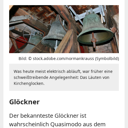
Bild: © stock.adobe.com/normankrauss (Symbolbild)
Was heute meist elektrisch abläuft, war früher eine
schweißtreibende Angelegenheit: Das Läuten von
Kirchenglocken.
Glöckner
Der bekannteste Glöckner ist
wahrscheinlich Quasimodo aus dem