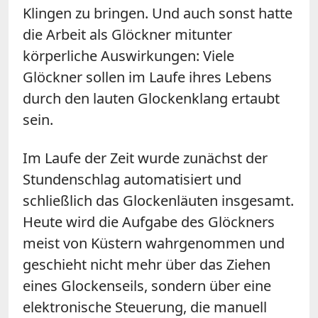
Klingen zu bringen. Und auch sonst hatte
die Arbeit als Glöckner mitunter
körperliche Auswirkungen: Viele
Glöckner sollen im Laufe ihres Lebens
durch den lauten Glockenklang ertaubt
sein.
Im Laufe der Zeit wurde zunächst der
Stundenschlag automatisiert und
schließlich das Glockenläuten insgesamt.
Heute wird die Aufgabe des Glöckners
meist von Küstern wahrgenommen und
geschieht nicht mehr über das Ziehen
eines Glockenseils, sondern über eine
elektronische Steuerung, die manuell