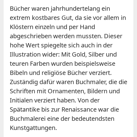
Bücher waren jahrhundertelang ein
extrem kostbares Gut, da sie vor allem in
Klöstern einzeln und per Hand
abgeschrieben werden mussten. Dieser
hohe Wert spiegelte sich auch in der
Illustration wider: Mit Gold, Silber und
teuren Farben wurden beispielsweise
Bibeln und religiöse Bücher verziert.
Zuständig dafür waren Buchmaler, die die
Schriften mit Ornamenten, Bildern und
Initialen verziert haben. Von der
Spätantike bis zur Renaissance war die
Buchmalerei eine der bedeutendsten
Kunstgattungen.