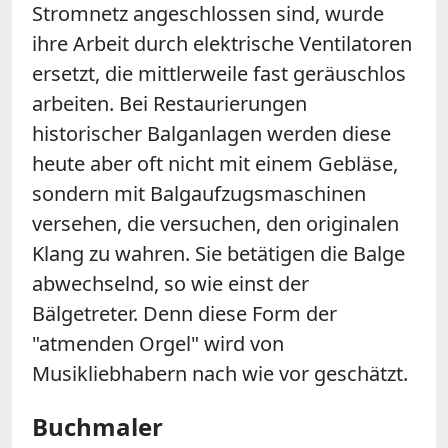
Stromnetz angeschlossen sind, wurde
ihre Arbeit durch elektrische Ventilatoren
ersetzt, die mittlerweile fast geräuschlos
arbeiten. Bei Restaurierungen
historischer Balganlagen werden diese
heute aber oft nicht mit einem Gebläse,
sondern mit Balgaufzugsmaschinen
versehen, die versuchen, den originalen
Klang zu wahren. Sie betätigen die Balge
abwechselnd, so wie einst der
Bälgetreter. Denn diese Form der
"atmenden Orgel" wird von
Musikliebhabern nach wie vor geschätzt.
Buchmaler