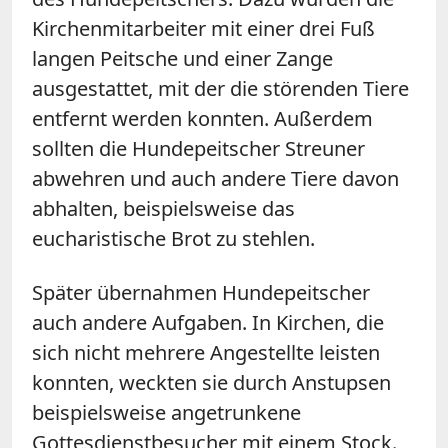
Kirchenmitarbeiter mit einer drei Fuß
langen Peitsche und einer Zange
ausgestattet, mit der die störenden Tiere
entfernt werden konnten. Außerdem
sollten die Hundepeitscher Streuner
abwehren und auch andere Tiere davon
abhalten, beispielsweise das
eucharistische Brot zu stehlen.
Später übernahmen Hundepeitscher
auch andere Aufgaben. In Kirchen, die
sich nicht mehrere Angestellte leisten
konnten, weckten sie durch Anstupsen
beispielsweise angetrunkene
Gottesdienstbesucher mit einem Stock.