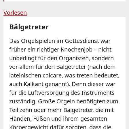
Vorlesen
Bälgetreter
Das Orgelspielen im Gottesdienst war
früher ein richtiger Knochenjob – nicht
unbedingt für den Organisten, sondern
vor allem für den Bälgetreter (nach dem
lateinischen calcare, was treten bedeutet,
auch Kalkant genannt). Denn dieser war
für die Luftversorgung des Instruments
zuständig. Große Orgeln benötigten zum
Teil zehn oder mehr Bälgetreter, die mit
Händen, Füßen und ihrem gesamten
Körpergewicht dafür sorgten, dass die