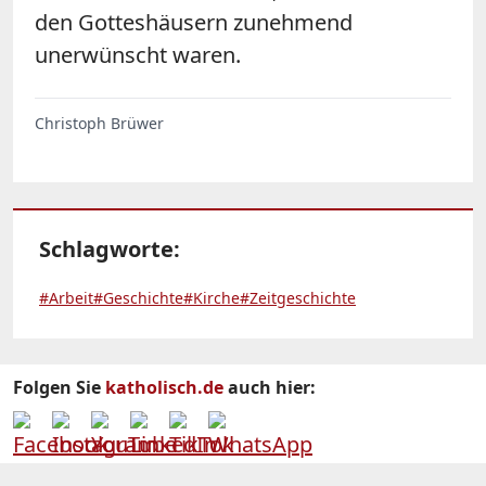
den Gotteshäusern zunehmend
unerwünscht waren.
Christoph Brüwer
Schlagworte:
#Arbeit
#Geschichte
#Kirche
#Zeitgeschichte
Folgen Sie
katholisch.de
auch hier: