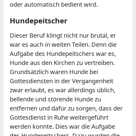
oder automatisch bedient wird.
Hundepeitscher
Dieser Beruf klingt nicht nur brutal, er
war es auch in weiten Teilen. Denn die
Aufgabe des Hundepeitschers war es,
Hunde aus den Kirchen zu vertreiben.
Grundsätzlich waren Hunde bei
Gottesdiensten in der Vergangenheit
zwar erlaubt, es war allerdings üblich,
bellende und störende Hunde zu
entfernen und dafür zu sorgen, dass der
Gottesdienst in Ruhe weitergeführt
werden konnte. Dies war die Aufgabe
des Hundepeitschers. Dazu wurden die