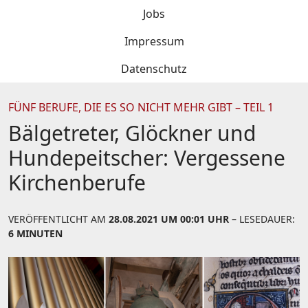
Jobs
Impressum
Datenschutz
FÜNF BERUFE, DIE ES SO NICHT MEHR GIBT – TEIL 1
Bälgetreter, Glöckner und
Hundepeitscher: Vergessene
Kirchenberufe
VERÖFFENTLICHT AM
28.08.2021 UM 00:01 UHR
– LESEDAUER:
6 MINUTEN