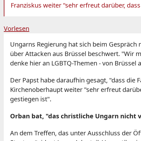
Franziskus weiter "sehr erfreut darüber, da
Vorlesen
Ungarns Regierung hat sich beim Gespräch m
über Attacken aus Brüssel beschwert. "Wir 
denke hier an LGBTQ-Themen - von Brüssel au
Der Papst habe daraufhin gesagt, "dass die Fa
Kirchenoberhaupt weiter "sehr erfreut darüb
gestiegen ist".
Orban bat, "das christliche
Ungarn
nicht 
An dem Treffen, das unter Ausschluss der Öf