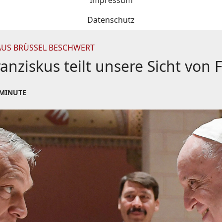
Impressum
Datenschutz
 AUS BRÜSSEL BESCHWERT
anziskus teilt unsere Sicht von 
 MINUTE