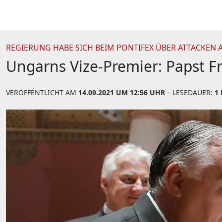
REGIERUNG HABE SICH BEIM PONTIFEX ÜBER ATTACKEN
Ungarns Vize-Premier: Papst Fr
VERÖFFENTLICHT AM
14.09.2021 UM 12:56 UHR
– LESEDAUER:
1