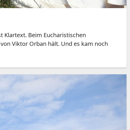
t Klartext. Beim Eucharistischen
 von Viktor Orban hält. Und es kam noch