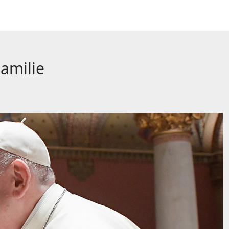
Familie