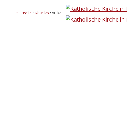
Startseite
/
Aktuelles
/
Artikel