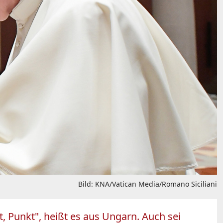
Bild: KNA/Vatican Media/Romano Siciliani
t, Punkt", heißt es aus Ungarn. Auch sei