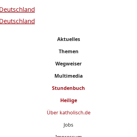
Aktuelles
Themen
Wegweiser
Multimedia
Stundenbuch
Heilige
Über
katholisch.de
Jobs