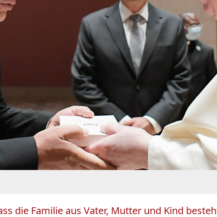
ss die Familie aus Vater, Mutter und Kind besteh