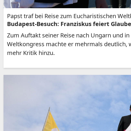
Papst traf bei Reise zum Eucharistischen Wel
Budapest-Besuch: Franziskus feiert Glauben
Zum Auftakt seiner Reise nach Ungarn und in 
Weltkongress machte er mehrmals deutlich, w
mehr Kritik hinzu.