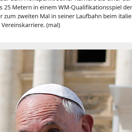
 aus 25 Metern in einem WM-Qualifikationsspiel 
r zum zweiten Mal in seiner Laufbahn beim itali
r Vereinskarriere. (mal)