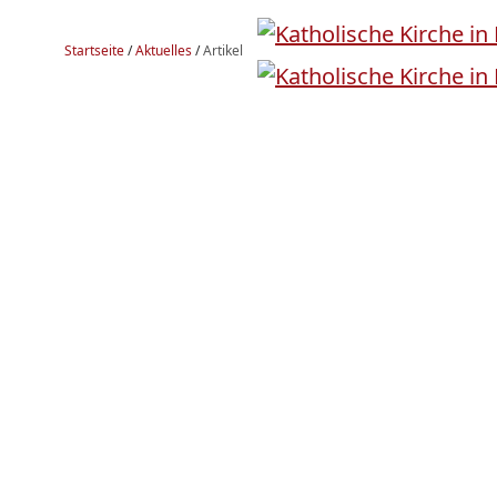
Startseite
/
Aktuelles
/
Artikel