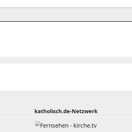
katholisch.de-Netzwerk