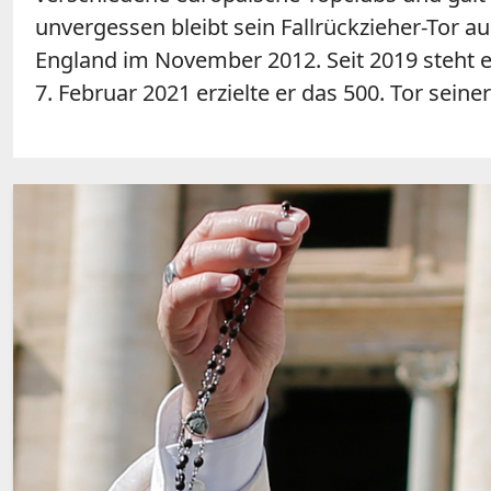
unvergessen bleibt sein Fallrückzieher-Tor
England im November 2012. Seit 2019 steht e
7. Februar 2021 erzielte er das 500. Tor seine