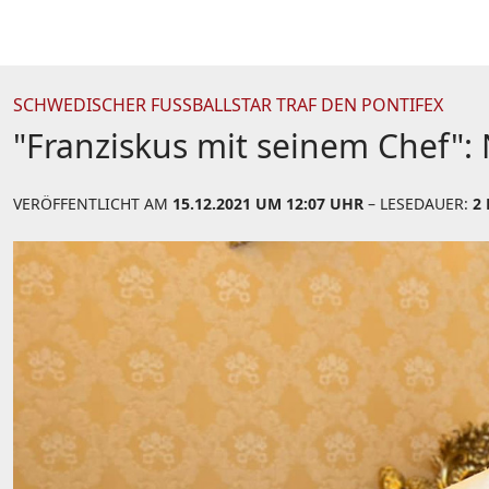
SCHWEDISCHER FUSSBALLSTAR TRAF DEN PONTIFEX
"Franziskus mit seinem Chef": 
VERÖFFENTLICHT AM
15.12.2021 UM 12:07 UHR
– LESEDAUER:
2