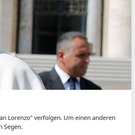
 "San Lorenzo" verfolgen. Um einen anderen
n Segen.