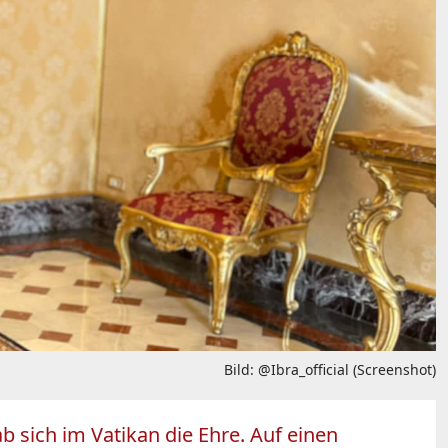
Bild: @Ibra_official (Screenshot)
b sich im Vatikan die Ehre. Auf einen