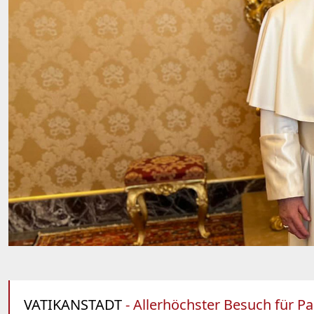
VATIKANSTADT
- Allerhöchster Besuch für Pa