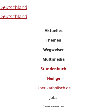
Aktuelles
Themen
Wegweiser
Multimedia
Stundenbuch
Heilige
Über
katholisch.de
Jobs