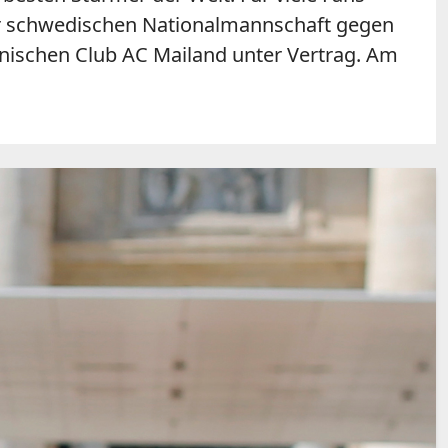
der schwedischen Nationalmannschaft gegen
enischen Club AC Mailand unter Vertrag. Am