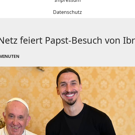
Impressum
Datenschutz
Netz feiert Papst-Besuch von Ib
 MINUTEN