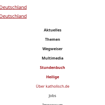
Aktuelles
Themen
Wegweiser
Multimedia
Stundenbuch
Heilige
Über
katholisch.de
Jobs