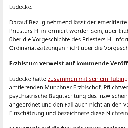
Lüdecke.
Darauf Bezug nehmend lässt der emeritierte 
Priesters H. informiert worden sein, über Er
über die Vorgeschichte des Priesters H. info
Ordinariatssitzungen nicht über die Vorgesch
Erzbistum verweist auf kommende Veröff
Lüdecke hatte
zusammen mit seinem Tübinger
amtierenden Münchner Erzbischof, Pflichtv
psychiatrische Begutachtung des inzwischen 
angeordnet und den Fall auch nicht an den V
Einschätzung und bezeichnete diese Nichteinh