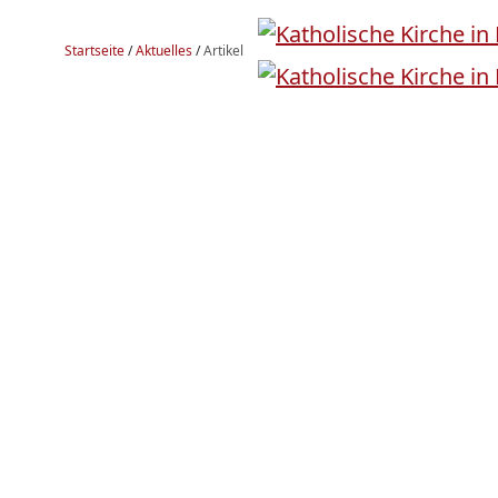
Startseite
/
Aktuelles
/
Artikel