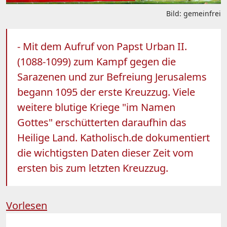
Bild: gemeinfrei
- Mit dem Aufruf von Papst Urban II.
(1088-1099) zum Kampf gegen die
Sarazenen und zur Befreiung Jerusalems
begann 1095 der erste Kreuzzug. Viele
weitere blutige Kriege "im Namen
Gottes" erschütterten daraufhin das
Heilige Land. Katholisch.de dokumentiert
die wichtigsten Daten dieser Zeit vom
ersten bis zum letzten Kreuzzug.
Vorlesen