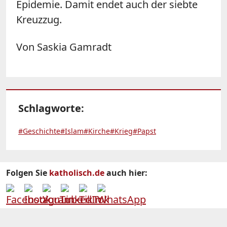
Epidemie. Damit endet auch der siebte
Kreuzzug.
Von Saskia Gamradt
Schlagworte:
#Geschichte
#Islam
#Kirche
#Krieg
#Papst
Folgen Sie
katholisch.de
auch hier: