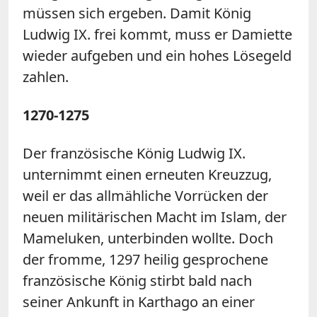
müssen sich ergeben. Damit König
Ludwig IX. frei kommt, muss er Damiette
wieder aufgeben und ein hohes Lösegeld
zahlen.
1270-1275
Der französische König Ludwig IX.
unternimmt einen erneuten Kreuzzug,
weil er das allmähliche Vorrücken der
neuen militärischen Macht im Islam, der
Mameluken, unterbinden wollte. Doch
der fromme, 1297 heilig gesprochene
französische König stirbt bald nach
seiner Ankunft in Karthago an einer