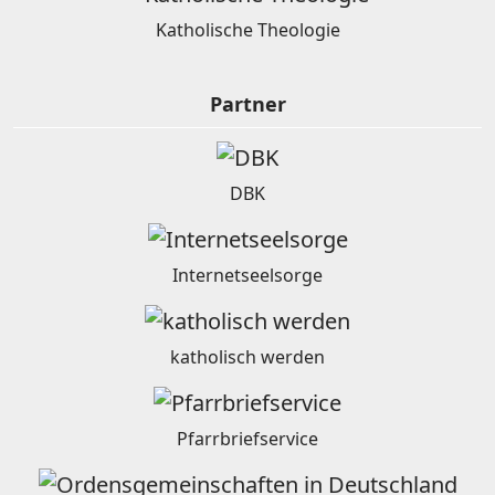
Katholische Theologie
Partner
DBK
Internetseelsorge
katholisch werden
Pfarrbriefservice