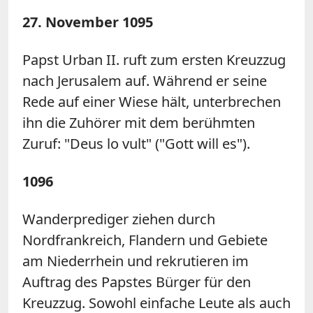
27. November 1095
Papst Urban II. ruft zum ersten Kreuzzug
nach Jerusalem auf. Während er seine
Rede auf einer Wiese hält, unterbrechen
ihn die Zuhörer mit dem berühmten
Zuruf: "Deus lo vult" ("Gott will es").
1096
Wanderprediger ziehen durch
Nordfrankreich, Flandern und Gebiete
am Niederrhein und rekrutieren im
Auftrag des Papstes Bürger für den
Kreuzzug. Sowohl einfache Leute als auch