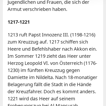
Jugendlichen und Frauen, die sich der
Armut verschrieben haben.
1217-1221
1213 ruft Papst Innozenz III. (1198-1216)
zum Kreuzzug auf. 1217 schiffen sich
Heere und Befehlshaber nach Akkon ein.
Im Sommer 1219 zieht das Heer unter
Herzog Leopold VI. von Österreich (1176-
1230) im fünften Kreuzzug gegen
Damiette im Nildelta. Nach 18-monatiger
Belagerung fällt die Stadt in die Hände
der Kreuzfahrer. Doch es kommt anders.
1221 wird das Heer auf seinem
Eroberungszug bei Al-Mansurah