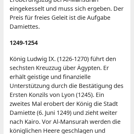
eingekesselt und muss sich ergeben. Der
Preis für freies Geleit ist die Aufgabe
Damiettes.
1249-1254
König Ludwig IX. (1226-1270) führt den
sechsten Kreuzzug über Ägypten. Er
erhält geistige und finanzielle
Unterstützung durch die Bestätigung des
Ersten Konzils von Lyon (1245). Ein
zweites Mal erobert der König die Stadt
Damiette (6. Juni 1249) und zieht weiter
nach Kairo. Vor Al-Mansurah werden die
königlichen Heere geschlagen und