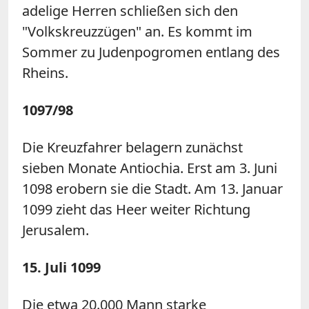
adelige Herren schließen sich den
"Volkskreuzzügen" an. Es kommt im
Sommer zu Judenpogromen entlang des
Rheins.
1097/98
Die Kreuzfahrer belagern zunächst
sieben Monate Antiochia. Erst am 3. Juni
1098 erobern sie die Stadt. Am 13. Januar
1099 zieht das Heer weiter Richtung
Jerusalem.
15. Juli 1099
Die etwa 20.000 Mann starke