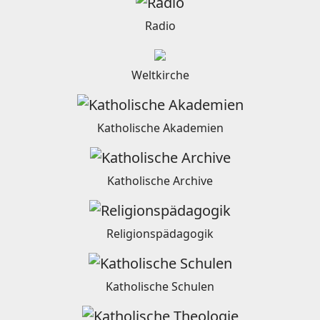
Radio
Weltkirche
Katholische Akademien
Katholische Archive
Religionspädagogik
Katholische Schulen