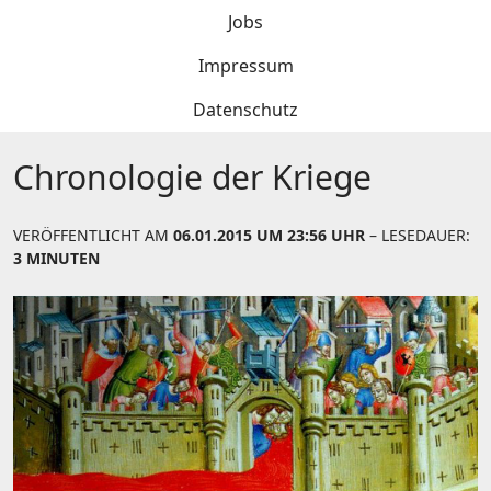
Jobs
Impressum
Datenschutz
Chronologie der Kriege
VERÖFFENTLICHT AM
06.01.2015 UM 23:56 UHR
– LESEDAUER:
3 MINUTEN