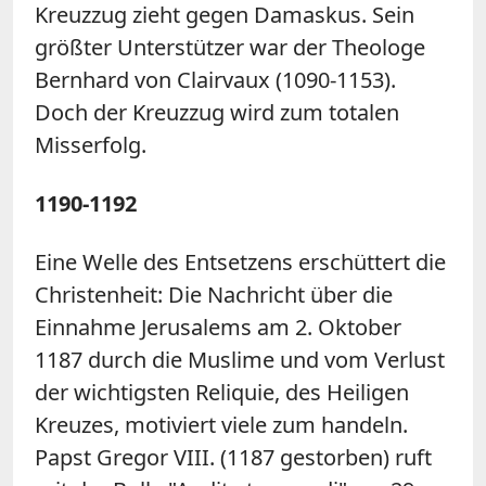
Kreuzzug zieht gegen Damaskus. Sein
größter Unterstützer war der Theologe
Bernhard von Clairvaux (1090-1153).
Doch der Kreuzzug wird zum totalen
Misserfolg.
1190-1192
Eine Welle des Entsetzens erschüttert die
Christenheit: Die Nachricht über die
Einnahme Jerusalems am 2. Oktober
1187 durch die Muslime und vom Verlust
der wichtigsten Reliquie, des Heiligen
Kreuzes, motiviert viele zum handeln.
Papst Gregor VIII. (1187 gestorben) ruft