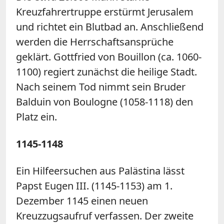
Kreuzfahrertruppe erstürmt Jerusalem
und richtet ein Blutbad an. Anschließend
werden die Herrschaftsansprüche
geklärt. Gottfried von Bouillon (ca. 1060-
1100) regiert zunächst die heilige Stadt.
Nach seinem Tod nimmt sein Bruder
Balduin von Boulogne (1058-1118) den
Platz ein.
1145-1148
Ein Hilfeersuchen aus Palästina lässt
Papst Eugen III. (1145-1153) am 1.
Dezember 1145 einen neuen
Kreuzzugsaufruf verfassen. Der zweite