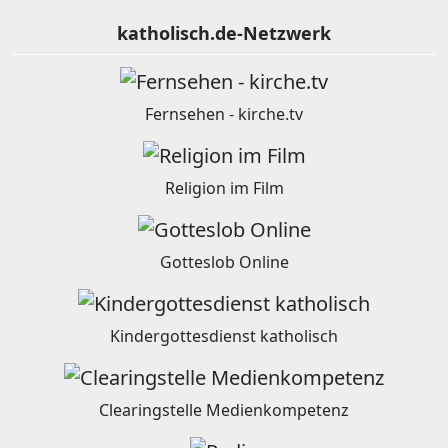
katholisch.de-Netzwerk
Fernsehen - kirche.tv
Religion im Film
Gotteslob Online
Kindergottesdienst katholisch
Clearingstelle Medienkompetenz