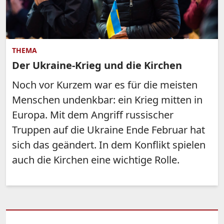
THEMA
Der Ukraine-Krieg und die Kirchen
Noch vor Kurzem war es für die meisten
Menschen undenkbar: ein Krieg mitten in
Europa. Mit dem Angriff russischer
Truppen auf die Ukraine Ende Februar hat
sich das geändert. In dem Konflikt spielen
auch die Kirchen eine wichtige Rolle.