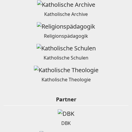
Katholische Archive
Religionspädagogik
Katholische Schulen
Katholische Theologie
Partner
DBK