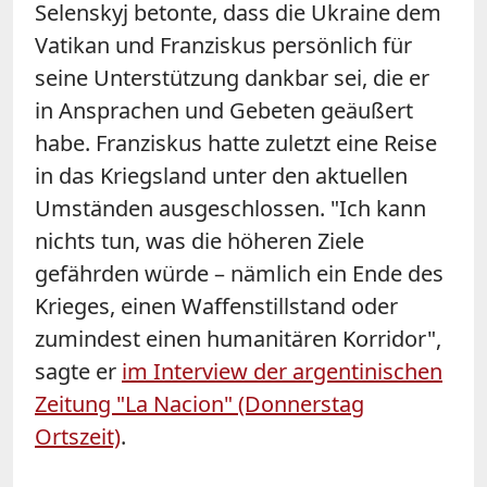
Selenskyj betonte, dass die Ukraine dem
Vatikan und Franziskus persönlich für
seine Unterstützung dankbar sei, die er
in Ansprachen und Gebeten geäußert
habe. Franziskus hatte zuletzt eine Reise
in das Kriegsland unter den aktuellen
Umständen ausgeschlossen. "Ich kann
nichts tun, was die höheren Ziele
gefährden würde – nämlich ein Ende des
Krieges, einen Waffenstillstand oder
zumindest einen humanitären Korridor",
sagte er
im Interview der argentinischen
Zeitung "La Nacion" (Donnerstag
Ortszeit)
.