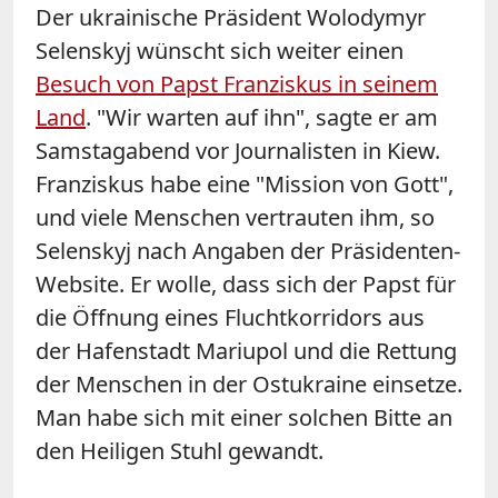
Der ukrainische Präsident Wolodymyr
Selenskyj wünscht sich weiter einen
Besuch von Papst Franziskus in seinem
Land
. "Wir warten auf ihn", sagte er am
Samstagabend vor Journalisten in Kiew.
Franziskus habe eine "Mission von Gott",
und viele Menschen vertrauten ihm, so
Selenskyj nach Angaben der Präsidenten-
Website. Er wolle, dass sich der Papst für
die Öffnung eines Fluchtkorridors aus
der Hafenstadt Mariupol und die Rettung
der Menschen in der Ostukraine einsetze.
Man habe sich mit einer solchen Bitte an
den Heiligen Stuhl gewandt.