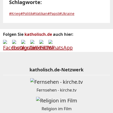
Schlagworte:
#Krieg
#Politik
#Vatikan
#Papst
#Ukraine
Folgen Sie
katholisch.de
auch hier:
katholisch.de-Netzwerk
Fernsehen - kirche.tv
Religion im Film