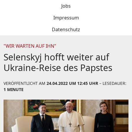
Jobs
Impressum
Datenschutz
"WIR WARTEN AUF IHN"
Selenskyj hofft weiter auf
Ukraine-Reise des Papstes
VERÖFFENTLICHT AM
24.04.2022 UM 12:45 UHR
– LESEDAUER:
1 MINUTE