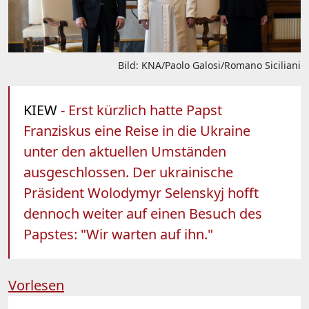
Bild: KNA/Paolo Galosi/Romano Siciliani
KIEW
- Erst kürzlich hatte Papst
Franziskus eine Reise in die Ukraine
unter den aktuellen Umständen
ausgeschlossen. Der ukrainische
Präsident Wolodymyr Selenskyj hofft
dennoch weiter auf einen Besuch des
Papstes: "Wir warten auf ihn."
Vorlesen