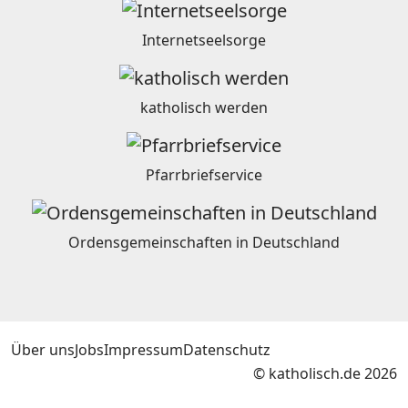
Internetseelsorge
katholisch werden
Pfarrbriefservice
Ordensgemeinschaften in Deutschland
Über uns
Jobs
Impressum
Datenschutz
© katholisch.de 2026