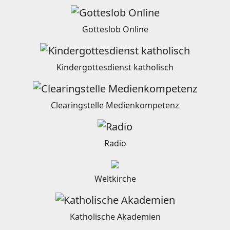
Gotteslob Online
Kindergottesdienst katholisch
Clearingstelle Medienkompetenz
Radio
Weltkirche
Katholische Akademien