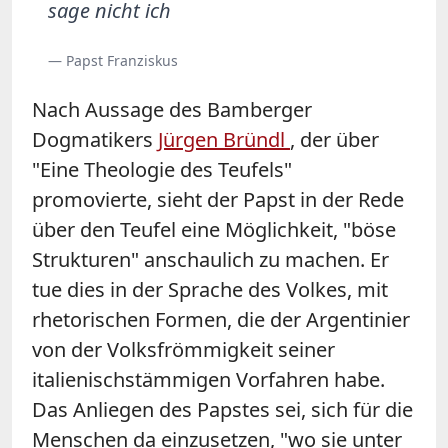
sage nicht ich
— Papst Franziskus
Nach Aussage des Bamberger
Dogmatikers
Jürgen Bründl
, der über
"Eine Theologie des Teufels"
promovierte, sieht der Papst in der Rede
über den Teufel eine Möglichkeit, "böse
Strukturen" anschaulich zu machen. Er
tue dies in der Sprache des Volkes, mit
rhetorischen Formen, die der Argentinier
von der Volksfrömmigkeit seiner
italienischstämmigen Vorfahren habe.
Das Anliegen des Papstes sei, sich für die
Menschen da einzusetzen, "wo sie unter