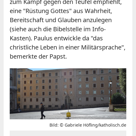
zum Kampf gegen den Teufel empfiehlt,
eine "Rüstung Gottes" aus Wahrheit,
Bereitschaft und Glauben anzulegen
(siehe auch die Bibelstelle im Info-
Kasten). Paulus entwickle da "das
christliche Leben in einer Militärsprache",
bemerkte der Papst.
Bild: © Gabriele Höfling/katholisch.de