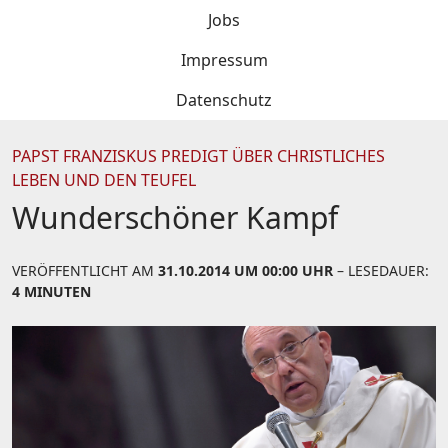
Jobs
Impressum
Datenschutz
PAPST FRANZISKUS PREDIGT ÜBER CHRISTLICHES
LEBEN UND DEN TEUFEL
Wunderschöner Kampf
VERÖFFENTLICHT AM
31.10.2014 UM 00:00 UHR
– LESEDAUER:
4 MINUTEN