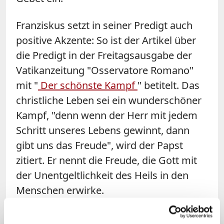
Franziskus setzt in seiner Predigt auch
positive Akzente: So ist der Artikel über
die Predigt in der Freitagsausgabe der
Vatikanzeitung "Osservatore Romano"
mit "
Der schönste Kampf
" betitelt. Das
christliche Leben sei ein wunderschöner
Kampf, "denn wenn der Herr mit jedem
Schritt unseres Lebens gewinnt, dann
gibt uns das Freude", wird der Papst
zitiert. Er nennt die Freude, die Gott mit
der Unentgeltlichkeit des Heils in den
Menschen erwirke.
Weiter spart Franziskus auch nicht die