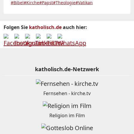
#Bibel
#Kirche
#Papst
#Theologie
#Vatikan
Folgen Sie
katholisch.de
auch hier:
katholisch.de-Netzwerk
Fernsehen - kirche.tv
Religion im Film