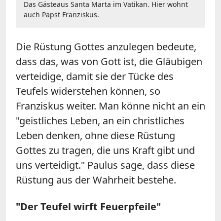
Das Gästeaus Santa Marta im Vatikan. Hier wohnt
auch Papst Franziskus.
Die Rüstung Gottes anzulegen bedeute,
dass das, was von Gott ist, die Gläubigen
verteidige, damit sie der Tücke des
Teufels widerstehen können, so
Franziskus weiter. Man könne nicht an ein
"geistliches Leben, an ein christliches
Leben denken, ohne diese Rüstung
Gottes zu tragen, die uns Kraft gibt und
uns verteidigt." Paulus sage, dass diese
Rüstung aus der Wahrheit bestehe.
"Der Teufel wirft Feuerpfeile"