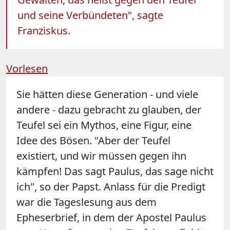
und seine Verbündeten", sagte
Franziskus.
Vorlesen
Sie hätten diese Generation - und viele
andere - dazu gebracht zu glauben, der
Teufel sei ein Mythos, eine Figur, eine
Idee des Bösen. "Aber der Teufel
existiert, und wir müssen gegen ihn
kämpfen! Das sagt Paulus, das sage nicht
ich", so der Papst. Anlass für die Predigt
war die Tageslesung aus dem
Epheserbrief, in dem der Apostel Paulus