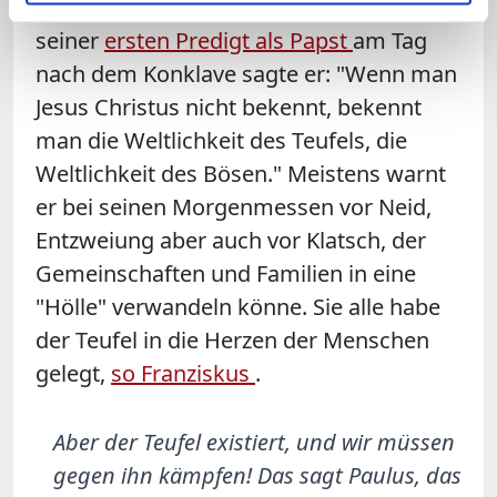
personifizierte Versuchung. Bereits in
seiner
ersten Predigt als Papst
am Tag
nach dem Konklave sagte er: "Wenn man
Jesus Christus nicht bekennt, bekennt
man die Weltlichkeit des Teufels, die
Weltlichkeit des Bösen." Meistens warnt
er bei seinen Morgenmessen vor Neid,
Entzweiung aber auch vor Klatsch, der
Gemeinschaften und Familien in eine
"Hölle" verwandeln könne. Sie alle habe
der Teufel in die Herzen der Menschen
gelegt,
so Franziskus
.
Aber der Teufel existiert, und wir müssen
gegen ihn kämpfen! Das sagt Paulus, das