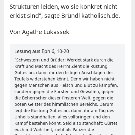
Strukturen leiden, wo sie konkret nicht
erlöst sind", sagte Bründl katholisch.de.
Von Agathe Lukassek
Lesung aus Eph 6, 10-20
"Schwestern und Brüder! Werdet stark durch die
Kraft und Macht des Herrn! Zieht die Rüstung
Gottes an, damit ihr den listigen Anschlägen des
Teufels widerstehen könnt. Denn wir haben nicht
gegen Menschen aus Fleisch und Blut zu kämpfen,
sondern gegen die Fürsten und Gewalten, gegen
die Beherrscher dieser finsteren Welt, gegen die
bösen Geister des himmlischen Bereichs. Darum
legt die Rüstung Gottes an, damit ihr am Tag des
Unheils standhalten, alles vollbringen und den
Kampf bestehen könnt. Seid also standhaft: Gürtet
euch mit Wahrheit, zieht als Panzer die