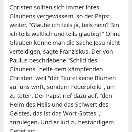
Christen sollten sich immer ihres
Glaubens vergewissern, so der Papst
weiter. "Glaube ich teils ja, teils nein? Bin
ich teils weltlich und teils gläubig?" Ohne
Glauben könne man die Sache Jesu nicht
verteidigen, sagte Franziskus. Der von
Paulus beschriebene "Schild des
Glaubens" helfe dem kämpfenden
Christen, weil "der Teufel keine Blumen
auf uns wirft, sondern Feuerpfeile", um
zu töten. Der Papst rief dazu auf, "den
Helm des Heils und das Schwert des
Geistes, das ist das Wort Gottes",
anzulegen. Und er lud zu beständigem
Gebet ein.