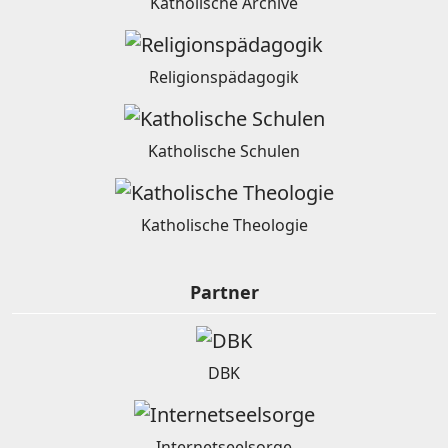
Katholische Archive
Religionspädagogik
Katholische Schulen
Katholische Theologie
Partner
DBK
Internetseelsorge