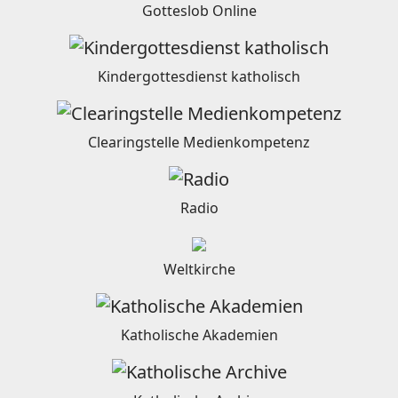
Gotteslob Online
Kindergottesdienst katholisch
Clearingstelle Medienkompetenz
Radio
Weltkirche
Katholische Akademien