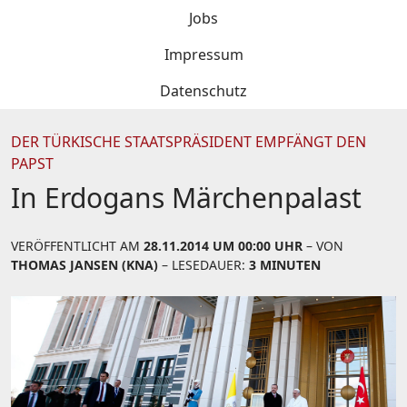
Jobs
Impressum
Datenschutz
DER TÜRKISCHE STAATSPRÄSIDENT EMPFÄNGT DEN
PAPST
In Erdogans Märchenpalast
VERÖFFENTLICHT AM
28.11.2014 UM 00:00 UHR
– VON
THOMAS JANSEN (KNA)
– LESEDAUER:
3 MINUTEN