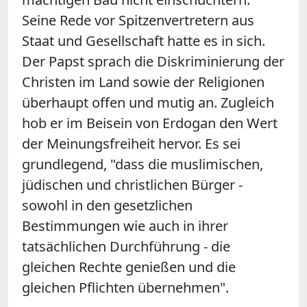
Seine Rede vor Spitzenvertretern aus
Staat und Gesellschaft hatte es in sich.
Der Papst sprach die Diskriminierung der
Christen im Land sowie der Religionen
überhaupt offen und mutig an. Zugleich
hob er im Beisein von Erdogan den Wert
der Meinungsfreiheit hervor. Es sei
grundlegend, "dass die muslimischen,
jüdischen und christlichen Bürger -
sowohl in den gesetzlichen
Bestimmungen wie auch in ihrer
tatsächlichen Durchführung - die
gleichen Rechte genießen und die
gleichen Pflichten übernehmen".