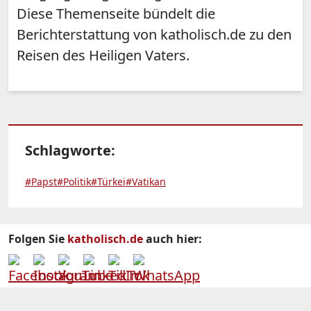
Diese Themenseite bündelt die
Berichterstattung von katholisch.de zu den
Reisen des Heiligen Vaters.
Schlagworte:
#Papst
#Politik
#Türkei
#Vatikan
Folgen Sie
katholisch.de
auch hier: