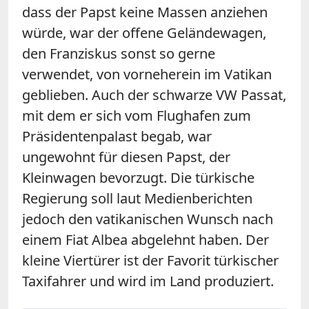
dass der Papst keine Massen anziehen
würde, war der offene Geländewagen,
den Franziskus sonst so gerne
verwendet, von vorneherein im Vatikan
geblieben. Auch der schwarze VW Passat,
mit dem er sich vom Flughafen zum
Präsidentenpalast begab, war
ungewohnt für diesen Papst, der
Kleinwagen bevorzugt. Die türkische
Regierung soll laut Medienberichten
jedoch den vatikanischen Wunsch nach
einem Fiat Albea abgelehnt haben. Der
kleine Viertürer ist der Favorit türkischer
Taxifahrer und wird im Land produziert.