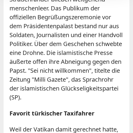
menschenleer. Das Publikum der
offiziellen Begrüßungszeremonie vor
dem Präsidentenpalast bestand nur aus
Soldaten, Journalisten und einer Handvoll
Politiker. Über dem Geschehen schwebte
eine Drohne. Die islamistische Presse
äußerte offen ihre Abneigung gegen den
Papst. "Sei nicht willkommen", titelte die
Zeitung "Milli Gazete", das Sprachrohr
der islamistischen Glückseligkeitspartei
(SP).
Favorit türkischer Taxifahrer
Weil der Vatikan damit gerechnet hatte,