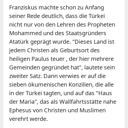
Franziskus machte schon zu Anfang
seiner Rede deutlich, dass die Türkei
nicht nur von den Lehren des Propheten
Mohammed und des Staatsgründers
Atatürk geprägt wurde. "Dieses Land ist
jedem Christen als Geburtsort des
heiligen Paulus teuer , der hier mehrere
Gemeinden gegründet hat", lautete sein
zweiter Satz. Dann verwies er auf die
sieben ökumenischen Konzilien, die alle
in der Türkei tagten, und auf das "Haus
der Maria", das als Wallfahrtsstätte nahe
Ephesus von Christen und Muslimen
verehrt werde.