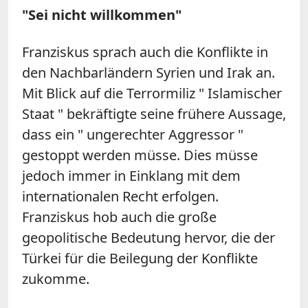
"Sei nicht willkommen"
Franziskus sprach auch die Konflikte in
den Nachbarländern Syrien und Irak an.
Mit Blick auf die Terrormiliz " Islamischer
Staat " bekräftigte seine frühere Aussage,
dass ein " ungerechter Aggressor "
gestoppt werden müsse. Dies müsse
jedoch immer in Einklang mit dem
internationalen Recht erfolgen.
Franziskus hob auch die große
geopolitische Bedeutung hervor, die der
Türkei für die Beilegung der Konflikte
zukomme.