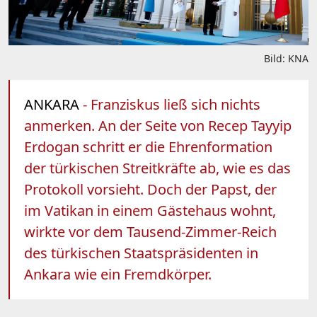
Bild: KNA
ANKARA
- Franziskus ließ sich nichts
anmerken. An der Seite von Recep Tayyip
Erdogan schritt er die Ehrenformation
der türkischen Streitkräfte ab, wie es das
Protokoll vorsieht. Doch der Papst, der
im Vatikan in einem Gästehaus wohnt,
wirkte vor dem Tausend-Zimmer-Reich
des türkischen Staatspräsidenten in
Ankara wie ein Fremdkörper.