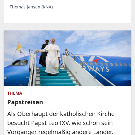
Thomas Jansen (KNA)
THEMA
Papstreisen
Als Oberhaupt der katholischen Kirche
besucht Papst Leo IXV. wie schon sein
Vorgänger regelmäßig andere Länder.