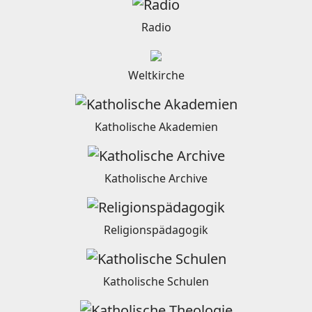
Radio
Weltkirche
Katholische Akademien
Katholische Archive
Religionspädagogik
Katholische Schulen