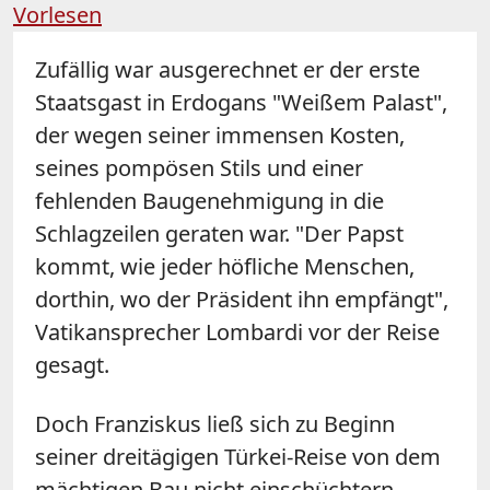
Vorlesen
Zufällig war ausgerechnet er der erste
Staatsgast in Erdogans "Weißem Palast",
der wegen seiner immensen Kosten,
seines pompösen Stils und einer
fehlenden Baugenehmigung in die
Schlagzeilen geraten war. "Der Papst
kommt, wie jeder höfliche Menschen,
dorthin, wo der Präsident ihn empfängt",
Vatikansprecher Lombardi vor der Reise
gesagt.
Doch Franziskus ließ sich zu Beginn
seiner dreitägigen Türkei-Reise von dem
mächtigen Bau nicht einschüchtern.