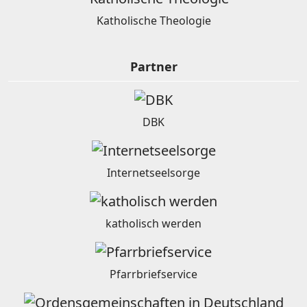
Katholische Theologie
Partner
DBK
Internetseelsorge
katholisch werden
Pfarrbriefservice