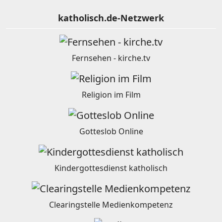
katholisch.de-Netzwerk
Fernsehen - kirche.tv
Religion im Film
Gotteslob Online
Kindergottesdienst katholisch
Clearingstelle Medienkompetenz