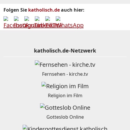
Folgen Sie
katholisch.de
auch hier:
katholisch.de-Netzwerk
Fernsehen - kirche.tv
Religion im Film
Gotteslob Online