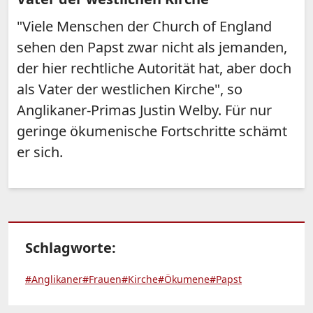
"Viele Menschen der Church of England
sehen den Papst zwar nicht als jemanden,
der hier rechtliche Autorität hat, aber doch
als Vater der westlichen Kirche", so
Anglikaner-Primas Justin Welby. Für nur
geringe ökumenische Fortschritte schämt
er sich.
Schlagworte:
#Anglikaner
#Frauen
#Kirche
#Ökumene
#Papst