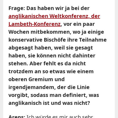
Frage: Das haben wir ja bei der
anglikanischen Weltkonferenz, der
Lambeth-Konferenz
, vor ein paar
Wochen mitbekommen, wo ja einige
konservative Bischöfe ihre Teilnahme
abgesagt haben, weil sie gesagt
haben, sie können nicht dahinter
stehen. Aber fehlt es da nicht
trotzdem an so etwas wie einem
oberen Gremium und
irgendjemandem, der die Linie
vorgibt, sodass man definiert, was
anglikanisch ist und was nicht?
Arens:
Ich würde es mir auch sehr