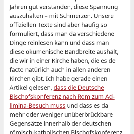
Jahren gut verstanden, diese Spannung
auszuhalten – mit Schmerzen. Unsere
offiziellen Texte sind aber häufig so
formuliert, dass man da verschiedene
Dinge reinlesen kann und dass man
diese ökumenische Bandbreite aushält,
die wir in einer Kirche haben, die es de
facto natürlich auch in allen anderen
Kirchen gibt. Ich habe gerade einen
Artikel gelesen,
dass die Deutsche
Bischofskonferenz nach Rom zum Ad-
limina-Besuch muss
und dass es da
mehr oder weniger unüberbrückbare
Gegensätze innerhalb der deutschen
römisch-katholischen Bischofskonferenz