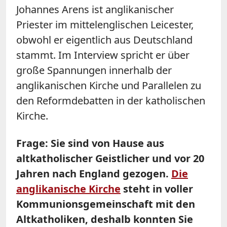
Johannes Arens ist anglikanischer
Priester im mittelenglischen Leicester,
obwohl er eigentlich aus Deutschland
stammt. Im Interview spricht er über
große Spannungen innerhalb der
anglikanischen Kirche und Parallelen zu
den Reformdebatten in der katholischen
Kirche.
Frage: Sie sind von Hause aus
altkatholischer Geistlicher und vor 20
Jahren nach England gezogen.
Die
anglikanische Kirche
steht in voller
Kommunionsgemeinschaft mit den
Altkatholiken, deshalb konnten Sie