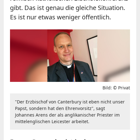
gibt. Das ist genau die gleiche Situation.
Es ist nur etwas weniger öffentlich.
Bild: © Privat
"Der Erzbischof von Canterbury ist eben nicht unser
Papst, sondern hat den Ehrenvorsitz", sagt
Johannes Arens der als anglikanischer Priester im
mittelenglischen Leicester arbeitet.