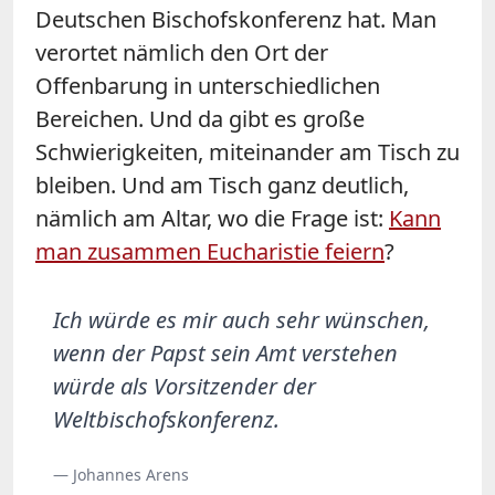
Deutschen Bischofskonferenz hat. Man
verortet nämlich den Ort der
Offenbarung in unterschiedlichen
Bereichen. Und da gibt es große
Schwierigkeiten, miteinander am Tisch zu
bleiben. Und am Tisch ganz deutlich,
nämlich am Altar, wo die Frage ist:
Kann
man zusammen Eucharistie feiern
?
Ich würde es mir auch sehr wünschen,
wenn der Papst sein Amt verstehen
würde als Vorsitzender der
Weltbischofskonferenz.
— Johannes Arens