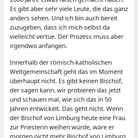
Es gibt aber sehr viele Leute, die das ganz
anders sehen. Und ich bin auch bereit
zuzugeben, dass ich mich selbst da
vielleicht vertue. Der Prozess muss aber
irgendwo anfangen.
Innerhalb der römisch-katholischen
Weltgemeinschaft geht das im Moment
überhaupt nicht. Es gibt keinen Bischof,
der sagen kann, wir probieren das jetzt
und schauen mal, wie sich das in 50
Jahren entwickelt. Das geht nicht. Wenn
der Bischof von Limburg heute eine Frau
zur Priesterin weihen würde, wäre er
morgen nicht mehr Bischof von Limburg.