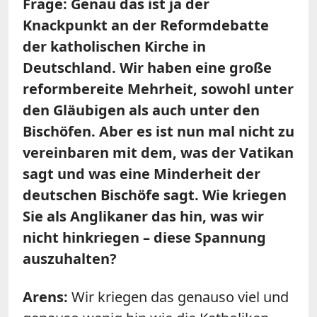
Frage: Genau das ist ja der
Knackpunkt an der Reformdebatte
der katholischen Kirche in
Deutschland. Wir haben eine große
reformbereite Mehrheit, sowohl unter
den Gläubigen als auch unter den
Bischöfen. Aber es ist nun mal nicht zu
vereinbaren mit dem, was der Vatikan
sagt und was eine Minderheit der
deutschen Bischöfe sagt. Wie kriegen
Sie als Anglikaner das hin, was wir
nicht hinkriegen – diese Spannung
auszuhalten?
Arens:
Wir kriegen das genauso viel und