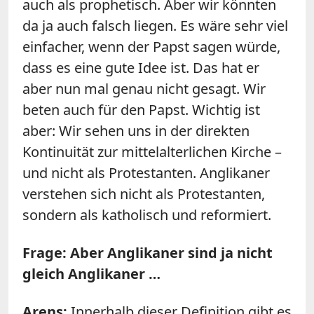
auch als prophetisch. Aber wir könnten
da ja auch falsch liegen. Es wäre sehr viel
einfacher, wenn der Papst sagen würde,
dass es eine gute Idee ist. Das hat er
aber nun mal genau nicht gesagt. Wir
beten auch für den Papst. Wichtig ist
aber: Wir sehen uns in der direkten
Kontinuität zur mittelalterlichen Kirche –
und nicht als Protestanten. Anglikaner
verstehen sich nicht als Protestanten,
sondern als katholisch und reformiert.
Frage:
Aber Anglikaner sind ja nicht
gleich Anglikaner …
Arens:
Innerhalb dieser Definition gibt es