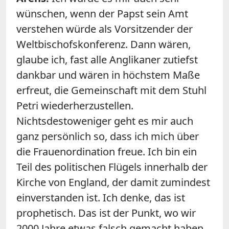
wünschen, wenn der Papst sein Amt
verstehen würde als Vorsitzender der
Weltbischofskonferenz. Dann wären,
glaube ich, fast alle Anglikaner zutiefst
dankbar und wären in höchstem Maße
erfreut, die Gemeinschaft mit dem Stuhl
Petri wiederherzustellen.
Nichtsdestoweniger geht es mir auch
ganz persönlich so, dass ich mich über
die Frauenordination freue. Ich bin ein
Teil des politischen Flügels innerhalb der
Kirche von England, der damit zumindest
einverstanden ist. Ich denke, das ist
prophetisch. Das ist der Punkt, wo wir
2000 Jahre etwas falsch gemacht haben.