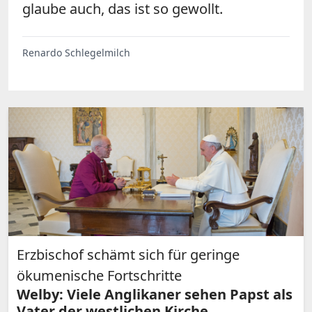
glaube auch, das ist so gewollt.
Renardo Schlegelmilch
Erzbischof schämt sich für geringe
ökumenische Fortschritte
Welby: Viele Anglikaner sehen Papst als
Vater der westlichen Kirche