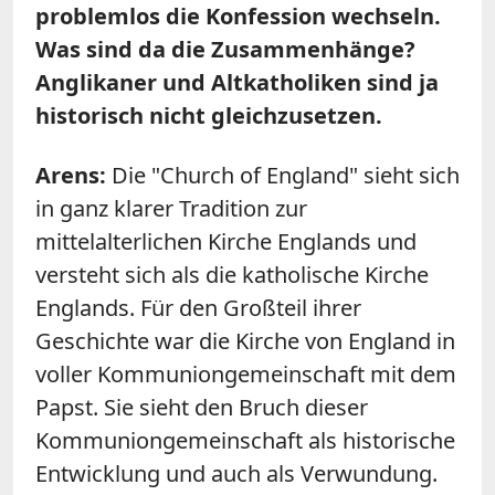
problemlos die Konfession wechseln.
Was sind da die Zusammenhänge?
Anglikaner und Altkatholiken sind ja
historisch nicht gleichzusetzen.
Arens:
Die "Church of England" sieht sich
in ganz klarer Tradition zur
mittelalterlichen Kirche Englands und
versteht sich als die katholische Kirche
Englands. Für den Großteil ihrer
Geschichte war die Kirche von England in
voller Kommuniongemeinschaft mit dem
Papst. Sie sieht den Bruch dieser
Kommuniongemeinschaft als historische
Entwicklung und auch als Verwundung.