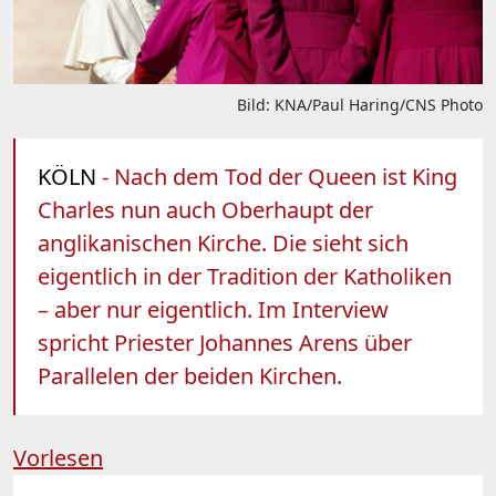
Bild: KNA/Paul Haring/CNS Photo
KÖLN
- Nach dem Tod der Queen ist King
Charles nun auch Oberhaupt der
anglikanischen Kirche. Die sieht sich
eigentlich in der Tradition der Katholiken
– aber nur eigentlich. Im Interview
spricht Priester Johannes Arens über
Parallelen der beiden Kirchen.
Vorlesen