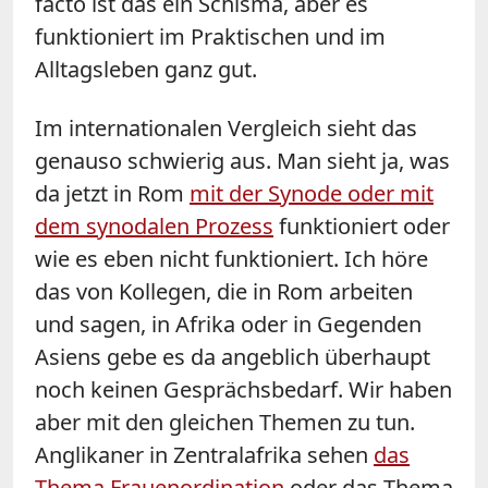
facto ist das ein Schisma, aber es
funktioniert im Praktischen und im
Alltagsleben ganz gut.
Im internationalen Vergleich sieht das
genauso schwierig aus. Man sieht ja, was
da jetzt in Rom
mit der Synode oder mit
dem synodalen Prozess
funktioniert oder
wie es eben nicht funktioniert. Ich höre
das von Kollegen, die in Rom arbeiten
und sagen, in Afrika oder in Gegenden
Asiens gebe es da angeblich überhaupt
noch keinen Gesprächsbedarf. Wir haben
aber mit den gleichen Themen zu tun.
Anglikaner in Zentralafrika sehen
das
Thema Frauenordination
oder das Thema