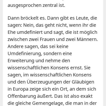
ausgesprochen zentral ist.
Dann bröckelt es. Dann gibt es Leute, die
sagen: Nein, das geht nicht, wenn ihr die
Ehe umdefiniert und sagt, die ist möglich
zwischen zwei Frauen und zwei Männern.
Andere sagen, das sei keine
Umdefinierung, sondern eine
Erweiterung und nehme den
wissenschaftlichen Konsens ernst. Sie
sagen, im wissenschaftlichen Konsens
und den Überzeugungen der Gläubigen
in Europa zeige sich ein Ort, an dem sich
Offenbarung äußert. Das ist also exakt
die gleiche Gemengelage, die man in der