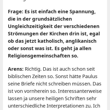
Frage: Es ist einfach eine Spannung,
die in der grundsätzlichen
Ungleichzeitigkeit der verschiedenen
Strömungen der Kirchen drin ist, egal
ob das jetzt katholisch, anglikanisch
oder sonst was ist. Es geht ja allen
Religionsgemeinschaften so.
Arens:
Richtig. Das ist auch schon seit
biblischen Zeiten so. Sonst hätte Paulus
seine Briefe nicht schreiben müssen. Das
ist von vornherein so. Interessanterweise
lassen ja unsere heiligen Schriften sehr
unterschiedliche Interpretationen zu.
Ich