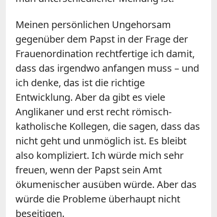
Meinen persönlichen Ungehorsam
gegenüber dem Papst in der Frage der
Frauenordination rechtfertige ich damit,
dass das irgendwo anfangen muss – und
ich denke, das ist die richtige
Entwicklung. Aber da gibt es viele
Anglikaner und erst recht römisch-
katholische Kollegen, die sagen, dass das
nicht geht und unmöglich ist. Es bleibt
also kompliziert. Ich würde mich sehr
freuen, wenn der Papst sein Amt
ökumenischer ausüben würde. Aber das
würde die Probleme überhaupt nicht
beseitigen.