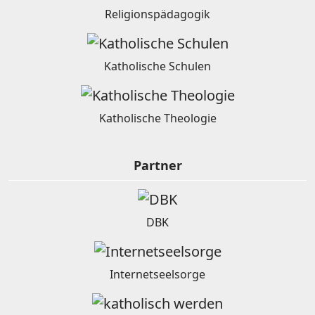
Religionspädagogik
Katholische Schulen
Katholische Theologie
Partner
DBK
Internetseelsorge