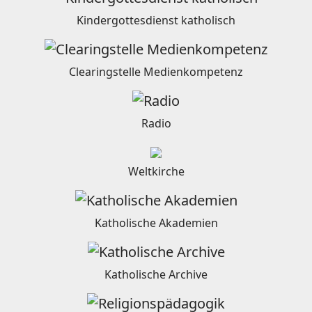
Kindergottesdienst katholisch
Clearingstelle Medienkompetenz
Radio
Weltkirche
Katholische Akademien
Katholische Archive