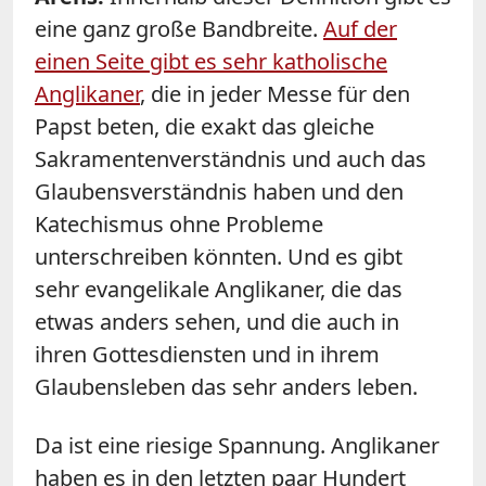
eine ganz große Bandbreite.
Auf der
einen Seite gibt es sehr katholische
Anglikaner
, die in jeder Messe für den
Papst beten, die exakt das gleiche
Sakramentenverständnis und auch das
Glaubensverständnis haben und den
Katechismus ohne Probleme
unterschreiben könnten. Und es gibt
sehr evangelikale Anglikaner, die das
etwas anders sehen, und die auch in
ihren Gottesdiensten und in ihrem
Glaubensleben das sehr anders leben.
Da ist eine riesige Spannung. Anglikaner
haben es in den letzten paar Hundert