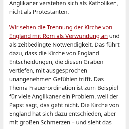
Anglikaner verstehen sich als Katholiken,
nicht als Protestanten.
Wir sehen die Trennung der Kirche von
England mit Rom als Verwundung an
und
als zeitbedingte Notwendigkeit. Das führt
dazu, dass die Kirche von England
Entscheidungen, die diesen Graben
vertiefen, mit ausgesprochen
unangenehmen Gefühlen trifft. Das
Thema Frauenordination ist zum Beispiel
für viele Anglikaner ein Problem, weil der
Papst sagt, das geht nicht. Die Kirche von
England hat sich dazu entschieden, aber
mit großen Schmerzen – und sieht das