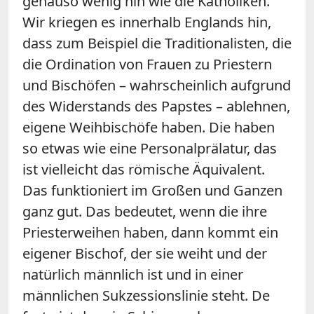
genauso wenig hin wie die Katholiken.
Wir kriegen es innerhalb Englands hin,
dass zum Beispiel die Traditionalisten, die
die Ordination von Frauen zu Priestern
und Bischöfen – wahrscheinlich aufgrund
des Widerstands des Papstes – ablehnen,
eigene Weihbischöfe haben. Die haben
so etwas wie eine Personalprälatur, das
ist vielleicht das römische Äquivalent.
Das funktioniert im Großen und Ganzen
ganz gut. Das bedeutet, wenn die ihre
Priesterweihen haben, dann kommt ein
eigener Bischof, der sie weiht und der
natürlich männlich ist und in einer
männlichen Sukzessionslinie steht. De