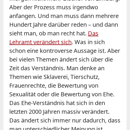
Aber der Prozess muss irgendwo
anfangen. Und man muss dann mehrere
Hundert Jahre darüber reden – und dann
sieht man, ob man recht hat.
Das
Lehramt verändert sich
. Was in sich
schon eine kontroverse Aussage ist. Aber
bei vielen Themen ändert sich über die
Zeit das Verständnis. Man denke an
Themen wie Sklaverei, Tierschutz,
Frauenrechte, die Bewertung von
Sexualität oder die Bewertung von Ehe.
Das Ehe-Verständnis hat sich in den
letzten 2000 Jahren massiv verändert.
Das ändert sich immer nur dadurch, dass
man unterschiedlicher Meinung ist.