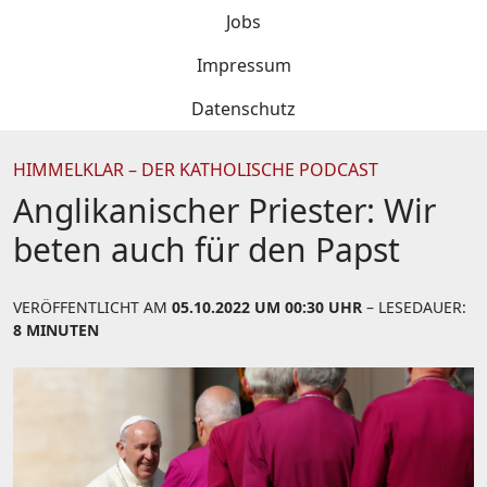
Jobs
Impressum
Datenschutz
HIMMELKLAR – DER KATHOLISCHE PODCAST
Anglikanischer Priester: Wir
beten auch für den Papst
VERÖFFENTLICHT AM
05.10.2022 UM 00:30 UHR
– LESEDAUER:
8 MINUTEN