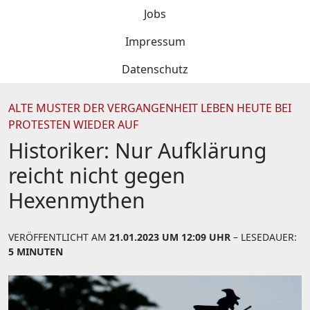
Jobs
Impressum
Datenschutz
ALTE MUSTER DER VERGANGENHEIT LEBEN HEUTE BEI
PROTESTEN WIEDER AUF
Historiker: Nur Aufklärung
reicht nicht gegen
Hexenmythen
VERÖFFENTLICHT AM
21.01.2023 UM 12:09 UHR
– LESEDAUER:
5 MINUTEN