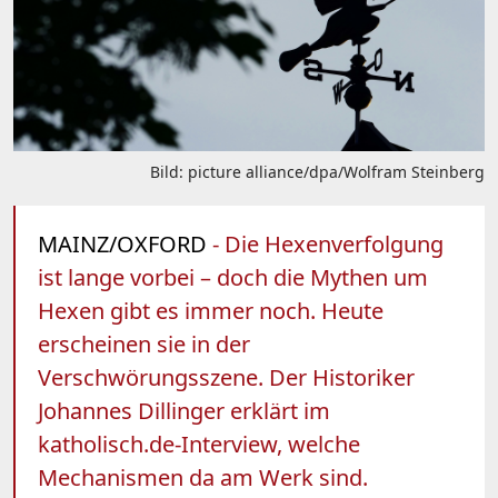
Bild: picture alliance/dpa/Wolfram Steinberg
MAINZ/OXFORD
- Die Hexenverfolgung
ist lange vorbei – doch die Mythen um
Hexen gibt es immer noch. Heute
erscheinen sie in der
Verschwörungsszene. Der Historiker
Johannes Dillinger erklärt im
katholisch.de-Interview, welche
Mechanismen da am Werk sind.