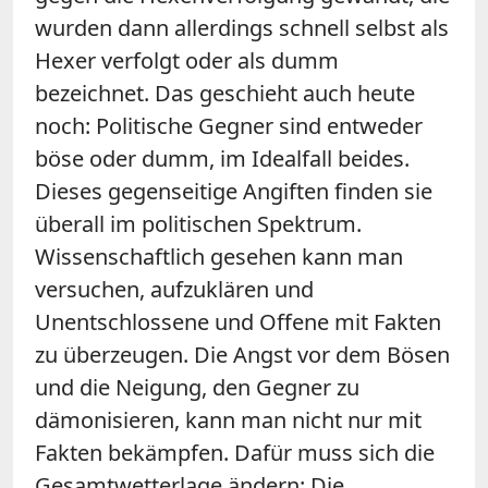
wurden dann allerdings schnell selbst als
Hexer verfolgt oder als dumm
bezeichnet. Das geschieht auch heute
noch: Politische Gegner sind entweder
böse oder dumm, im Idealfall beides.
Dieses gegenseitige Angiften finden sie
überall im politischen Spektrum.
Wissenschaftlich gesehen kann man
versuchen, aufzuklären und
Unentschlossene und Offene mit Fakten
zu überzeugen. Die Angst vor dem Bösen
und die Neigung, den Gegner zu
dämonisieren, kann man nicht nur mit
Fakten bekämpfen. Dafür muss sich die
Gesamtwetterlage ändern: Die