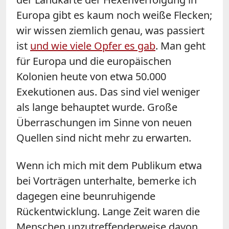
Europa gibt es kaum noch weiße Flecken;
wir wissen ziemlich genau, was passiert
ist
und wie viele Opfer es gab
. Man geht
für Europa und die europäischen
Kolonien heute von etwa 50.000
Exekutionen aus. Das sind viel weniger
als lange behauptet wurde. Große
Überraschungen im Sinne von neuen
Quellen sind nicht mehr zu erwarten.
Wenn ich mich mit dem Publikum etwa
bei Vorträgen unterhalte, bemerke ich
dagegen eine beunruhigende
Rückentwicklung. Lange Zeit waren die
Menschen unzutreffenderweise davon