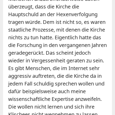
überzeugt, dass die Kirche die
Hauptschuld an der Hexenverfolgung
tragen würde. Dem ist nicht so, es waren
staatliche Prozesse, mit denen die Kirche
nichts zu tun hatte. Eigentlich hatte das
die Forschung in den vergangenen Jahren
geradegerückt. Das scheint jedoch
wieder in Vergessenheit geraten zu sein.
Es gibt Menschen, die im Internet sehr
aggressiv auftreten, die die Kirche da in
jedem Fall schuldig sprechen wollen und
dafür beispielsweise auch meine
wissenschaftliche Expertise anzweifeln.
Die wollen nicht lernen und sich ihre
Klischees nicht wegnehmen zu lassen.