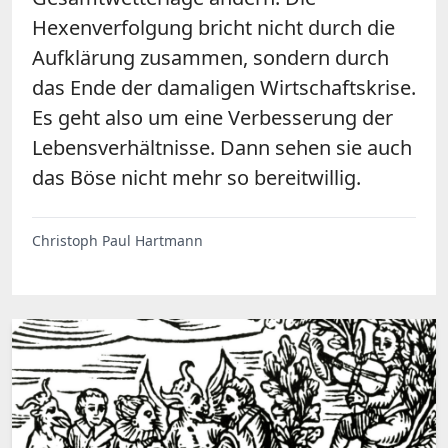
Hexenverfolgung bricht nicht durch die
Aufklärung zusammen, sondern durch
das Ende der damaligen Wirtschaftskrise.
Es geht also um eine Verbesserung der
Lebensverhältnisse. Dann sehen sie auch
das Böse nicht mehr so bereitwillig.
Christoph Paul Hartmann