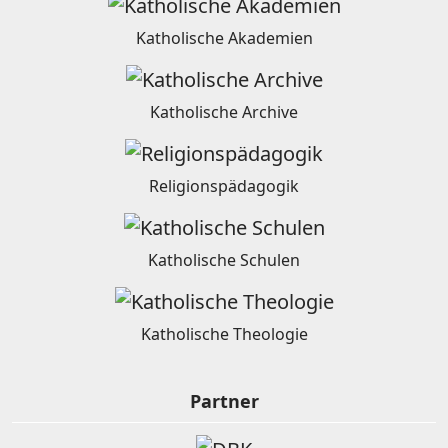
Katholische Akademien
Katholische Archive
Religionspädagogik
Katholische Schulen
Katholische Theologie
Partner