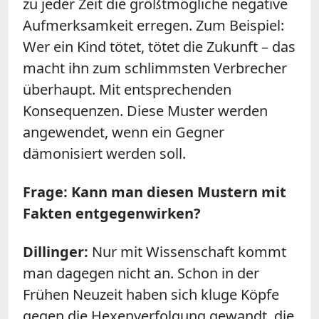
zu jeder Zeit die größtmögliche negative
Aufmerksamkeit erregen. Zum Beispiel:
Wer ein Kind tötet, tötet die Zukunft – das
macht ihn zum schlimmsten Verbrecher
überhaupt. Mit entsprechenden
Konsequenzen. Diese Muster werden
angewendet, wenn ein Gegner
dämonisiert werden soll.
Frage: Kann man diesen Mustern mit
Fakten entgegenwirken?
Dillinger:
Nur mit Wissenschaft kommt
man dagegen nicht an. Schon in der
Frühen Neuzeit haben sich kluge Köpfe
gegen die Hexenverfolgung gewandt, die