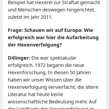
Beispiel hat Hexerei zur Straftat gemacht
und Menschen deswegen hingerichtet,
zuletzt im Jahr 2011.
Frage: Schauen wir auf Europa: Wie
erfolgreich war hier die Aufarbeitung
der Hexenverfolgung?
Dillinger:
Die war spektakulär
erfolgreich. 1972 begann die neue
Hexenforschung. In diesen 50 Jahren
haben wir unser Wissen über die
Hexenverfolgung vervierfacht, die ältere
Literatur hat heute keine
wissenschaftliche Bedeutung mehr. Auf
der Landkarte der Hexenverfolgung in