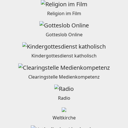
Religion im Film
Gotteslob Online
Kindergottesdienst katholisch
Clearingstelle Medienkompetenz
Radio
Weltkirche