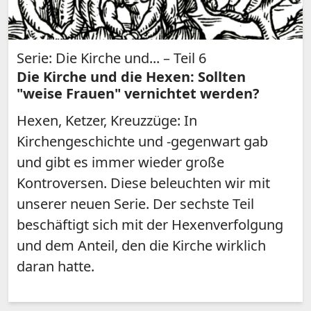
Serie: Die Kirche und... – Teil 6
Die Kirche und die Hexen: Sollten
"weise Frauen" vernichtet werden?
Hexen, Ketzer, Kreuzzüge: In
Kirchengeschichte und -gegenwart gab
und gibt es immer wieder große
Kontroversen. Diese beleuchten wir mit
unserer neuen Serie. Der sechste Teil
beschäftigt sich mit der Hexenverfolgung
und dem Anteil, den die Kirche wirklich
daran hatte.