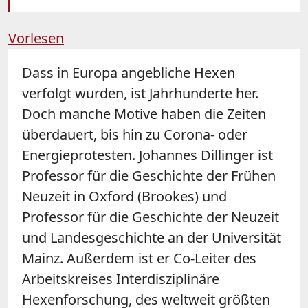
Vorlesen
Dass in Europa angebliche Hexen
verfolgt wurden, ist Jahrhunderte her.
Doch manche Motive haben die Zeiten
überdauert, bis hin zu Corona- oder
Energieprotesten. Johannes Dillinger ist
Professor für die Geschichte der Frühen
Neuzeit in Oxford (Brookes) und
Professor für die Geschichte der Neuzeit
und Landesgeschichte an der Universität
Mainz. Außerdem ist er Co-Leiter des
Arbeitskreises Interdisziplinäre
Hexenforschung, des weltweit größten