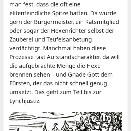
man fest, dass die oft eine
elitenfeindliche Spitze hatten. Da wurde
gern der Bürgermeister, ein Ratsmitglied
oder sogar der Hexenrichter selbst der
Zauberei und Teufelsanbetung
verdächtigt. Manchmal haben diese
Prozesse fast Aufstandscharakter, da will
die aufgebrachte Menge die Hexe
brennen sehen – und Gnade Gott dem
Fürsten, der das nicht schnell genug
umsetzt. Das geht zum Teil bis zur
Lynchjustiz.