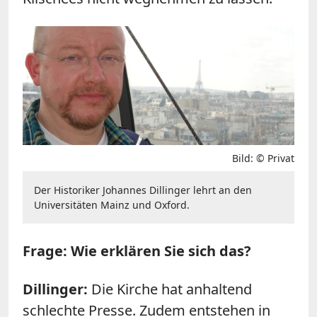
Bild: © Privat
Der Historiker Johannes Dillinger lehrt an den
Universitäten Mainz und Oxford.
Frage: Wie erklären Sie sich das?
Dillinger:
Die Kirche hat anhaltend
schlechte Presse. Zudem entstehen in