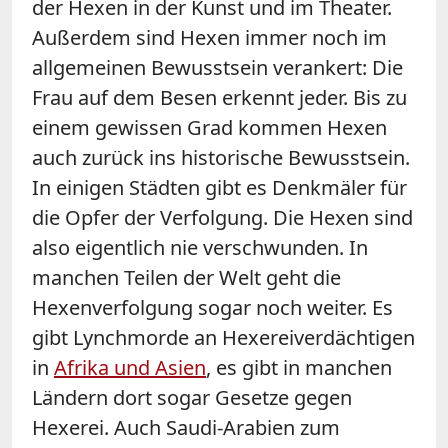
der Hexen in der Kunst und im Theater.
Außerdem sind Hexen immer noch im
allgemeinen Bewusstsein verankert: Die
Frau auf dem Besen erkennt jeder. Bis zu
einem gewissen Grad kommen Hexen
auch zurück ins historische Bewusstsein.
In einigen Städten gibt es Denkmäler für
die Opfer der Verfolgung. Die Hexen sind
also eigentlich nie verschwunden. In
manchen Teilen der Welt geht die
Hexenverfolgung sogar noch weiter. Es
gibt Lynchmorde an Hexereiverdächtigen
in
Afrika und Asien
, es gibt in manchen
Ländern dort sogar Gesetze gegen
Hexerei. Auch Saudi-Arabien zum