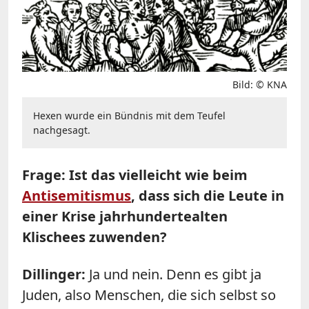
Bild: © KNA
Hexen wurde ein Bündnis mit dem Teufel
nachgesagt.
Frage: Ist das vielleicht wie beim
Antisemitismus
, dass sich die Leute in
einer Krise jahrhundertealten
Klischees zuwenden?
Dillinger:
Ja und nein. Denn es gibt ja
Juden, also Menschen, die sich selbst so