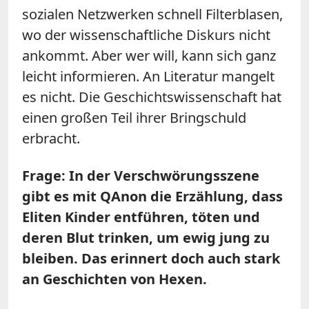
sozialen Netzwerken schnell Filterblasen,
wo der wissenschaftliche Diskurs nicht
ankommt. Aber wer will, kann sich ganz
leicht informieren. An Literatur mangelt
es nicht. Die Geschichtswissenschaft hat
einen großen Teil ihrer Bringschuld
erbracht.
Frage: In der Verschwörungsszene
gibt es mit QAnon die Erzählung, dass
Eliten Kinder entführen, töten und
deren Blut trinken, um ewig jung zu
bleiben. Das erinnert doch auch stark
an Geschichten von Hexen.