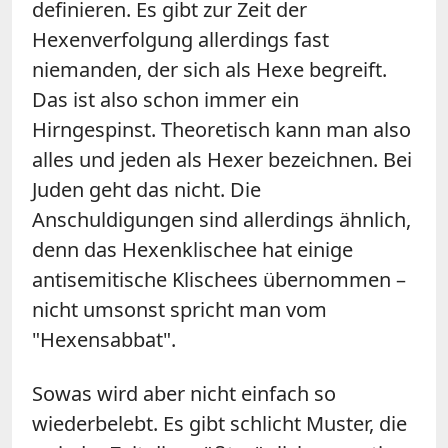
definieren. Es gibt zur Zeit der
Hexenverfolgung allerdings fast
niemanden, der sich als Hexe begreift.
Das ist also schon immer ein
Hirngespinst. Theoretisch kann man also
alles und jeden als Hexer bezeichnen. Bei
Juden geht das nicht. Die
Anschuldigungen sind allerdings ähnlich,
denn das Hexenklischee hat einige
antisemitische Klischees übernommen –
nicht umsonst spricht man vom
"Hexensabbat".
Sowas wird aber nicht einfach so
wiederbelebt. Es gibt schlicht Muster, die