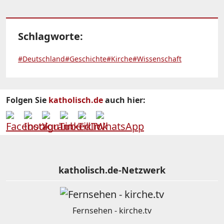
Schlagworte:
#Deutschland
#Geschichte
#Kirche
#Wissenschaft
Folgen Sie
katholisch.de
auch hier:
katholisch.de-Netzwerk
Fernsehen - kirche.tv