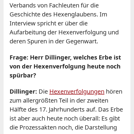
Verbands von Fachleuten für die
Geschichte des Hexenglaubens. Im
Interview spricht er über die
Aufarbeitung der Hexenverfolgung und
deren Spuren in der Gegenwart.
Frage: Herr Dillinger, welches Erbe ist
von der Hexenverfolgung heute noch
spürbar?
Dillinger:
Die
Hexenverfolgungen
hören
zum allergrößten Teil in der zweiten
Hälfte des 17. Jahrhunderts auf. Das Erbe
ist aber auch heute noch überall: Es gibt
die Prozessakten noch, die Darstellung