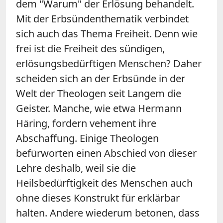
dem "Warum" der Erlösung behandelt.
Mit der Erbsündenthematik verbindet
sich auch das Thema Freiheit. Denn wie
frei ist die Freiheit des sündigen,
erlösungsbedürftigen Menschen? Daher
scheiden sich an der Erbsünde in der
Welt der Theologen seit Langem die
Geister. Manche, wie etwa Hermann
Häring, fordern vehement ihre
Abschaffung. Einige Theologen
befürworten einen Abschied von dieser
Lehre deshalb, weil sie die
Heilsbedürftigkeit des Menschen auch
ohne dieses Konstrukt für erklärbar
halten. Andere wiederum betonen, dass