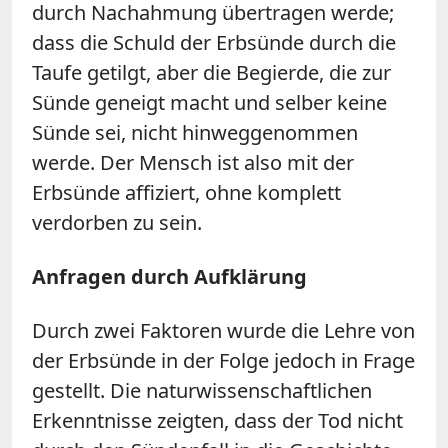
durch Nachahmung übertragen werde;
dass die Schuld der Erbsünde durch die
Taufe getilgt, aber die Begierde, die zur
Sünde geneigt macht und selber keine
Sünde sei, nicht hinweggenommen
werde. Der Mensch ist also mit der
Erbsünde affiziert, ohne komplett
verdorben zu sein.
Anfragen durch Aufklärung
Durch zwei Faktoren wurde die Lehre von
der Erbsünde in der Folge jedoch in Frage
gestellt. Die naturwissenschaftlichen
Erkenntnisse zeigten, dass der Tod nicht