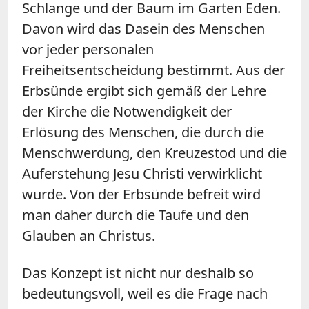
Schlange und der Baum im Garten Eden.
Davon wird das Dasein des Menschen
vor jeder personalen
Freiheitsentscheidung bestimmt. Aus der
Erbsünde ergibt sich gemäß der Lehre
der Kirche die Notwendigkeit der
Erlösung des Menschen, die durch die
Menschwerdung, den Kreuzestod und die
Auferstehung Jesu Christi verwirklicht
wurde. Von der Erbsünde befreit wird
man daher durch die Taufe und den
Glauben an Christus.
Das Konzept ist nicht nur deshalb so
bedeutungsvoll, weil es die Frage nach