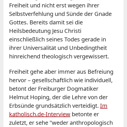
Freiheit und nicht erst wegen ihrer
Selbstverfehlung und Sünde der Gnade
Gottes. Bereits damit sei die
Heilsbedeutung Jesu Christi
einschließlich seines Todes gerade in
ihrer Universalität und Unbedingtheit
hinreichend theologisch vergewissert.
Freiheit gehe aber immer aus Befreiung
hervor – gesellschaftlich wie individuell,
betont der Freiburger Dogmatiker
Helmut Hoping, der die Lehre von der
Erbsünde grundsätzlich verteidigt.
Im
katholisch.de-Interview
betonte er
zuletzt, er sehe "weder anthropologisch