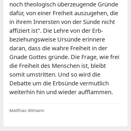
noch theologisch überzeugende Gründe
dafür, von einer Freiheit auszugehen, die
in ihrem Innersten von der Sünde nicht
affiziert ist". Die Lehre von der Erb-
beziehungsweise Ursünde erinnere
daran, dass die wahre Freiheit in der
Gnade Gottes gründe. Die Frage, wie frei
die Freiheit des Menschen ist, bleibt
somit umstritten. Und so wird die
Debatte um die Erbsünde vermutlich
weiterhin hin und wieder aufflammen.
Matthias Altmann