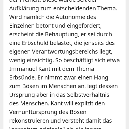
Aufklärung zum entscheidenden Thema.
Wird nämlich die Autonomie des
Einzelnen betont und eingefordert,
erscheint die Behauptung, er sei durch
eine Erbschuld belastet, die jenseits des
eigenen Verantwortungsbereichs liegt,
wenig einsichtig. So beschäftigt sich etwa
Immanuel Kant mit dem Thema
Erbsünde. Er nimmt zwar einen Hang
zum Bösen im Menschen an, legt dessen
Ursprung aber in das Selbstverhältnis
des Menschen. Kant will explizit den
Vernunftursprung des Bösen
rekonstruieren und versteht damit das