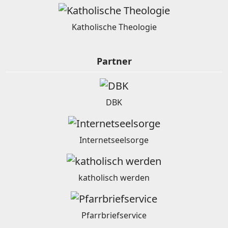
Katholische Theologie
Partner
DBK
Internetseelsorge
katholisch werden
Pfarrbriefservice