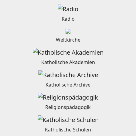
Radio
Weltkirche
Katholische Akademien
Katholische Archive
Religionspädagogik
Katholische Schulen