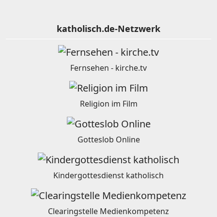
katholisch.de-Netzwerk
Fernsehen - kirche.tv
Religion im Film
Gotteslob Online
Kindergottesdienst katholisch
Clearingstelle Medienkompetenz