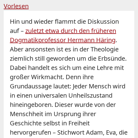
Vorlesen
Hin und wieder flammt die Diskussion
auf –
zuletzt etwa durch den früheren
Dogmatikprofessor Hermann Häring
.
Aber ansonsten ist es in der Theologie
ziemlich still geworden um die Erbsünde.
Dabei handelt es sich um eine Lehre mit
großer Wirkmacht. Denn ihre
Grundaussage lautet: Jeder Mensch wird
in einen universalen Unheilszustand
hineingeboren. Dieser wurde von der
Menschheit im Ursprung ihrer
Geschichte selbst in Freiheit
hervorgerufen – Stichwort Adam, Eva, die