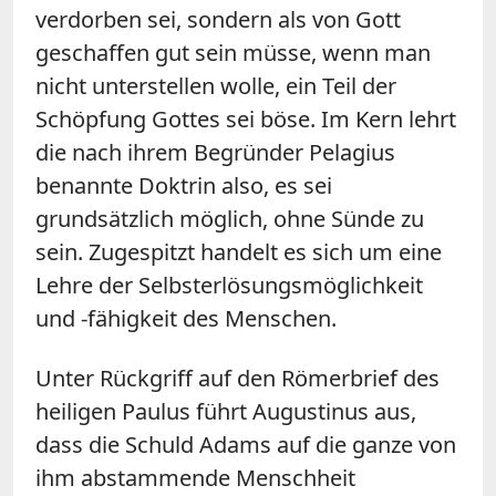
verdorben sei, sondern als von Gott
geschaffen gut sein müsse, wenn man
nicht unterstellen wolle, ein Teil der
Schöpfung Gottes sei böse. Im Kern lehrt
die nach ihrem Begründer Pelagius
benannte Doktrin also, es sei
grundsätzlich möglich, ohne Sünde zu
sein. Zugespitzt handelt es sich um eine
Lehre der Selbsterlösungsmöglichkeit
und -fähigkeit des Menschen.
Unter Rückgriff auf den Römerbrief des
heiligen Paulus führt Augustinus aus,
dass die Schuld Adams auf die ganze von
ihm abstammende Menschheit