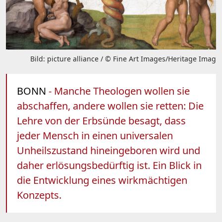
Bild: picture alliance / © Fine Art Images/Heritage Imag
BONN
- Manche Theologen wollen sie
abschaffen, andere wollen sie retten: Die
Lehre von der Erbsünde besagt, dass
jeder Mensch in einen universalen
Unheilszustand hineingeboren wird und
daher erlösungsbedürftig ist. Ein Blick in
die Entwicklung eines wirkmächtigen
Konzepts.