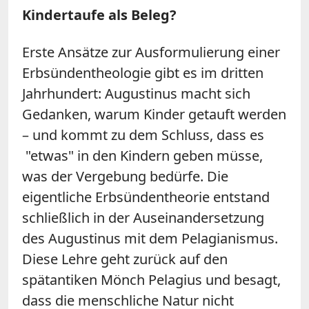
Kindertaufe als Beleg?
Erste Ansätze zur Ausformulierung einer
Erbsündentheologie gibt es im dritten
Jahrhundert: Augustinus macht sich
Gedanken, warum Kinder getauft werden
– und kommt zu dem Schluss, dass es
"etwas" in den Kindern geben müsse,
was der Vergebung bedürfe. Die
eigentliche Erbsündentheorie entstand
schließlich in der Auseinandersetzung
des Augustinus mit dem Pelagianismus.
Diese Lehre geht zurück auf den
spätantiken Mönch Pelagius und besagt,
dass die menschliche Natur nicht