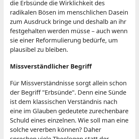
die Erbsünde die Wirklichkeit des
radikalen Bösen im menschlichen Dasein
zum Ausdruck bringe und deshalb an ihr
festgehalten werden müsse – auch wenn
sie einer Reformulierung bedürfe, um
plausibel zu bleiben.
Missverständlicher Begriff
Für Missverständnisse sorgt allein schon
der Begriff "Erbsünde". Denn eine Sünde
ist dem klassischen Verständnis nach
eine im Glauben gedeutete zurechenbare
Schuld eines einzelnen. Wie soll man eine
solche vererben können? Daher
sprechen viele Theologen statt der