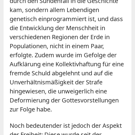
durch den Sündenfall in die Geschichte
kam, sondern allem Lebendigen
genetisch einprogrammiert ist, und dass
die Entwicklung der Menschheit in
verschiedenen Regionen der Erde in
Populationen, nicht in einem Paar,
erfolgte. Zudem wurde im Gefolge der
Aufklärung eine Kollektivhaftung für eine
fremde Schuld abgelehnt und auf die
Unverhältnismäßigkeit der Strafe
hingewiesen, die unweigerlich eine
Deformierung der Gottesvorstellungen
zur Folge habe.
Noch bedeutender ist jedoch der Aspekt
der Freiheit: Diese wurde seit der