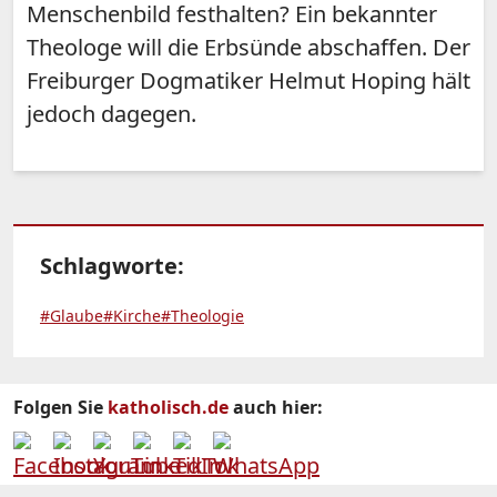
Menschenbild festhalten? Ein bekannter
Theologe will die Erbsünde abschaffen. Der
Freiburger Dogmatiker Helmut Hoping hält
jedoch dagegen.
Schlagworte:
#Glaube
#Kirche
#Theologie
Folgen Sie
katholisch.de
auch hier: