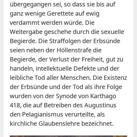
übergegangen sei, so dass sie bis auf
ganz wenige Gerettete auf ewig
verdammt werden würde. Die
Weitergabe geschehe durch die sexuelle
Begierde. Die Straffolgen der Erbsünde
seien neben der Höllenstrafe die
Begierde, der Verlust der Freiheit, gut zu
handeln, intellektuelle Defekte und der
leibliche Tod aller Menschen. Die Existenz
der Erbsünde und der Tod als ihre Folge
wurden von der Synode von Karthago
418, die auf Betreiben des Augustinus
den Pelagianismus verurteilte, als
kirchliche Glaubenslehre bezeichnet.