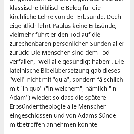
klassische biblische Beleg für die
kirchliche Lehre von der Erbsünde. Doch
eigentlich lehrt Paulus keine Erbsünde,
vielmehr führt er den Tod auf die
zurechenbaren persönlichen Sünden aller
zurück: Die Menschen sind dem Tod
verfallen, "weil alle gesündigt haben". Die
lateinische Bibelübersetzung gab dieses
"weil" nicht mit "quia", sondern fälschlich
mit "in quo" ("in welchem", nämlich "in
Adam") wieder, so dass die spätere
Erbsündentheologie alle Menschen
eingeschlossen und von Adams Sünde
mitbetroffen annehmen konnte.