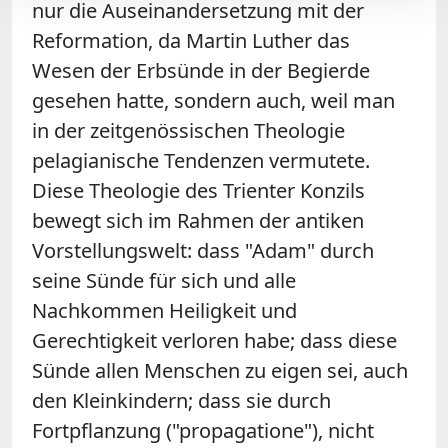
nur die Auseinandersetzung mit der
Reformation, da Martin Luther das
Wesen der Erbsünde in der Begierde
gesehen hatte, sondern auch, weil man
in der zeitgenössischen Theologie
pelagianische Tendenzen vermutete.
Diese Theologie des Trienter Konzils
bewegt sich im Rahmen der antiken
Vorstellungswelt: dass "Adam" durch
seine Sünde für sich und alle
Nachkommen Heiligkeit und
Gerechtigkeit verloren habe; dass diese
Sünde allen Menschen zu eigen sei, auch
den Kleinkindern; dass sie durch
Fortpflanzung ("propagatione"), nicht