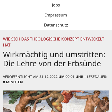
Jobs
Impressum
Datenschutz
WIE SICH DAS THEOLOGISCHE KONZEPT ENTWICKELT
HAT
Wirkmächtig und umstritten:
Die Lehre von der Erbsünde
VERÖFFENTLICHT AM
31.12.2022 UM 00:01 UHR
– LESEDAUER:
8 MINUTEN