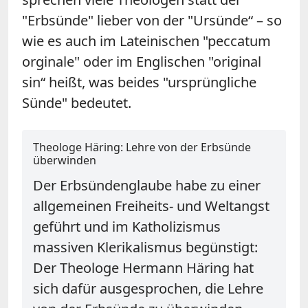
"Erbsünde" lieber von der "Ursünde“ – so
wie es auch im Lateinischen "peccatum
orginale" oder im Englischen "original
sin“ heißt, was beides "ursprüngliche
Sünde" bedeutet.
Theologe Häring: Lehre von der Erbsünde
überwinden
Der Erbsündenglaube habe zu einer
allgemeinen Freiheits- und Weltangst
geführt und im Katholizismus
massiven Klerikalismus begünstigt:
Der Theologe Hermann Häring hat
sich dafür ausgesprochen, die Lehre