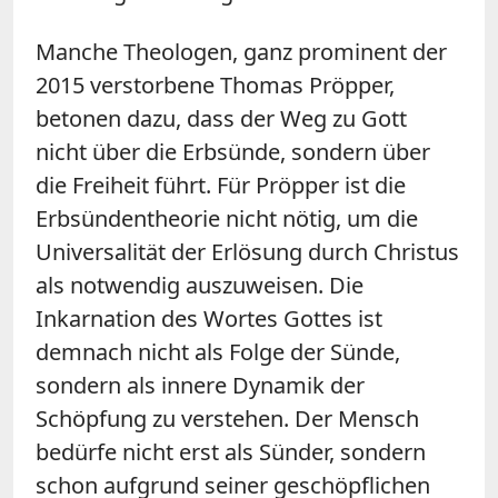
Manche Theologen, ganz prominent der
2015 verstorbene Thomas Pröpper,
betonen dazu, dass der Weg zu Gott
nicht über die Erbsünde, sondern über
die Freiheit führt. Für Pröpper ist die
Erbsündentheorie nicht nötig, um die
Universalität der Erlösung durch Christus
als notwendig auszuweisen. Die
Inkarnation des Wortes Gottes ist
demnach nicht als Folge der Sünde,
sondern als innere Dynamik der
Schöpfung zu verstehen. Der Mensch
bedürfe nicht erst als Sünder, sondern
schon aufgrund seiner geschöpflichen