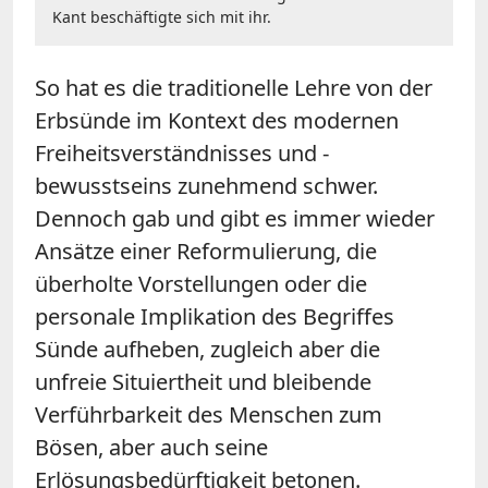
Kant beschäftigte sich mit ihr.
So hat es die traditionelle Lehre von der
Erbsünde im Kontext des modernen
Freiheitsverständnisses und -
bewusstseins zunehmend schwer.
Dennoch gab und gibt es immer wieder
Ansätze einer Reformulierung, die
überholte Vorstellungen oder die
personale Implikation des Begriffes
Sünde aufheben, zugleich aber die
unfreie Situiertheit und bleibende
Verführbarkeit des Menschen zum
Bösen, aber auch seine
Erlösungsbedürftigkeit betonen.