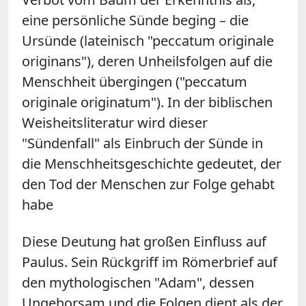
eine persönliche Sünde beging – die
Ursünde (lateinisch "peccatum originale
originans"), deren Unheilsfolgen auf die
Menschheit übergingen ("peccatum
originale originatum"). In der biblischen
Weisheitsliteratur wird dieser
"Sündenfall" als Einbruch der Sünde in
die Menschheitsgeschichte gedeutet, der
den Tod der Menschen zur Folge gehabt
habe
Diese Deutung hat großen Einfluss auf
Paulus. Sein Rückgriff im Römerbrief auf
den mythologischen "Adam", dessen
Ungehorsam und die Folgen dient als der