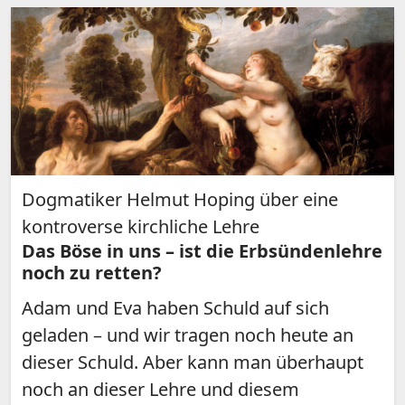
Dogmatiker Helmut Hoping über eine
kontroverse kirchliche Lehre
Das Böse in uns – ist die Erbsündenlehre
noch zu retten?
Adam und Eva haben Schuld auf sich
geladen – und wir tragen noch heute an
dieser Schuld. Aber kann man überhaupt
noch an dieser Lehre und diesem