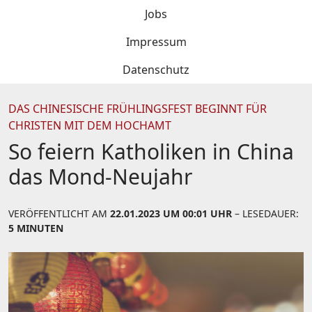
Jobs
Impressum
Datenschutz
DAS CHINESISCHE FRÜHLINGSFEST BEGINNT FÜR
CHRISTEN MIT DEM HOCHAMT
So feiern Katholiken in China
das Mond-Neujahr
VERÖFFENTLICHT AM
22.01.2023 UM 00:01 UHR
– LESEDAUER:
5 MINUTEN