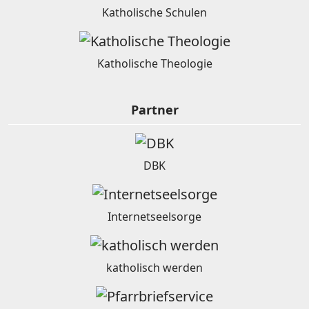
Katholische Schulen
Katholische Theologie
Partner
DBK
Internetseelsorge
katholisch werden