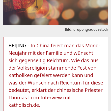
Bild: urupong/adobestock
BEIJING
- In China feiert man das Mond-
Neujahr mit der Familie und wünscht
sich gegenseitig Reichtum. Wie das aus
der Volksreligion stammende Fest von
Katholiken gefeiert werden kann und
was der Wunsch nach Reichtum für diese
bedeutet, erklärt der chinesische Priester
Thomas Li im Interview mit
katholisch.de.