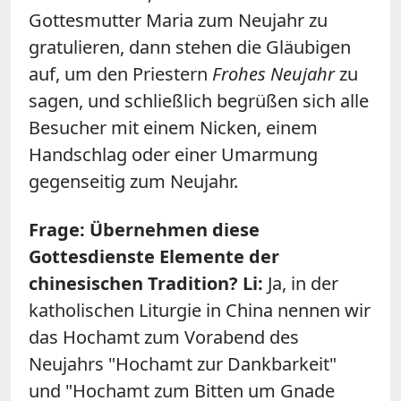
Gottesmutter Maria zum Neujahr zu
gratulieren, dann stehen die Gläubigen
auf, um den Priestern
Frohes Neujahr
zu
sagen, und schließlich begrüßen sich alle
Besucher mit einem Nicken, einem
Handschlag oder einer Umarmung
gegenseitig zum Neujahr.
Frage: Übernehmen diese
Gottesdienste Elemente der
chinesischen Tradition? Li:
Ja, in der
katholischen Liturgie in China nennen wir
das Hochamt zum Vorabend des
Neujahrs "Hochamt zur Dankbarkeit"
und "Hochamt zum Bitten um Gnade