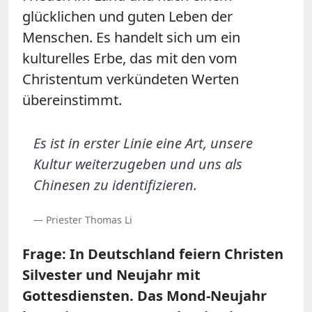
glücklichen und guten Leben der
Menschen. Es handelt sich um ein
kulturelles Erbe, das mit den vom
Christentum verkündeten Werten
übereinstimmt.
Es ist in erster Linie eine Art, unsere
Kultur weiterzugeben und uns als
Chinesen zu identifizieren.
— Priester Thomas Li
Frage: In Deutschland feiern Christen
Silvester und Neujahr mit
Gottesdiensten. Das Mond-Neujahr