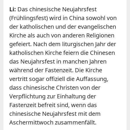
Li:
Das chinesische Neujahrsfest
(Frühlingsfest) wird in China sowohl von
der katholischen und der evangelischen
Kirche als auch von anderen Religionen
gefeiert. Nach dem liturgischen Jahr der
katholischen Kirche feiern die Chinesen
das Neujahrsfest in manchen Jahren
während der Fastenzeit. Die Kirche
vertritt sogar offiziell die Auffassung,
dass chinesische Christen von der
Verpflichtung zur Einhaltung der
Fastenzeit befreit sind, wenn das
chinesische Neujahrsfest mit dem
Aschermittwoch zusammenfällt.