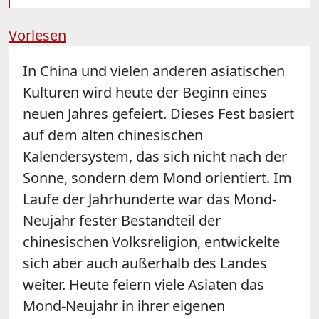
Vorlesen
In China und vielen anderen asiatischen
Kulturen wird heute der Beginn eines
neuen Jahres gefeiert. Dieses Fest basiert
auf dem alten chinesischen
Kalendersystem, das sich nicht nach der
Sonne, sondern dem Mond orientiert. Im
Laufe der Jahrhunderte war das Mond-
Neujahr fester Bestandteil der
chinesischen Volksreligion, entwickelte
sich aber auch außerhalb des Landes
weiter. Heute feiern viele Asiaten das
Mond-Neujahr in ihrer eigenen