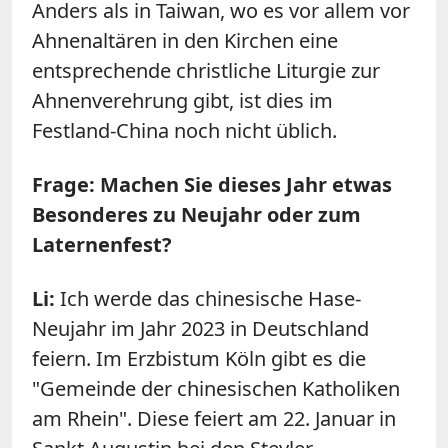
Anders als in Taiwan, wo es vor allem vor
Ahnenaltären in den Kirchen eine
entsprechende christliche Liturgie zur
Ahnenverehrung gibt, ist dies im
Festland-China noch nicht üblich.
Frage: Machen Sie dieses Jahr etwas
Besonderes zu Neujahr oder zum
Laternenfest?
Li:
Ich werde das chinesische Hase-
Neujahr im Jahr 2023 in Deutschland
feiern. Im Erzbistum Köln gibt es die
"Gemeinde der chinesischen Katholiken
am Rhein". Diese feiert am 22. Januar in