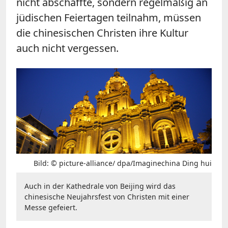
nicht abschaffte, sondern regelmäßig an
jüdischen Feiertagen teilnahm, müssen
die chinesischen Christen ihre Kultur
auch nicht vergessen.
Bild: © picture-alliance/ dpa/Imaginechina Ding hui
Auch in der Kathedrale von Beijing wird das
chinesische Neujahrsfest von Christen mit einer
Messe gefeiert.