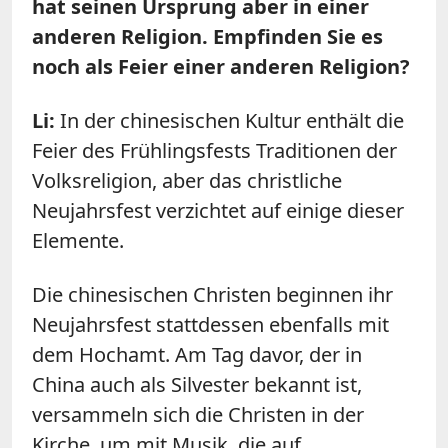
hat seinen Ursprung aber in einer
anderen Religion. Empfinden Sie es
noch als Feier einer anderen Religion?
Li:
In der chinesischen Kultur enthält die
Feier des Frühlingsfests Traditionen der
Volksreligion, aber das christliche
Neujahrsfest verzichtet auf einige dieser
Elemente.
Die chinesischen Christen beginnen ihr
Neujahrsfest stattdessen ebenfalls mit
dem Hochamt. Am Tag davor, der in
China auch als Silvester bekannt ist,
versammeln sich die Christen in der
Kirche, um mit Musik, die auf