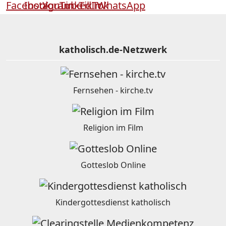
katholisch.de-Netzwerk
Fernsehen - kirche.tv
Religion im Film
Gotteslob Online
Kindergottesdienst katholisch