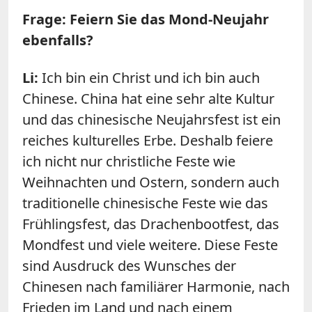
Frage: Feiern Sie das Mond-Neujahr
ebenfalls?
Li:
Ich bin ein Christ und ich bin auch
Chinese. China hat eine sehr alte Kultur
und das chinesische Neujahrsfest ist ein
reiches kulturelles Erbe. Deshalb feiere
ich nicht nur christliche Feste wie
Weihnachten und Ostern, sondern auch
traditionelle chinesische Feste wie das
Frühlingsfest, das Drachenbootfest, das
Mondfest und viele weitere. Diese Feste
sind Ausdruck des Wunsches der
Chinesen nach familiärer Harmonie, nach
Frieden im Land und nach einem