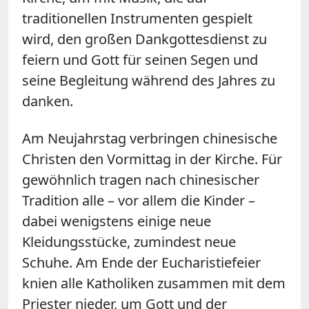
traditionellen Instrumenten gespielt
wird, den großen Dankgottesdienst zu
feiern und Gott für seinen Segen und
seine Begleitung während des Jahres zu
danken.
Am Neujahrstag verbringen chinesische
Christen den Vormittag in der Kirche. Für
gewöhnlich tragen nach chinesischer
Tradition alle – vor allem die Kinder –
dabei wenigstens einige neue
Kleidungsstücke, zumindest neue
Schuhe. Am Ende der Eucharistiefeier
knien alle Katholiken zusammen mit dem
Priester nieder, um Gott und der