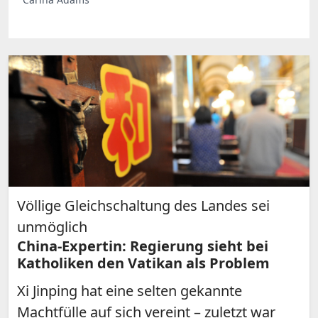
Völlige Gleichschaltung des Landes sei
unmöglich
China-Expertin: Regierung sieht bei
Katholiken den Vatikan als Problem
Xi Jinping hat eine selten gekannte
Machtfülle auf sich vereint – zuletzt war