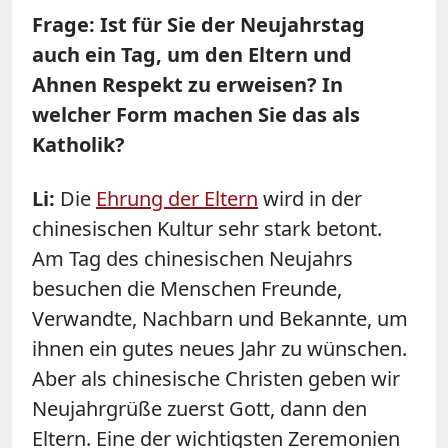
Frage: Ist für Sie der Neujahrstag
auch ein Tag, um den Eltern und
Ahnen Respekt zu erweisen? In
welcher Form machen Sie das als
Katholik?
Li:
Die
Ehrung der Eltern
wird in der
chinesischen Kultur sehr stark betont.
Am Tag des chinesischen Neujahrs
besuchen die Menschen Freunde,
Verwandte, Nachbarn und Bekannte, um
ihnen ein gutes neues Jahr zu wünschen.
Aber als chinesische Christen geben wir
Neujahrgrüße zuerst Gott, dann den
Eltern. Eine der wichtigsten Zeremonien