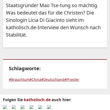
Staatsgründer Mao Tse-tung so mächtig.
Was bedeutet das für die Christen? Die
Sinologin Licia Di Giacinto sieht im
katholisch.de-Interview den Wunsch nach
Stabilität.
Schlagworte:
#Brauchtum
#China
#Deutschland
#Priester
Folgen Sie
katholisch.de
auch hier: