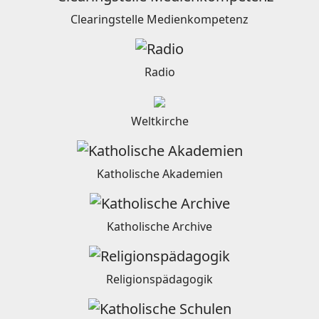
Clearingstelle Medienkompetenz
Radio
Weltkirche
Katholische Akademien
Katholische Archive
Religionspädagogik