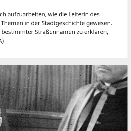
h aufzuarbeiten, wie die Leiterin des
 Themen in der Stadtgeschichte gewesen.
 bestimmter Straßennamen zu erklären,
A)