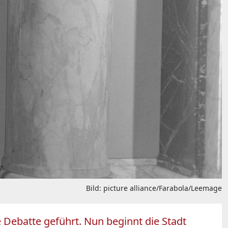
Bild: picture alliance/Farabola/Leemage
 Debatte geführt. Nun beginnt die Stadt