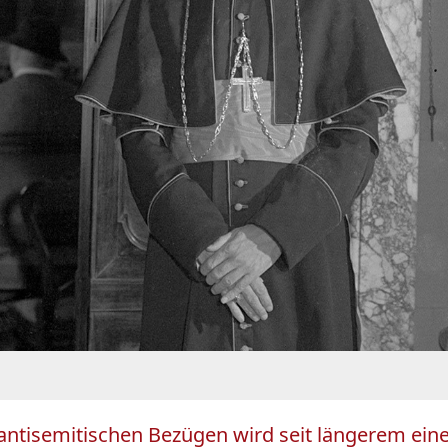
ntisemitischen Bezügen wird seit längerem eine