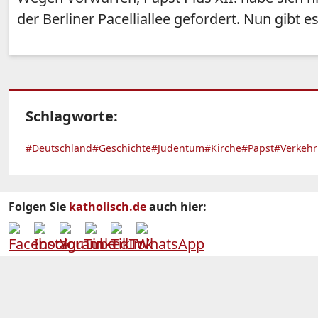
der Berliner Pacelliallee gefordert. Nun gibt 
Schlagworte:
#Deutschland
#Geschichte
#Judentum
#Kirche
#Papst
#Verkehr
Folgen Sie
katholisch.de
auch hier: