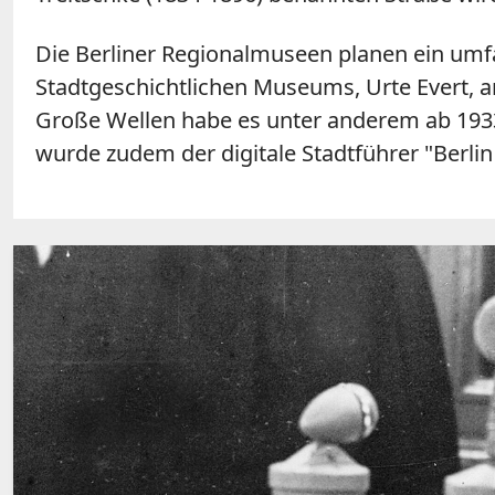
Die Berliner Regionalmuseen planen ein umfan
Stadtgeschichtlichen Museums, Urte Evert,
Große Wellen habe es unter anderem ab 193
wurde zudem der digitale Stadtführer "Berli