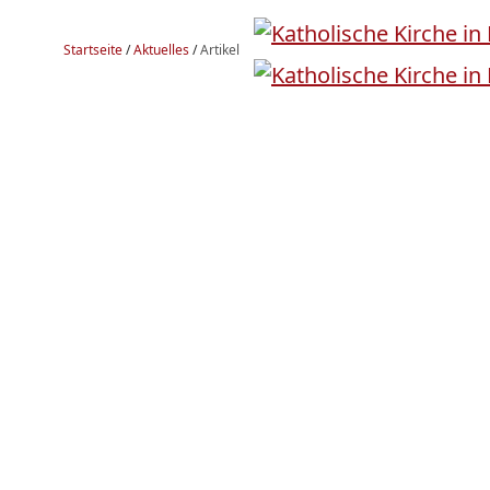
Startseite
/
Aktuelles
/
Artikel