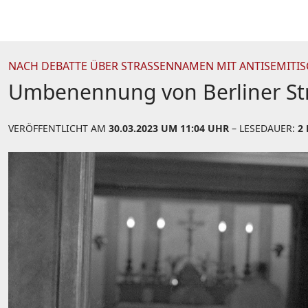
NACH DEBATTE ÜBER STRASSENNAMEN MIT ANTISEMITIS
Umbenennung von Berliner Straß
VERÖFFENTLICHT AM
30.03.2023 UM 11:04 UHR
– LESEDAUER:
2