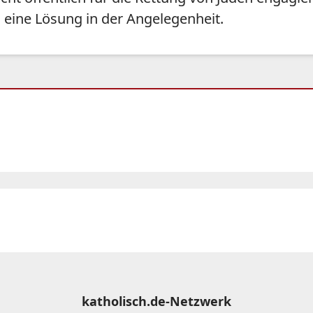
es eine Lösung in der Angelegenheit.
katholisch.de-Netzwerk