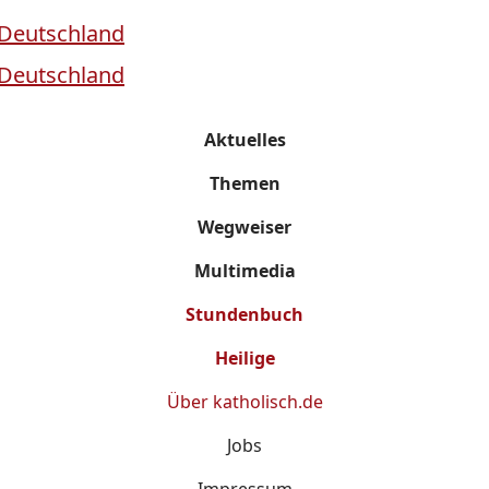
Aktuelles
Themen
Wegweiser
Multimedia
Stundenbuch
Heilige
Über
katholisch.de
Jobs