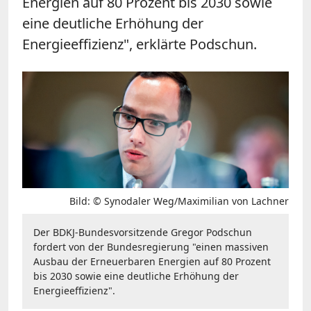
Energien auf 80 Prozent bis 2030 sowie
eine deutliche Erhöhung der
Energieeffizienz", erklärte Podschun.
Bild: © Synodaler Weg/Maximilian von Lachner
Der BDKJ-Bundesvorsitzende Gregor Podschun
fordert von der Bundesregierung "einen massiven
Ausbau der Erneuerbaren Energien auf 80 Prozent
bis 2030 sowie eine deutliche Erhöhung der
Energieeffizienz".