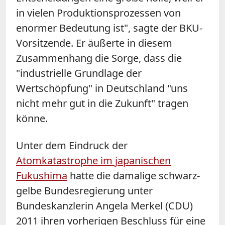
in vielen Produktionsprozessen von
enormer Bedeutung ist", sagte der BKU-
Vorsitzende. Er äußerte in diesem
Zusammenhang die Sorge, dass die
"industrielle Grundlage der
Wertschöpfung" in Deutschland "uns
nicht mehr gut in die Zukunft" tragen
könne.
Unter dem Eindruck der
Atomkatastrophe im japanischen
Fukushima
hatte die damalige schwarz-
gelbe Bundesregierung unter
Bundeskanzlerin Angela Merkel (CDU)
2011 ihren vorherigen Beschluss für eine