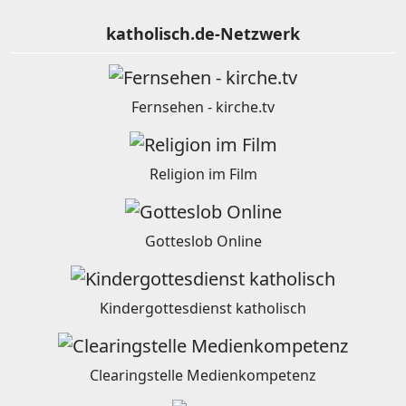
katholisch.de-Netzwerk
Fernsehen - kirche.tv
Religion im Film
Gotteslob Online
Kindergottesdienst katholisch
Clearingstelle Medienkompetenz