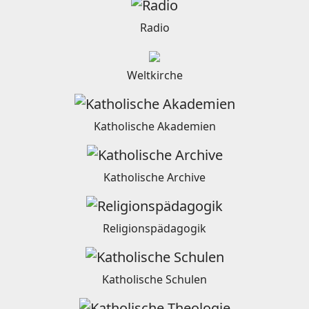
Radio
Weltkirche
Katholische Akademien
Katholische Archive
Religionspädagogik
Katholische Schulen