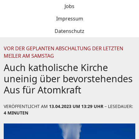
Jobs
Impressum
Datenschutz
VOR DER GEPLANTEN ABSCHALTUNG DER LETZTEN
MEILER AM SAMSTAG
Auch katholische Kirche
uneinig über bevorstehendes
Aus für Atomkraft
VERÖFFENTLICHT AM
13.04.2023 UM 13:29 UHR
– LESEDAUER:
4 MINUTEN