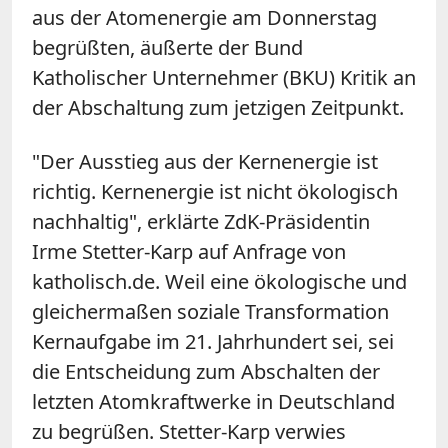
aus der Atomenergie am Donnerstag
begrüßten, äußerte der Bund
Katholischer Unternehmer (BKU) Kritik an
der Abschaltung zum jetzigen Zeitpunkt.
"Der Ausstieg aus der Kernenergie ist
richtig. Kernenergie ist nicht ökologisch
nachhaltig", erklärte ZdK-Präsidentin
Irme Stetter-Karp auf Anfrage von
katholisch.de. Weil eine ökologische und
gleichermaßen soziale Transformation
Kernaufgabe im 21. Jahrhundert sei, sei
die Entscheidung zum Abschalten der
letzten Atomkraftwerke in Deutschland
zu begrüßen. Stetter-Karp verwies