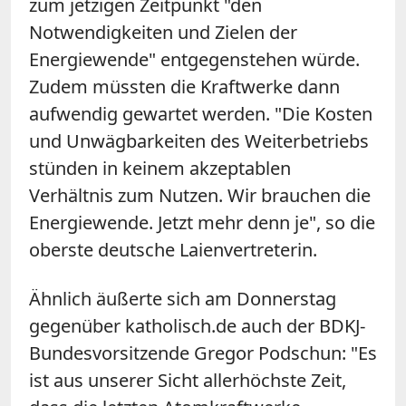
zum jetzigen Zeitpunkt "den
Notwendigkeiten und Zielen der
Energiewende" entgegenstehen würde.
Zudem müssten die Kraftwerke dann
aufwendig gewartet werden. "Die Kosten
und Unwägbarkeiten des Weiterbetriebs
stünden in keinem akzeptablen
Verhältnis zum Nutzen. Wir brauchen die
Energiewende. Jetzt mehr denn je", so die
oberste deutsche Laienvertreterin.
Ähnlich äußerte sich am Donnerstag
gegenüber katholisch.de auch der BDKJ-
Bundesvorsitzende Gregor Podschun: "Es
ist aus unserer Sicht allerhöchste Zeit,