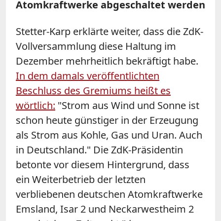
Atomkraftwerke abgeschaltet werden
Stetter-Karp erklärte weiter, dass die ZdK-
Vollversammlung diese Haltung im
Dezember mehrheitlich bekräftigt habe.
In dem damals veröffentlichten
Beschluss des Gremiums heißt es
wörtlich:
"Strom aus Wind und Sonne ist
schon heute günstiger in der Erzeugung
als Strom aus Kohle, Gas und Uran. Auch
in Deutschland." Die ZdK-Präsidentin
betonte vor diesem Hintergrund, dass
ein Weiterbetrieb der letzten
verbliebenen deutschen Atomkraftwerke
Emsland, Isar 2 und Neckarwestheim 2