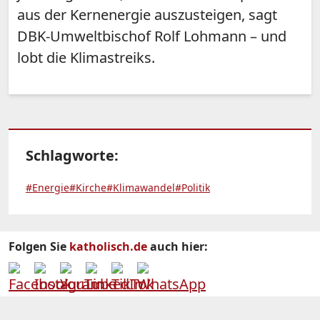
aus der Kernenergie auszusteigen, sagt
DBK-Umweltbischof Rolf Lohmann – und
lobt die Klimastreiks.
Schlagworte:
#Energie
#Kirche
#Klimawandel
#Politik
Folgen Sie
katholisch.de
auch hier: