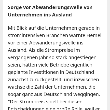
Sorge vor Abwanderungswelle von
Unternehmen ins Ausland
Mit Blick auf die Unternehmen gerade in
stromintensiven Branchen warnte Hemel
vor einer Abwanderungswelle ins
Ausland. Als die Strompreise im
vergangenen Jahr so stark angestiegen
seien, hätten viele Betriebe eigentlich
geplante Investitionen in Deutschland
zunächst zurückgestellt, und inzwischen
wachse die Zahl der Unternehmen, die
sogar ganz aus Deutschland weggingen.
"Der Strompreis spielt bei diesen
Entscheidungen eine große Rolle, weil er