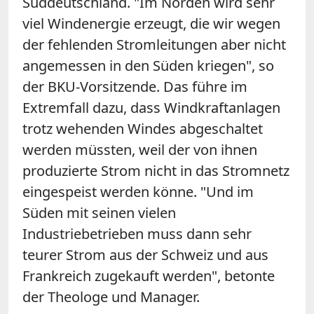
Süddeutschland. "Im Norden wird sehr
viel Windenergie erzeugt, die wir wegen
der fehlenden Stromleitungen aber nicht
angemessen in den Süden kriegen", so
der BKU-Vorsitzende. Das führe im
Extremfall dazu, dass Windkraftanlagen
trotz wehenden Windes abgeschaltet
werden müssten, weil der von ihnen
produzierte Strom nicht in das Stromnetz
eingespeist werden könne. "Und im
Süden mit seinen vielen
Industriebetrieben muss dann sehr
teurer Strom aus der Schweiz und aus
Frankreich zugekauft werden", betonte
der Theologe und Manager.