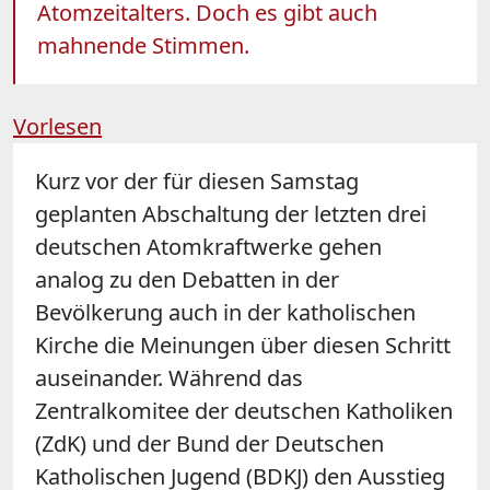
Atomzeitalters. Doch es gibt auch
mahnende Stimmen.
Vorlesen
Kurz vor der für diesen Samstag
geplanten Abschaltung der letzten drei
deutschen Atomkraftwerke gehen
analog zu den Debatten in der
Bevölkerung auch in der katholischen
Kirche die Meinungen über diesen Schritt
auseinander. Während das
Zentralkomitee der deutschen Katholiken
(ZdK) und der Bund der Deutschen
Katholischen Jugend (BDKJ) den Ausstieg