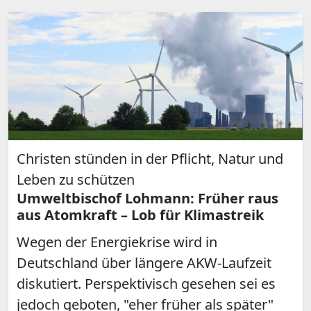
Christen stünden in der Pflicht, Natur und
Leben zu schützen
Umweltbischof Lohmann: Früher raus
aus Atomkraft – Lob für Klimastreik
Wegen der Energiekrise wird in
Deutschland über längere AKW-Laufzeit
diskutiert. Perspektivisch gesehen sei es
jedoch geboten, "eher früher als später"