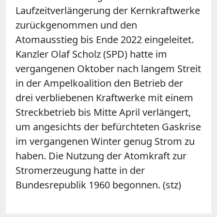
Laufzeitverlängerung der Kernkraftwerke
zurückgenommen und den
Atomausstieg bis Ende 2022 eingeleitet.
Kanzler Olaf Scholz (SPD) hatte im
vergangenen Oktober nach langem Streit
in der Ampelkoalition den Betrieb der
drei verbliebenen Kraftwerke mit einem
Streckbetrieb bis Mitte April verlängert,
um angesichts der befürchteten Gaskrise
im vergangenen Winter genug Strom zu
haben. Die Nutzung der Atomkraft zur
Stromerzeugung hatte in der
Bundesrepublik 1960 begonnen. (stz)