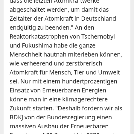
dass die letzten Atomkraftwerke
abgeschaltet werden, um damit das
Zeitalter der Atomkraft in Deutschland
endgültig zu beenden." An den
Reaktorkatastrophen von Tschernobyl
und Fukushima habe die ganze
Menschheit hautnah miterleben können,
wie verheerend und zerstörerisch
Atomkraft für Mensch, Tier und Umwelt
sei. Nur mit einem hundertprozentigen
Einsatz von Erneuerbaren Energien
könne man in eine klimagerechtere
Zukunft starten. "Deshalb fordern wir als
BDKJ von der Bundesregierung einen
massiven Ausbau der Erneuerbaren