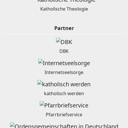
Katholische Theologie
Partner
DBK
Internetseelsorge
katholisch werden
Pfarrbriefservice