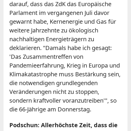
darauf, dass das ZdK das Europäische
Parlament im vergangenen Juli davor
gewarnt habe, Kernenergie und Gas für
weitere Jahrzehnte zu ökologisch
nachhaltigen Energieträgern zu
deklarieren. "Damals habe ich gesagt:
'Das Zusammentreffen von
Pandemieerfahrung, Krieg in Europa und
Klimakatastrophe muss Bestärkung sein,
die notwendigen grundlegenden
Veränderungen nicht zu stoppen,
sondern kraftvoller voranzutreiben'", so
die 66-Jährige am Donnerstag.
Podschun: Allerhöchste Zeit, dass die