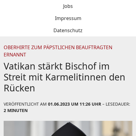
Jobs
Impressum
Datenschutz
OBERHIRTE ZUM PÄPSTLICHEN BEAUFTRAGTEN
ERNANNT
Vatikan stärkt Bischof im
Streit mit Karmelitinnen den
Rücken
VERÖFFENTLICHT AM
01.06.2023 UM 11:26 UHR
– LESEDAUER:
2 MINUTEN