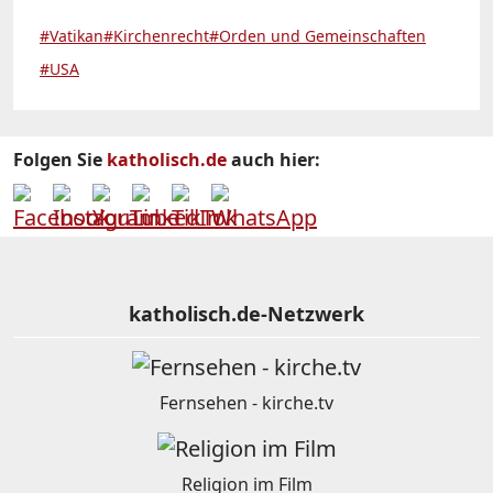
#Vatikan
#Kirchenrecht
#Orden und Gemeinschaften
#USA
Folgen Sie
katholisch.de
auch hier:
katholisch.de-Netzwerk
Fernsehen - kirche.tv
Religion im Film