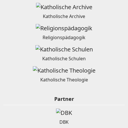
Katholische Archive
Religionspädagogik
Katholische Schulen
Katholische Theologie
Partner
DBK