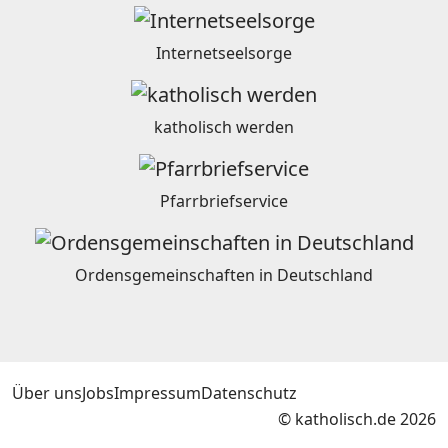
Internetseelsorge
katholisch werden
Pfarrbriefservice
Ordensgemeinschaften in Deutschland
Über uns
Jobs
Impressum
Datenschutz
© katholisch.de 2026