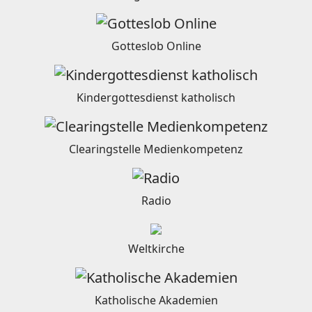
Gotteslob Online
Kindergottesdienst katholisch
Clearingstelle Medienkompetenz
Radio
Weltkirche
Katholische Akademien