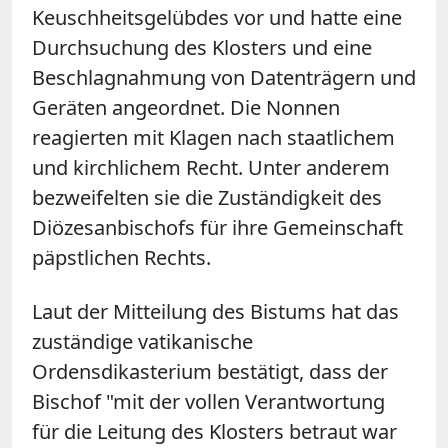
Keuschheitsgelübdes vor und hatte eine
Durchsuchung des Klosters und eine
Beschlagnahmung von Datenträgern und
Geräten angeordnet. Die Nonnen
reagierten mit Klagen nach staatlichem
und kirchlichem Recht. Unter anderem
bezweifelten sie die Zuständigkeit des
Diözesanbischofs für ihre Gemeinschaft
päpstlichen Rechts.
Laut der Mitteilung des Bistums hat das
zuständige vatikanische
Ordensdikasterium bestätigt, dass der
Bischof "mit der vollen Verantwortung
für die Leitung des Klosters betraut war