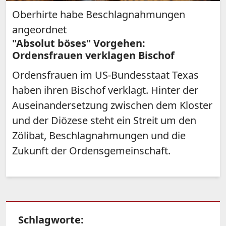
Oberhirte habe Beschlagnahmungen
angeordnet
"Absolut böses" Vorgehen:
Ordensfrauen verklagen Bischof
Ordensfrauen im US-Bundesstaat Texas
haben ihren Bischof verklagt. Hinter der
Auseinandersetzung zwischen dem Kloster
und der Diözese steht ein Streit um den
Zölibat, Beschlagnahmungen und die
Zukunft der Ordensgemeinschaft.
Schlagworte: