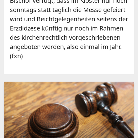
Bischof verfügt, dass im Kloster nur noch
sonntags statt täglich die Messe gefeiert
wird und Beichtgelegenheiten seitens der
Erzdiözese künftig nur noch im Rahmen
des kirchenrechtlich vorgeschriebenen
angeboten werden, also einmal im Jahr.
(fxn)