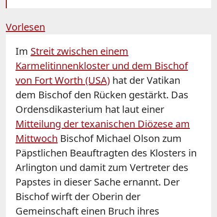
Vorlesen
Im
Streit zwischen einem
Karmelitinnenkloster und dem Bischof
von Fort Worth (USA)
hat der Vatikan
dem Bischof den Rücken gestärkt. Das
Ordensdikasterium hat laut einer
Mitteilung der texanischen Diözese am
Mittwoch
Bischof Michael Olson zum
Päpstlichen Beauftragten des Klosters in
Arlington und damit zum Vertreter des
Papstes in dieser Sache ernannt. Der
Bischof wirft der Oberin der
Gemeinschaft einen Bruch ihres