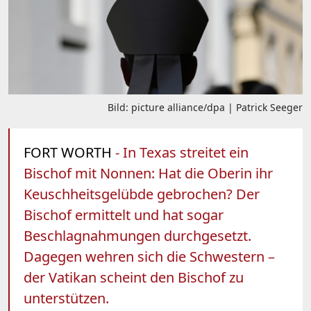
Bild: picture alliance/dpa | Patrick Seeger
FORT WORTH
- In Texas streitet ein
Bischof mit Nonnen: Hat die Oberin ihr
Keuschheitsgelübde gebrochen? Der
Bischof ermittelt und hat sogar
Beschlagnahmungen durchgesetzt.
Dagegen wehren sich die Schwestern –
der Vatikan scheint den Bischof zu
unterstützen.