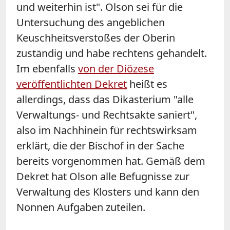
und weiterhin ist". Olson sei für die
Untersuchung des angeblichen
Keuschheitsverstoßes der Oberin
zuständig und habe rechtens gehandelt.
Im ebenfalls
von der Diözese
veröffentlichten Dekret
heißt es
allerdings, dass das Dikasterium "alle
Verwaltungs- und Rechtsakte saniert",
also im Nachhinein für rechtswirksam
erklärt, die der Bischof in der Sache
bereits vorgenommen hat. Gemäß dem
Dekret hat Olson alle Befugnisse zur
Verwaltung des Klosters und kann den
Nonnen Aufgaben zuteilen.