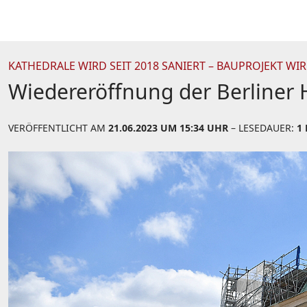
KATHEDRALE WIRD SEIT 2018 SANIERT – BAUPROJEKT WI
Wiedereröffnung der Berliner 
VERÖFFENTLICHT AM
21.06.2023 UM 15:34 UHR
– LESEDAUER:
1