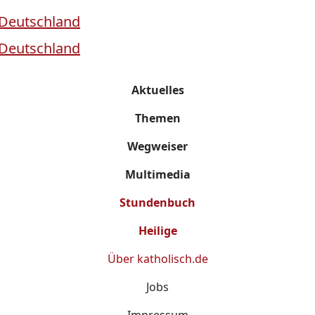
Aktuelles
Themen
Wegweiser
Multimedia
Stundenbuch
Heilige
Über
katholisch.de
Jobs