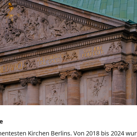
e
entesten Kirchen Berlins. Von 2018 bis 2024 w