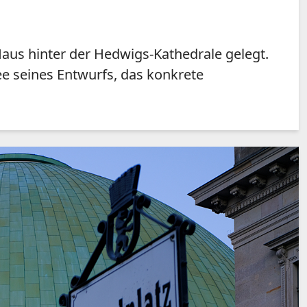
aus hinter der Hedwigs-Kathedrale gelegt.
dee seines Entwurfs, das konkrete