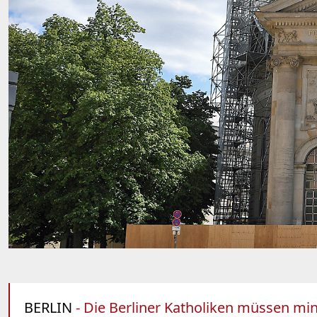
BERLIN
- Die Berliner Katholiken müssen min