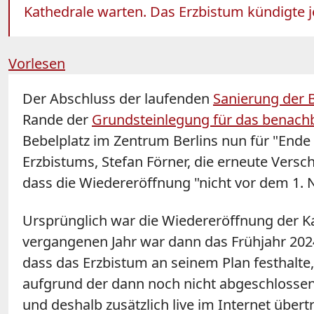
Kathedrale warten. Das Erzbistum kündigte j
Vorlesen
Der Abschluss der laufenden
Sanierung der 
Rande der
Grundsteinlegung für das benach
Bebelplatz im Zentrum Berlins nun für "End
Erzbistums, Stefan Förner, die erneute Versc
dass die Wiedereröffnung "nicht vor dem 1. 
Ursprünglich war die Wiedereröffnung der K
vergangenen Jahr war dann das Frühjahr 202
dass das Erzbistum an seinem Plan festhalte
aufgrund der dann noch nicht abgeschlossen
und deshalb zusätzlich live im Internet über