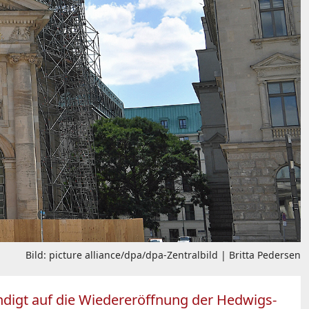
Bild: picture alliance/dpa/dpa-Zentralbild | Britta Pedersen
ndigt auf die Wiedereröffnung der Hedwigs-