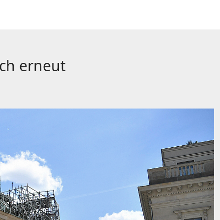
ich erneut