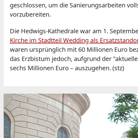
geschlossen, um die Sanierungsarbeiten vol
vorzubereiten.
Die Hedwigs-Kathedrale war am 1. Septembe
Kirche im Stadtteil Wedding als Ersatzstando
waren ursprünglich mit 60 Millionen Euro bez
das Erzbistum jedoch, aufgrund der "aktuell
sechs Millionen Euro – auszugehen. (stz)