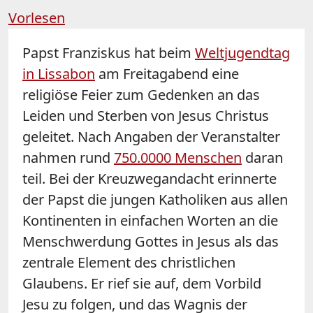
Vorlesen
Papst Franziskus hat beim
Weltjugendtag
in Lissabon
am Freitagabend eine
religiöse Feier zum Gedenken an das
Leiden und Sterben von Jesus Christus
geleitet. Nach Angaben der Veranstalter
nahmen rund
750.0000 Menschen
daran
teil. Bei der Kreuzwegandacht erinnerte
der Papst die jungen Katholiken aus allen
Kontinenten in einfachen Worten an die
Menschwerdung Gottes in Jesus als das
zentrale Element des christlichen
Glaubens. Er rief sie auf, dem Vorbild
Jesu zu folgen, und das Wagnis der