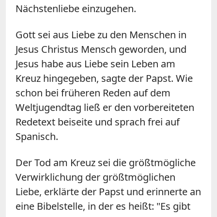
Nächstenliebe einzugehen.
Gott sei aus Liebe zu den Menschen in
Jesus Christus Mensch geworden, und
Jesus habe aus Liebe sein Leben am
Kreuz hingegeben, sagte der Papst. Wie
schon bei früheren Reden auf dem
Weltjugendtag ließ er den vorbereiteten
Redetext beiseite und sprach frei auf
Spanisch.
Der Tod am Kreuz sei die größtmögliche
Verwirklichung der größtmöglichen
Liebe, erklärte der Papst und erinnerte an
eine Bibelstelle, in der es heißt: "Es gibt