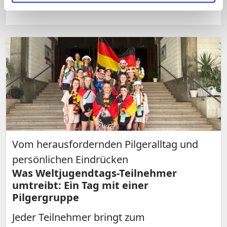
Vom herausfordernden Pilgeralltag und
persönlichen Eindrücken
Was Weltjugendtags-Teilnehmer
umtreibt: Ein Tag mit einer
Pilgergruppe
Jeder Teilnehmer bringt zum