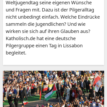
Weltjugendtag seine eigenen Wünsche
und Fragen mit. Dazu ist der Pilgeralltag
nicht unbedingt einfach. Welche Eindrücke
sammeln die Jugendlichen? Und wie
wirken sie sich auf ihren Glauben aus?
Katholisch.de hat eine deutsche
Pilgergruppe einen Tag in Lissabon
begleitet.