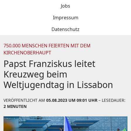
Jobs
Impressum
Datenschutz
750.000 MENSCHEN FEIERTEN MIT DEM
KIRCHENOBERHAUPT
Papst Franziskus leitet
Kreuzweg beim
Weltjugendtag in Lissabon
VERÖFFENTLICHT AM
05.08.2023 UM 09:01 UHR
– LESEDAUER:
2 MINUTEN