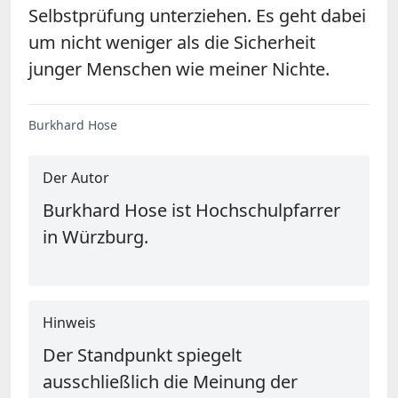
Selbstprüfung unterziehen. Es geht dabei
um nicht weniger als die Sicherheit
junger Menschen wie meiner Nichte.
Burkhard Hose
Der Autor
Burkhard Hose ist Hochschulpfarrer
in Würzburg.
Hinweis
Der Standpunkt spiegelt
ausschließlich die Meinung der