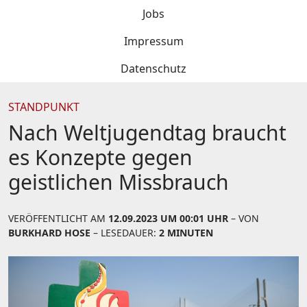
Jobs
Impressum
Datenschutz
STANDPUNKT
Nach Weltjugendtag braucht
es Konzepte gegen
geistlichen Missbrauch
VERÖFFENTLICHT AM
12.09.2023 UM 00:01 UHR
– VON
BURKHARD HOSE
– LESEDAUER:
2 MINUTEN