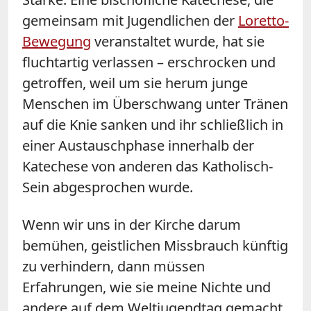
gemeinsam mit Jugendlichen der
Loretto-
Bewegung
veranstaltet wurde, hat sie
fluchtartig verlassen – erschrocken und
getroffen, weil um sie herum junge
Menschen im Überschwang unter Tränen
auf die Knie sanken und ihr schließlich in
einer Austauschphase innerhalb der
Katechese von anderen das Katholisch-
Sein abgesprochen wurde.
Wenn wir uns in der Kirche darum
bemühen, geistlichen Missbrauch künftig
zu verhindern, dann müssen
Erfahrungen, wie sie meine Nichte und
andere auf dem Weltjugendtag gemacht