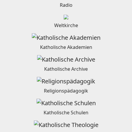
Radio
Weltkirche
Katholische Akademien
Katholische Archive
Religionspädagogik
Katholische Schulen