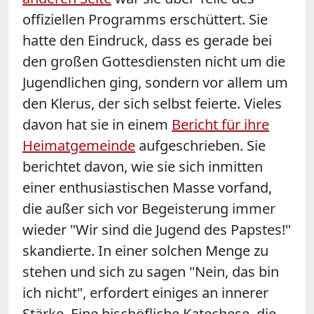
offiziellen Programms erschüttert. Sie
hatte den Eindruck, dass es gerade bei
den großen Gottesdiensten nicht um die
Jugendlichen ging, sondern vor allem um
den Klerus, der sich selbst feierte. Vieles
davon hat sie in einem
Bericht für ihre
Heimatgemeinde
aufgeschrieben. Sie
berichtet davon, wie sie sich inmitten
einer enthusiastischen Masse vorfand,
die außer sich vor Begeisterung immer
wieder "Wir sind die Jugend des Papstes!"
skandierte. In einer solchen Menge zu
stehen und sich zu sagen "Nein, das bin
ich nicht", erfordert einiges an innerer
Stärke. Eine bischöfliche Katechese, die