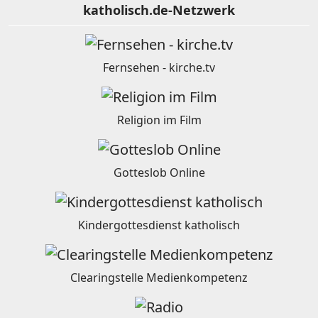
katholisch.de-Netzwerk
Fernsehen - kirche.tv
Religion im Film
Gotteslob Online
Kindergottesdienst katholisch
Clearingstelle Medienkompetenz