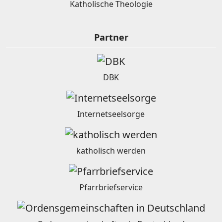
Katholische Theologie
Partner
DBK
Internetseelsorge
katholisch werden
Pfarrbriefservice