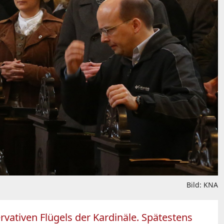
Bild: KNA
rvativen Flügels der Kardinäle. Spätestens