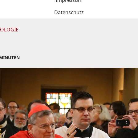
Impressum
Datenschutz
EOLOGIE
 MINUTEN