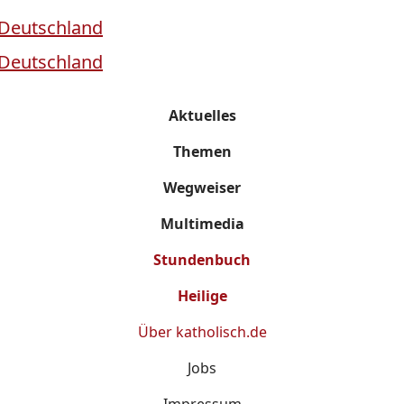
Aktuelles
Themen
Wegweiser
Multimedia
Stundenbuch
Heilige
Über
katholisch.de
Jobs