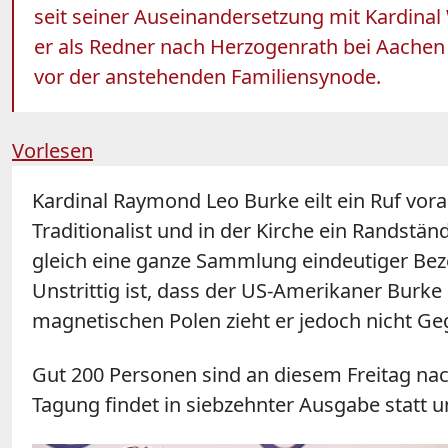
seit seiner Auseinandersetzung mit Kardinal
er als Redner nach Herzogenrath bei Aachen
vor der anstehenden Familiensynode.
Vorlesen
Kardinal Raymond Leo Burke eilt ein Ruf vora
Traditionalist und in der Kirche ein Randstän
gleich eine ganze Sammlung eindeutiger Beze
Unstrittig ist, dass der US-Amerikaner Burke
magnetischen Polen zieht er jedoch nicht Ge
Gut 200 Personen sind an diesem Freitag na
Tagung findet in siebzehnter Ausgabe statt 