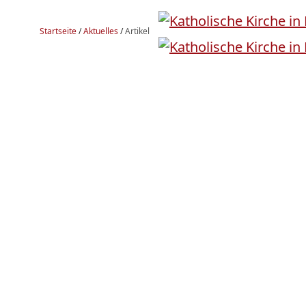
Startseite
/
Aktuelles
/
Artikel