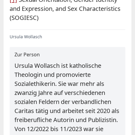
and Expression, and Sex Characteristics
(SOGIESC)
Ursula Wollasch
Zur Person
Ursula Wollasch ist katholische
Theologin und promovierte
Sozialethikerin. Sie war mehr als
zwanzig Jahre auf verschiedenen
sozialen Feldern der verbandlichen
Caritas tätig und arbeitet seit 2020 als
freiberufliche Autorin und Publizistin.
Von 12/2022 bis 11/2023 war sie