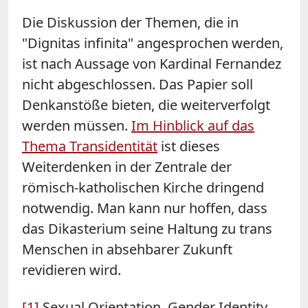
Die Diskussion der Themen, die in
"Dignitas infinita" angesprochen werden,
ist nach Aussage von Kardinal Fernandez
nicht abgeschlossen. Das Papier soll
Denkanstöße bieten, die weiterverfolgt
werden müssen.
Im Hinblick auf das
Thema Transidentität
ist dieses
Weiterdenken in der Zentrale der
römisch-katholischen Kirche dringend
notwendig. Man kann nur hoffen, dass
das Dikasterium seine Haltung zu trans
Menschen in absehbarer Zukunft
revidieren wird.
[1]
Sexual Orientation, Gender Identity