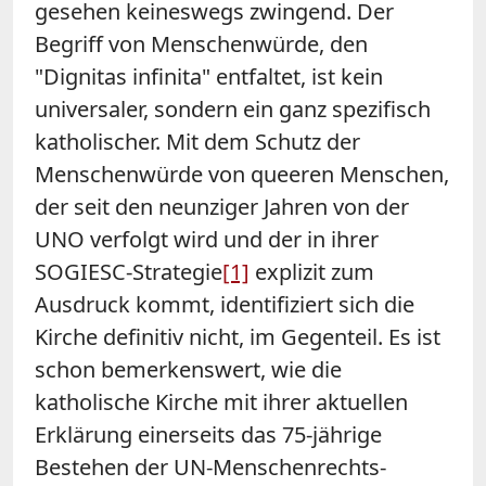
gesehen keineswegs zwingend. Der
Begriff von Menschenwürde, den
"Dignitas infinita" entfaltet, ist kein
universaler, sondern ein ganz spezifisch
katholischer. Mit dem Schutz der
Menschenwürde von queeren Menschen,
der seit den neunziger Jahren von der
UNO verfolgt wird und der in ihrer
SOGIESC-Strategie
[1]
explizit zum
Ausdruck kommt, identifiziert sich die
Kirche definitiv nicht, im Gegenteil. Es ist
schon bemerkenswert, wie die
katholische Kirche mit ihrer aktuellen
Erklärung einerseits das 75-jährige
Bestehen der UN-Menschenrechts-