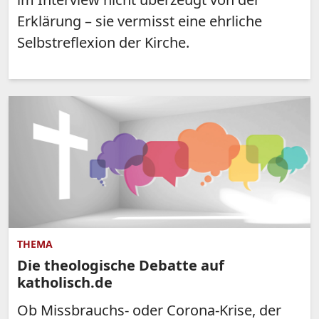
Erklärung – sie vermisst eine ehrliche
Selbstreflexion der Kirche.
THEMA
Die theologische Debatte auf
katholisch.de
Ob Missbrauchs- oder Corona-Krise, der