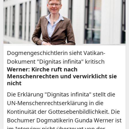
Dogmengeschichtlerin sieht Vatikan-
Dokument "Dignitas infinita" kritisch
Werner: Kirche ruft nach
Menschenrechten und verwirklicht sie
nicht
Die Erklärung "Dignitas infinita" stellt die
UN-Menschenrechtserklärung in die
Kontinuität der Gottesebenbildlichkeit. Die
Bochumer Dogmatikerin Gunda Werner ist
im Interview nicht überzeugt von der