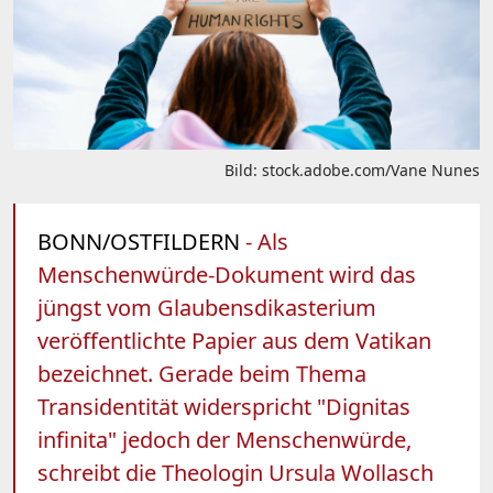
Bild: stock.adobe.com/Vane Nunes
BONN/OSTFILDERN
- Als
Menschenwürde-Dokument wird das
jüngst vom Glaubensdikasterium
veröffentlichte Papier aus dem Vatikan
bezeichnet. Gerade beim Thema
Transidentität widerspricht "Dignitas
infinita" jedoch der Menschenwürde,
schreibt die Theologin Ursula Wollasch