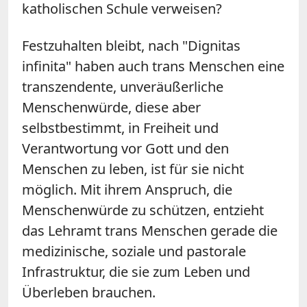
katholischen Schule verweisen?
Festzuhalten bleibt, nach "Dignitas
infinita" haben auch trans Menschen eine
transzendente, unveräußerliche
Menschenwürde, diese aber
selbstbestimmt, in Freiheit und
Verantwortung vor Gott und den
Menschen zu leben, ist für sie nicht
möglich. Mit ihrem Anspruch, die
Menschenwürde zu schützen, entzieht
das Lehramt trans Menschen gerade die
medizinische, soziale und pastorale
Infrastruktur, die sie zum Leben und
Überleben brauchen.