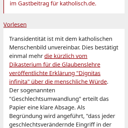
im Gastbeitrag für katholisch.de.
Vorlesen
Transidentität ist mit dem katholischen
Menschenbild unvereinbar. Dies bestätigt
einmal mehr
die kürzlich vom
Dikasterium für die Glaubenslehre
veröffentlichte Erklärung "Dignitas
infinita" über die menschliche Würde
.
Der sogenannten
"Geschlechtsumwandlung" erteilt das
Papier eine klare Absage. Als
Begründung wird angeführt, "dass jeder
geschlechtsverändernde Eingriff in der