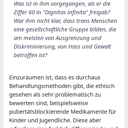
Was ist in ihm vorgegangen, als er die
Ziffer 60 in "Dignitas infinita" freigab?
War ihm nicht klar, dass trans Menschen
eine gesellschaftliche Gruppe bilden, die
am meisten von Ausgrenzung und
Diskriminierung, von Hass und Gewalt
betroffen ist?
Einzuräumen ist, dass es durchaus
Behandlungsmethoden gibt, die ethisch
gesehen als sehr problematisch zu
bewerten sind, beispielsweise
pubertätsblockierende Medikamente für
Kinder und Jugendliche. Diese aber