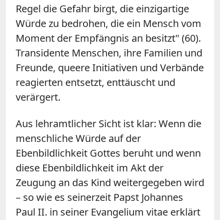
Regel die Gefahr birgt, die einzigartige
Würde zu bedrohen, die ein Mensch vom
Moment der Empfängnis an besitzt" (60).
Transidente Menschen, ihre Familien und
Freunde, queere Initiativen und Verbände
reagierten entsetzt, enttäuscht und
verärgert.
Aus lehramtlicher Sicht ist klar: Wenn die
menschliche Würde auf der
Ebenbildlichkeit Gottes beruht und wenn
diese Ebenbildlichkeit im Akt der
Zeugung an das Kind weitergegeben wird
– so wie es seinerzeit Papst Johannes
Paul II. in seiner Evangelium vitae erklärt