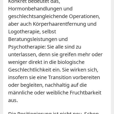
Konkret bedeutet das,
Hormonbehandlungen und
geschlechtsangleichende Operationen,
aber auch Körperhaarentfernung und
Logotherapie, selbst
Beratungsleistungen und
Psychotherapie: Sie alle sind zu
unterlassen, denn sie greifen mehr oder
weniger direkt in die biologische
Geschlechtlichkeit ein. Sie wirken sich,
insofern sie eine Transition vorbereiten
oder begleiten, nachhaltig auf die
männliche oder weibliche Fruchtbarkeit
aus.
Die Positionierung ist nicht neu. Schon