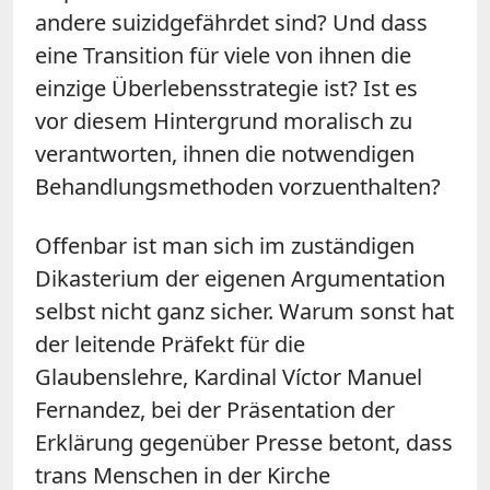
andere suizidgefährdet sind? Und dass
eine Transition für viele von ihnen die
einzige Überlebensstrategie ist? Ist es
vor diesem Hintergrund moralisch zu
verantworten, ihnen die notwendigen
Behandlungsmethoden vorzuenthalten?
Offenbar ist man sich im zuständigen
Dikasterium der eigenen Argumentation
selbst nicht ganz sicher. Warum sonst hat
der leitende Präfekt für die
Glaubenslehre, Kardinal Víctor Manuel
Fernandez, bei der Präsentation der
Erklärung gegenüber Presse betont, dass
trans Menschen in der Kirche