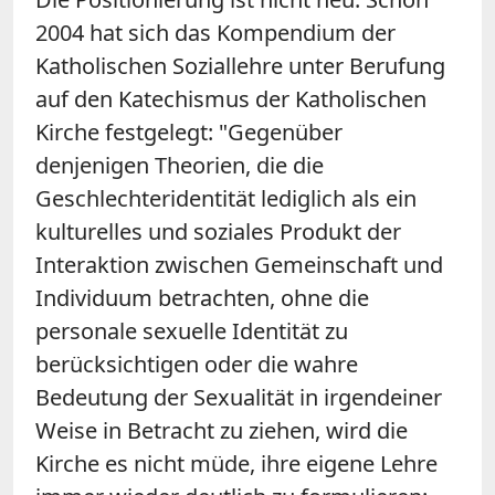
2004 hat sich das Kompendium der
Katholischen Soziallehre unter Berufung
auf den Katechismus der Katholischen
Kirche festgelegt: "Gegenüber
denjenigen Theorien, die die
Geschlechteridentität lediglich als ein
kulturelles und soziales Produkt der
Interaktion zwischen Gemeinschaft und
Individuum betrachten, ohne die
personale sexuelle Identität zu
berücksichtigen oder die wahre
Bedeutung der Sexualität in irgendeiner
Weise in Betracht zu ziehen, wird die
Kirche es nicht müde, ihre eigene Lehre