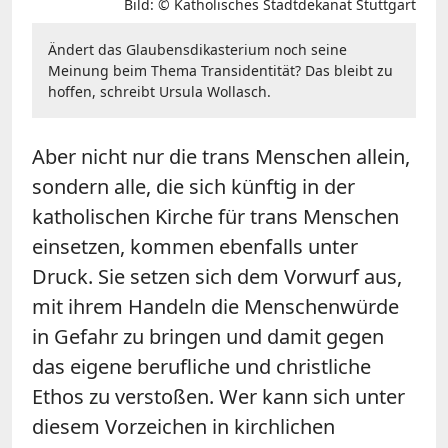
Bild: © Katholisches Stadtdekanat Stuttgart
Ändert das Glaubensdikasterium noch seine
Meinung beim Thema Transidentität? Das bleibt zu
hoffen, schreibt Ursula Wollasch.
Aber nicht nur die trans Menschen allein,
sondern alle, die sich künftig in der
katholischen Kirche für trans Menschen
einsetzen, kommen ebenfalls unter
Druck. Sie setzen sich dem Vorwurf aus,
mit ihrem Handeln die Menschenwürde
in Gefahr zu bringen und damit gegen
das eigene berufliche und christliche
Ethos zu verstoßen. Wer kann sich unter
diesem Vorzeichen in kirchlichen