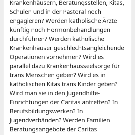
Krankenhäusern, Beratungsstellen, Kitas,
Schulen und in der Pastoral noch
engagieren? Werden katholische Ärzte
künftig noch Hormonbehandlungen
durchführen? Werden katholische
Krankenhäuser geschlechtsangleichende
Operationen vornehmen? Wird es
parallel dazu Krankenhausseelsorge für
trans Menschen geben? Wird es in
katholischen Kitas trans Kinder geben?
Wird man sie in den Jugendhilfe-
Einrichtungen der Caritas antreffen? In
Berufsbildungswerken? In
Jugendverbänden? Werden Familien
Beratungsangebote der Caritas