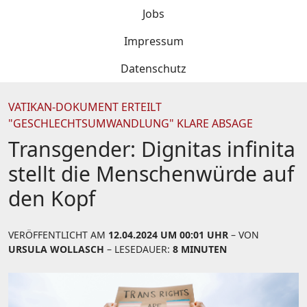
Jobs
Impressum
Datenschutz
VATIKAN-DOKUMENT ERTEILT
"GESCHLECHTSUMWANDLUNG" KLARE ABSAGE
Transgender: Dignitas infinita
stellt die Menschenwürde auf
den Kopf
VERÖFFENTLICHT AM
12.04.2024 UM 00:01 UHR
– VON
URSULA WOLLASCH
– LESEDAUER:
8 MINUTEN