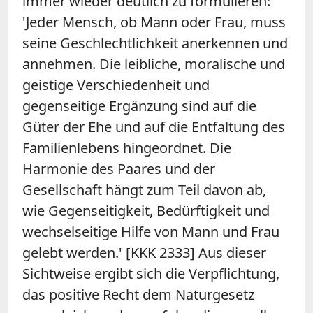
immer wieder deutlich zu formulieren:
'Jeder Mensch, ob Mann oder Frau, muss
seine Geschlechtlichkeit anerkennen und
annehmen. Die leibliche, moralische und
geistige Verschiedenheit und
gegenseitige Ergänzung sind auf die
Güter der Ehe und auf die Entfaltung des
Familienlebens hingeordnet. Die
Harmonie des Paares und der
Gesellschaft hängt zum Teil davon ab,
wie Gegenseitigkeit, Bedürftigkeit und
wechselseitige Hilfe von Mann und Frau
gelebt werden.' [KKK 2333] Aus dieser
Sichtweise ergibt sich die Verpflichtung,
das positive Recht dem Naturgesetz