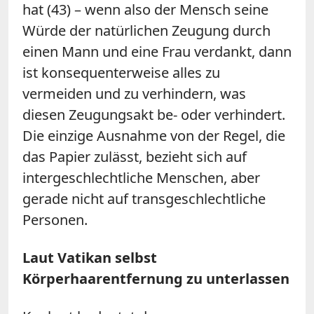
hat (43) – wenn also der Mensch seine
Würde der natürlichen Zeugung durch
einen Mann und eine Frau verdankt, dann
ist konsequenterweise alles zu
vermeiden und zu verhindern, was
diesen Zeugungsakt be- oder verhindert.
Die einzige Ausnahme von der Regel, die
das Papier zulässt, bezieht sich auf
intergeschlechtliche Menschen, aber
gerade nicht auf transgeschlechtliche
Personen.
Laut Vatikan selbst
Körperhaarentfernung zu unterlassen