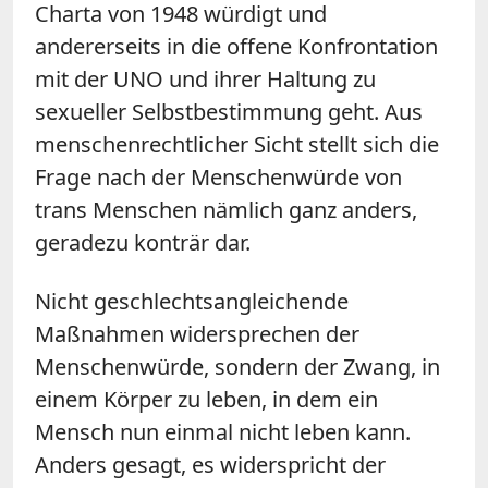
Charta von 1948 würdigt und
andererseits in die offene Konfrontation
mit der UNO und ihrer Haltung zu
sexueller Selbstbestimmung geht. Aus
menschenrechtlicher Sicht stellt sich die
Frage nach der Menschenwürde von
trans Menschen nämlich ganz anders,
geradezu konträr dar.
Nicht geschlechtsangleichende
Maßnahmen widersprechen der
Menschenwürde, sondern der Zwang, in
einem Körper zu leben, in dem ein
Mensch nun einmal nicht leben kann.
Anders gesagt, es widerspricht der