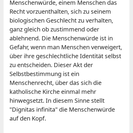
Menschenwürde, einem Menschen das
Recht vorzuenthalten, sich zu seinem
biologischen Geschlecht zu verhalten,
ganz gleich ob zustimmend oder
ablehnend. Die Menschenwürde ist in
Gefahr, wenn man Menschen verweigert,
über ihre geschlechtliche Identität selbst
zu entscheiden. Dieser Akt der
Selbstbestimmung ist ein
Menschenrecht, über das sich die
katholische Kirche einmal mehr
hinwegsetzt. In diesem Sinne stellt
"Dignitas infinita" die Menschenwürde
auf den Kopf.