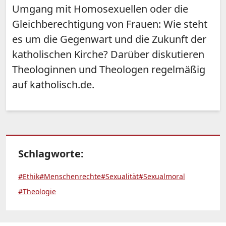
Umgang mit Homosexuellen oder die
Gleichberechtigung von Frauen: Wie steht
es um die Gegenwart und die Zukunft der
katholischen Kirche? Darüber diskutieren
Theologinnen und Theologen regelmäßig
auf katholisch.de.
Schlagworte:
#Ethik
#Menschenrechte
#Sexualität
#Sexualmoral
#Theologie