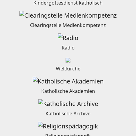
Kindergottesdienst katholisch
Clearingstelle Medienkompetenz
Radio
Weltkirche
Katholische Akademien
Katholische Archive