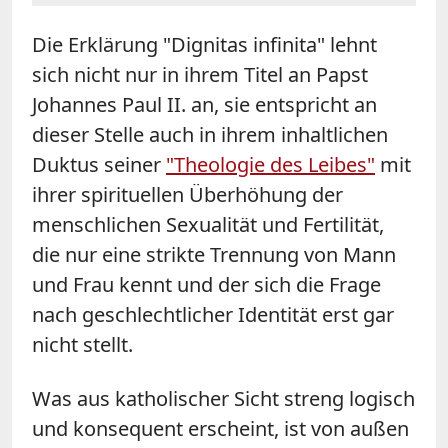
Die Erklärung "Dignitas infinita" lehnt
sich nicht nur in ihrem Titel an Papst
Johannes Paul II. an, sie entspricht an
dieser Stelle auch in ihrem inhaltlichen
Duktus seiner
"Theologie des Leibes"
mit
ihrer spirituellen Überhöhung der
menschlichen Sexualität und Fertilität,
die nur eine strikte Trennung von Mann
und Frau kennt und der sich die Frage
nach geschlechtlicher Identität erst gar
nicht stellt.
Was aus katholischer Sicht streng logisch
und konsequent erscheint, ist von außen