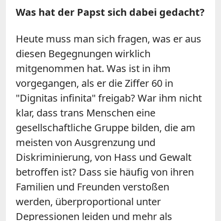
Was hat der Papst sich dabei gedacht?
Heute muss man sich fragen, was er aus
diesen Begegnungen wirklich
mitgenommen hat. Was ist in ihm
vorgegangen, als er die Ziffer 60 in
"Dignitas infinita" freigab? War ihm nicht
klar, dass trans Menschen eine
gesellschaftliche Gruppe bilden, die am
meisten von Ausgrenzung und
Diskriminierung, von Hass und Gewalt
betroffen ist? Dass sie häufig von ihren
Familien und Freunden verstoßen
werden, überproportional unter
Depressionen leiden und mehr als