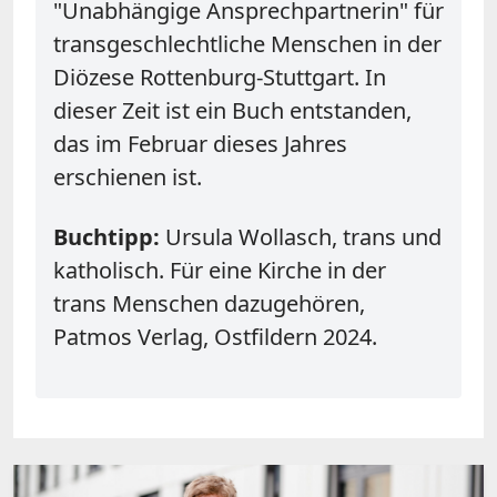
"Unabhängige Ansprechpartnerin" für
transgeschlechtliche Menschen in der
Diözese Rottenburg-Stuttgart. In
dieser Zeit ist ein Buch entstanden,
das im Februar dieses Jahres
erschienen ist.
Buchtipp:
Ursula Wollasch, trans und
katholisch. Für eine Kirche in der
trans Menschen dazugehören,
Patmos Verlag, Ostfildern 2024.