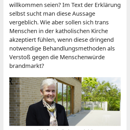
willkommen seien? Im Text der Erklärung
selbst sucht man diese Aussage
vergeblich. Wie aber sollen sich trans
Menschen in der katholischen Kirche
akzeptiert fühlen, wenn diese dringend
notwendige Behandlungsmethoden als
Verstoß gegen die Menschenwürde
brandmarkt?