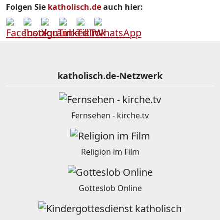
Folgen Sie
katholisch.de
auch hier:
katholisch.de-Netzwerk
Fernsehen - kirche.tv
Religion im Film
Gotteslob Online