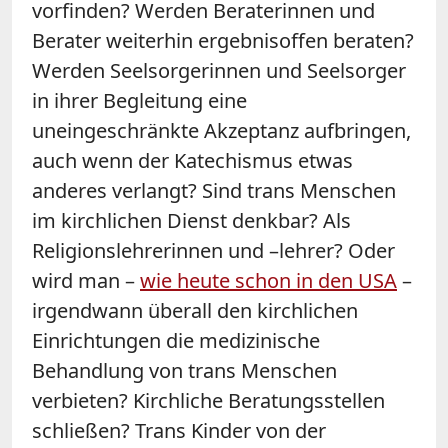
vorfinden? Werden Beraterinnen und
Berater weiterhin ergebnisoffen beraten?
Werden Seelsorgerinnen und Seelsorger
in ihrer Begleitung eine
uneingeschränkte Akzeptanz aufbringen,
auch wenn der Katechismus etwas
anderes verlangt? Sind trans Menschen
im kirchlichen Dienst denkbar? Als
Religionslehrerinnen und –lehrer? Oder
wird man –
wie heute schon in den USA
–
irgendwann überall den kirchlichen
Einrichtungen die medizinische
Behandlung von trans Menschen
verbieten? Kirchliche Beratungsstellen
schließen? Trans Kinder von der