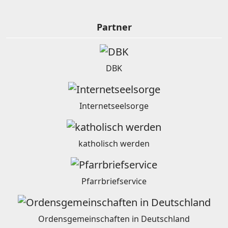
Partner
DBK
Internetseelsorge
katholisch werden
Pfarrbriefservice
Ordensgemeinschaften in Deutschland