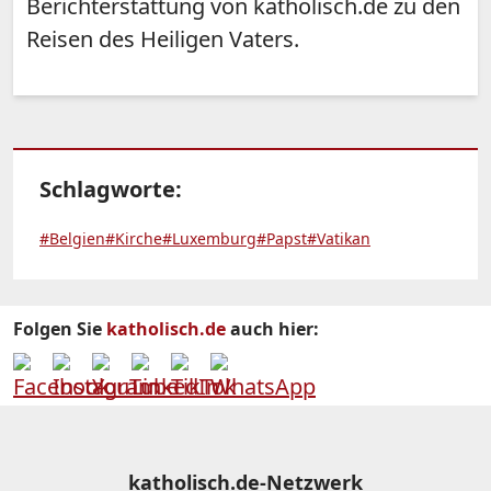
Berichterstattung von katholisch.de zu den
Reisen des Heiligen Vaters.
Schlagworte:
#Belgien
#Kirche
#Luxemburg
#Papst
#Vatikan
Folgen Sie
katholisch.de
auch hier:
katholisch.de-Netzwerk