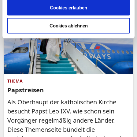
Cookies erlauben
Cookies ablehnen
THEMA
Papstreisen
Als Oberhaupt der katholischen Kirche
besucht Papst Leo IXV. wie schon sein
Vorgänger regelmäßig andere Länder.
Diese Themenseite bündelt die