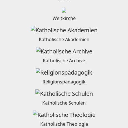
Weltkirche
Katholische Akademien
Katholische Archive
Religionspädagogik
Katholische Schulen
Katholische Theologie