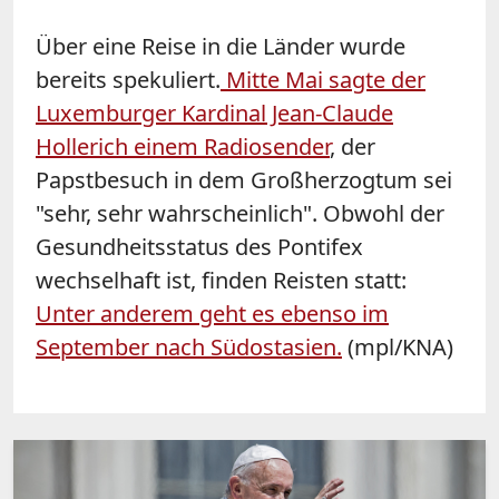
Über eine Reise in die Länder wurde
bereits spekuliert.
Mitte Mai sagte der
Luxemburger Kardinal Jean-Claude
Hollerich einem Radiosender
, der
Papstbesuch in dem Großherzogtum sei
"sehr, sehr wahrscheinlich". Obwohl der
Gesundheitsstatus des Pontifex
wechselhaft ist, finden Reisten statt:
Unter anderem geht es ebenso im
September nach Südostasien.
(mpl/KNA)