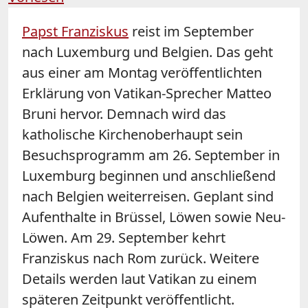
Papst Franziskus
reist im September
nach Luxemburg und Belgien. Das geht
aus einer am Montag veröffentlichten
Erklärung von Vatikan-Sprecher Matteo
Bruni hervor. Demnach wird das
katholische Kirchenoberhaupt sein
Besuchsprogramm am 26. September in
Luxemburg beginnen und anschließend
nach Belgien weiterreisen. Geplant sind
Aufenthalte in Brüssel, Löwen sowie Neu-
Löwen. Am 29. September kehrt
Franziskus nach Rom zurück. Weitere
Details werden laut Vatikan zu einem
späteren Zeitpunkt veröffentlicht.