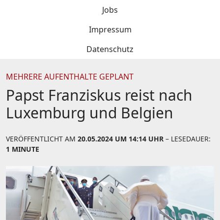
Jobs
Impressum
Datenschutz
MEHRERE AUFENTHALTE GEPLANT
Papst Franziskus reist nach
Luxemburg und Belgien
VERÖFFENTLICHT AM
20.05.2024 UM 14:14 UHR
– LESEDAUER:
1 MINUTE