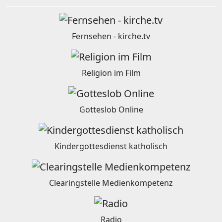
Fernsehen - kirche.tv
Religion im Film
Gotteslob Online
Kindergottesdienst katholisch
Clearingstelle Medienkompetenz
Radio