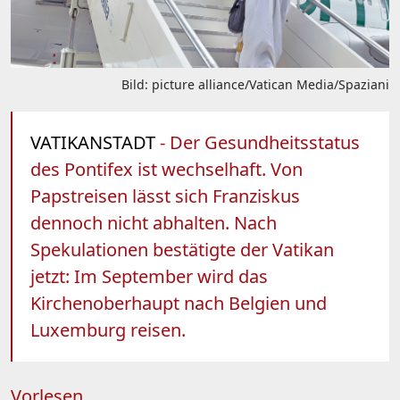
Bild: picture alliance/Vatican Media/Spaziani
VATIKANSTADT
- Der Gesundheitsstatus
des Pontifex ist wechselhaft. Von
Papstreisen lässt sich Franziskus
dennoch nicht abhalten. Nach
Spekulationen bestätigte der Vatikan
jetzt: Im September wird das
Kirchenoberhaupt nach Belgien und
Luxemburg reisen.
Vorlesen