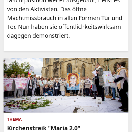
Machtposition weiter ausgebaut, heißt es
von den Aktivisten. Das öffne
Machtmissbrauch in allen Formen Tür und
Tor. Nun haben sie öffentlichkeitswirksam
dagegen demonstriert.
THEMA
Kirchenstreik "Maria 2.0"