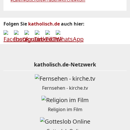
Folgen Sie
katholisch.de
auch hier:
katholisch.de-Netzwerk
Fernsehen - kirche.tv
Religion im Film