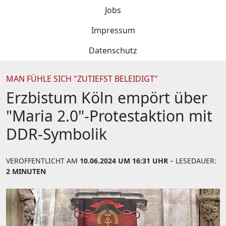
Jobs
Impressum
Datenschutz
MAN FÜHLE SICH "ZUTIEFST BELEIDIGT"
Erzbistum Köln empört über
"Maria 2.0"-Protestaktion mit
DDR-Symbolik
VERÖFFENTLICHT AM
10.06.2024 UM 16:31 UHR
– LESEDAUER:
2 MINUTEN