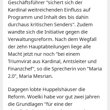
Geschäftsführer "sichert sich der
Kardinal weitreichenden Einfluss auf
Programm und Inhalt des bis dahin
durchaus kritischen Senders". Zudem
wandte sich die Initiative gegen die
Verwaltungsreform. Nach dem Wegfall
der zehn Hauptabteilungen liege alle
Macht jetzt nur noch "bei einem
Triumvirat aus Kardinal, Amtsleiter und
Finanzchef", so die Sprecherin von "Maria
2.0", Maria Mesrian.
Dagegen lobte Huppelshäuser die
Reform. Woelki habe vor gut zwei Jahren
die Grundlagen "für eine der