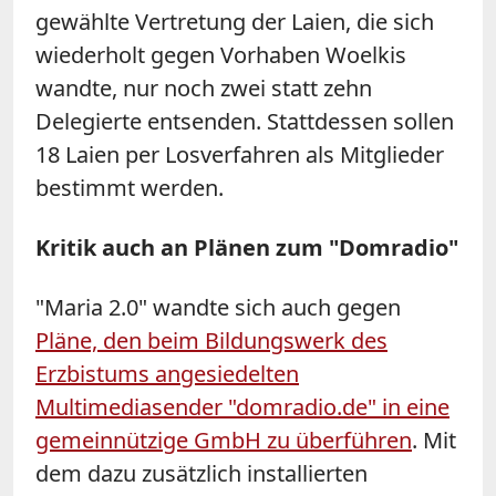
gewählte Vertretung der Laien, die sich
wiederholt gegen Vorhaben Woelkis
wandte, nur noch zwei statt zehn
Delegierte entsenden. Stattdessen sollen
18 Laien per Losverfahren als Mitglieder
bestimmt werden.
Kritik auch an Plänen zum "Domradio"
"Maria 2.0" wandte sich auch gegen
Pläne, den beim Bildungswerk des
Erzbistums angesiedelten
Multimediasender "domradio.de" in eine
gemeinnützige GmbH zu überführen
. Mit
dem dazu zusätzlich installierten