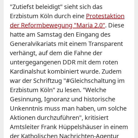
"Zutiefst beleidigt" sieht sich das
Erzbistum Köln durch eine
Protestaktion
der Reformbewegung "Maria 2.0"
. Diese
hatte am Samstag den Eingang des
Generalvikariats mit einem Transparent
verhängt, auf dem die Fahne der
untergegangenen DDR mit dem roten
Kardinalshut kombiniert wurde. Zudem
war der Schriftzug "#Gleichschaltung im
Erzbistum Köln" zu lesen. "Welche
Gesinnung, Ignoranz und historische
Unkenntnis muss man haben, um solche
Aktionen durchzuführen", kritisiert
Amtsleiter Frank Hüppelshäuser in einem
der Katholischen Nachrichten-Agentur