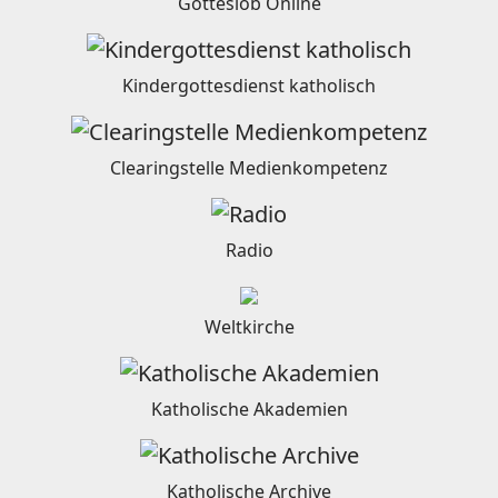
Gotteslob Online
Kindergottesdienst katholisch
Clearingstelle Medienkompetenz
Radio
Weltkirche
Katholische Akademien
Katholische Archive