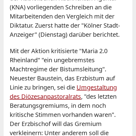
(KNA) vorliegenden Schreiben an die
Mitarbeitenden den Vergleich mit der
Diktatur. Zuerst hatte der "Kölner Stadt-
Anzeiger" (Dienstag) darüber berichtet.
Mit der Aktion kritisierte "Maria 2.0
Rheinland" "ein ungebremstes
Machtregime der Bistumsleitung".
Neuester Baustein, das Erzbistum auf
Linie zu bringen, sei die
Umgestaltung
des Diözesanpastoralrats
, "des letzten
Beratungsgremiums, in dem noch
kritische Stimmen vorhanden waren".
Der Erzbischof will das Gremium
verkleinern: Unter anderem soll die