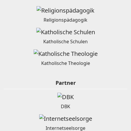
Religionspädagogik
Katholische Schulen
Katholische Theologie
Partner
DBK
Internetseelsorge