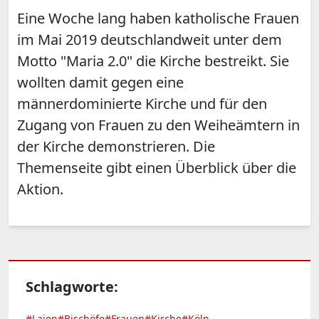
Eine Woche lang haben katholische Frauen
im Mai 2019 deutschlandweit unter dem
Motto "Maria 2.0" die Kirche bestreikt. Sie
wollten damit gegen eine
männerdominierte Kirche und für den
Zugang von Frauen zu den Weiheämtern in
der Kirche demonstrieren. Die
Themenseite gibt einen Überblick über die
Aktion.
Schlagworte:
#Laien
#Bischöfe
#Frauen
#Kirche
#Köln