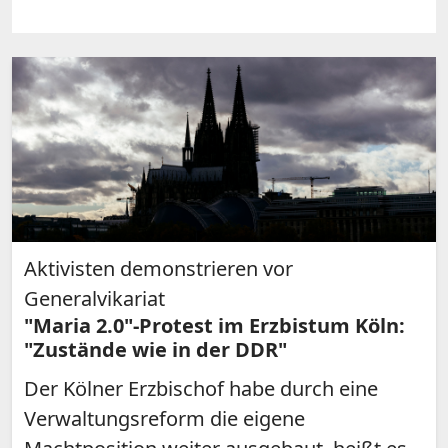
Aktivisten demonstrieren vor
Generalvikariat
"Maria 2.0"-Protest im Erzbistum Köln:
"Zustände wie in der DDR"
Der Kölner Erzbischof habe durch eine
Verwaltungsreform die eigene