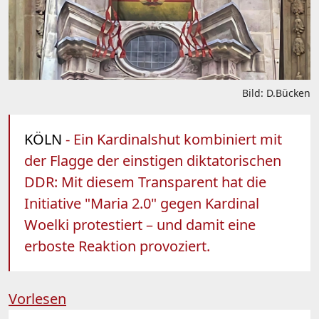
Bild: D.Bücken
KÖLN
- Ein Kardinalshut kombiniert mit
der Flagge der einstigen diktatorischen
DDR: Mit diesem Transparent hat die
Initiative "Maria 2.0" gegen Kardinal
Woelki protestiert – und damit eine
erboste Reaktion provoziert.
Vorlesen