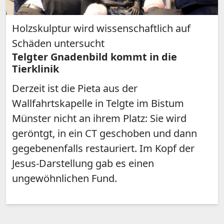
Holzskulptur wird wissenschaftlich auf
Schäden untersucht
Telgter Gnadenbild kommt in die
Tierklinik
Derzeit ist die Pieta aus der
Wallfahrtskapelle in Telgte im Bistum
Münster nicht an ihrem Platz: Sie wird
geröntgt, in ein CT geschoben und dann
gegebenenfalls restauriert. Im Kopf der
Jesus-Darstellung gab es einen
ungewöhnlichen Fund.