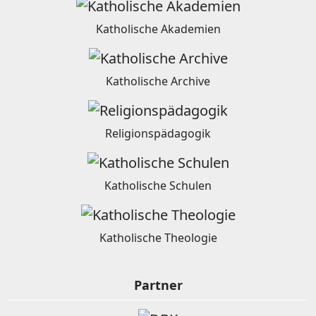
Katholische Akademien
Katholische Archive
Religionspädagogik
Katholische Schulen
Katholische Theologie
Partner