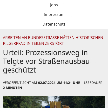
Jobs
Impressum
Datenschutz
ARBEITEN AN BUNDESSTRASSE HÄTTEN HISTORISCHEN P
ILGERPFAD IN TEILEN ZERSTÖRT
Urteil: Prozessionsweg in
Telgte vor Straßenausbau
geschützt
VERÖFFENTLICHT AM
02.07.2024 UM 11:21 UHR
– LESEDAUER:
2 MINUTEN