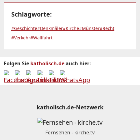
Schlagworte:
#Geschichte
#Denkmäler
#Kirche
#Münster
#Recht
#Verkehr
#Wallfahrt
Folgen Sie
katholisch.de
auch hier:
katholisch.de-Netzwerk
Fernsehen - kirche.tv