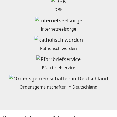
DBK
Internetseelsorge
katholisch werden
Pfarrbriefservice
Ordensgemeinschaften in Deutschland