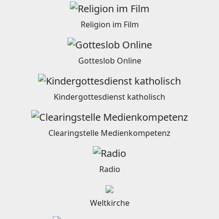
Religion im Film
Gotteslob Online
Kindergottesdienst katholisch
Clearingstelle Medienkompetenz
Radio
Weltkirche