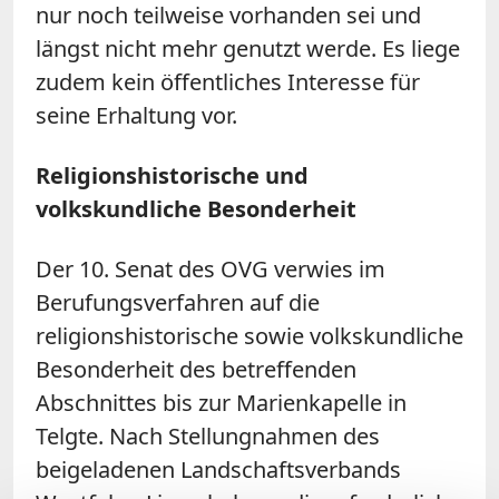
nur noch teilweise vorhanden sei und
längst nicht mehr genutzt werde. Es liege
zudem kein öffentliches Interesse für
seine Erhaltung vor.
Religionshistorische und
volkskundliche Besonderheit
Der 10. Senat des OVG verwies im
Berufungsverfahren auf die
religionshistorische sowie volkskundliche
Besonderheit des betreffenden
Abschnittes bis zur Marienkapelle in
Telgte. Nach Stellungnahmen des
beigeladenen Landschaftsverbands