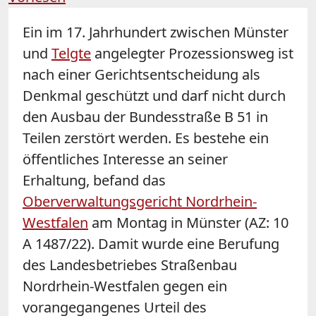
Ein im 17. Jahrhundert zwischen Münster
und
Telgte
angelegter Prozessionsweg ist
nach einer Gerichtsentscheidung als
Denkmal geschützt und darf nicht durch
den Ausbau der Bundesstraße B 51 in
Teilen zerstört werden. Es bestehe ein
öffentliches Interesse an seiner
Erhaltung, befand das
Oberverwaltungsgericht Nordrhein-
Westfalen
am Montag in Münster (AZ: 10
A 1487/22). Damit wurde eine Berufung
des Landesbetriebes Straßenbau
Nordrhein-Westfalen gegen ein
vorangegangenes Urteil des