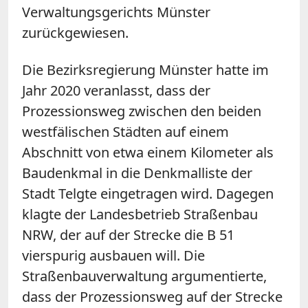
Verwaltungsgerichts Münster
zurückgewiesen.
Die Bezirksregierung Münster hatte im
Jahr 2020 veranlasst, dass der
Prozessionsweg zwischen den beiden
westfälischen Städten auf einem
Abschnitt von etwa einem Kilometer als
Baudenkmal in die Denkmalliste der
Stadt Telgte eingetragen wird. Dagegen
klagte der Landesbetrieb Straßenbau
NRW, der auf der Strecke die B 51
vierspurig ausbauen will. Die
Straßenbauverwaltung argumentierte,
dass der Prozessionsweg auf der Strecke