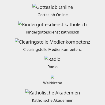
Gotteslob Online
Kindergottesdienst katholisch
Clearingstelle Medienkompetenz
Radio
Weltkirche
Katholische Akademien