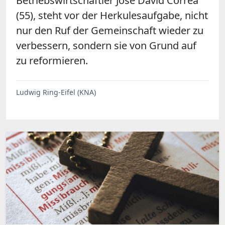
Betriebswirtschaftler Jose David Correa
(55), steht vor der Herkulesaufgabe, nicht
nur den Ruf der Gemeinschaft wieder zu
verbessern, sondern sie von Grund auf
zu reformieren.
Ludwig Ring-Eifel (KNA)