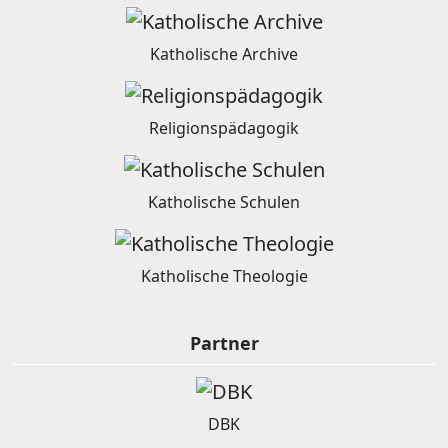
Katholische Archive
Religionspädagogik
Katholische Schulen
Katholische Theologie
Partner
DBK