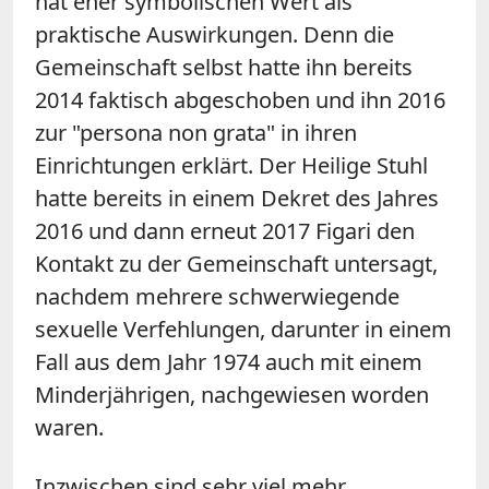
hat eher symbolischen Wert als
praktische Auswirkungen. Denn die
Gemeinschaft selbst hatte ihn bereits
2014 faktisch abgeschoben und ihn 2016
zur "persona non grata" in ihren
Einrichtungen erklärt. Der Heilige Stuhl
hatte bereits in einem Dekret des Jahres
2016 und dann erneut 2017 Figari den
Kontakt zu der Gemeinschaft untersagt,
nachdem mehrere schwerwiegende
sexuelle Verfehlungen, darunter in einem
Fall aus dem Jahr 1974 auch mit einem
Minderjährigen, nachgewiesen worden
waren.
Inzwischen sind sehr viel mehr