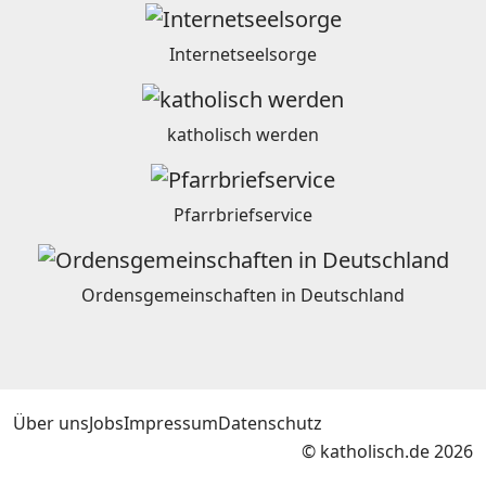
Internetseelsorge
katholisch werden
Pfarrbriefservice
Ordensgemeinschaften in Deutschland
Über uns
Jobs
Impressum
Datenschutz
© katholisch.de 2026