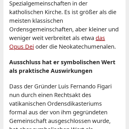
Spezialgemeinschaften in der
katholischen Kirche. Es ist größer als die
meisten klassischen
Ordensgemeinschaften, aber kleiner und
weniger weit verbreitet als etwa
das
Opus Dei
oder die Neokatechumenalen.
Ausschluss hat er symbolischen Wert
als praktische Auswirkungen
Dass der Gründer Luis Fernando Figari
nun durch einen Rechtsakt des
vatikanischen Ordensdikasteriums
formal aus der von ihm gegründeten
Gemeinschaft ausgeschlossen wurde,