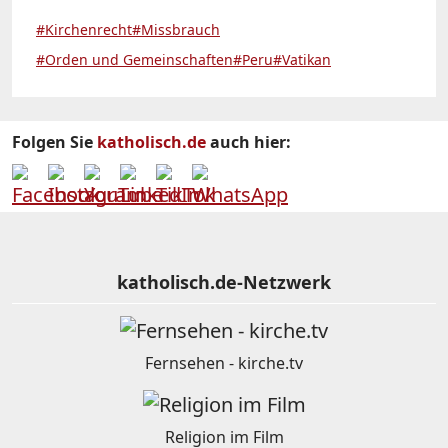
#Kirchenrecht
#Missbrauch
#Orden und Gemeinschaften
#Peru
#Vatikan
Folgen Sie
katholisch.de
auch hier:
katholisch.de-Netzwerk
Fernsehen - kirche.tv
Religion im Film