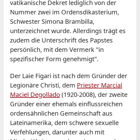
vatikanische Dekret lediglich von der
Nummer zwei im Ordensdikasterium,
Schwester Simona Brambilla,
unterzeichnet wurde. Allerdings trägt es
zudem die Unterschrift des Papstes
persönlich, mit dem Vermerk "in
spezifischer Form genehmigt".
Der Laie Figari ist nach dem Gründer der
Legionäre Christi, dem
Priester Marcial
Maciel Degollado
(1920-2008), der zweite
Gründer einer ehemals einflussreichen
ordensähnlichen Gemeinschaft aus
Lateinamerika, dem schwere sexuelle
Verfehlungen, darunter auch mit