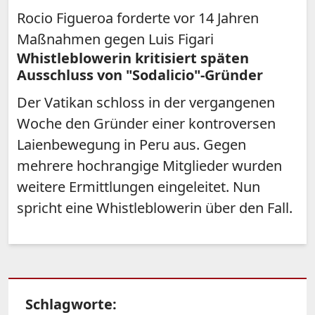
Rocio Figueroa forderte vor 14 Jahren
Maßnahmen gegen Luis Figari
Whistleblowerin kritisiert späten
Ausschluss von "Sodalicio"-Gründer
Der Vatikan schloss in der vergangenen
Woche den Gründer einer kontroversen
Laienbewegung in Peru aus. Gegen
mehrere hochrangige Mitglieder wurden
weitere Ermittlungen eingeleitet. Nun
spricht eine Whistleblowerin über den Fall.
Schlagworte: