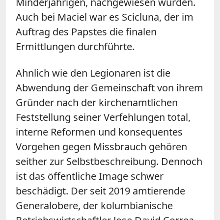
Minderjährigen, nachgewiesen wurden.
Auch bei Maciel war es Scicluna, der im
Auftrag des Papstes die finalen
Ermittlungen durchführte.
Ähnlich wie den Legionären ist die
Abwendung der Gemeinschaft von ihrem
Gründer nach der kirchenamtlichen
Feststellung seiner Verfehlungen total,
interne Reformen und konsequentes
Vorgehen gegen Missbrauch gehören
seither zur Selbstbeschreibung. Dennoch
ist das öffentliche Image schwer
beschädigt. Der seit 2019 amtierende
Generalobere, der kolumbianische