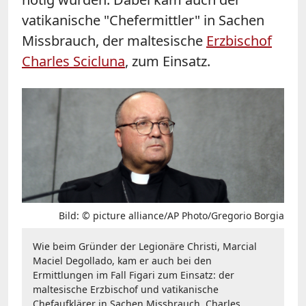
vatikanische "Chefermittler" in Sachen
Missbrauch, der maltesische
Erzbischof
Charles Scicluna
, zum Einsatz.
Bild: © picture alliance/AP Photo/Gregorio Borgia
Wie beim Gründer der Legionäre Christi, Marcial
Maciel Degollado, kam er auch bei den
Ermittlungen im Fall Figari zum Einsatz: der
maltesische Erzbischof und vatikanische
Chefaufklärer in Sachen Missbrauch, Charles