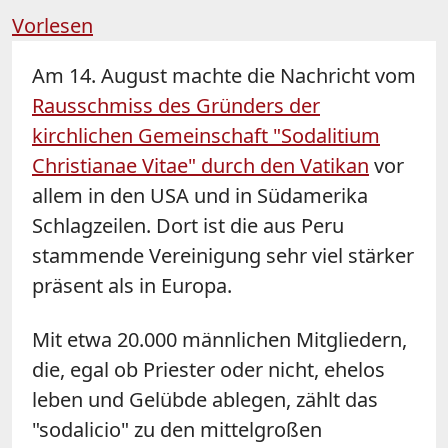
Vorlesen
Am 14. August machte die Nachricht vom
Rausschmiss des Gründers der
kirchlichen Gemeinschaft "Sodalitium
Christianae Vitae" durch den Vatikan
vor
allem in den USA und in Südamerika
Schlagzeilen. Dort ist die aus Peru
stammende Vereinigung sehr viel stärker
präsent als in Europa.
Mit etwa 20.000 männlichen Mitgliedern,
die, egal ob Priester oder nicht, ehelos
leben und Gelübde ablegen, zählt das
"sodalicio" zu den mittelgroßen