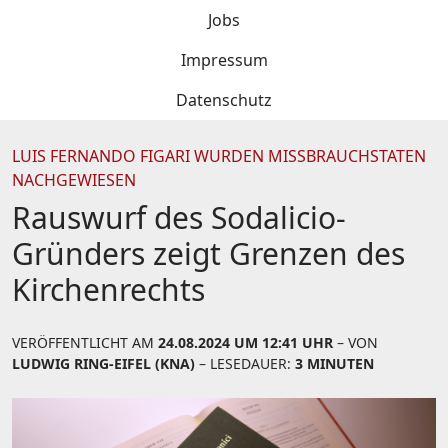
Jobs
Impressum
Datenschutz
LUIS FERNANDO FIGARI WURDEN MISSBRAUCHSTATEN
NACHGEWIESEN
Rauswurf des Sodalicio-
Gründers zeigt Grenzen des
Kirchenrechts
VERÖFFENTLICHT AM
24.08.2024 UM 12:41 UHR
– VON
LUDWIG RING-EIFEL (KNA)
– LESEDAUER:
3 MINUTEN