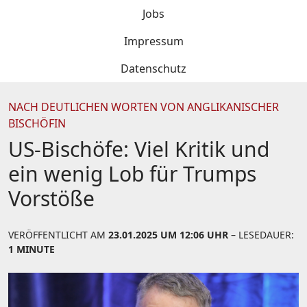
Jobs
Impressum
Datenschutz
NACH DEUTLICHEN WORTEN VON ANGLIKANISCHER
BISCHÖFIN
US-Bischöfe: Viel Kritik und
ein wenig Lob für Trumps
Vorstöße
VERÖFFENTLICHT AM
23.01.2025 UM 12:06 UHR
– LESEDAUER:
1 MINUTE