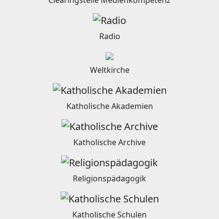
Clearingstelle Medienkompetenz
Radio
Weltkirche
Katholische Akademien
Katholische Archive
Religionspädagogik
Katholische Schulen