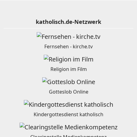
katholisch.de-Netzwerk
Fernsehen - kirche.tv
Religion im Film
Gotteslob Online
Kindergottesdienst katholisch