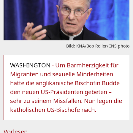
Bild: KNA/Bob Roller/CNS photo
WASHINGTON
- Um Barmherzigkeit für
Migranten und sexuelle Minderheiten
hatte die anglikanische Bischöfin Budde
den neuen US-Präsidenten gebeten –
sehr zu seinem Missfallen. Nun legen die
katholischen US-Bischöfe nach.
Vorlesen