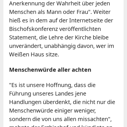
Anerkennung der Wahrheit über jeden
Menschen als Mann oder Frau". Weiter
hieß es in dem auf der Internetseite der
Bischofskonferenz veröffentlichten
Statement, die Lehre der Kirche bleibe
unverändert, unabhängig davon, wer im
Weißen Haus sitze.
Menschenwürde aller achten
"Es ist unsere Hoffnung, dass die
Führung unseres Landes jene
Handlungen überdenkt, die nicht nur die
Menschenwürde einiger weniger,
sondern die von uns allen missachten",