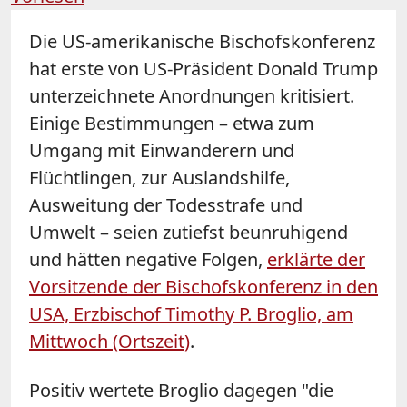
Die US-amerikanische Bischofskonferenz
hat erste von US-Präsident Donald Trump
unterzeichnete Anordnungen kritisiert.
Einige Bestimmungen – etwa zum
Umgang mit Einwanderern und
Flüchtlingen, zur Auslandshilfe,
Ausweitung der Todesstrafe und
Umwelt – seien zutiefst beunruhigend
und hätten negative Folgen,
erklärte der
Vorsitzende der Bischofskonferenz in den
USA, Erzbischof Timothy P. Broglio, am
Mittwoch (Ortszeit)
.
Positiv wertete Broglio dagegen "die