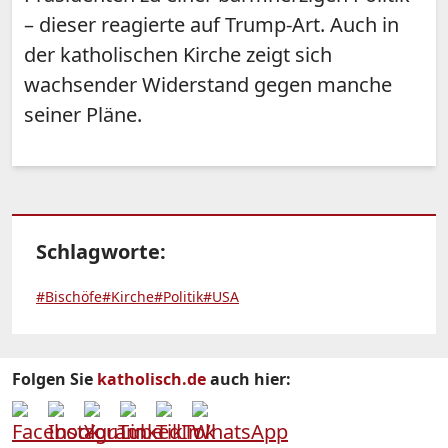
– dieser reagierte auf Trump-Art. Auch in
der katholischen Kirche zeigt sich
wachsender Widerstand gegen manche
seiner Pläne.
Schlagworte:
#Bischöfe
#Kirche
#Politik
#USA
Folgen Sie
katholisch.de
auch hier: