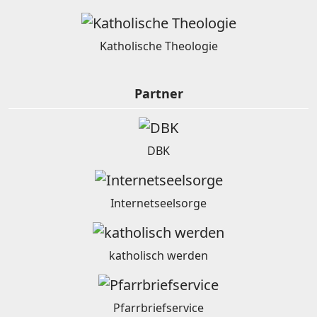
Katholische Theologie
Partner
DBK
Internetseelsorge
katholisch werden
Pfarrbriefservice