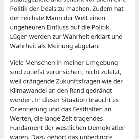
Politik der Deals zu machen. Zudem hat
der reichste Mann der Welt einen
ungeheuren Einfluss auf die Politik.
Lügen werden zur Wahrheit erklärt und
Wahrheit als Meinung abgetan.
Viele Menschen in meiner Umgebung
sind zutiefst verunsichert, nicht zuletzt,
weil drängende Zukunftsfragen wie der
Klimawandel an den Rand gedrängt
werden. In dieser Situation braucht es
Orientierung und das Festhalten an
Werten, die lange Zeit tragendes
Fundament der westlichen Demokratien
waren. Dazu gehört das unbedingte