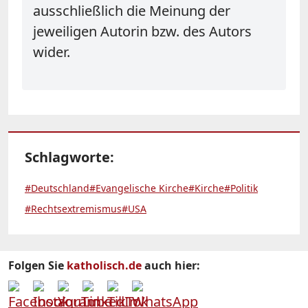
ausschließlich die Meinung der
jeweiligen Autorin bzw. des Autors
wider.
Schlagworte:
#Deutschland
#Evangelische Kirche
#Kirche
#Politik
#Rechtsextremismus
#USA
Folgen Sie
katholisch.de
auch hier: