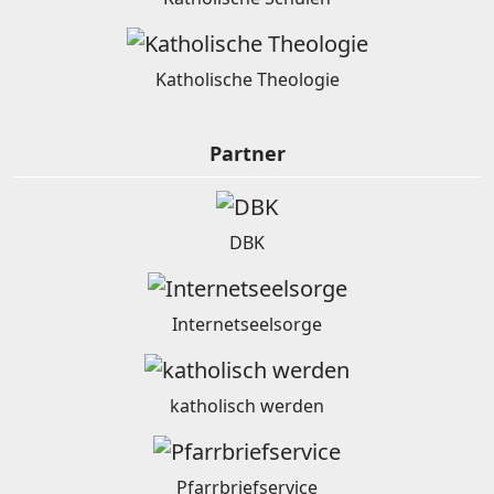
Katholische Theologie
Partner
DBK
Internetseelsorge
katholisch werden
Pfarrbriefservice