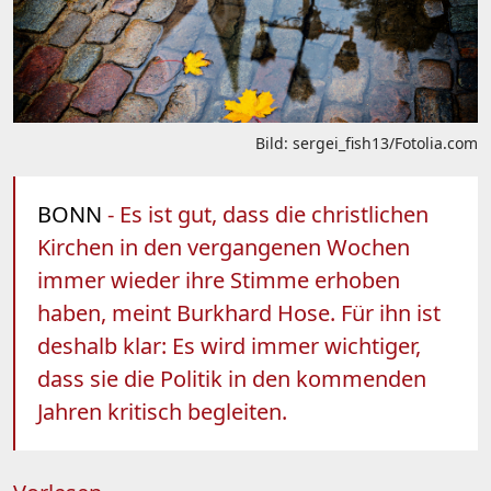
Bild: sergei_fish13/Fotolia.com
BONN
- Es ist gut, dass die christlichen
Kirchen in den vergangenen Wochen
immer wieder ihre Stimme erhoben
haben, meint Burkhard Hose. Für ihn ist
deshalb klar: Es wird immer wichtiger,
dass sie die Politik in den kommenden
Jahren kritisch begleiten.