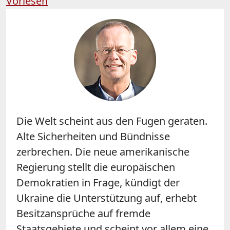
Vorlesen
Die Welt scheint aus den Fugen geraten.
Alte Sicherheiten und Bündnisse
zerbrechen. Die neue amerikanische
Regierung stellt die europäischen
Demokratien in Frage, kündigt der
Ukraine die Unterstützung auf, erhebt
Besitzansprüche auf fremde
Staatsgebiete und scheint vor allem eine