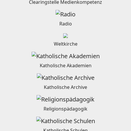
Clearingstelle Medienkompetenz
Radio
Weltkirche
Katholische Akademien
Katholische Archive
Religionspädagogik
Katholische Schulen