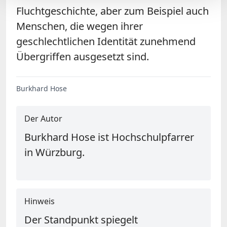
Fluchtgeschichte, aber zum Beispiel auch
Menschen, die wegen ihrer
geschlechtlichen Identität zunehmend
Übergriffen ausgesetzt sind.
Burkhard Hose
Der Autor
Burkhard Hose ist Hochschulpfarrer
in Würzburg.
Hinweis
Der Standpunkt spiegelt