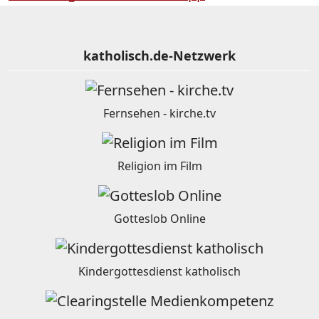
katholisch.de-Netzwerk
Fernsehen - kirche.tv
Religion im Film
Gotteslob Online
Kindergottesdienst katholisch