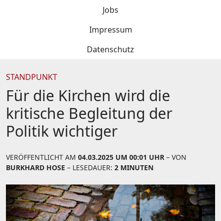
Jobs
Impressum
Datenschutz
STANDPUNKT
Für die Kirchen wird die
kritische Begleitung der
Politik wichtiger
VERÖFFENTLICHT AM
04.03.2025 UM 00:01 UHR
– VON
BURKHARD HOSE
– LESEDAUER:
2 MINUTEN