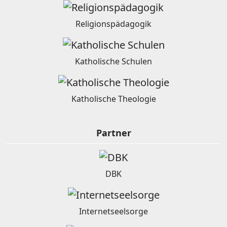
Religionspädagogik
Katholische Schulen
Katholische Theologie
Partner
DBK
Internetseelsorge