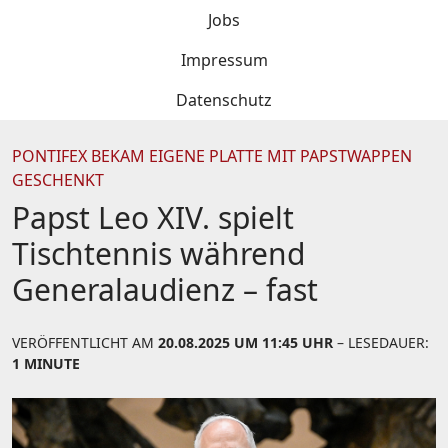
Jobs
Impressum
Datenschutz
PONTIFEX BEKAM EIGENE PLATTE MIT PAPSTWAPPEN
GESCHENKT
Papst Leo XIV. spielt
Tischtennis während
Generalaudienz – fast
VERÖFFENTLICHT AM
20.08.2025 UM 11:45 UHR
– LESEDAUER:
1 MINUTE