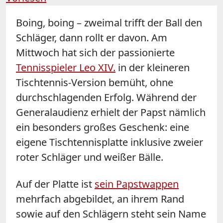
Boing, boing – zweimal trifft der Ball den
Schläger, dann rollt er davon. Am
Mittwoch hat sich der passionierte
Tennisspieler Leo XIV.
in der kleineren
Tischtennis-Version bemüht, ohne
durchschlagenden Erfolg. Während der
Generalaudienz erhielt der Papst nämlich
ein besonders großes Geschenk: eine
eigene Tischtennisplatte inklusive zweier
roter Schläger und weißer Bälle.
Auf der Platte ist
sein Papstwappen
mehrfach abgebildet, an ihrem Rand
sowie auf den Schlägern steht sein Name