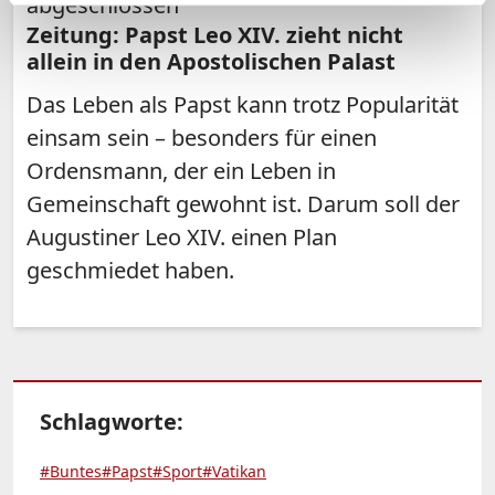
abgeschlossen
Zeitung: Papst Leo XIV. zieht nicht
allein in den Apostolischen Palast
Das Leben als Papst kann trotz Popularität
einsam sein – besonders für einen
Ordensmann, der ein Leben in
Gemeinschaft gewohnt ist. Darum soll der
Augustiner Leo XIV. einen Plan
geschmiedet haben.
Schlagworte:
#Buntes
#Papst
#Sport
#Vatikan