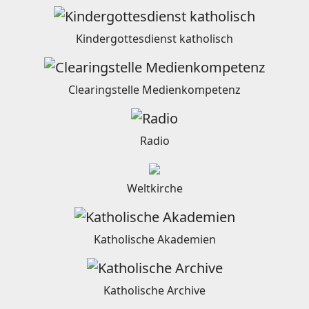
Kindergottesdienst katholisch
Clearingstelle Medienkompetenz
Radio
Weltkirche
Katholische Akademien
Katholische Archive