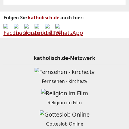
Folgen Sie
katholisch.de
auch hier:
katholisch.de-Netzwerk
Fernsehen - kirche.tv
Religion im Film
Gotteslob Online