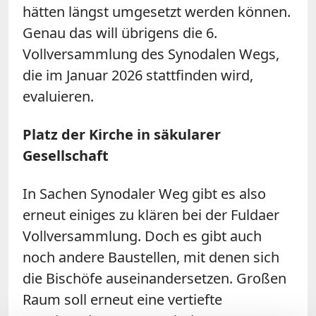
hätten längst umgesetzt werden können.
Genau das will übrigens die 6.
Vollversammlung des Synodalen Wegs,
die im Januar 2026 stattfinden wird,
evaluieren.
Platz der Kirche in säkularer
Gesellschaft
In Sachen Synodaler Weg gibt es also
erneut einiges zu klären bei der Fuldaer
Vollversammlung. Doch es gibt auch
noch andere Baustellen, mit denen sich
die Bischöfe auseinandersetzen. Großen
Raum soll erneut eine vertiefte