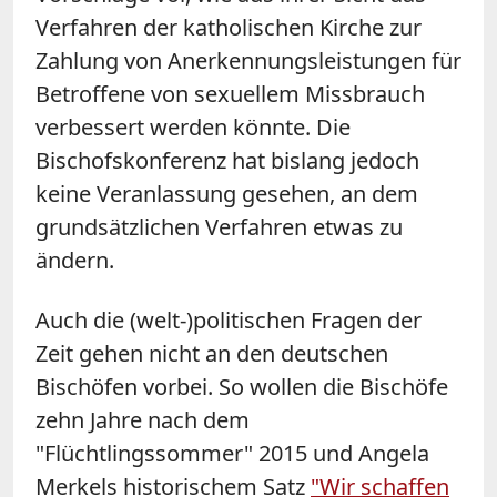
Verfahren der katholischen Kirche zur
Zahlung von Anerkennungsleistungen für
Betroffene von sexuellem Missbrauch
verbessert werden könnte. Die
Bischofskonferenz hat bislang jedoch
keine Veranlassung gesehen, an dem
grundsätzlichen Verfahren etwas zu
ändern.
Auch die (welt-)politischen Fragen der
Zeit gehen nicht an den deutschen
Bischöfen vorbei. So wollen die Bischöfe
zehn Jahre nach dem
"Flüchtlingssommer" 2015 und Angela
Merkels historischem Satz
"Wir schaffen