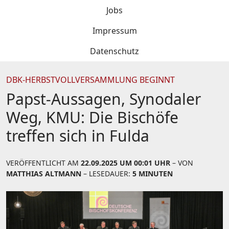
Jobs
Impressum
Datenschutz
DBK-HERBSTVOLLVERSAMMLUNG BEGINNT
Papst-Aussagen, Synodaler
Weg, KMU: Die Bischöfe
treffen sich in Fulda
VERÖFFENTLICHT AM
22.09.2025 UM 00:01 UHR
– VON
MATTHIAS ALTMANN
– LESEDAUER:
5 MINUTEN