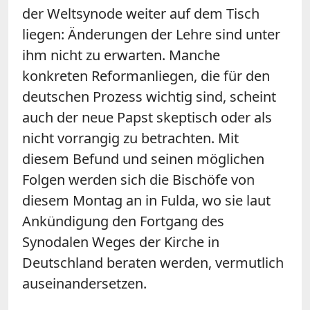
der Weltsynode weiter auf dem Tisch
liegen: Änderungen der Lehre sind unter
ihm nicht zu erwarten. Manche
konkreten Reformanliegen, die für den
deutschen Prozess wichtig sind, scheint
auch der neue Papst skeptisch oder als
nicht vorrangig zu betrachten. Mit
diesem Befund und seinen möglichen
Folgen werden sich die Bischöfe von
diesem Montag an in Fulda, wo sie laut
Ankündigung den Fortgang des
Synodalen Weges der Kirche in
Deutschland beraten werden, vermutlich
auseinandersetzen.