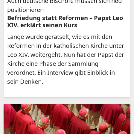
Auch deutsche Bischöfe müssen sich neu
positionieren
Befriedung statt Reformen – Papst Leo
XIV. erklärt seinen Kurs
Lange wurde gerätselt, wie es mit den
Reformen in der katholischen Kirche unter
Leo XIV. weitergeht. Nun hat der Papst der
Kirche eine Phase der Sammlung
verordnet. Ein Interview gibt Einblick in
sein Denken.