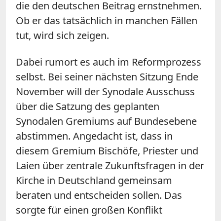
die den deutschen Beitrag ernstnehmen.
Ob er das tatsächlich in manchen Fällen
tut, wird sich zeigen.
Dabei rumort es auch im Reformprozess
selbst. Bei seiner nächsten Sitzung Ende
November will der Synodale Ausschuss
über die Satzung des geplanten
Synodalen Gremiums auf Bundesebene
abstimmen. Angedacht ist, dass in
diesem Gremium Bischöfe, Priester und
Laien über zentrale Zukunftsfragen in der
Kirche in Deutschland gemeinsam
beraten und entscheiden sollen. Das
sorgte für einen großen Konflikt