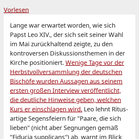
Vorlesen
Lange war erwartet worden, wie sich
Papst Leo XIV., der sich seit seiner Wahl
im Mai zurückhaltend zeigte, zu den
kontroversen Diskussionsthemen in der
Kirche positioniert.
Wenige Tage vor der
Herbstvollversammlung der deutschen
Bischöfe wurden Aussagen aus seinem
ersten großen Interview veröffentlicht,
die deutliche Hinweise geben, welchen
Kurs er einschlagen wird.
Leo lehnt Ritus-
artige Segensfeiern für "Paare, die sich
lieben" (nicht aber Segnungen gemäß
"Fiducia supplicans") ab, warnt im Blick