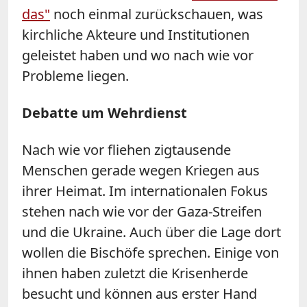
das"
noch einmal zurückschauen, was
kirchliche Akteure und Institutionen
geleistet haben und wo nach wie vor
Probleme liegen.
Debatte um Wehrdienst
Nach wie vor fliehen zigtausende
Menschen gerade wegen Kriegen aus
ihrer Heimat. Im internationalen Fokus
stehen nach wie vor der Gaza-Streifen
und die Ukraine. Auch über die Lage dort
wollen die Bischöfe sprechen. Einige von
ihnen haben zuletzt die Krisenherde
besucht und können aus erster Hand