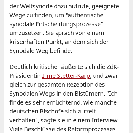
der Weltsynode dazu aufrufe, geeignete
Wege zu finden, um "authentische
synodale Entscheidungsprozesse"
umzusetzen. Sie sprach von einem
krisenhaften Punkt, an dem sich der
Synodale Weg befinde.
Deutlich kritischer äußerte sich die ZdK-
Präsidentin
Irme Stetter-Karp
, und zwar
gleich zur gesamten Rezeption des
Synodalen Wegs in den Bistümern. "Ich
finde es sehr ernüchternd, wie manche
deutschen Bischöfe sich zurzeit
verhalten", sagte sie in einem Interview.
Viele Beschlüsse des Reformprozesses