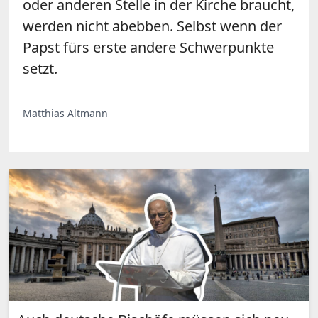
oder anderen Stelle in der Kirche braucht,
werden nicht abebben. Selbst wenn der
Papst fürs erste andere Schwerpunkte
setzt.
Matthias Altmann