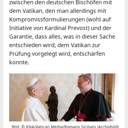
zwischen den deutschen Bischöfen mit
dem Vatikan, den man allerdings mit
Kompromissformulierungen (wohl auf
Initiative von Kardinal Prevost) und der
Garantie, dass alles, was in dieser Sache
entschieden wird, dem Vatikan zur
Prüfung vorgelegt wird, entschärfen
konnte.
Bild: © KNA/Vatican Media/Romano Siciliani (Archivbild)