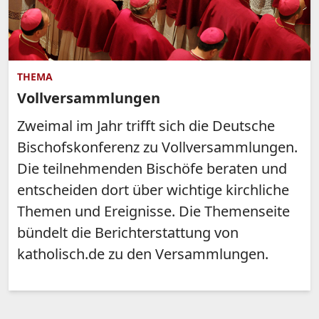
THEMA
Vollversammlungen
Zweimal im Jahr trifft sich die Deutsche
Bischofskonferenz zu Vollversammlungen.
Die teilnehmenden Bischöfe beraten und
entscheiden dort über wichtige kirchliche
Themen und Ereignisse. Die Themenseite
bündelt die Berichterstattung von
katholisch.de zu den Versammlungen.