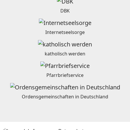
DBK
Internetseelsorge
katholisch werden
Pfarrbriefservice
Ordensgemeinschaften in Deutschland