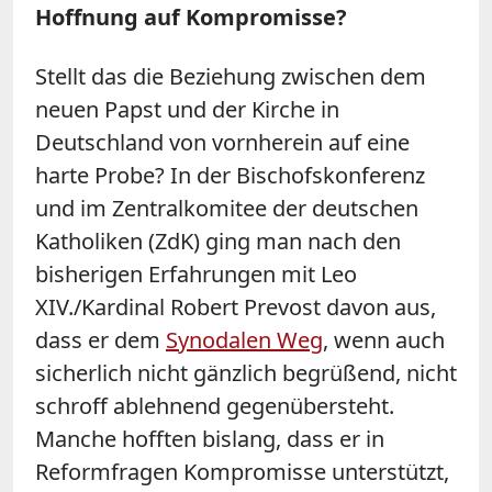
Hoffnung auf Kompromisse?
Stellt das die Beziehung zwischen dem
neuen Papst und der Kirche in
Deutschland von vornherein auf eine
harte Probe? In der Bischofskonferenz
und im Zentralkomitee der deutschen
Katholiken (ZdK) ging man nach den
bisherigen Erfahrungen mit Leo
XIV./Kardinal Robert Prevost davon aus,
dass er dem
Synodalen Weg
, wenn auch
sicherlich nicht gänzlich begrüßend, nicht
schroff ablehnend gegenübersteht.
Manche hofften bislang, dass er in
Reformfragen Kompromisse unterstützt,