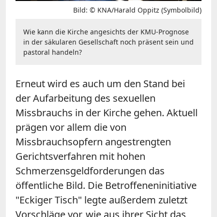
Bild: © KNA/Harald Oppitz (Symbolbild)
Wie kann die Kirche angesichts der KMU-Prognose
in der säkularen Gesellschaft noch präsent sein und
pastoral handeln?
Erneut wird es auch um den Stand bei
der Aufarbeitung des sexuellen
Missbrauchs in der Kirche gehen. Aktuell
prägen vor allem die von
Missbrauchsopfern angestrengten
Gerichtsverfahren mit hohen
Schmerzensgeldforderungen das
öffentliche Bild. Die Betroffeneninitiative
"Eckiger Tisch" legte außerdem zuletzt
Vorschläge vor, wie aus ihrer Sicht das