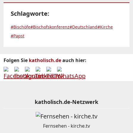
Schlagworte:
#Bischöfe
#Bischofskonferenz
#Deutschland
#Kirche
#Papst
Folgen Sie
katholisch.de
auch hier:
katholisch.de-Netzwerk
Fernsehen - kirche.tv