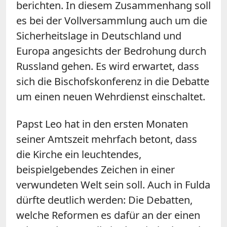
berichten. In diesem Zusammenhang soll
es bei der Vollversammlung auch um die
Sicherheitslage in Deutschland und
Europa angesichts der Bedrohung durch
Russland gehen. Es wird erwartet, dass
sich die Bischofskonferenz in die Debatte
um einen neuen Wehrdienst einschaltet.
Papst Leo hat in den ersten Monaten
seiner Amtszeit mehrfach betont, dass
die Kirche ein leuchtendes,
beispielgebendes Zeichen in einer
verwundeten Welt sein soll. Auch in Fulda
dürfte deutlich werden: Die Debatten,
welche Reformen es dafür an der einen