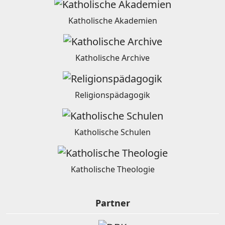
Katholische Akademien
Katholische Archive
Religionspädagogik
Katholische Schulen
Katholische Theologie
Partner