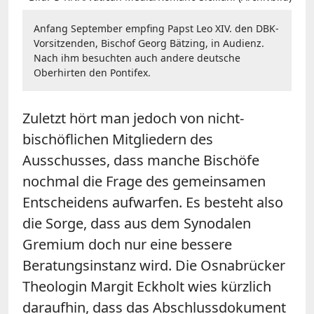
Anfang September empfing Papst Leo XIV. den DBK-
Vorsitzenden, Bischof Georg Bätzing, in Audienz.
Nach ihm besuchten auch andere deutsche
Oberhirten den Pontifex.
Zuletzt hört man jedoch von nicht-
bischöflichen Mitgliedern des
Ausschusses, dass manche Bischöfe
nochmal die Frage des gemeinsamen
Entscheidens aufwarfen. Es besteht also
die Sorge, dass aus dem Synodalen
Gremium doch nur eine bessere
Beratungsinstanz wird. Die Osnabrücker
Theologin Margit Eckholt wies kürzlich
daraufhin, dass das Abschlussdokument