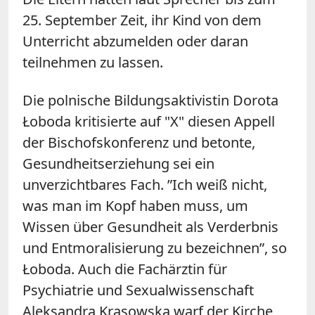
25. September Zeit, ihr Kind von dem
Unterricht abzumelden oder daran
teilnehmen zu lassen.
Die polnische Bildungsaktivistin Dorota
Łoboda kritisierte auf "X" diesen Appell
der Bischofskonferenz und betonte,
Gesundheitserziehung sei ein
unverzichtbares Fach. ”Ich weiß nicht,
was man im Kopf haben muss, um
Wissen über Gesundheit als Verderbnis
und Entmoralisierung zu bezeichnen”, so
Łoboda. Auch die Fachärztin für
Psychiatrie und Sexualwissenschaft
Aleksandra Krasowska warf der Kirche