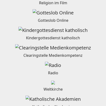
Religion im Film
Gotteslob Online
Kindergottesdienst katholisch
Clearingstelle Medienkompetenz
Radio
Weltkirche