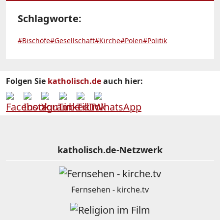
Schlagworte:
#Bischöfe
#Gesellschaft
#Kirche
#Polen
#Politik
Folgen Sie
katholisch.de
auch hier:
katholisch.de-Netzwerk
Fernsehen - kirche.tv