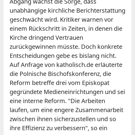
Abgang wächst die Sorge, dass
unabhängige kirchliche Berichterstattung
geschwächt wird. Kritiker warnen vor
einem Rückschritt in Zeiten, in denen die
Kirche dringend Vertrauen
zurückgewinnen müsste. Doch konkrete
Entscheidungen gebe es bislang nicht.
Auf Anfrage von katholisch.de erläuterte
die Polnische Bischofskonferenz, die
Reform betreffe drei vom Episkopat
gegründete Medieneinrichtungen und sei
eine interne Reform. "Die Arbeiten
laufen, um eine engere Zusammenarbeit
zwischen ihnen sicherzustellen und so
ihre Effizienz zu verbessern", so ein