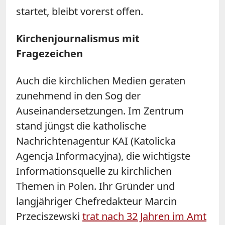
startet, bleibt vorerst offen.
Kirchenjournalismus mit
Fragezeichen
Auch die kirchlichen Medien geraten
zunehmend in den Sog der
Auseinandersetzungen. Im Zentrum
stand jüngst die katholische
Nachrichtenagentur KAI (Katolicka
Agencja Informacyjna), die wichtigste
Informationsquelle zu kirchlichen
Themen in Polen. Ihr Gründer und
langjähriger Chefredakteur Marcin
Przeciszewski
trat nach 32 Jahren im Amt