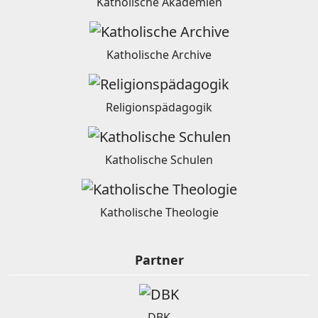
Katholische Akademien
Katholische Archive
Religionspädagogik
Katholische Schulen
Katholische Theologie
Partner
DBK