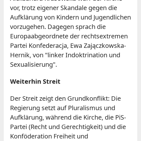
vor, trotz eigener Skandale gegen die
Aufklärung von Kindern und Jugendlichen
vorzugehen. Dagegen sprach die
Europaabgeordnete der rechtsextremen
Partei Konfederacja, Ewa Zajączkowska-
Hernik, von "linker Indoktrination und
Sexualisierung".
Weiterhin Streit
Der Streit zeigt den Grundkonflikt: Die
Regierung setzt auf Pluralismus und
Aufklärung, während die Kirche, die PiS-
Partei (Recht und Gerechtigkeit) und die
Konföderation Freiheit und