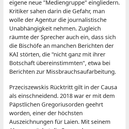
eigene neue "Mediengruppe" eingliedern.
Kritiker sahen darin die Gefahr, man
wolle der Agentur die journalistische
Unabhängigkeit nehmen. Zugleich
räumte der Sprecher auch ein, dass sich
die Bischöfe an manchen Berichten der
KAI störten, die "nicht ganz mit ihrer
Botschaft übereinstimmten", etwa bei
Berichten zur Missbrauchsaufarbeitung.
Przeciszewskis Rücktritt gilt in der Causa
als einschneidend. 2018 war er mit dem
Päpstlichen Gregoriusorden geehrt
worden, einer der höchsten
Auszeichnungen für Laien. Mit seinem