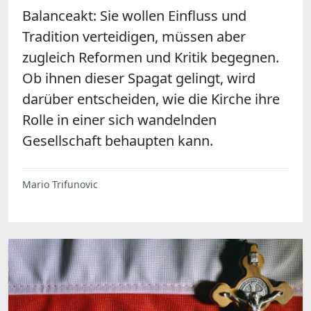
Balanceakt: Sie wollen Einfluss und
Tradition verteidigen, müssen aber
zugleich Reformen und Kritik begegnen.
Ob ihnen dieser Spagat gelingt, wird
darüber entscheiden, wie die Kirche ihre
Rolle in einer sich wandelnden
Gesellschaft behaupten kann.
Mario Trifunovic