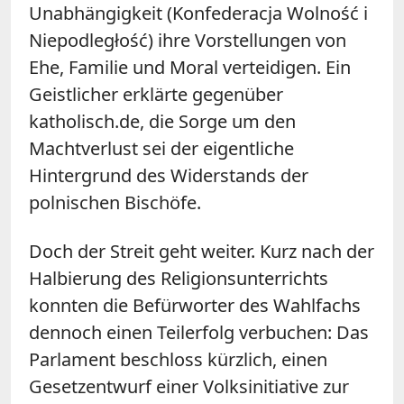
Unabhängigkeit (Konfederacja Wolność i
Niepodległość) ihre Vorstellungen von
Ehe, Familie und Moral verteidigen. Ein
Geistlicher erklärte gegenüber
katholisch.de, die Sorge um den
Machtverlust sei der eigentliche
Hintergrund des Widerstands der
polnischen Bischöfe.
Doch der Streit geht weiter. Kurz nach der
Halbierung des Religionsunterrichts
konnten die Befürworter des Wahlfachs
dennoch einen Teilerfolg verbuchen: Das
Parlament beschloss kürzlich, einen
Gesetzentwurf einer Volksinitiative zur