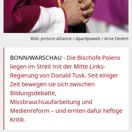
Bild: picture-alliance / dpa/dpaweb / Arne Dedert
BONN/WARSCHAU
- Die Bischöfe Polens
liegen im Streit mit der Mitte-Links-
Regierung von Donald Tusk. Seit einiger
Zeit bewegen sie sich zwischen
Bildungsdebatte,
Missbrauchsaufarbeitung und
Medienreform – und ernten dafür heftige
Kritik.