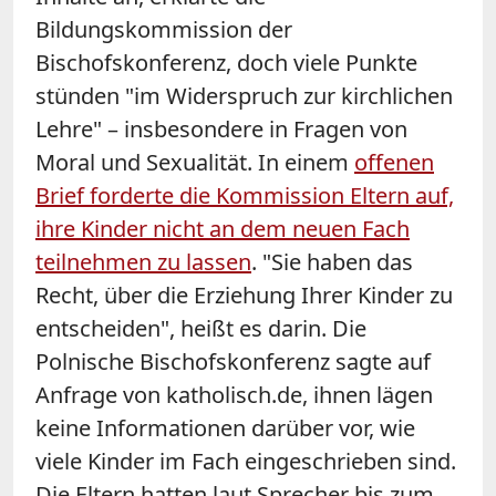
Bildungskommission der
Bischofskonferenz, doch viele Punkte
stünden "im Widerspruch zur kirchlichen
Lehre" – insbesondere in Fragen von
Moral und Sexualität. In einem
offenen
Brief forderte die Kommission Eltern auf,
ihre Kinder nicht an dem neuen Fach
teilnehmen zu lassen
. "Sie haben das
Recht, über die Erziehung Ihrer Kinder zu
entscheiden", heißt es darin. Die
Polnische Bischofskonferenz sagte auf
Anfrage von katholisch.de, ihnen lägen
keine Informationen darüber vor, wie
viele Kinder im Fach eingeschrieben sind.
Die Eltern hatten laut Sprecher bis zum