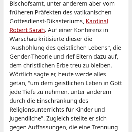
Bischofsamt, unter anderem aber vom
früheren Präfekten des vatikanischen
Gottesdienst-Dikasteriums,
Kardinal
Robert Sarah
. Auf einer Konferenz in
Warschau kritisierte dieser die
"Aushöhlung des geistlichen Lebens", die
Gender-Theorie und rief Eltern dazu auf,
dem christlichen Erbe treu zu bleiben.
Wörtlich sagte er, heute werde alles
getan, "um dem geistlichen Leben in Gott
jede Tiefe zu nehmen, unter anderem
durch die Einschränkung des
Religionsunterrichts für Kinder und
Jugendliche". Zugleich stellte er sich
gegen Auffassungen, die eine Trennung