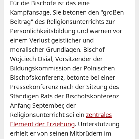
Für die Bischöfe ist das eine
Kampfansage. Sie betonen den "großen
Beitrag" des Religionsunterrichts zur
Persönlichkeitsbildung und warnen vor
einem Verlust geistlicher und
moralischer Grundlagen. Bischof
Wojciech Osial, Vorsitzender der
Bildungskommission der Polnischen
Bischofskonferenz, betonte bei einer
Pressekonferenz nach der Sitzung des
Ständigen Rats der Bischofskonferenz
Anfang September, der
Religionsunterricht sei ein
zentrales
Element der Erziehung
. Unterstützung
erhielt er von seinen Mitbrüdern im