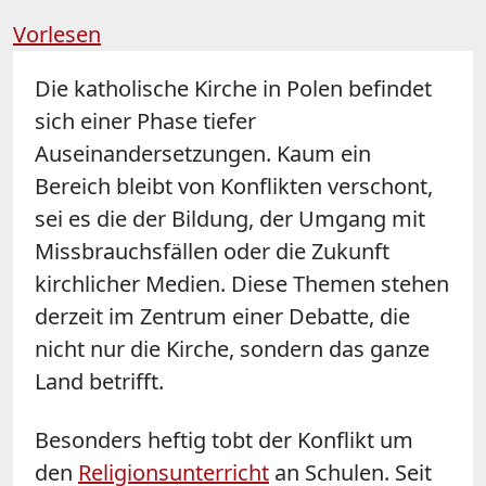
Vorlesen
Die katholische Kirche in Polen befindet
sich einer Phase tiefer
Auseinandersetzungen. Kaum ein
Bereich bleibt von Konflikten verschont,
sei es die der Bildung, der Umgang mit
Missbrauchsfällen oder die Zukunft
kirchlicher Medien. Diese Themen stehen
derzeit im Zentrum einer Debatte, die
nicht nur die Kirche, sondern das ganze
Land betrifft.
Besonders heftig tobt der Konflikt um
den
Religionsunterricht
an Schulen. Seit