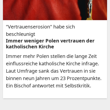
"Vertrauenserosion" habe sich
beschleunigt
Immer weniger Polen vertrauen der
katholischen Kirche
Immer mehr Polen stellen die lange Zeit
einflussreiche katholische Kirche infrage.
Laut Umfrage sank das Vertrauen in sie
binnen neun Jahren um 23 Prozentpunkte.
Ein Bischof antwortet mit Selbstkritik.