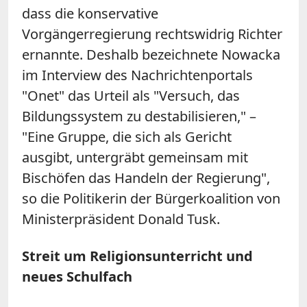
dass die konservative
Vorgängerregierung rechtswidrig Richter
ernannte. Deshalb bezeichnete Nowacka
im Interview des Nachrichtenportals
"Onet" das Urteil als "Versuch, das
Bildungssystem zu destabilisieren," –
"Eine Gruppe, die sich als Gericht
ausgibt, untergräbt gemeinsam mit
Bischöfen das Handeln der Regierung",
so die Politikerin der Bürgerkoalition von
Ministerpräsident Donald Tusk.
Streit um Religionsunterricht und
neues Schulfach