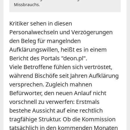
Missbrauchs.
Kritiker sehen in diesen
Personalwechseln und Verzögerungen
den Beleg für mangelnden
Aufklärungswillen, heißt es in einem
Bericht des Portals "deon.pl".
Viele Betroffene fühlen sich vertröstet,
während Bischöfe seit Jahren Aufklärung
versprechen. Zugleich mahnen
Befürworter, den neuen Anlauf nicht
vorschnell zu verwerfen: Erstmals
bestehe Aussicht auf eine rechtlich
tragfähige Struktur. Ob die Kommission
tatsächlich in den kommenden Monaten