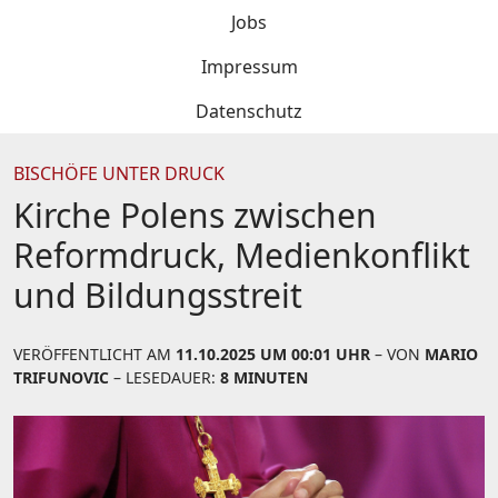
Jobs
Impressum
Datenschutz
BISCHÖFE UNTER DRUCK
Kirche Polens zwischen
Reformdruck, Medienkonflikt
und Bildungsstreit
VERÖFFENTLICHT AM
11.10.2025 UM 00:01 UHR
– VON
MARIO
TRIFUNOVIC
– LESEDAUER:
8 MINUTEN