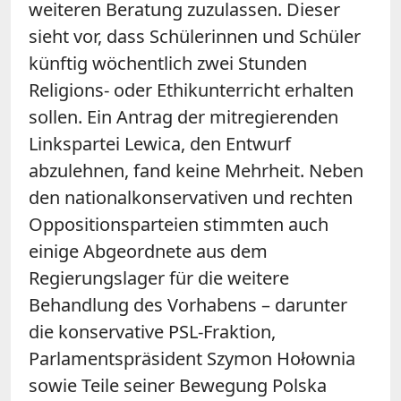
weiteren Beratung zuzulassen. Dieser
sieht vor, dass Schülerinnen und Schüler
künftig wöchentlich zwei Stunden
Religions- oder Ethikunterricht erhalten
sollen. Ein Antrag der mitregierenden
Linkspartei Lewica, den Entwurf
abzulehnen, fand keine Mehrheit. Neben
den nationalkonservativen und rechten
Oppositionsparteien stimmten auch
einige Abgeordnete aus dem
Regierungslager für die weitere
Behandlung des Vorhabens – darunter
die konservative PSL-Fraktion,
Parlamentspräsident Szymon Hołownia
sowie Teile seiner Bewegung Polska