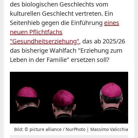
des biologischen Geschlechts vom
kulturellen Geschlecht vertreten. Ein
Seitenhieb gegen die Einführung
eines
neuen Pflichtfachs
"Gesundheitserziehung"
, das ab 2025/26
das bisherige Wahlfach "Erziehung zum
Leben in der Familie" ersetzen soll?
Bild: © picture alliance / NurPhoto | Massimo Valicchia