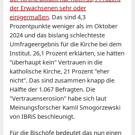
der Erwachsenen sehr oder
einigermaßen
. Das sind 4,3
Prozentpunkte weniger als im Oktober
2024 und das bislang schlechteste
Umfrageergebnis für die Kirche bei dem
Institut. 26,1 Prozent erklärten, sie hätten
"überhaupt kein" Vertrauen in die
katholische Kirche, 21 Prozent "eher
nicht". Das sind zusammen knapp die
Hälfte der 1.067 Befragten. Die
"Vertrauenserosion" habe sich laut
Meinungsforscher Kamil Smogorzewski
von IBRiS beschleunigt.
Für die Bischöfe bedeutet das nun einen