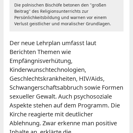
Die polnischen Bischöfe betonen den "großen
Beitrag" des Religionsunterrichts zur
Persönlichkeitsbildung und warnen vor einem
Verlust geistlicher und moralischer Grundlagen.
Der neue Lehrplan umfasst laut
Berichten Themen wie
Empfängnisverhütung,
Kinderwunschtechnologien,
Geschlechtskrankheiten, HIV/Aids,
Schwangerschaftsabbruch sowie Formen
sexueller Gewalt. Auch psychosoziale
Aspekte stehen auf dem Programm. Die
Kirche reagierte mit deutlicher
Ablehnung. Zwar erkenne man positive
Inhalte an, erklärte die