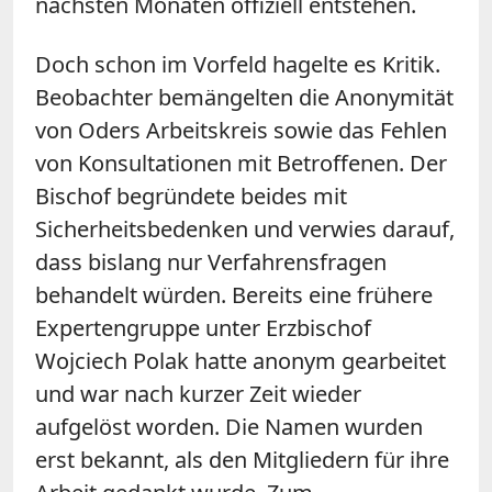
nächsten Monaten offiziell entstehen.
Doch schon im Vorfeld hagelte es Kritik.
Beobachter bemängelten die Anonymität
von Oders Arbeitskreis sowie das Fehlen
von Konsultationen mit Betroffenen. Der
Bischof begründete beides mit
Sicherheitsbedenken und verwies darauf,
dass bislang nur Verfahrensfragen
behandelt würden. Bereits eine frühere
Expertengruppe unter Erzbischof
Wojciech Polak hatte anonym gearbeitet
und war nach kurzer Zeit wieder
aufgelöst worden. Die Namen wurden
erst bekannt, als den Mitgliedern für ihre