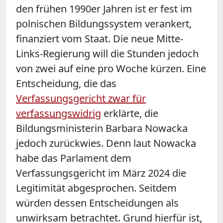
den frühen 1990er Jahren ist er fest im
polnischen Bildungssystem verankert,
finanziert vom Staat. Die neue Mitte-
Links-Regierung will die Stunden jedoch
von zwei auf eine pro Woche kürzen. Eine
Entscheidung, die das
Verfassungsgericht zwar für
verfassungswidrig
erklärte, die
Bildungsministerin Barbara Nowacka
jedoch zurückwies. Denn laut Nowacka
habe das Parlament dem
Verfassungsgericht im März 2024 die
Legitimität abgesprochen. Seitdem
würden dessen Entscheidungen als
unwirksam betrachtet. Grund hierfür ist,