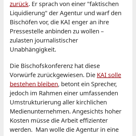
zurück
. Er sprach von einer "faktischen
Liquidierung" der Agentur und warf den
Bischöfen vor, die KAI enger an ihre
Pressestelle anbinden zu wollen –
zulasten journalistischer
Unabhängigkeit.
Die Bischofskonferenz hat diese
Vorwürfe zurückgewiesen. Die
KAI solle
bestehen bleiben
, betont ein Sprecher,
jedoch im Rahmen einer umfassenden
Umstrukturierung aller kirchlichen
Medienunternehmen. Angesichts hoher
Kosten müsse die Arbeit effizienter
werden. Man wolle die Agentur in eine