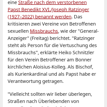
eine
Straße nach dem verstorbenen
Papst Benedikt XVI./Joseph Ratzinger
(1927–2022) benannt werden
. Das
kritisieren zwei Vereine von Betroffenen
sexuellen
Missbrauchs
, wie der "General-
Anzeiger" (Freitag) berichtet. "Ratzinger
steht als Person für die Vertuschung des
Missbrauchs", erklärte Heiko Schnitzler
für den Verein Betroffener am Bonner
kirchlichen Aloisius-Kolleg. Als Bischof,
als Kurienkardinal und als Papst habe er
Verantwortung getragen.
"Vielleicht sollten wir lieber überlegen,
Straßen nach Überlebenden von