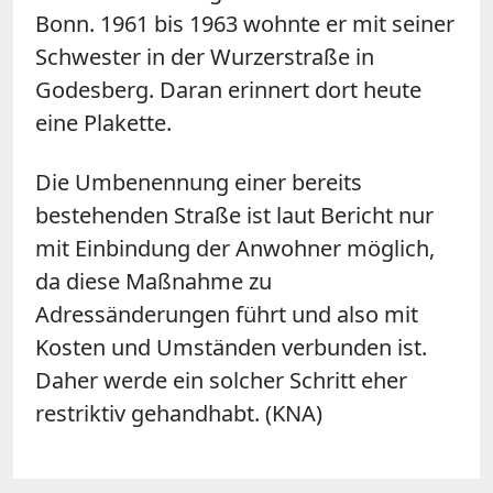
Bonn. 1961 bis 1963 wohnte er mit seiner
Schwester in der Wurzerstraße in
Godesberg. Daran erinnert dort heute
eine Plakette.
Die Umbenennung einer bereits
bestehenden Straße ist laut Bericht nur
mit Einbindung der Anwohner möglich,
da diese Maßnahme zu
Adressänderungen führt und also mit
Kosten und Umständen verbunden ist.
Daher werde ein solcher Schritt eher
restriktiv gehandhabt. (KNA)