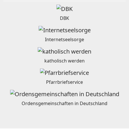
DBK
Internetseelsorge
katholisch werden
Pfarrbriefservice
Ordensgemeinschaften in Deutschland