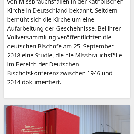
von Missbrauchsfällen in der katholischen
Kirche in Deutschland bekannt. Seitdem
bemüht sich die Kirche um eine
Aufarbeitung der Geschehnisse. Bei ihrer
Vollversammlung veröffentlichten die
deutschen Bischöfe am 25. September
2018 eine Studie, die die Missbrauchsfälle
im Bereich der Deutschen
Bischofskonferenz zwischen 1946 und
2014 dokumentiert.