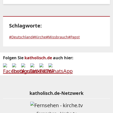
Schlagworte:
#Deutschland
#Kirche
#Missbrauch
#Papst
Folgen Sie
katholisch.de
auch hier:
katholisch.de-Netzwerk