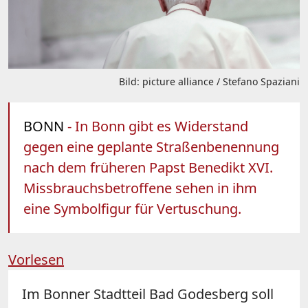
Bild: picture alliance / Stefano Spaziani
BONN
- In Bonn gibt es Widerstand
gegen eine geplante Straßenbenennung
nach dem früheren Papst Benedikt XVI.
Missbrauchsbetroffene sehen in ihm
eine Symbolfigur für Vertuschung.
Vorlesen
Im Bonner Stadtteil Bad Godesberg soll