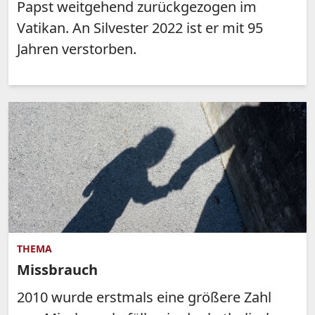
Papst weitgehend zurückgezogen im
Vatikan. An Silvester 2022 ist er mit 95
Jahren verstorben.
THEMA
Missbrauch
2010 wurde erstmals eine größere Zahl