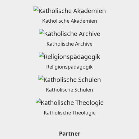
Katholische Akademien
Katholische Archive
Religionspädagogik
Katholische Schulen
Katholische Theologie
Partner