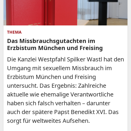
THEMA
Das Missbrauchsgutachten im
Erzbistum München und Freising
Die Kanzlei Westpfahl Spilker Wastl hat den
Umgang mit sexuellem Missbrauch im
Erzbistum München und Freising
untersucht. Das Ergebnis: Zahlreiche
aktuelle wie ehemalige Verantwortliche
haben sich falsch verhalten – darunter
auch der spätere Papst Benedikt XVI. Das
sorgt für weltweites Aufsehen.