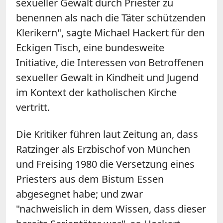
sexueller Gewalt durch Priester zu
benennen als nach die Täter schützenden
Klerikern", sagte Michael Hackert für den
Eckigen Tisch, eine bundesweite
Initiative, die Interessen von Betroffenen
sexueller Gewalt in Kindheit und Jugend
im Kontext der katholischen Kirche
vertritt.
Die Kritiker führen laut Zeitung an, dass
Ratzinger als Erzbischof von München
und Freising 1980 die Versetzung eines
Priesters aus dem Bistum Essen
abgesegnet habe; und zwar
"nachweislich in dem Wissen, dass dieser