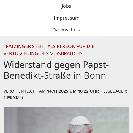
Jobs
Impressum
Datenschutz
"RATZINGER STEHT ALS PERSON FÜR DIE
VERTUSCHUNG DES MISSBRAUCHS"
Widerstand gegen Papst-
Benedikt-Straße in Bonn
VERÖFFENTLICHT AM
14.11.2025 UM 10:22 UHR
– LESEDAUER:
1 MINUTE