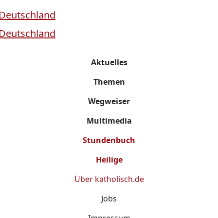
Aktuelles
Themen
Wegweiser
Multimedia
Stundenbuch
Heilige
Über
katholisch.de
Jobs