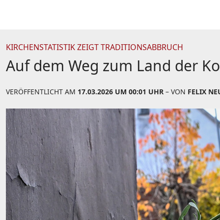
KIRCHENSTATISTIK ZEIGT TRADITIONSABBRUCH
Auf dem Weg zum Land der Ko
VERÖFFENTLICHT AM
17.03.2026 UM 00:01 UHR
– VON
FELIX N