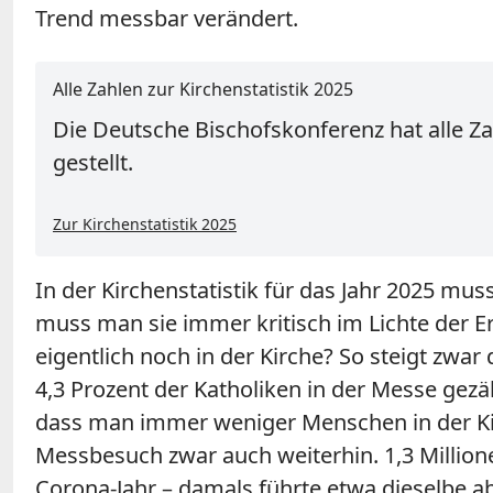
Trend messbar verändert.
Alle Zahlen zur Kirchenstatistik 2025
Die Deutsche Bischofskonferenz hat alle Za
gestellt.
Zur Kirchenstatistik 2025
In der Kirchenstatistik für das Jahr 2025 
muss man sie immer kritisch im Lichte der Er
eigentlich noch in der Kirche? So steigt zwar
4,3 Prozent der Katholiken in der Messe gezäh
dass man immer weniger Menschen in der Kir
Messbesuch zwar auch weiterhin. 1,3 Millio
Corona-Jahr – damals führte etwa dieselbe a