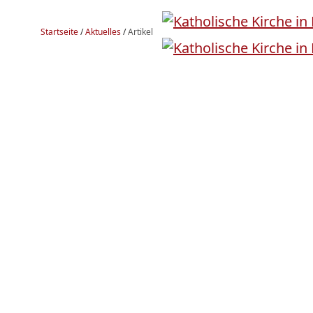
Startseite
/
Aktuelles
/
Artikel