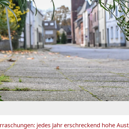
rraschungen: jedes Jahr erschreckend hohe Austri