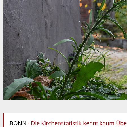
BONN
- Die Kirchenstatistik kennt kaum Übe