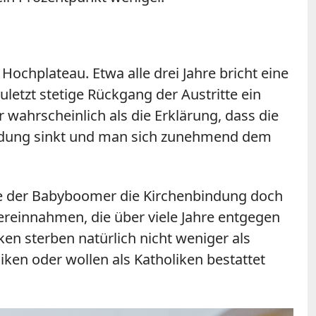
Hochplateau. Etwa alle drei Jahre bricht eine
uletzt stetige Rückgang der Austritte ein
 wahrscheinlich als die Erklärung, dass die
indung sinkt und man sich zunehmend dem
rte der Babyboomer die Kirchenbindung doch
euereinnahmen, die über viele Jahre entgegen
ken sterben natürlich nicht weniger als
iken oder wollen als Katholiken bestattet