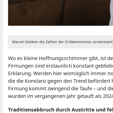
Warum bleiben die Zahlen der Erstkommunion so konstant? E
Wo es kleine Hoffnungsschimmer gibt, ist de
Firmungen sind erstaunlich konstant gebliebe
Erklärung. Werden hier womöglich immer noch
die die Konstanz gegen den Trend befördert 
Firmung kommt zwingend die Taufe – und die 
wurden im vergangenen Jahr getauft als 2024
Traditionsabbruch durch Austritte und f