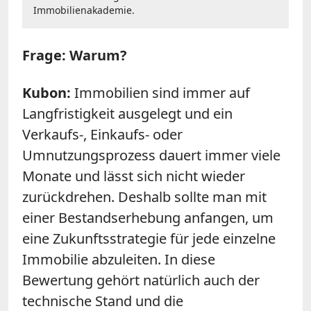
Immobilienakademie.
Frage: Warum?
Kubon:
Immobilien sind immer auf
Langfristigkeit ausgelegt und ein
Verkaufs-, Einkaufs- oder
Umnutzungsprozess dauert immer viele
Monate und lässt sich nicht wieder
zurückdrehen. Deshalb sollte man mit
einer Bestandserhebung anfangen, um
eine Zukunftsstrategie für jede einzelne
Immobilie abzuleiten. In diese
Bewertung gehört natürlich auch der
technische Stand und die