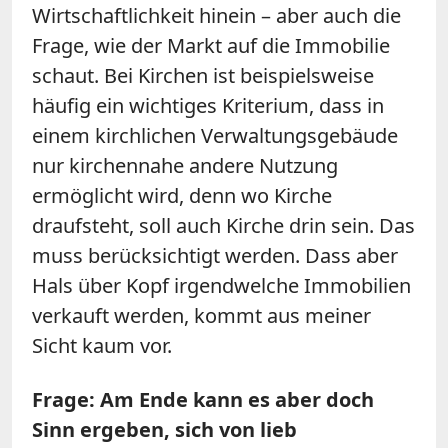
Wirtschaftlichkeit hinein – aber auch die
Frage, wie der Markt auf die Immobilie
schaut. Bei Kirchen ist beispielsweise
häufig ein wichtiges Kriterium, dass in
einem kirchlichen Verwaltungsgebäude
nur kirchennahe andere Nutzung
ermöglicht wird, denn wo Kirche
draufsteht, soll auch Kirche drin sein. Das
muss berücksichtigt werden. Dass aber
Hals über Kopf irgendwelche Immobilien
verkauft werden, kommt aus meiner
Sicht kaum vor.
Frage: Am Ende kann es aber doch
Sinn ergeben, sich von lieb