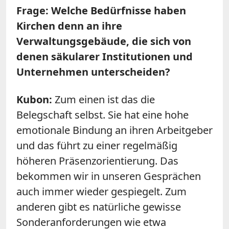
Frage: Welche Bedürfnisse haben
Kirchen denn an ihre
Verwaltungsgebäude, die sich von
denen säkularer Institutionen und
Unternehmen unterscheiden?
Kubon:
Zum einen ist das die
Belegschaft selbst. Sie hat eine hohe
emotionale Bindung an ihren Arbeitgeber
und das führt zu einer regelmäßig
höheren Präsenzorientierung. Das
bekommen wir in unseren Gesprächen
auch immer wieder gespiegelt. Zum
anderen gibt es natürliche gewisse
Sonderanforderungen wie etwa