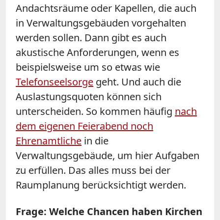
Andachtsräume oder Kapellen, die auch
in Verwaltungsgebäuden vorgehalten
werden sollen. Dann gibt es auch
akustische Anforderungen, wenn es
beispielsweise um so etwas wie
Telefonseelsorge
geht. Und auch die
Auslastungsquoten können sich
unterscheiden. So kommen häufig
nach
dem eigenen Feierabend noch
Ehrenamtliche
in die
Verwaltungsgebäude, um hier Aufgaben
zu erfüllen. Das alles muss bei der
Raumplanung berücksichtigt werden.
Frage: Welche Chancen haben Kirchen