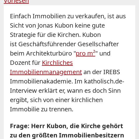
Vorlesen
Einfach Immobilien zu verkaufen, ist aus
Sicht von Jonas Kubon keine gute
Strategie für die Kirchen. Kubon
ist Geschäftsführender Gesellschafter
beim Architekturbüro "
pro m²
" und
Dozent für
Kirchliches
Immobilienmanagement
an der IREBS
Immobilienakademie. Im katholisch.de-
Interview erklärt er, wann es doch Sinn
ergibt, sich von einer kirchlichen
Immobilie zu trennen.
Frage: Herr Kubon, die Kirche gehört
zu den größten Immobilienbesitzern