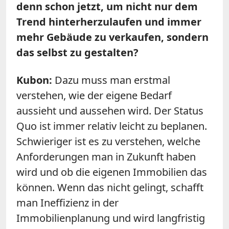
denn schon jetzt, um nicht nur dem
Trend hinterherzulaufen und immer
mehr Gebäude zu verkaufen, sondern
das selbst zu gestalten?
Kubon:
Dazu muss man erstmal
verstehen, wie der eigene Bedarf
aussieht und aussehen wird. Der Status
Quo ist immer relativ leicht zu beplanen.
Schwieriger ist es zu verstehen, welche
Anforderungen man in Zukunft haben
wird und ob die eigenen Immobilien das
können. Wenn das nicht gelingt, schafft
man Ineffizienz in der
Immobilienplanung und wird langfristig