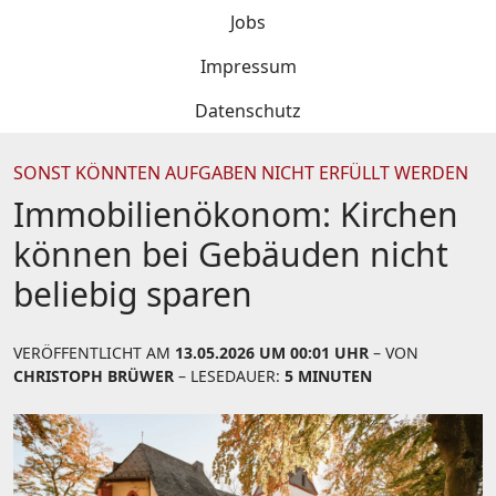
Jobs
Impressum
Datenschutz
SONST KÖNNTEN AUFGABEN NICHT ERFÜLLT WERDEN
Immobilienökonom: Kirchen
können bei Gebäuden nicht
beliebig sparen
VERÖFFENTLICHT AM
13.05.2026 UM 00:01 UHR
– VON
CHRISTOPH BRÜWER
– LESEDAUER:
5 MINUTEN