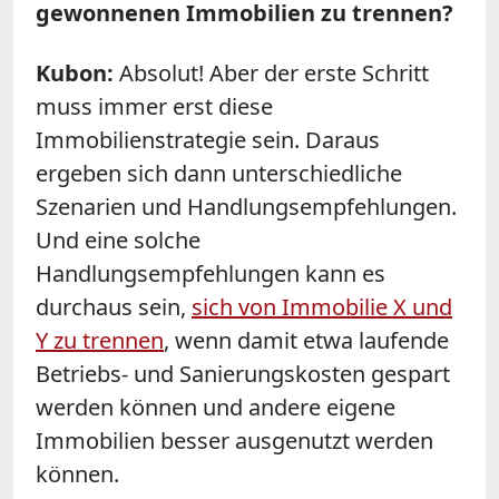
gewonnenen Immobilien zu trennen?
Kubon:
Absolut! Aber der erste Schritt
muss immer erst diese
Immobilienstrategie sein. Daraus
ergeben sich dann unterschiedliche
Szenarien und Handlungsempfehlungen.
Und eine solche
Handlungsempfehlungen kann es
durchaus sein,
sich von Immobilie X und
Y zu trennen
, wenn damit etwa laufende
Betriebs- und Sanierungskosten gespart
werden können und andere eigene
Immobilien besser ausgenutzt werden
können.