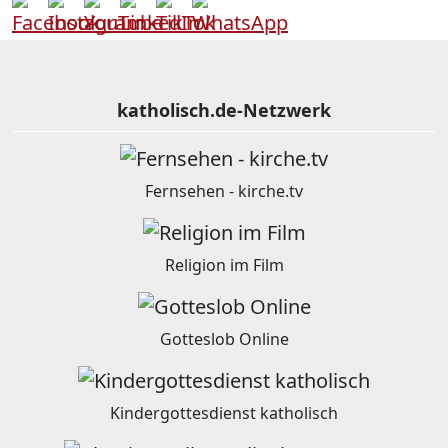
katholisch.de-Netzwerk
Fernsehen - kirche.tv
Religion im Film
Gotteslob Online
Kindergottesdienst katholisch