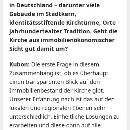
in Deutschland – darunter viele
Gebäude im Stadtkern,
identitätsstiftende Kirchtürme, Orte
jahrhundertealter Tradition. Geht die
Kirche aus immobilienökonomischer
Sicht gut damit um?
Kubon:
Die erste Frage in diesem
Zusammenhang ist, ob es überhaupt
einen transparenten Blick auf den
Immobilienbestand der Kirche gibt.
Unserer Erfahrung nach ist das auf den
lokalen und regionalen Ebenen sehr
unterschiedlich. Einheitliche Lösungen zu
erarbeiten und diese dann auf alle