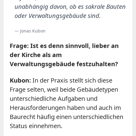
unabhängig davon, ob es sakrale Bauten
oder Verwaltungsgebäude sind.
— Jonas Kubon
Frage: Ist es denn sinnvoll, lieber an
der Kirche als am
Verwaltungsgebäude festzuhalten?
Kubon:
In der Praxis stellt sich diese
Frage selten, weil beide Gebäudetypen
unterschiedliche Aufgaben und
Herausforderungen haben und auch im
Baurecht häufig einen unterschiedlichen
Status einnehmen.