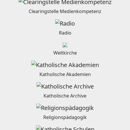
Clearingstelle Medienkompetenz
Radio
Weltkirche
Katholische Akademien
Katholische Archive
Religionspädagogik