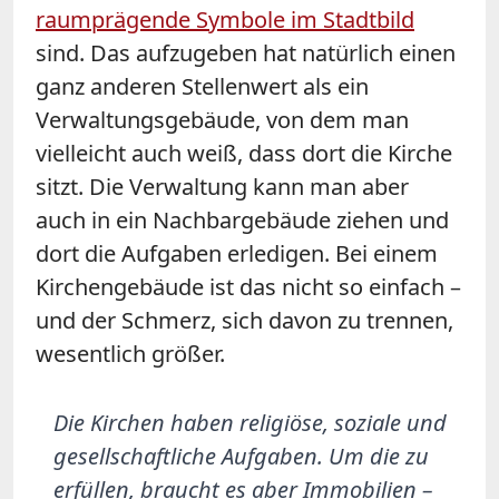
raumprägende Symbole im Stadtbild
sind. Das aufzugeben hat natürlich einen
ganz anderen Stellenwert als ein
Verwaltungsgebäude, von dem man
vielleicht auch weiß, dass dort die Kirche
sitzt. Die Verwaltung kann man aber
auch in ein Nachbargebäude ziehen und
dort die Aufgaben erledigen. Bei einem
Kirchengebäude ist das nicht so einfach –
und der Schmerz, sich davon zu trennen,
wesentlich größer.
Die Kirchen haben religiöse, soziale und
gesellschaftliche Aufgaben. Um die zu
erfüllen, braucht es aber Immobilien –