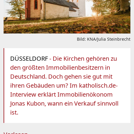
Bild: KNA/Julia Steinbrecht
DÜSSELDORF
- Die Kirchen gehören zu
den größten Immobilienbesitzern in
Deutschland. Doch gehen sie gut mit
ihren Gebäuden um? Im katholisch.de-
Interview erklärt Immobilienökonom
Jonas Kubon, wann ein Verkauf sinnvoll
ist.