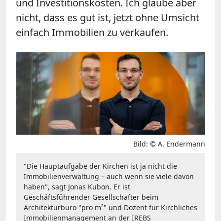
und Investitionskosten. Ich glaube aber
nicht, dass es gut ist, jetzt ohne Umsicht
einfach Immobilien zu verkaufen.
Bild: © A. Endermann
"Die Hauptaufgabe der Kirchen ist ja nicht die
Immobilienverwaltung – auch wenn sie viele davon
haben", sagt Jonas Kubon. Er ist
Geschäftsführender Gesellschafter beim
Architekturbüro "pro m²" und Dozent für Kirchliches
Immobilienmanagement an der IREBS