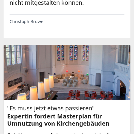
nicht mitgestalten können.
Christoph Brüwer
"Es muss jetzt etwas passieren"
Expertin fordert Masterplan für
Umnutzung von Kirchengebäuden