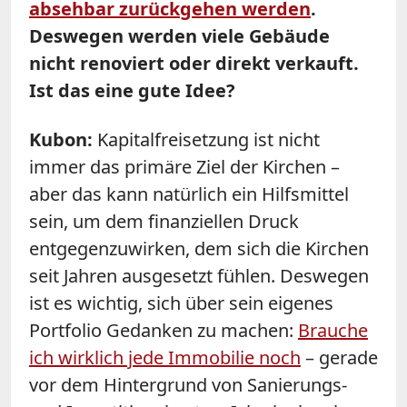
absehbar zurückgehen werden
.
Deswegen werden viele Gebäude
nicht renoviert oder direkt verkauft.
Ist das eine gute Idee?
Kubon:
Kapitalfreisetzung ist nicht
immer das primäre Ziel der Kirchen –
aber das kann natürlich ein Hilfsmittel
sein, um dem finanziellen Druck
entgegenzuwirken, dem sich die Kirchen
seit Jahren ausgesetzt fühlen. Deswegen
ist es wichtig, sich über sein eigenes
Portfolio Gedanken zu machen:
Brauche
ich wirklich jede Immobilie noch
– gerade
vor dem Hintergrund von Sanierungs-