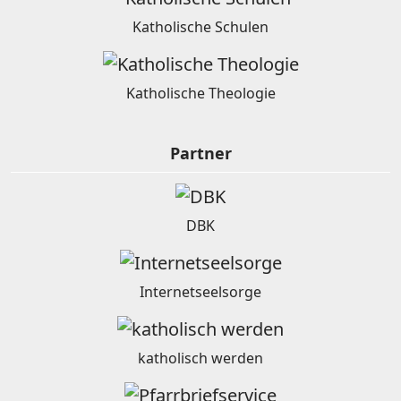
Katholische Schulen
Katholische Theologie
Partner
DBK
Internetseelsorge
katholisch werden