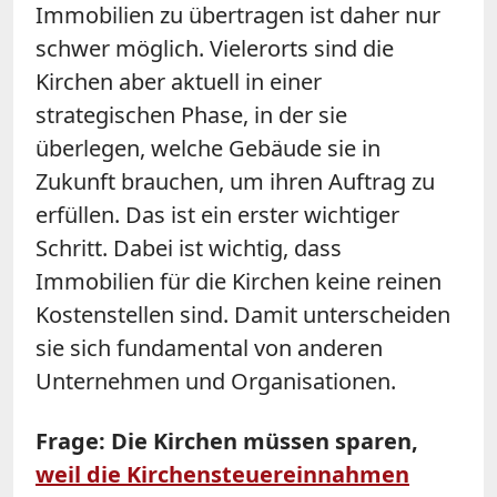
Immobilien zu übertragen ist daher nur
schwer möglich. Vielerorts sind die
Kirchen aber aktuell in einer
strategischen Phase, in der sie
überlegen, welche Gebäude sie in
Zukunft brauchen, um ihren Auftrag zu
erfüllen. Das ist ein erster wichtiger
Schritt. Dabei ist wichtig, dass
Immobilien für die Kirchen keine reinen
Kostenstellen sind. Damit unterscheiden
sie sich fundamental von anderen
Unternehmen und Organisationen.
Frage: Die Kirchen müssen sparen,
weil die Kirchensteuereinnahmen