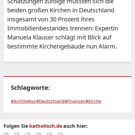
Schätzungen zufolge müssten sich die
beiden großen Kirchen in Deutschland
insgesamt von 30 Prozent ihres
Immobilienbestandes trennen: Expertin
Manuela Klauser schlägt mit Blick auf
bestimmte Kirchengebäude nun Alarm.
Schlagworte:
#Architektur
#Deutschland
#Finanzen
#Kirche
Folgen Sie
katholisch.de
auch hier: