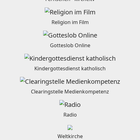
Religion im Film
Gotteslob Online
Kindergottesdienst katholisch
Clearingstelle Medienkompetenz
Radio
Weltkirche