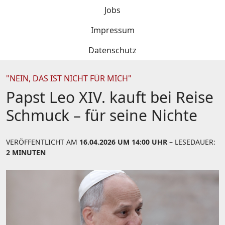
Jobs
Impressum
Datenschutz
"NEIN, DAS IST NICHT FÜR MICH"
Papst Leo XIV. kauft bei Reise
Schmuck – für seine Nichte
VERÖFFENTLICHT AM
16.04.2026 UM 14:00 UHR
– LESEDAUER:
2 MINUTEN