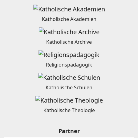
Katholische Akademien
Katholische Archive
Religionspädagogik
Katholische Schulen
Katholische Theologie
Partner