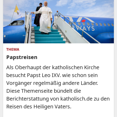
THEMA
Papstreisen
Als Oberhaupt der katholischen Kirche
besucht Papst Leo IXV. wie schon sein
Vorgänger regelmäßig andere Länder.
Diese Themenseite bündelt die
Berichterstattung von katholisch.de zu den
Reisen des Heiligen Vaters.