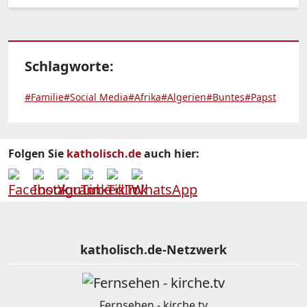
Schlagworte:
#Familie
#Social Media
#Afrika
#Algerien
#Buntes
#Papst
Folgen Sie
katholisch.de
auch hier:
katholisch.de-Netzwerk
Fernsehen - kirche.tv