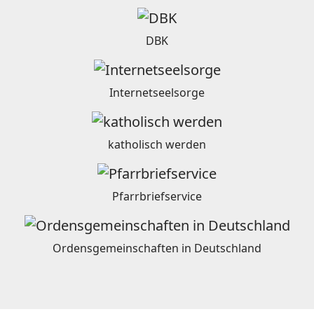
DBK
Internetseelsorge
katholisch werden
Pfarrbriefservice
Ordensgemeinschaften in Deutschland