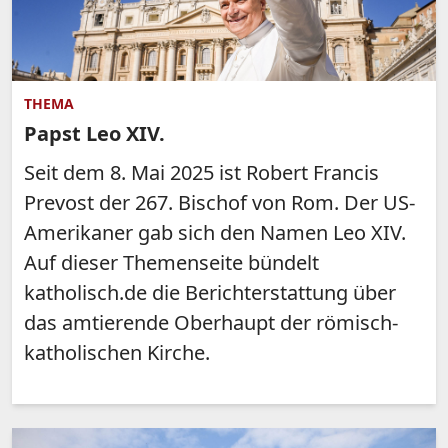
THEMA
Papst Leo XIV.
Seit dem 8. Mai 2025 ist Robert Francis
Prevost der 267. Bischof von Rom. Der US-
Amerikaner gab sich den Namen Leo XIV.
Auf dieser Themenseite bündelt
katholisch.de die Berichterstattung über
das amtierende Oberhaupt der römisch-
katholischen Kirche.