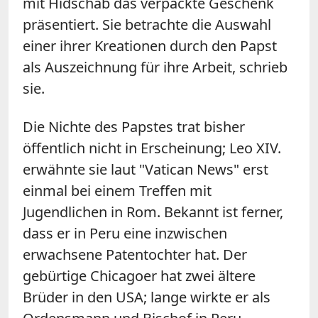
mit Hidschab das verpackte Geschenk
präsentiert. Sie betrachte die Auswahl
einer ihrer Kreationen durch den Papst
als Auszeichnung für ihre Arbeit, schrieb
sie.
Die Nichte des Papstes trat bisher
öffentlich nicht in Erscheinung; Leo XIV.
erwähnte sie laut "Vatican News" erst
einmal bei einem Treffen mit
Jugendlichen in Rom. Bekannt ist ferner,
dass er in Peru eine inzwischen
erwachsene Patentochter hat. Der
gebürtige Chicagoer hat zwei ältere
Brüder in den USA; lange wirkte er als