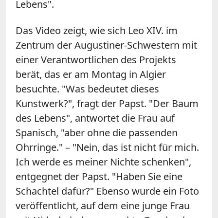
Lebens".
Das Video zeigt, wie sich Leo XIV. im
Zentrum der Augustiner-Schwestern mit
einer Verantwortlichen des Projekts
berät, das er am Montag in Algier
besuchte. "Was bedeutet dieses
Kunstwerk?", fragt der Papst. "Der Baum
des Lebens", antwortet die Frau auf
Spanisch, "aber ohne die passenden
Ohrringe." – "Nein, das ist nicht für mich.
Ich werde es meiner Nichte schenken",
entgegnet der Papst. "Haben Sie eine
Schachtel dafür?" Ebenso wurde ein Foto
veröffentlicht, auf dem eine junge Frau