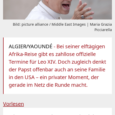
Bild: picture alliance / Middle East Images | Maria Grazia
Picciarella
ALGIER/YAOUNDÉ
- Bei seiner elftägigen
Afrika-Reise gibt es zahllose offizielle
Termine für Leo XIV. Doch zugleich denkt
der Papst offenbar auch an seine Familie
in den USA – ein privater Moment, der
gerade im Netz die Runde macht.
Vorlesen