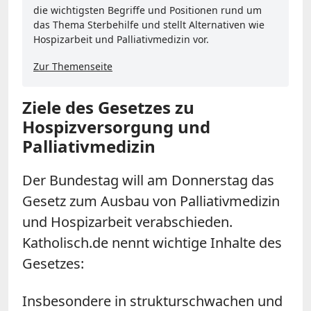
die wichtigsten Begriffe und Positionen rund um
das Thema Sterbehilfe und stellt Alternativen wie
Hospizarbeit und Palliativmedizin vor.
Zur Themenseite
Ziele des Gesetzes zu
Hospizversorgung und
Palliativmedizin
Der Bundestag will am Donnerstag das
Gesetz zum Ausbau von Palliativmedizin
und Hospizarbeit verabschieden.
Katholisch.de nennt wichtige Inhalte des
Gesetzes:
Insbesondere in strukturschwachen und