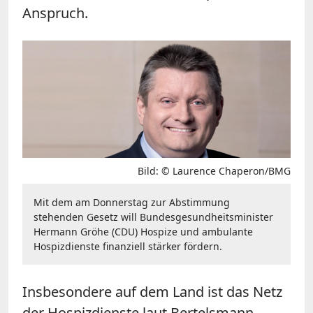
Anspruch.
Bild: © Laurence Chaperon/BMG
Mit dem am Donnerstag zur Abstimmung
stehenden Gesetz will Bundesgesundheitsminister
Hermann Gröhe (CDU) Hospize und ambulante
Hospizdienste finanziell stärker fördern.
Insbesondere auf dem Land ist das Netz
der Hospizdienste laut Bertelsmann