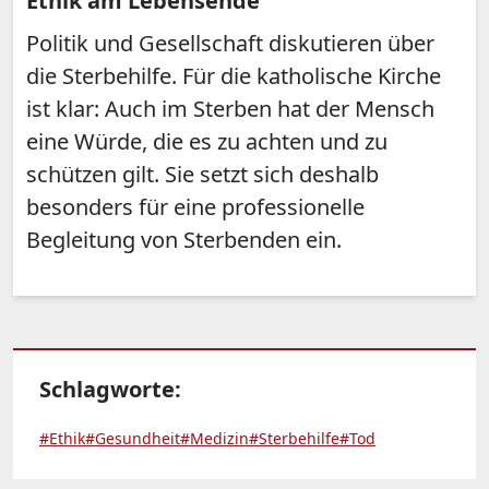
Ethik am Lebensende
Politik und Gesellschaft diskutieren über
die Sterbehilfe. Für die katholische Kirche
ist klar: Auch im Sterben hat der Mensch
eine Würde, die es zu achten und zu
schützen gilt. Sie setzt sich deshalb
besonders für eine professionelle
Begleitung von Sterbenden ein.
Schlagworte:
#Ethik
#Gesundheit
#Medizin
#Sterbehilfe
#Tod