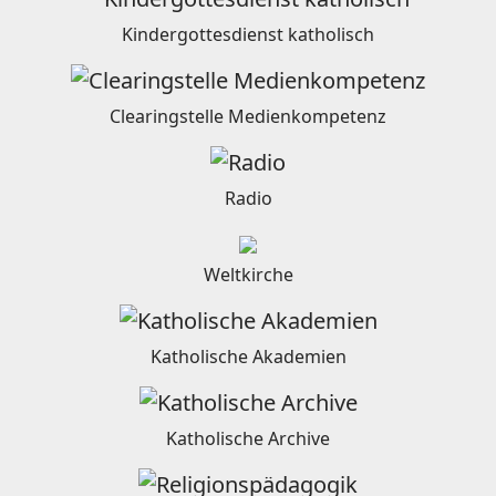
Kindergottesdienst katholisch
Clearingstelle Medienkompetenz
Radio
Weltkirche
Katholische Akademien
Katholische Archive