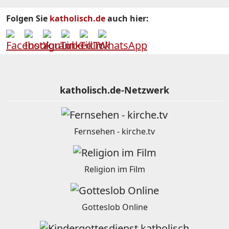
Folgen Sie
katholisch.de
auch hier:
katholisch.de-Netzwerk
Fernsehen - kirche.tv
Religion im Film
Gotteslob Online