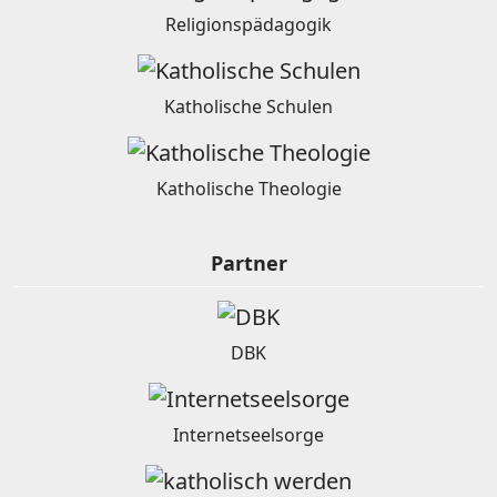
Religionspädagogik
Katholische Schulen
Katholische Theologie
Partner
DBK
Internetseelsorge