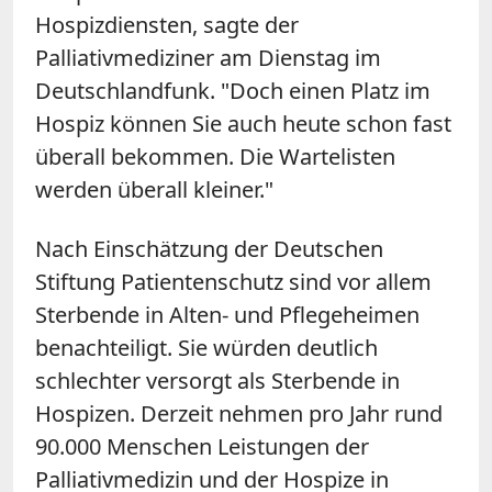
Hospizdiensten, sagte der
Palliativmediziner am Dienstag im
Deutschlandfunk. "Doch einen Platz im
Hospiz können Sie auch heute schon fast
überall bekommen. Die Wartelisten
werden überall kleiner."
Nach Einschätzung der Deutschen
Stiftung Patientenschutz sind vor allem
Sterbende in Alten- und Pflegeheimen
benachteiligt. Sie würden deutlich
schlechter versorgt als Sterbende in
Hospizen. Derzeit nehmen pro Jahr rund
90.000 Menschen Leistungen der
Palliativmedizin und der Hospize in