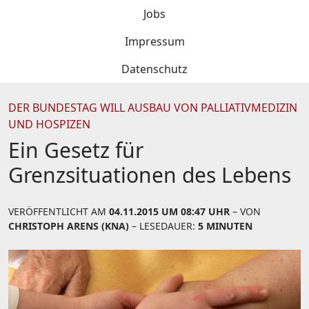
Jobs
Impressum
Datenschutz
DER BUNDESTAG WILL AUSBAU VON PALLIATIVMEDIZIN
UND HOSPIZEN
Ein Gesetz für
Grenzsituationen des Lebens
VERÖFFENTLICHT AM
04.11.2015 UM 08:47 UHR
– VON
CHRISTOPH ARENS (KNA)
– LESEDAUER:
5 MINUTEN