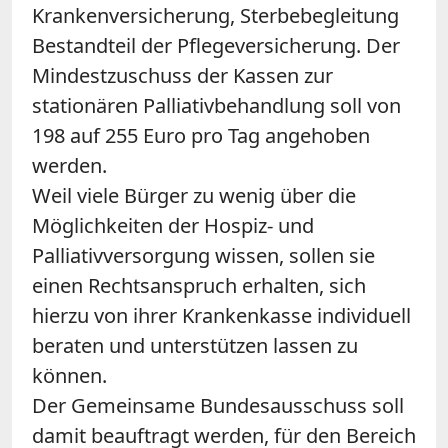
Krankenversicherung, Sterbebegleitung
Bestandteil der Pflegeversicherung. Der
Mindestzuschuss der Kassen zur
stationären Palliativbehandlung soll von
198 auf 255 Euro pro Tag angehoben
werden.
Weil viele Bürger zu wenig über die
Möglichkeiten der Hospiz- und
Palliativversorgung wissen, sollen sie
einen Rechtsanspruch erhalten, sich
hierzu von ihrer Krankenkasse individuell
beraten und unterstützen lassen zu
können.
Der Gemeinsame Bundesausschuss soll
damit beauftragt werden, für den Bereich