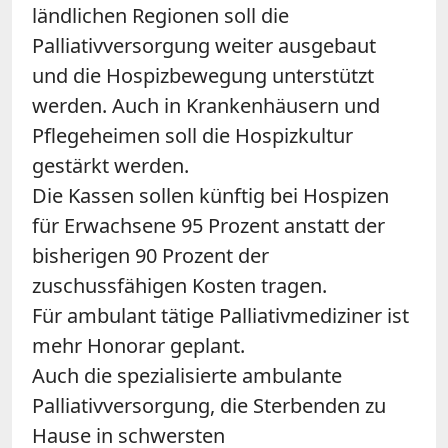
ländlichen Regionen soll die
Palliativversorgung weiter ausgebaut
und die Hospizbewegung unterstützt
werden. Auch in Krankenhäusern und
Pflegeheimen soll die Hospizkultur
gestärkt werden.
Die Kassen sollen künftig bei Hospizen
für Erwachsene 95 Prozent anstatt der
bisherigen 90 Prozent der
zuschussfähigen Kosten tragen.
Für ambulant tätige Palliativmediziner ist
mehr Honorar geplant.
Auch die spezialisierte ambulante
Palliativversorgung, die Sterbenden zu
Hause in schwersten