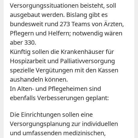
Versorgungssituationen beisteht, soll
ausgebaut werden. Bislang gibt es
bundesweit rund 273 Teams von Ärzten,
Pflegern und Helfern; notwendig wären
aber 330.
Künftig sollen die Krankenhäuser für
Hospizarbeit und Palliativversorgung
spezielle Vergütungen mit den Kassen
aushandeln können.
In Alten- und Pflegeheimen sind
ebenfalls Verbesserungen geplant:
Die Einrichtungen sollen eine
Versorgungsplanung zur individuellen
und umfassenden medizinischen,