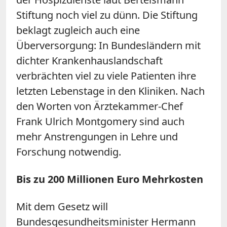
Stiftung noch viel zu dünn. Die Stiftung
beklagt zugleich auch eine
Überversorgung: In Bundesländern mit
dichter Krankenhauslandschaft
verbrächten viel zu viele Patienten ihre
letzten Lebenstage in den Kliniken. Nach
den Worten von Ärztekammer-Chef
Frank Ulrich Montgomery sind auch
mehr Anstrengungen in Lehre und
Forschung notwendig.
Bis zu 200 Millionen Euro Mehrkosten
Mit dem Gesetz will
Bundesgesundheitsminister Hermann