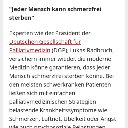
"Jeder Mensch kann schmerzfrei
sterben"
Experten wie der Präsident der
Deutschen Gesellschaft für
Palliativmedizin
(DGP), Lukas Radbruch,
versichern immer wieder, die moderne
Medizin könne garantieren, dass jeder
Mensch schmerzfrei sterben könne. Bei
den meisten schwerkranken Patienten
ließen sich mit einfachen
palliativmedizinischen Strategien
belastende Krankheitssymptome wie
Schmerzen, Luftnot, Übelkeit oder Angst
wie auch psychosoziale Belastungen