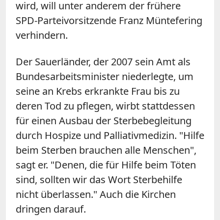
wird, will unter anderem der frühere
SPD-Parteivorsitzende Franz Müntefering
verhindern.
Der Sauerländer, der 2007 sein Amt als
Bundesarbeitsminister niederlegte, um
seine an Krebs erkrankte Frau bis zu
deren Tod zu pflegen, wirbt stattdessen
für einen Ausbau der Sterbebegleitung
durch Hospize und Palliativmedizin. "Hilfe
beim Sterben brauchen alle Menschen",
sagt er. "Denen, die für Hilfe beim Töten
sind, sollten wir das Wort Sterbehilfe
nicht überlassen." Auch die Kirchen
dringen darauf.