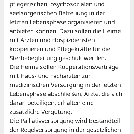
pflegerischen, psychosozialen und
seelsorgerischen Betreuung in der
letzten Lebensphase organisieren und
anbieten können. Dazu sollen die Heime
mit Ärzten und Hospizdiensten
kooperieren und Pflegekräfte für die
Sterbebegleitung geschult werden.
Die Heime sollen Kooperationsverträge
mit Haus- und Fachärzten zur
medizinischen Versorgung in der letzten
Lebensphase abschließen. Ärzte, die sich
daran beteiligen, erhalten eine
zusätzliche Vergütung.
Die Palliativversorgung wird Bestandteil
der Regelversorgung in der gesetzlichen