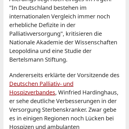
"In Deutschland bestehen im
internationalen Vergleich immer noch
erhebliche Defizite in der
Palliativversorgung", kritisieren die
Nationale Akademie der Wissenschaften
Leopoldina und eine Studie der
Bertelsmann Stiftung.
Andererseits erklärte der Vorsitzende des
Deutschen Palliativ- und
Hospizverbandes
, Winfried Hardinghaus,
er sehe deutliche Verbesserungen in der
Versorgung Sterbenskranker. Zwar gebe
es in einigen Regionen noch Lücken bei
Hospizen und ambulanten