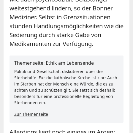
weitestgehend lindern, so der Bonner
Mediziner. Selbst in Grenzsituationen
stünden Handlungsmöglichkeiten wie die
Sedierung durch starke Gabe von
Medikamenten zur Verfügung.
Themenseite: Ethik am Lebensende
Politik und Gesellschaft diskutieren über die
Sterbehilfe. Für die katholische Kirche ist klar: Auch
im Sterben hat der Mensch eine Würde, die es zu
achten und zu schützen gilt. Sie setzt sich deshalb
besonders für eine professionelle Begleitung von
Sterbenden ein.
Zur Themenseite
Allerdings liegt noch einiges im Argen: