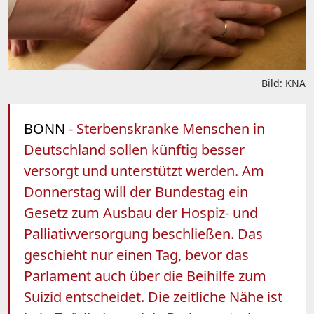
Bild: KNA
BONN
- Sterbenskranke Menschen in
Deutschland sollen künftig besser
versorgt und unterstützt werden. Am
Donnerstag will der Bundestag ein
Gesetz zum Ausbau der Hospiz- und
Palliativversorgung beschließen. Das
geschieht nur einen Tag, bevor das
Parlament auch über die Beihilfe zum
Suizid entscheidet. Die zeitliche Nähe ist