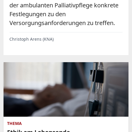
der ambulanten Palliativpflege konkrete
Festlegungen zu den
Versorgungsanforderungen zu treffen.
Christoph Arens (KNA)
THEMA