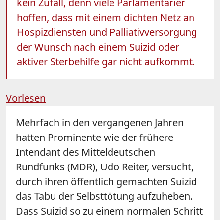
kein Zufall, denn viele Parlamentarier
hoffen, dass mit einem dichten Netz an
Hospizdiensten und Palliativversorgung
der Wunsch nach einem Suizid oder
aktiver Sterbehilfe gar nicht aufkommt.
Vorlesen
Mehrfach in den vergangenen Jahren
hatten Prominente wie der frühere
Intendant des Mitteldeutschen
Rundfunks (MDR), Udo Reiter, versucht,
durch ihren öffentlich gemachten Suizid
das Tabu der Selbsttötung aufzuheben.
Dass Suizid so zu einem normalen Schritt