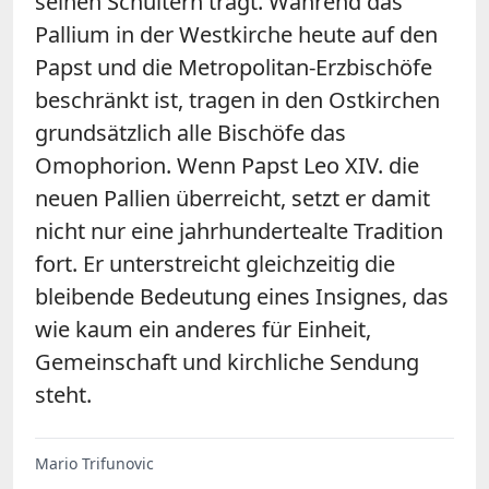
seinen Schultern trägt. Während das
Pallium in der Westkirche heute auf den
Papst und die Metropolitan-Erzbischöfe
beschränkt ist, tragen in den Ostkirchen
grundsätzlich alle Bischöfe das
Omophorion. Wenn Papst Leo XIV. die
neuen Pallien überreicht, setzt er damit
nicht nur eine jahrhundertealte Tradition
fort. Er unterstreicht gleichzeitig die
bleibende Bedeutung eines Insignes, das
wie kaum ein anderes für Einheit,
Gemeinschaft und kirchliche Sendung
steht.
Mario Trifunovic