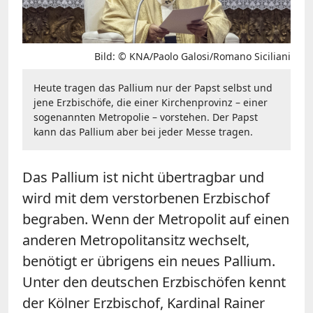
Bild: © KNA/Paolo Galosi/Romano Siciliani
Heute tragen das Pallium nur der Papst selbst und
jene Erzbischöfe, die einer Kirchenprovinz – einer
sogenannten Metropolie – vorstehen. Der Papst
kann das Pallium aber bei jeder Messe tragen.
Das Pallium ist nicht übertragbar und
wird mit dem verstorbenen Erzbischof
begraben. Wenn der Metropolit auf einen
anderen Metropolitansitz wechselt,
benötigt er übrigens ein neues Pallium.
Unter den deutschen Erzbischöfen kennt
der Kölner Erzbischof, Kardinal Rainer