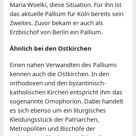
Maria Woelki, diese Situation. Für ihn ist
das aktuelle Pallium für Köln bereits sein
Zweites. Zuvor bekam er auch als
Erzbischof von Berlin ein Pallium.
Ähnlich bei den Ostkirchen
Einen nahen Verwandten des Palliums
kennen auch die Ostkirchen. In den
orthodoxen und den byzantinisch-
katholischen Kirchen entspricht ihm das
sogenannte Omophorion. Dabei handelt
es sich ebenso um ein liturgisches
Kleidungsstück der Patriarchen,
Metropoliten und Bischöfe der