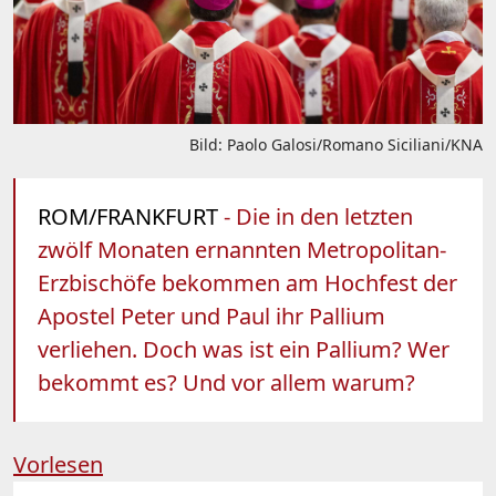
Bild: Paolo Galosi/Romano Siciliani/KNA
ROM/FRANKFURT
- Die in den letzten
zwölf Monaten ernannten Metropolitan-
Erzbischöfe bekommen am Hochfest der
Apostel Peter und Paul ihr Pallium
verliehen. Doch was ist ein Pallium? Wer
bekommt es? Und vor allem warum?
Vorlesen