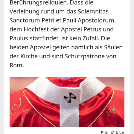
Berührungsreliquien. Dass die
Verleihung rund um das Solemnitas
Sanctorum Petri et Pauli Apostolorum,
dem Hochfest der Apostel Petrus und
Paulus stattfindet, ist kein Zufall. Die
beiden Apostel gelten nämlich als Säulen
der Kirche und sind Schutzpatrone von
Rom.
Bild: © KNA