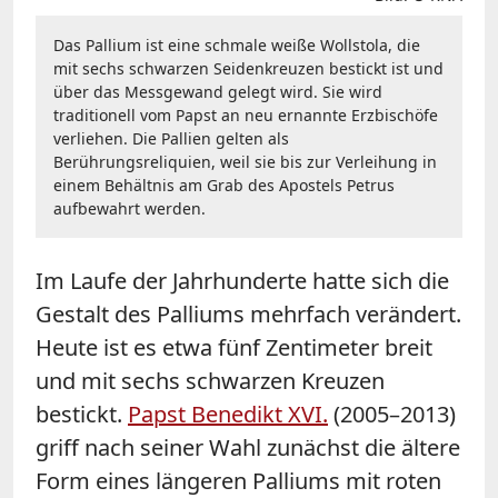
Das Pallium ist eine schmale weiße Wollstola, die
mit sechs schwarzen Seidenkreuzen bestickt ist und
über das Messgewand gelegt wird. Sie wird
traditionell vom Papst an neu ernannte Erzbischöfe
verliehen. Die Pallien gelten als
Berührungsreliquien, weil sie bis zur Verleihung in
einem Behältnis am Grab des Apostels Petrus
aufbewahrt werden.
Im Laufe der Jahrhunderte hatte sich die
Gestalt des Palliums mehrfach verändert.
Heute ist es etwa fünf Zentimeter breit
und mit sechs schwarzen Kreuzen
bestickt.
Papst Benedikt XVI.
(2005–2013)
griff nach seiner Wahl zunächst die ältere
Form eines längeren Palliums mit roten