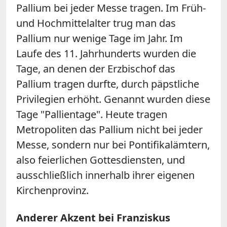
Pallium bei jeder Messe tragen. Im Früh-
und Hochmittelalter trug man das
Pallium nur wenige Tage im Jahr. Im
Laufe des 11. Jahrhunderts wurden die
Tage, an denen der Erzbischof das
Pallium tragen durfte, durch päpstliche
Privilegien erhöht. Genannt wurden diese
Tage "Pallientage". Heute tragen
Metropoliten das Pallium nicht bei jeder
Messe, sondern nur bei Pontifikalämtern,
also feierlichen Gottesdiensten, und
ausschließlich innerhalb ihrer eigenen
Kirchenprovinz.
Anderer Akzent bei Franziskus