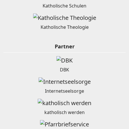
Katholische Schulen
Katholische Theologie
Partner
DBK
Internetseelsorge
katholisch werden