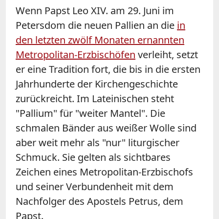
Wenn Papst Leo XIV. am 29. Juni im
Petersdom die neuen Pallien an die
in
den letzten zwölf Monaten ernannten
Metropolitan-Erzbischöfen
verleiht, setzt
er eine Tradition fort, die bis in die ersten
Jahrhunderte der Kirchengeschichte
zurückreicht. Im Lateinischen steht
"Pallium" für "weiter Mantel". Die
schmalen Bänder aus weißer Wolle sind
aber weit mehr als "nur" liturgischer
Schmuck. Sie gelten als sichtbares
Zeichen eines Metropolitan-Erzbischofs
und seiner Verbundenheit mit dem
Nachfolger des Apostels Petrus, dem
Papst.