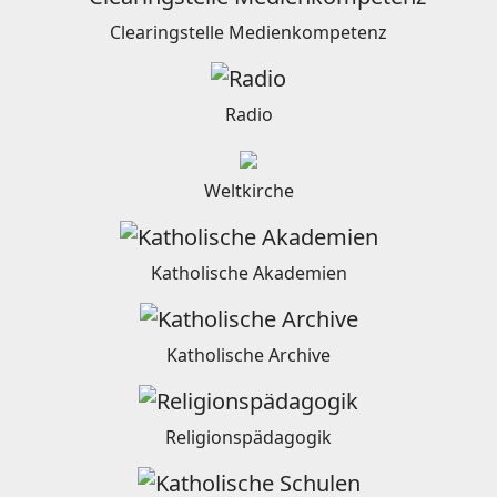
Clearingstelle Medienkompetenz
Radio
Weltkirche
Katholische Akademien
Katholische Archive
Religionspädagogik