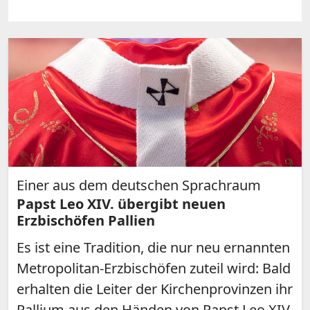
Einer aus dem deutschen Sprachraum
Papst Leo XIV. übergibt neuen
Erzbischöfen Pallien
Es ist eine Tradition, die nur neu ernannten
Metropolitan-Erzbischöfen zuteil wird: Bald
erhalten die Leiter der Kirchenprovinzen ihr
Pallium aus den Händen von Papst Leo XIV.