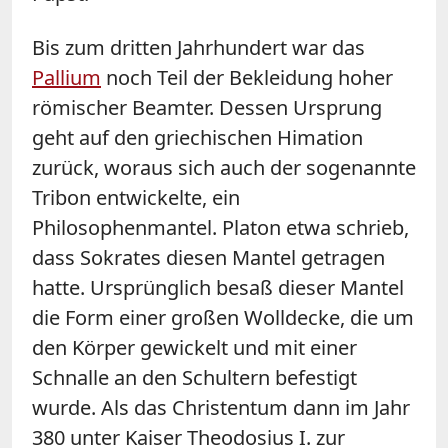
Bis zum dritten Jahrhundert war das
Pallium
noch Teil der Bekleidung hoher
römischer Beamter. Dessen Ursprung
geht auf den griechischen Himation
zurück, woraus sich auch der sogenannte
Tribon entwickelte, ein
Philosophenmantel. Platon etwa schrieb,
dass Sokrates diesen Mantel getragen
hatte. Ursprünglich besaß dieser Mantel
die Form einer großen Wolldecke, die um
den Körper gewickelt und mit einer
Schnalle an den Schultern befestigt
wurde. Als das Christentum dann im Jahr
380 unter Kaiser Theodosius I. zur