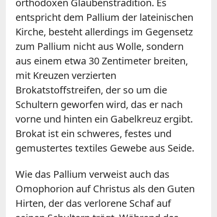
orthodoxen Glaubenstradition. Es
entspricht dem Pallium der lateinischen
Kirche, besteht allerdings im Gegensetz
zum Pallium nicht aus Wolle, sondern
aus einem etwa 30 Zentimeter breiten,
mit Kreuzen verzierten
Brokatstoffstreifen, der so um die
Schultern geworfen wird, das er nach
vorne und hinten ein Gabelkreuz ergibt.
Brokat ist ein schweres, festes und
gemustertes textiles Gewebe aus Seide.
Wie das Pallium verweist auch das
Omophorion auf Christus als den Guten
Hirten, der das verlorene Schaf auf