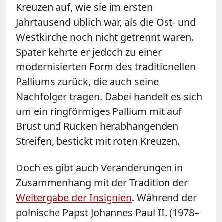
Kreuzen auf, wie sie im ersten
Jahrtausend üblich war, als die Ost- und
Westkirche noch nicht getrennt waren.
Später kehrte er jedoch zu einer
modernisierten Form des traditionellen
Palliums zurück, die auch seine
Nachfolger tragen. Dabei handelt es sich
um ein ringförmiges Pallium mit auf
Brust und Rücken herabhängenden
Streifen, bestickt mit roten Kreuzen.
Doch es gibt auch Veränderungen in
Zusammenhang mit der Tradition der
Weitergabe der Insignien
. Während der
polnische Papst Johannes Paul II. (1978–