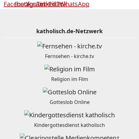
katholisch.de-Netzwerk
Fernsehen - kirche.tv
Religion im Film
Gotteslob Online
Kindergottesdienst katholisch