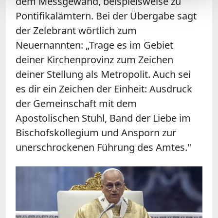
dem Messgewand, beispielsweise zu
Pontifikalämtern. Bei der Übergabe sagt
der Zelebrant wörtlich zum
Neuernannten: „Trage es im Gebiet
deiner Kirchenprovinz zum Zeichen
deiner Stellung als Metropolit. Auch sei
es dir ein Zeichen der Einheit: Ausdruck
der Gemeinschaft mit dem
Apostolischen Stuhl, Band der Liebe im
Bischofskollegium und Ansporn zur
unerschrockenen Führung des Amtes."