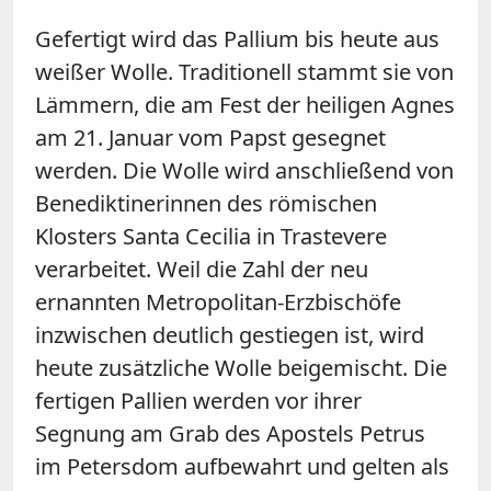
Gefertigt wird das Pallium bis heute aus
weißer Wolle. Traditionell stammt sie von
Lämmern, die am Fest der heiligen Agnes
am 21. Januar vom Papst gesegnet
werden. Die Wolle wird anschließend von
Benediktinerinnen des römischen
Klosters Santa Cecilia in Trastevere
verarbeitet. Weil die Zahl der neu
ernannten Metropolitan-Erzbischöfe
inzwischen deutlich gestiegen ist, wird
heute zusätzliche Wolle beigemischt. Die
fertigen Pallien werden vor ihrer
Segnung am Grab des Apostels Petrus
im Petersdom aufbewahrt und gelten als