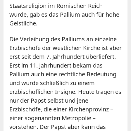
Staatsreligion im Römischen Reich
wurde, gab es das Pallium auch für hohe
Geistliche.
Die Verleihung des Palliums an einzelne
Erzbischöfe der westlichen Kirche ist aber
erst seit dem 7. Jahrhundert überliefert.
Erst im 11. Jahrhundert bekam das
Pallium auch eine rechtliche Bedeutung
und wurde schließlich zu einem
erzbischöflichen Insigne. Heute tragen es
nur der Papst selbst und jene
Erzbischöfe, die einer Kirchenprovinz –
einer sogenannten Metropolie –
vorstehen. Der Papst aber kann das