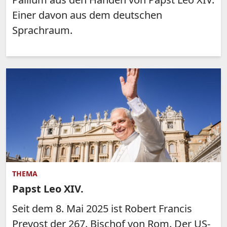
Einer davon aus dem deutschen
Sprachraum.
THEMA
Papst Leo XIV.
Seit dem 8. Mai 2025 ist Robert Francis
Prevost der 267. Bischof von Rom. Der US-