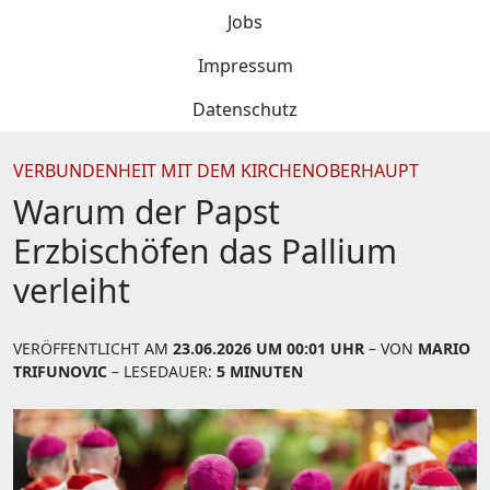
Jobs
Impressum
Datenschutz
VERBUNDENHEIT MIT DEM KIRCHENOBERHAUPT
Warum der Papst
Erzbischöfen das Pallium
verleiht
VERÖFFENTLICHT AM
23.06.2026 UM 00:01 UHR
– VON
MARIO
TRIFUNOVIC
– LESEDAUER:
5 MINUTEN