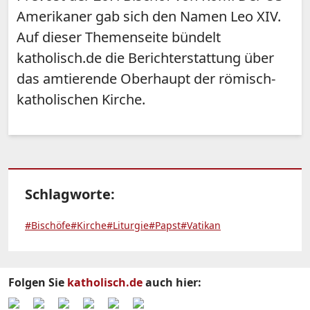
Amerikaner gab sich den Namen Leo XIV.
Auf dieser Themenseite bündelt
katholisch.de die Berichterstattung über
das amtierende Oberhaupt der römisch-
katholischen Kirche.
Schlagworte:
#Bischöfe
#Kirche
#Liturgie
#Papst
#Vatikan
Folgen Sie
katholisch.de
auch hier: