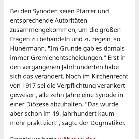
Bei den Synoden seien Pfarrer und
entsprechende Autoritäten
zusammengekommen, um die großen
Fragen zu behandeln und zu regeln, so
Hünermann. "Im Grunde gab es damals
immer Gremienentscheidungen." Erst in
den vergangenen Jahrhunderten habe
sich das verändert. Noch im Kirchenrecht
von 1917 sei die Verpflichtung verankert
gewesen, alle zehn Jahre eine Synode in
einer Diözese abzuhalten. "Das wurde
aber schon im 19. Jahrhundert kaum
mehr praktiziert", sagte der Dogmatiker.