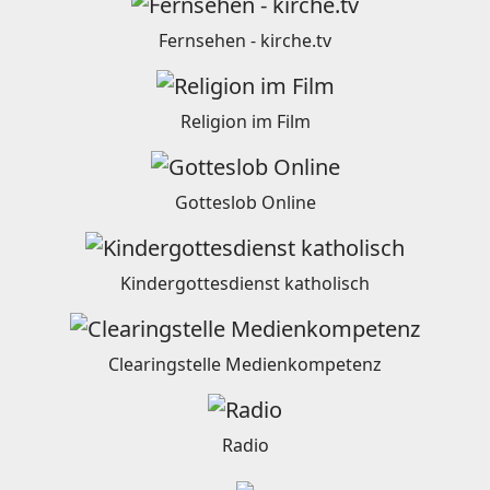
Fernsehen - kirche.tv
Religion im Film
Gotteslob Online
Kindergottesdienst katholisch
Clearingstelle Medienkompetenz
Radio