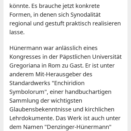
könnte. Es brauche jetzt konkrete
Formen, in denen sich Synodalität
regional und gestuft praktisch realisieren
lasse.
Hünermann war anlässlich eines
Kongresses in der Päpstlichen Universität
Gregoriana in Rom zu Gast. Er ist unter
anderem Mit-Herausgeber des
Standardwerks "Enchiridion
Symbolorum", einer handbuchartigen
Sammlung der wichtigsten
Glaubensbekenntnisse und kirchlichen
Lehrdokumente. Das Werk ist auch unter
dem Namen "Denzinger-Hünermann"