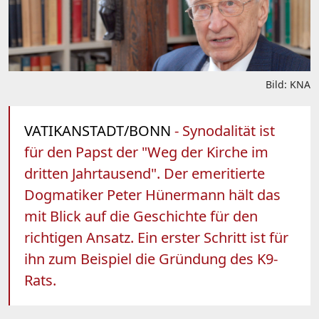
Bild: KNA
VATIKANSTADT/BONN
- Synodalität ist
für den Papst der "Weg der Kirche im
dritten Jahrtausend". Der emeritierte
Dogmatiker Peter Hünermann hält das
mit Blick auf die Geschichte für den
richtigen Ansatz. Ein erster Schritt ist für
ihn zum Beispiel die Gründung des K9-
Rats.