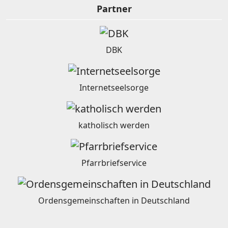
Partner
DBK
Internetseelsorge
katholisch werden
Pfarrbriefservice
Ordensgemeinschaften in Deutschland