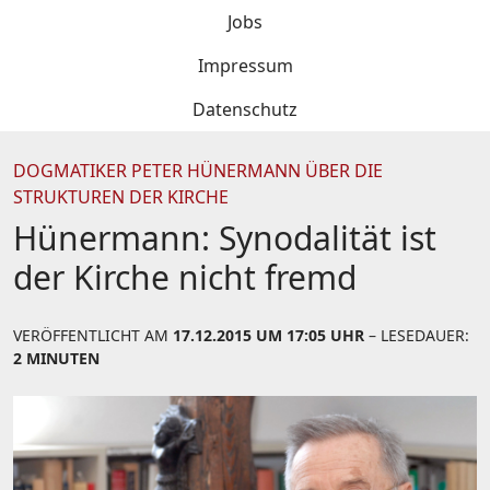
Jobs
Impressum
Datenschutz
DOGMATIKER PETER HÜNERMANN ÜBER DIE
STRUKTUREN DER KIRCHE
Hünermann: Synodalität ist
der Kirche nicht fremd
VERÖFFENTLICHT AM
17.12.2015 UM 17:05 UHR
– LESEDAUER:
2 MINUTEN