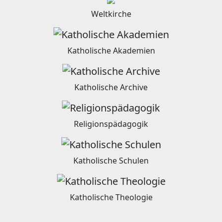
Weltkirche
Katholische Akademien
Katholische Archive
Religionspädagogik
Katholische Schulen
Katholische Theologie