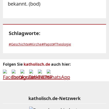
bekannt. (bod)
Schlagworte:
#Geschichte
#Kirche
#Papst
#Theologie
Folgen Sie
katholisch.de
auch hier:
katholisch.de-Netzwerk