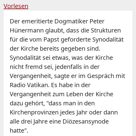
Vorlesen
Der emeritierte Dogmatiker Peter
Hünermann glaubt, dass die Strukturen
für die vom Papst geforderte Synodalität
der Kirche bereits gegeben sind.
Synodalität sei etwas, was der Kirche
nicht fremd sei, jedenfalls in der
Vergangenheit, sagte er im Gespräch mit
Radio Vatikan. Es habe in der
Vergangenheit zum Leben der Kirche
dazu gehört, "dass man in den
Kirchenprovinzen jedes Jahr oder dann
alle drei Jahre eine Diözesansynode
hatte".