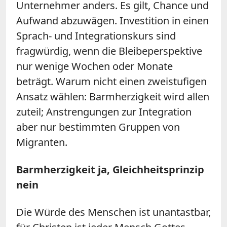
Unternehmer anders. Es gilt, Chance und
Aufwand abzuwägen. Investition in einen
Sprach- und Integrationskurs sind
fragwürdig, wenn die Bleibeperspektive
nur wenige Wochen oder Monate
beträgt. Warum nicht einen zweistufigen
Ansatz wählen: Barmherzigkeit wird allen
zuteil; Anstrengungen zur Integration
aber nur bestimmten Gruppen von
Migranten.
Barmherzigkeit ja, Gleichheitsprinzip
nein
Die Würde des Menschen ist unantastbar,