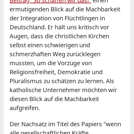
Beitrag "So schaffen wir das!"
einen
ermutigenden Blick auf die Machbarkeit
der Integration von Flüchtlingen in
Deutschland. Er hält uns kritisch vor
Augen, dass die christlichen Kirchen
selbst einen schwierigen und
schmerzhaften Weg zurücklegen
mussten, um die Vorzüge von
Religionsfreiheit, Demokratie und
Pluralismus zu schätzen zu lernen. Als
katholische Unternehmer möchten wir
diesen Blick auf die Machbarkeit
aufgreifen.
Der Nachsatz im Titel des Papiers "wenn
alle gesellschaftlichen Kräfte