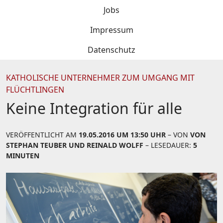
Jobs
Impressum
Datenschutz
KATHOLISCHE UNTERNEHMER ZUM UMGANG MIT
FLÜCHTLINGEN
Keine Integration für alle
VERÖFFENTLICHT AM
19.05.2016 UM 13:50 UHR
– VON
VON
STEPHAN TEUBER UND REINALD WOLFF
– LESEDAUER:
5
MINUTEN