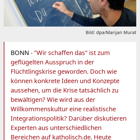
Bild: dpa/Marijan Murat
BONN
- "Wir schaffen das" ist zum
geflügelten Ausspruch in der
Flüchtlingskrise geworden. Doch wie
können konkrete Ideen und Konzepte
aussehen, um die Krise tatsächlich zu
bewältigen? Wie wird aus der
Willkommenskultur eine realistische
Integrationspolitik? Darüber diskutieren
Experten aus unterschiedlichen
Bereichen auf katholisch.de. Heute