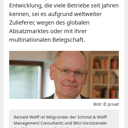
Entwicklung, die viele Betriebe seit Jahren
kennen, sei es aufgrund weltweiter
Zulieferer, wegen des globalen
Absatzmarktes oder mit ihrer
multinationalen Belegschaft.
Bild: © privat
Reinald Wolff ist Mitgründer der Schmid & Wolff
Management Consultants und BKU-Vorsitzender