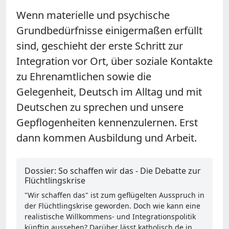
Wenn materielle und psychische
Grundbedürfnisse einigermaßen erfüllt
sind, geschieht der erste Schritt zur
Integration vor Ort, über soziale Kontakte
zu Ehrenamtlichen sowie die
Gelegenheit, Deutsch im Alltag und mit
Deutschen zu sprechen und unsere
Gepflogenheiten kennenzulernen. Erst
dann kommen Ausbildung und Arbeit.
Dossier: So schaffen wir das - Die Debatte zur
Flüchtlingskrise
"Wir schaffen das" ist zum geflügelten Ausspruch in
der Flüchtlingskrise geworden. Doch wie kann eine
realistische Willkommens- und Integrationspolitik
künftig aussehen? Darüber lässt katholisch.de in