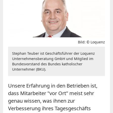
Bild: © Loquenz
Stephan Teuber ist Geschäftsführer der Loquenz
Unternehmensberatung GmbH und Mitglied im
Bundesvorstand des Bundes katholischer
Unternehmer (BKU).
Unsere Erfahrung in den Betrieben ist,
dass Mitarbeiter "vor Ort" meist sehr
genau wissen, was ihnen zur
Verbesserung ihres Tagesgeschäfts