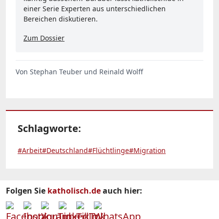
einer Serie Experten aus unterschiedlichen
Bereichen diskutieren.
Zum Dossier
Von Stephan Teuber und Reinald Wolff
Schlagworte:
#Arbeit
#Deutschland
#Flüchtlinge
#Migration
Folgen Sie
katholisch.de
auch hier: