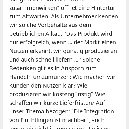
zusammenwirken" öffnet eine Hintertür
zum Abwarten. Als Unternehmer kennen
wir solche Vorbehalte aus dem
betrieblichen Alltag: "Das Produkt wird
nur erfolgreich, wenn ... der Markt einen
Nutzen erkennt, wir günstig produzieren
und auch schnell liefern …" Solche
Bedenken gilt es in Ansporn zum
Handeln umzumünzen: Wie machen wir
Kunden den Nutzen klar? Wie
produzieren wir kostengünstig? Wie
schaffen wir kurze Lieferfristen? Auf
unser Thema bezogen: "Die Integration
von Flüchtlingen ist machbar", auch
wenn wir nicht immer so recht wissen