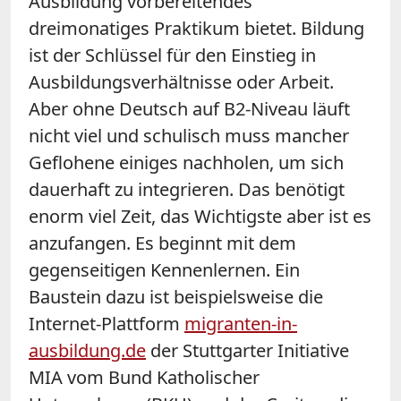
Ausbildung vorbereitendes
dreimonatiges Praktikum bietet. Bildung
ist der Schlüssel für den Einstieg in
Ausbildungsverhältnisse oder Arbeit.
Aber ohne Deutsch auf B2-Niveau läuft
nicht viel und schulisch muss mancher
Geflohene einiges nachholen, um sich
dauerhaft zu integrieren. Das benötigt
enorm viel Zeit, das Wichtigste aber ist es
anzufangen. Es beginnt mit dem
gegenseitigen Kennenlernen. Ein
Baustein dazu ist beispielsweise die
Internet-Plattform
migranten-in-
ausbildung.de
der Stuttgarter Initiative
MIA vom Bund Katholischer