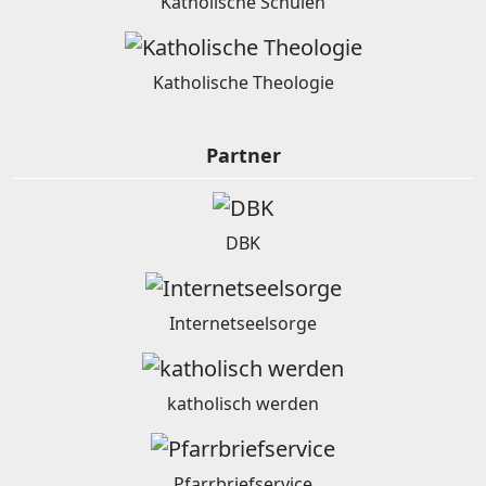
Katholische Schulen
Katholische Theologie
Partner
DBK
Internetseelsorge
katholisch werden
Pfarrbriefservice