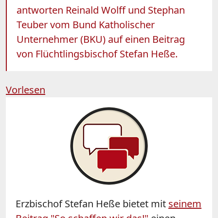
antworten Reinald Wolff und Stephan
Teuber vom Bund Katholischer
Unternehmer (BKU) auf einen Beitrag
von Flüchtlingsbischof Stefan Heße.
Vorlesen
Erzbischof Stefan Heße bietet mit
seinem