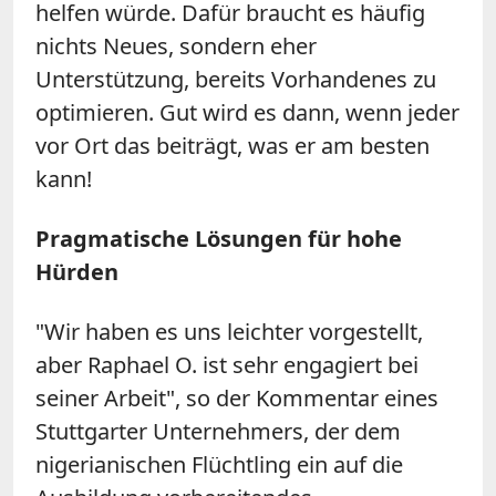
helfen würde. Dafür braucht es häufig
nichts Neues, sondern eher
Unterstützung, bereits Vorhandenes zu
optimieren. Gut wird es dann, wenn jeder
vor Ort das beiträgt, was er am besten
kann!
Pragmatische Lösungen für hohe
Hürden
"Wir haben es uns leichter vorgestellt,
aber Raphael O. ist sehr engagiert bei
seiner Arbeit", so der Kommentar eines
Stuttgarter Unternehmers, der dem
nigerianischen Flüchtling ein auf die