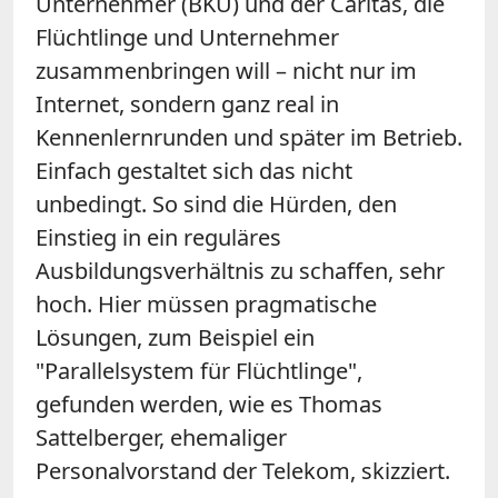
Unternehmer (BKU) und der Caritas, die
Flüchtlinge und Unternehmer
zusammenbringen will – nicht nur im
Internet, sondern ganz real in
Kennenlernrunden und später im Betrieb.
Einfach gestaltet sich das nicht
unbedingt. So sind die Hürden, den
Einstieg in ein reguläres
Ausbildungsverhältnis zu schaffen, sehr
hoch. Hier müssen pragmatische
Lösungen, zum Beispiel ein
"Parallelsystem für Flüchtlinge",
gefunden werden, wie es Thomas
Sattelberger, ehemaliger
Personalvorstand der Telekom, skizziert.