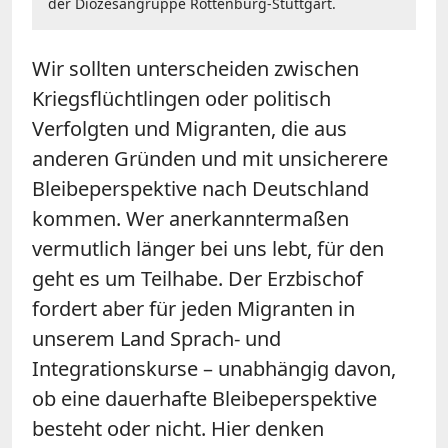
der Diözesangruppe Rottenburg-Stuttgart.
Wir sollten unterscheiden zwischen
Kriegsflüchtlingen oder politisch
Verfolgten und Migranten, die aus
anderen Gründen und mit unsicherere
Bleibeperspektive nach Deutschland
kommen. Wer anerkanntermaßen
vermutlich länger bei uns lebt, für den
geht es um Teilhabe. Der Erzbischof
fordert aber für jeden Migranten in
unserem Land Sprach- und
Integrationskurse – unabhängig davon,
ob eine dauerhafte Bleibeperspektive
besteht oder nicht. Hier denken