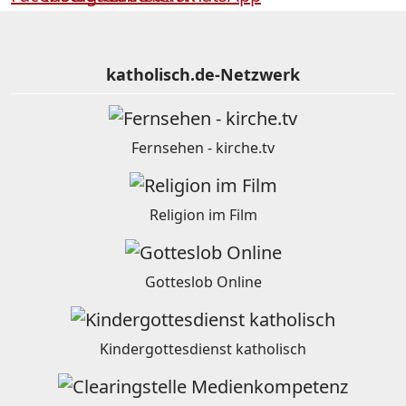
katholisch.de-Netzwerk
Fernsehen - kirche.tv
Religion im Film
Gotteslob Online
Kindergottesdienst katholisch