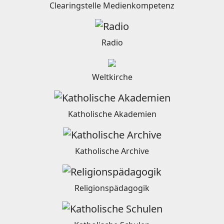
Clearingstelle Medienkompetenz
Radio
Weltkirche
Katholische Akademien
Katholische Archive
Religionspädagogik