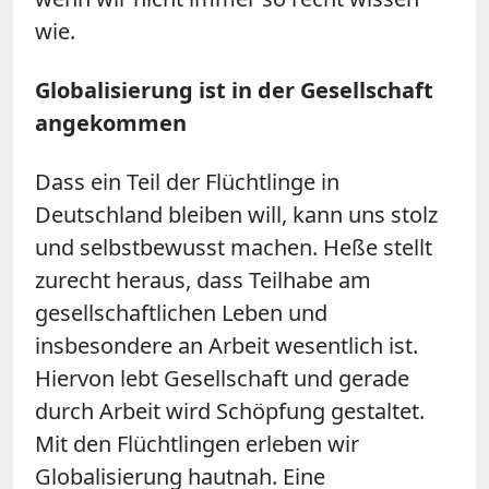
wie.
Globalisierung ist in der Gesellschaft
angekommen
Dass ein Teil der Flüchtlinge in
Deutschland bleiben will, kann uns stolz
und selbstbewusst machen. Heße stellt
zurecht heraus, dass Teilhabe am
gesellschaftlichen Leben und
insbesondere an Arbeit wesentlich ist.
Hiervon lebt Gesellschaft und gerade
durch Arbeit wird Schöpfung gestaltet.
Mit den Flüchtlingen erleben wir
Globalisierung hautnah. Eine