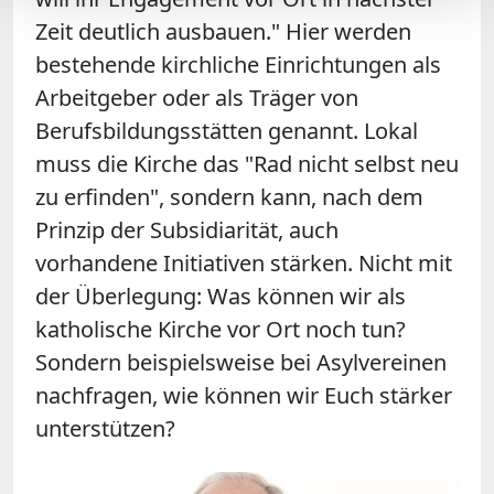
Zeit deutlich ausbauen." Hier werden
bestehende kirchliche Einrichtungen als
Arbeitgeber oder als Träger von
Berufsbildungsstätten genannt. Lokal
muss die Kirche das "Rad nicht selbst neu
zu erfinden", sondern kann, nach dem
Prinzip der Subsidiarität, auch
vorhandene Initiativen stärken. Nicht mit
der Überlegung: Was können wir als
katholische Kirche vor Ort noch tun?
Sondern beispielsweise bei Asylvereinen
nachfragen, wie können wir Euch stärker
unterstützen?