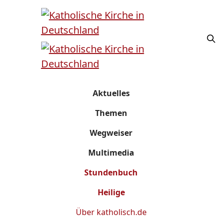
Aktuelles
Themen
Wegweiser
Multimedia
Stundenbuch
Heilige
Über
katholisch.de