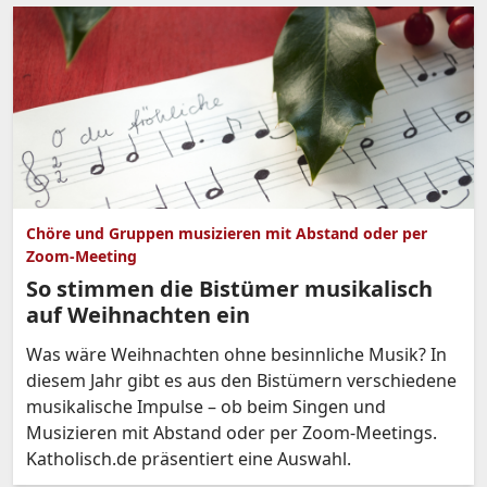
Chöre und Gruppen musizieren mit Abstand oder per
Zoom-Meeting
So stimmen die Bistümer musikalisch
auf Weihnachten ein
Was wäre Weihnachten ohne besinnliche Musik? In
diesem Jahr gibt es aus den Bistümern verschiedene
musikalische Impulse – ob beim Singen und
Musizieren mit Abstand oder per Zoom-Meetings.
Katholisch.de präsentiert eine Auswahl.