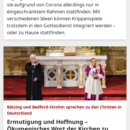
sie aufgrund von Corona allerdings nur in
eingeschränktem Rahmen stattfinden. Mit
verschiedenen Ideen können Krippenspiele
trotzdem in den Gottesdienst integriert werden –
oder zu Hause stattfinden.
Bätzing und Bedford-Strohm sprechen zu den Christen in
Deutschland
Ermutigung und Hoffnung –
Ökumenisches Wort der Kirchen zu