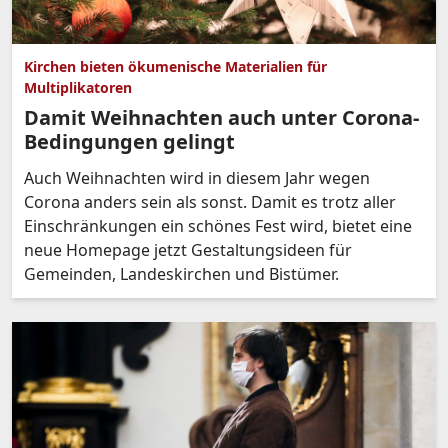
Kirchen bieten ökumenische Materialien für
Multiplikatoren
Damit Weihnachten auch unter Corona-
Bedingungen gelingt
Auch Weihnachten wird in diesem Jahr wegen
Corona anders sein als sonst. Damit es trotz aller
Einschränkungen ein schönes Fest wird, bietet eine
neue Homepage jetzt Gestaltungsideen für
Gemeinden, Landeskirchen und Bistümer.