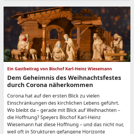
Ein Gastbeitrag von Bischof Karl-Heinz Wiesemann
Dem Geheimnis des Weihnachtsfestes
durch Corona näherkommen
Corona hat auf den ersten Blick zu vielen
Einschränkungen des kirchlichen Lebens geführt.
Wo bleibt da – gerade mit Blick auf Weihnachten –
die Hoffnung? Speyers Bischof Karl-Heinz
Wiesemann hat diese Hoffnung – und das nicht nur,
weil oft in Strukturen gefangene Horizonte