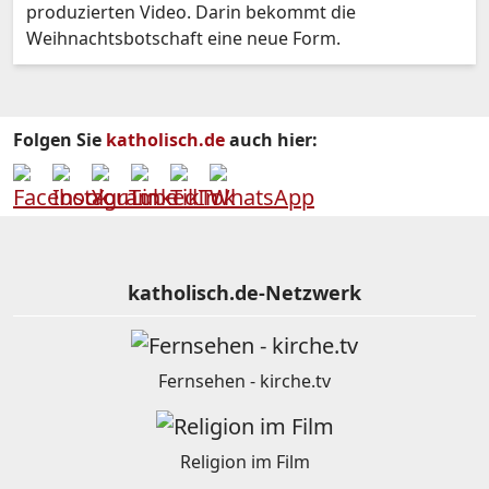
produzierten Video. Darin bekommt die
Weihnachtsbotschaft eine neue Form.
Folgen Sie
katholisch.de
auch hier:
katholisch.de-Netzwerk
Fernsehen - kirche.tv
Religion im Film