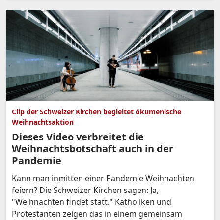
Clip der Schweizer Kirchen begleitet ökumenische
Weihnachtsaktion
Dieses Video verbreitet die
Weihnachtsbotschaft auch in der
Pandemie
Kann man inmitten einer Pandemie Weihnachten
feiern? Die Schweizer Kirchen sagen: Ja,
"Weihnachten findet statt." Katholiken und
Protestanten zeigen das in einem gemeinsam