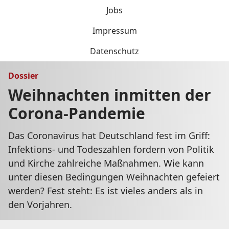
Jobs
Impressum
Datenschutz
Dossier
Weihnachten inmitten der
Corona-Pandemie
Das Coronavirus hat Deutschland fest im Griff:
Infektions- und Todeszahlen fordern von Politik
und Kirche zahlreiche Maßnahmen. Wie kann
unter diesen Bedingungen Weihnachten gefeiert
werden? Fest steht: Es ist vieles anders als in
den Vorjahren.