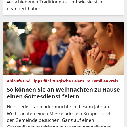
verschiedenen Traditionen – und wie sie sich
geändert haben.
Abläufe und Tipps für liturgische Feiern im Familienkreis
So können Sie an Weihnachten zu Hause
einen Gottesdienst feiern
Nicht jeder kann oder möchte in diesem Jahr an
Weihnachten einen Messe oder ein Krippenspiel in
der Gemeinde besuchen. Ganz auf einen