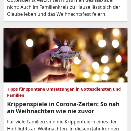
Gottesdienst verzichten muss man deshalb aber
nicht: Auch im Familienkreis zu Hause lässt sich der
Glaube leben und das Weihnachtsfest feiern.
Tipps für spontane Umsetzungen in Gottesdiensten und
Familien
Krippenspiele in Corona-Zeiten: So nah
an Weihnachten wie nie zuvor
Für viele Familien sind die Krippenfeiern eines der
Highlights an Weihnachten. In diesem Jahr können