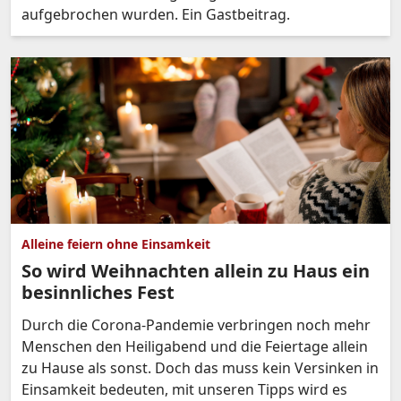
aufgebrochen wurden. Ein Gastbeitrag.
Alleine feiern ohne Einsamkeit
So wird Weihnachten allein zu Haus ein
besinnliches Fest
Durch die Corona-Pandemie verbringen noch mehr
Menschen den Heiligabend und die Feiertage allein
zu Hause als sonst. Doch das muss kein Versinken in
Einsamkeit bedeuten, mit unseren Tipps wird es