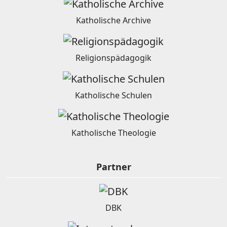
Katholische Archive
Religionspädagogik
Katholische Schulen
Katholische Theologie
Partner
DBK