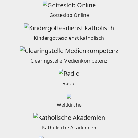
Gotteslob Online
Kindergottesdienst katholisch
Clearingstelle Medienkompetenz
Radio
Weltkirche
Katholische Akademien