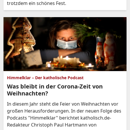
trotzdem ein schönes Fest.
Himmelklar – Der katholische Podcast
Was bleibt in der Corona-Zeit von
Weihnachten?
In diesem Jahr steht die Feier von Weihnachten vor
großen Herausforderungen. In der neuen Folge des
Podcasts "Himmelklar" berichtet katholisch.de-
Redakteur Christoph Paul Hartmann von