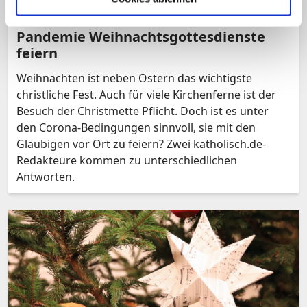
Pro und Contra: In der Corona-
Pandemie Weihnachtsgottesdienste
feiern
Weihnachten ist neben Ostern das wichtigste
christliche Fest. Auch für viele Kirchenferne ist der
Besuch der Christmette Pflicht. Doch ist es unter
den Corona-Bedingungen sinnvoll, sie mit den
Gläubigen vor Ort zu feiern? Zwei katholisch.de-
Redakteure kommen zu unterschiedlichen
Antworten.