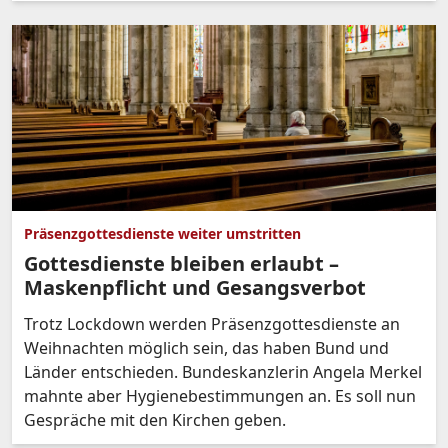
Präsenzgottesdienste weiter umstritten
Gottesdienste bleiben erlaubt –
Maskenpflicht und Gesangsverbot
Trotz Lockdown werden Präsenzgottesdienste an
Weihnachten möglich sein, das haben Bund und
Länder entschieden. Bundeskanzlerin Angela Merkel
mahnte aber Hygienebestimmungen an. Es soll nun
Gespräche mit den Kirchen geben.