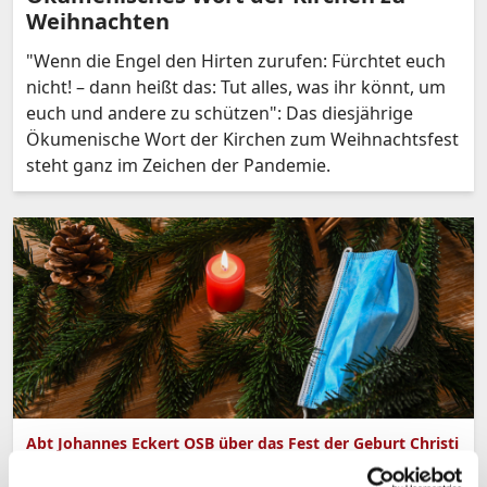
Weihnachten
"Wenn die Engel den Hirten zurufen: Fürchtet euch
nicht! – dann heißt das: Tut alles, was ihr könnt, um
euch und andere zu schützen": Das diesjährige
Ökumenische Wort der Kirchen zum Weihnachtsfest
steht ganz im Zeichen der Pandemie.
Abt Johannes Eckert OSB über das Fest der Geburt Christi
in der Pandemie