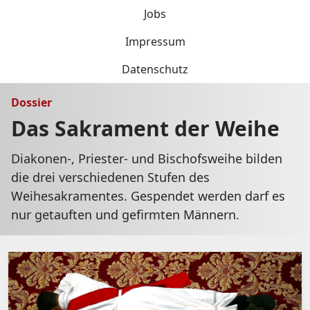
Jobs
Impressum
Datenschutz
Dossier
Das Sakrament der Weihe
Diakonen-, Priester- und Bischofsweihe bilden
die drei verschiedenen Stufen des
Weihesakramentes. Gespendet werden darf es
nur getauften und gefirmten Männern.