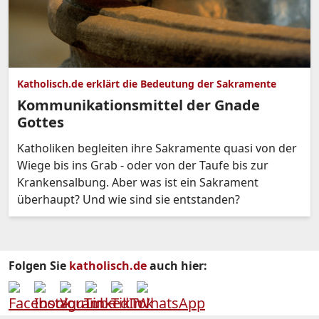
Katholisch.de erklärt die Bedeutung der Sakramente
Kommunikationsmittel der Gnade
Gottes
Katholiken begleiten ihre Sakramente quasi von der
Wiege bis ins Grab - oder von der Taufe bis zur
Krankensalbung. Aber was ist ein Sakrament
überhaupt? Und wie sind sie entstanden?
Folgen Sie
katholisch.de
auch hier: