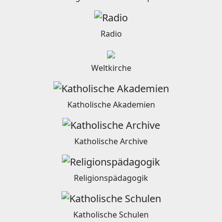
Radio
Weltkirche
Katholische Akademien
Katholische Archive
Religionspädagogik
Katholische Schulen