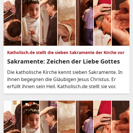
Katholisch.de stellt die sieben Sakramente der Kirche vor
Sakramente: Zeichen der Liebe Gottes
Die katholische Kirche kennt sieben Sakramente. In
ihnen begegnen die Gläubigen Jesus Christus. Er
erfüllt ihnen sein Heil. Katholisch.de stellt sie vor.