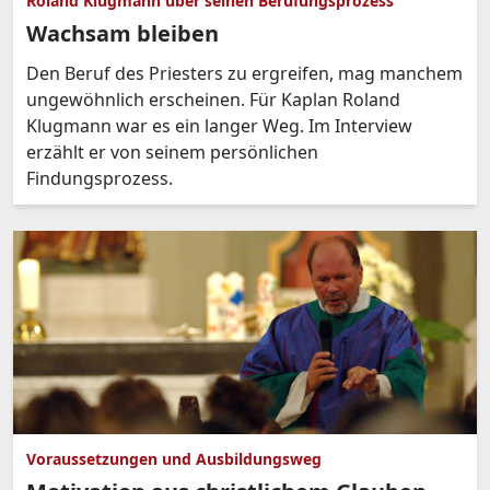
Roland Klugmann über seinen Berufungsprozess
Wachsam bleiben
Den Beruf des Priesters zu ergreifen, mag manchem
ungewöhnlich erscheinen. Für Kaplan Roland
Klugmann war es ein langer Weg. Im Interview
erzählt er von seinem persönlichen
Findungsprozess.
Voraussetzungen und Ausbildungsweg