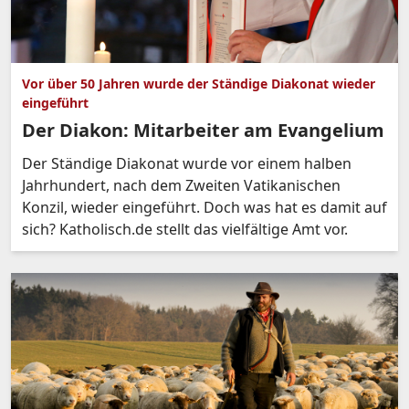
Vor über 50 Jahren wurde der Ständige Diakonat wieder
eingeführt
Der Diakon: Mitarbeiter am Evangelium
Der Ständige Diakonat wurde vor einem halben
Jahrhundert, nach dem Zweiten Vatikanischen
Konzil, wieder eingeführt. Doch was hat es damit auf
sich? Katholisch.de stellt das vielfältige Amt vor.