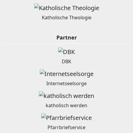
Katholische Theologie
Partner
DBK
Internetseelsorge
katholisch werden
Pfarrbriefservice