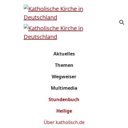
Aktuelles
Themen
Wegweiser
Multimedia
Stundenbuch
Heilige
Über
katholisch.de