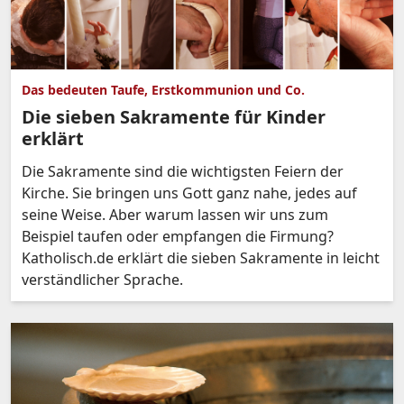
Das bedeuten Taufe, Erstkommunion und Co.
Die sieben Sakramente für Kinder
erklärt
Die Sakramente sind die wichtigsten Feiern der
Kirche. Sie bringen uns Gott ganz nahe, jedes auf
seine Weise. Aber warum lassen wir uns zum
Beispiel taufen oder empfangen die Firmung?
Katholisch.de erklärt die sieben Sakramente in leicht
verständlicher Sprache.