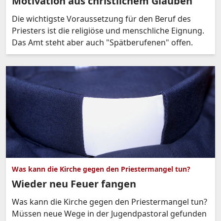
Motivation aus christlichem Glauben
Die wichtigste Voraussetzung für den Beruf des
Priesters ist die religiöse und menschliche Eignung.
Das Amt steht aber auch "Spätberufenen" offen.
Was kann die Kirche gegen den Priestermangel tun?
Wieder neu Feuer fangen
Was kann die Kirche gegen den Priestermangel tun?
Müssen neue Wege in der Jugendpastoral gefunden