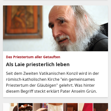
Das Priestertum aller Getauften
Als Laie priesterlich leben
Seit dem Zweiten Vatikanischen Konzil wird in der
römisch-katholischen Kirche "ein gemeinsames
Priestertum der Gläubigen" gelehrt. Was hinter
diesem Begriff steckt erklärt Pater Anselm Grün.