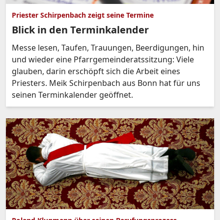
Priester Schirpenbach zeigt seine Termine
Blick in den Terminkalender
Messe lesen, Taufen, Trauungen, Beerdigungen, hin
und wieder eine Pfarrgemeinderatssitzung: Viele
glauben, darin erschöpft sich die Arbeit eines
Priesters. Meik Schirpenbach aus Bonn hat für uns
seinen Terminkalender geöffnet.