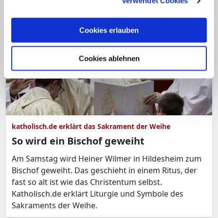
Weg.
verwendet Cookies
Cookies erlauben
Cookies ablehnen
katholisch.de erklärt das Sakrament der Weihe
So wird ein Bischof geweiht
Am Samstag wird Heiner Wilmer in Hildesheim zum
Bischof geweiht. Das geschieht in einem Ritus, der
fast so alt ist wie das Christentum selbst.
Katholisch.de erklärt Liturgie und Symbole des
Sakraments der Weihe.