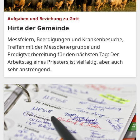
Aufgaben und Beziehung zu Gott
Hirte der Gemeinde
Messfeiern, Beerdigungen und Krankenbesuche,
Treffen mit der Messdienergruppe und
Predigtvorbereitung für den nächsten Tag: Der
Arbeitstag eines Priesters ist vielfältig, aber auch
sehr anstrengend.