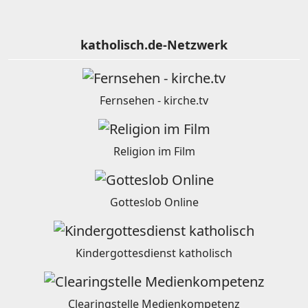
katholisch.de-Netzwerk
Fernsehen - kirche.tv
Religion im Film
Gotteslob Online
Kindergottesdienst katholisch
Clearingstelle Medienkompetenz