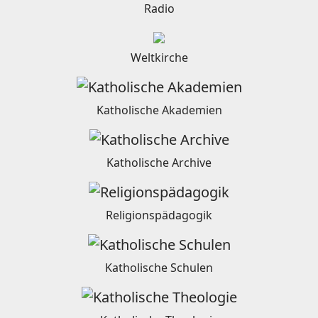
Radio
Weltkirche
Katholische Akademien
Katholische Archive
Religionspädagogik
Katholische Schulen