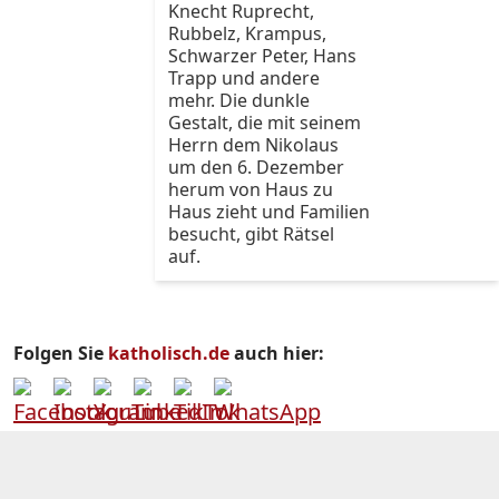
Knecht Ruprecht,
Rubbelz, Krampus,
Schwarzer Peter, Hans
Trapp und andere
mehr. Die dunkle
Gestalt, die mit seinem
Herrn dem Nikolaus
um den 6. Dezember
herum von Haus zu
Haus zieht und Familien
besucht, gibt Rätsel
auf.
Folgen Sie
katholisch.de
auch hier: