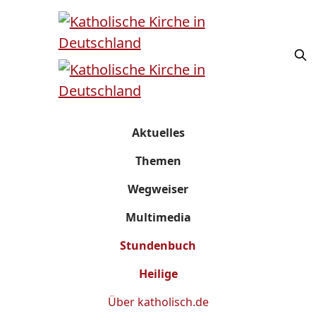
Aktuelles
Themen
Wegweiser
Multimedia
Stundenbuch
Heilige
Über
katholisch.de