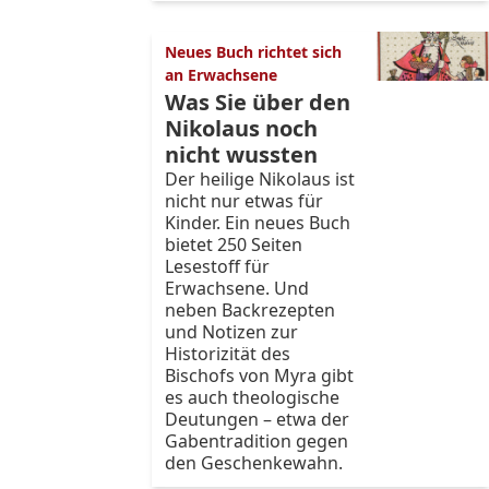
Neues Buch richtet sich
an Erwachsene
Was Sie über den
Nikolaus noch
nicht wussten
Der heilige Nikolaus ist
nicht nur etwas für
Kinder. Ein neues Buch
bietet 250 Seiten
Lesestoff für
Erwachsene. Und
neben Backrezepten
und Notizen zur
Historizität des
Bischofs von Myra gibt
es auch theologische
Deutungen – etwa der
Gabentradition gegen
den Geschenkewahn.