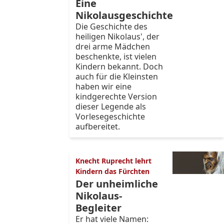
Eine
Nikolausgeschichte
Die Geschichte des
heiligen Nikolaus', der
drei arme Mädchen
beschenkte, ist vielen
Kindern bekannt. Doch
auch für die Kleinsten
haben wir eine
kindgerechte Version
dieser Legende als
Vorlesegeschichte
aufbereitet.
Knecht Ruprecht lehrt
Kindern das Fürchten
Der unheimliche
Nikolaus-
Begleiter
Er hat viele Namen: