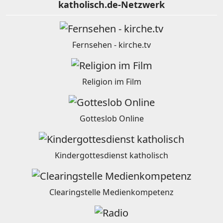
katholisch.de-Netzwerk
Fernsehen - kirche.tv
Religion im Film
Gotteslob Online
Kindergottesdienst katholisch
Clearingstelle Medienkompetenz