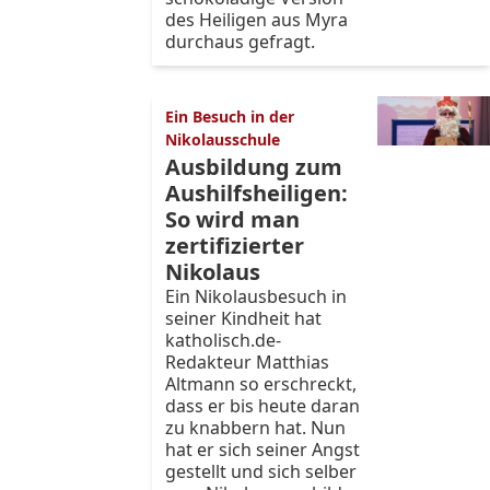
des Heiligen aus Myra
durchaus gefragt.
Ein Besuch in der
Nikolausschule
Ausbildung zum
Aushilfsheiligen:
So wird man
zertifizierter
Nikolaus
Ein Nikolausbesuch in
seiner Kindheit hat
katholisch.de-
Redakteur Matthias
Altmann so erschreckt,
dass er bis heute daran
zu knabbern hat. Nun
hat er sich seiner Angst
gestellt und sich selber