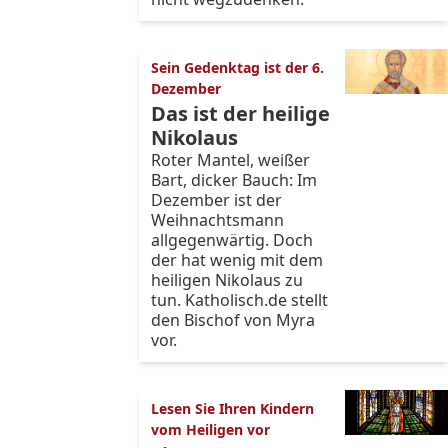
Sein Gedenktag ist der 6.
Dezember
Das ist der heilige
Nikolaus
Roter Mantel, weißer
Bart, dicker Bauch: Im
Dezember ist der
Weihnachtsmann
allgegenwärtig. Doch
der hat wenig mit dem
heiligen Nikolaus zu
tun. Katholisch.de stellt
den Bischof von Myra
vor.
Lesen Sie Ihren Kindern
vom Heiligen vor