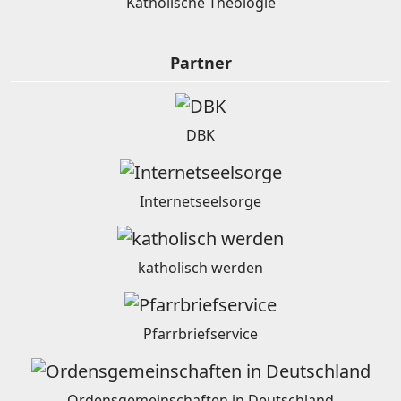
Katholische Theologie
Partner
DBK
Internetseelsorge
katholisch werden
Pfarrbriefservice
Ordensgemeinschaften in Deutschland