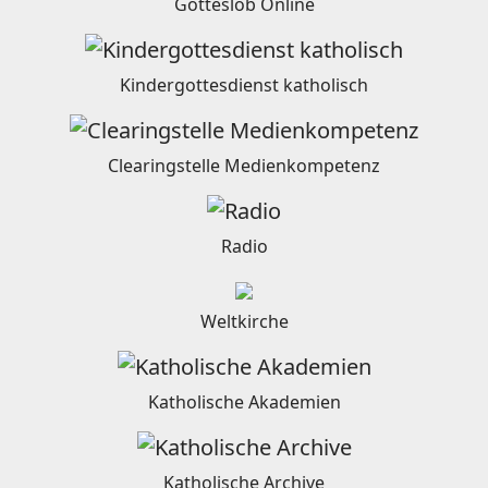
Gotteslob Online
Kindergottesdienst katholisch
Clearingstelle Medienkompetenz
Radio
Weltkirche
Katholische Akademien
Katholische Archive