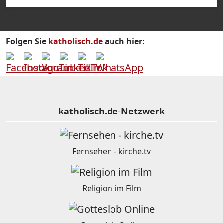
Folgen Sie
katholisch.de
auch hier:
katholisch.de-Netzwerk
Fernsehen - kirche.tv
Religion im Film