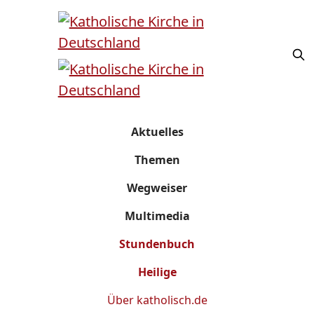
Aktuelles
Themen
Wegweiser
Multimedia
Stundenbuch
Heilige
Über
katholisch.de