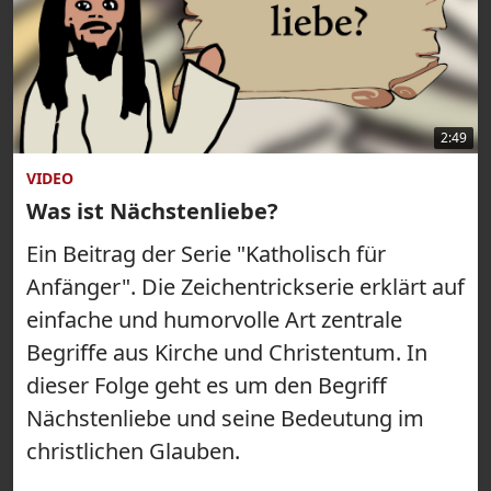
2:49
VIDEO
Was ist Nächstenliebe?
Ein Beitrag der Serie "Katholisch für
Anfänger". Die Zeichentrickserie erklärt auf
einfache und humorvolle Art zentrale
Begriffe aus Kirche und Christentum. In
dieser Folge geht es um den Begriff
Nächstenliebe und seine Bedeutung im
christlichen Glauben.