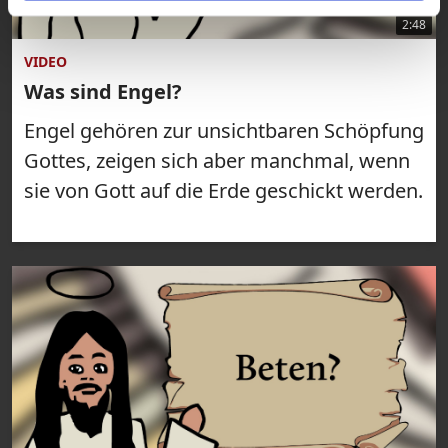
2:48
VIDEO
Was sind Engel?
Engel gehören zur unsichtbaren Schöpfung
Gottes, zeigen sich aber manchmal, wenn
sie von Gott auf die Erde geschickt werden.