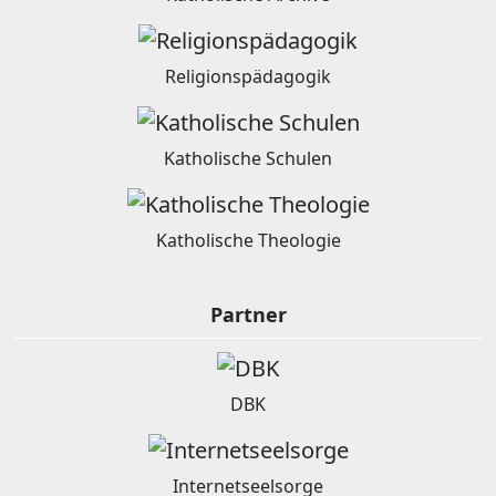
Religionspädagogik
Katholische Schulen
Katholische Theologie
Partner
DBK
Internetseelsorge