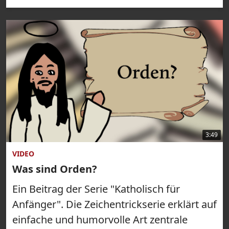
3:49
VIDEO
Was sind Orden?
Ein Beitrag der Serie "Katholisch für
Anfänger". Die Zeichentrickserie erklärt auf
einfache und humorvolle Art zentrale