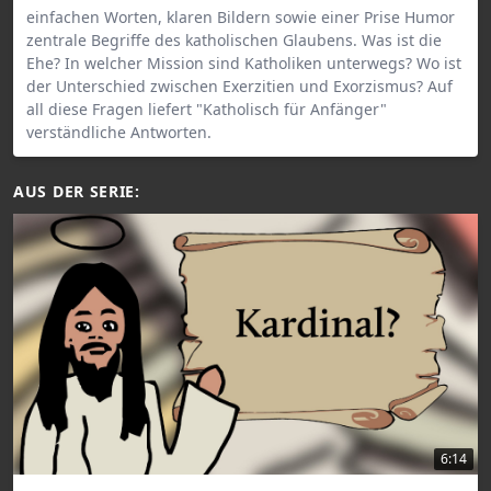
einfachen Worten, klaren Bildern sowie einer Prise Humor
zentrale Begriffe des katholischen Glaubens. Was ist die
Ehe? In welcher Mission sind Katholiken unterwegs? Wo ist
der Unterschied zwischen Exerzitien und Exorzismus? Auf
all diese Fragen liefert "Katholisch für Anfänger"
verständliche Antworten.
AUS DER SERIE:
6:14