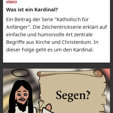
VIDEO
Was ist ein Kardinal?
Ein Beitrag der Serie "Katholisch für
Anfänger". Die Zeichentrickserie erklärt auf
einfache und humorvolle Art zentrale
Begriffe aus Kirche und Christentum. In
dieser Folge geht es um den Kardinal.