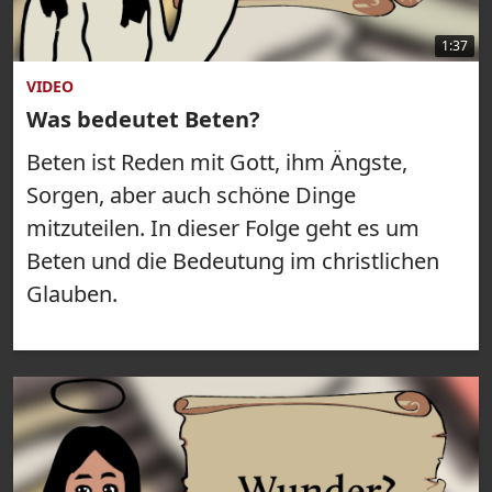
1:37
VIDEO
Was bedeutet Beten?
Beten ist Reden mit Gott, ihm Ängste,
Sorgen, aber auch schöne Dinge
mitzuteilen. In dieser Folge geht es um
Beten und die Bedeutung im christlichen
Glauben.