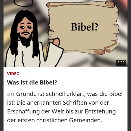
3:22
VIDEO
Was ist die Bibel?
Im Grunde ist schnell erklärt, was die Bibel
ist: Die anerkannten Schriften von der
Erschaffung der Welt bis zur Entstehung
der ersten christlichen Gemeinden.