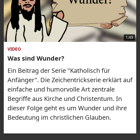
1:49
VIDEO
Was sind Wunder?
Ein Beitrag der Serie "Katholisch für
Anfänger". Die Zeichentrickserie erklärt auf
einfache und humorvolle Art zentrale
Begriffe aus Kirche und Christentum. In
dieser Folge geht es um Wunder und ihre
Bedeutung im christlichen Glauben.