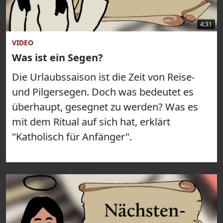
4:31
VIDEO
Was ist ein Segen?
Die Urlaubssaison ist die Zeit von Reise-
und Pilgersegen. Doch was bedeutet es
überhaupt, gesegnet zu werden? Was es
mit dem Ritual auf sich hat, erklärt
"Katholisch für Anfänger".