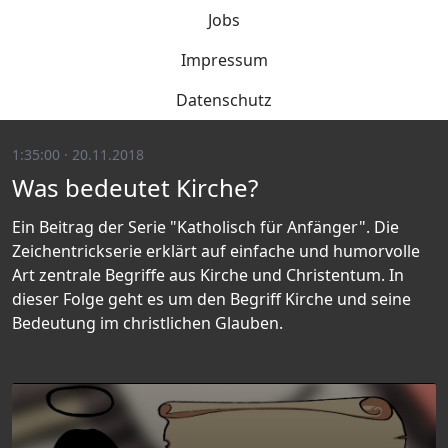
Jobs
Impressum
Datenschutz
1:35:00 · 20.11.2018
Was bedeutet Kirche?
Ein Beitrag der Serie "Katholisch für Anfänger". Die
Zeichentrickserie erklärt auf einfache und humorvolle
Art zentrale Begriffe aus Kirche und Christentum. In
dieser Folge geht es um den Begriff Kirche und seine
Bedeutung im christlichen Glauben.