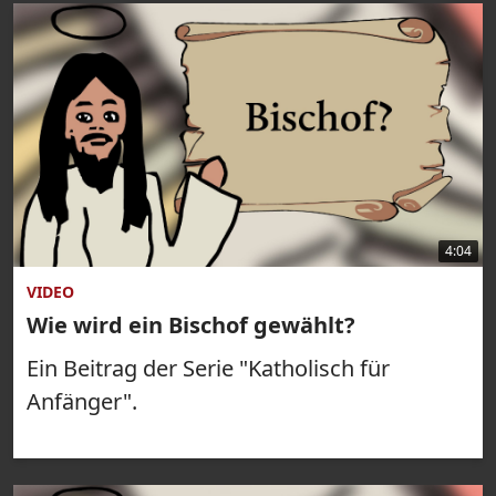
4:04
VIDEO
Wie wird ein Bischof gewählt?
Ein Beitrag der Serie "Katholisch für
Anfänger".