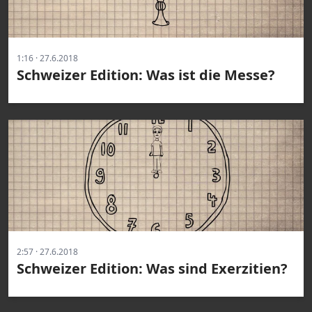
1:16 · 27.6.2018
Schweizer Edition: Was ist die Messe?
2:57 · 27.6.2018
Schweizer Edition: Was sind Exerzitien?