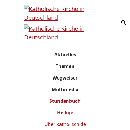
Aktuelles
Themen
Wegweiser
Multimedia
Stundenbuch
Heilige
Über
katholisch.de