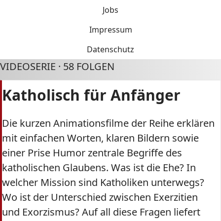
Jobs
Impressum
Datenschutz
VIDEOSERIE · 58 FOLGEN
Katholisch für Anfänger
Die kurzen Animationsfilme der Reihe erklären
mit einfachen Worten, klaren Bildern sowie
einer Prise Humor zentrale Begriffe des
katholischen Glaubens. Was ist die Ehe? In
welcher Mission sind Katholiken unterwegs?
Wo ist der Unterschied zwischen Exerzitien
und Exorzismus? Auf all diese Fragen liefert