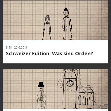
3:48 · 27.6.2018
Schweizer Edition: Was sind Orden?