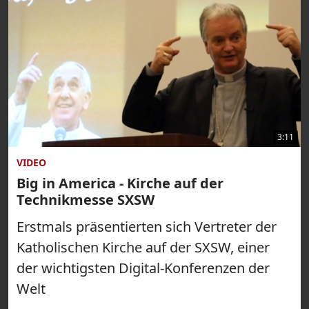
3:11
VIDEO
Big in America - Kirche auf der
Technikmesse SXSW
Erstmals präsentierten sich Vertreter der
Katholischen Kirche auf der SXSW, einer
der wichtigsten Digital-Konferenzen der
Welt