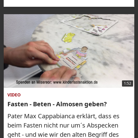
1:52
VIDEO
Fasten - Beten - Almosen geben?
Pater Max Cappabianca erklärt, dass es
beim Fasten nicht nur um´s Abspecken
geht - und wie wir den alten Begriff des