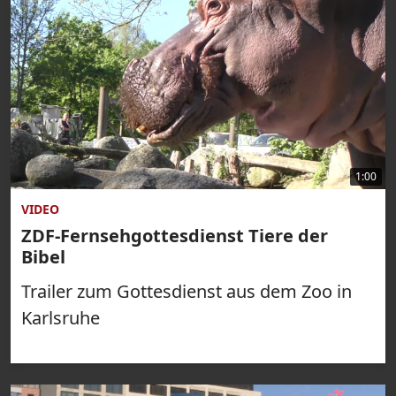
1:00
VIDEO
ZDF-Fernsehgottesdienst Tiere der
Bibel
Trailer zum Gottesdienst aus dem Zoo in
Karlsruhe