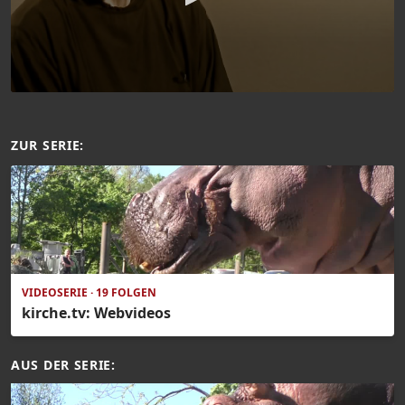
ZUR SERIE:
VIDEOSERIE · 19 FOLGEN
kirche.tv: Webvideos
AUS DER SERIE: