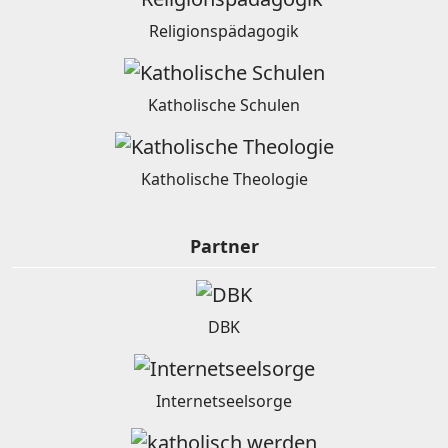
Religionspädagogik
Katholische Schulen
Katholische Theologie
Partner
DBK
Internetseelsorge