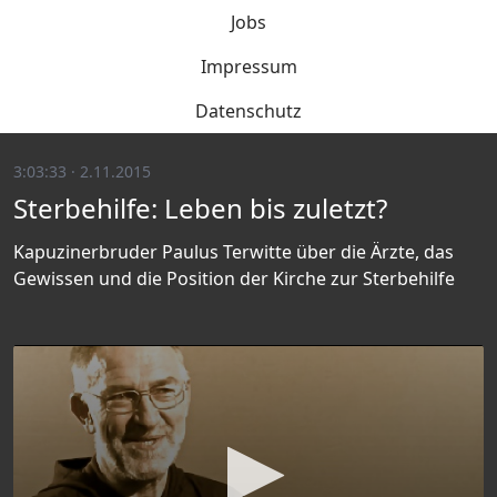
Jobs
Impressum
Datenschutz
3:03:33 · 2.11.2015
Sterbehilfe: Leben bis zuletzt?
Kapuzinerbruder Paulus Terwitte über die Ärzte, das
Gewissen und die Position der Kirche zur Sterbehilfe