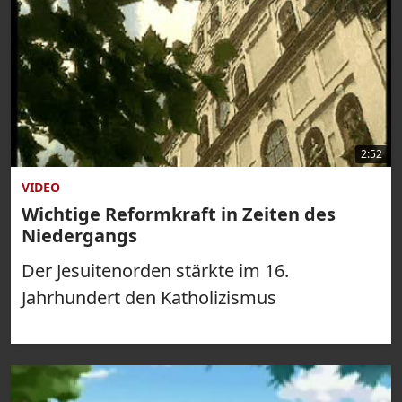
2:52
VIDEO
Wichtige Reformkraft in Zeiten des
Niedergangs
Der Jesuitenorden stärkte im 16.
Jahrhundert den Katholizismus