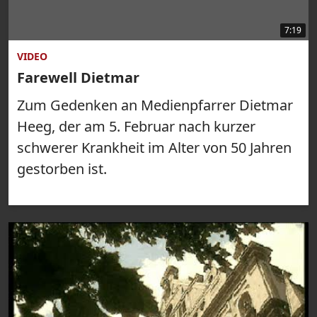
7:19
VIDEO
Farewell Dietmar
Zum Gedenken an Medienpfarrer Dietmar
Heeg, der am 5. Februar nach kurzer
schwerer Krankheit im Alter von 50 Jahren
gestorben ist.