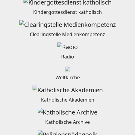
Kindergottesdienst katholisch
Clearingstelle Medienkompetenz
Radio
Weltkirche
Katholische Akademien
Katholische Archive