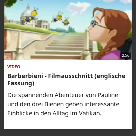
2:56
VIDEO
Barberbieni - Filmausschnitt (englische
Fassung)
Die spannenden Abenteuer von Pauline
und den drei Bienen geben interessante
Einblicke in den Alltag im Vatikan.