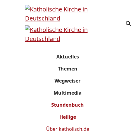
Aktuelles
Themen
Wegweiser
Multimedia
Stundenbuch
Heilige
Über
katholisch.de