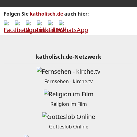
Folgen Sie
katholisch.de
auch hier:
katholisch.de-Netzwerk
Fernsehen - kirche.tv
Religion im Film
Gotteslob Online