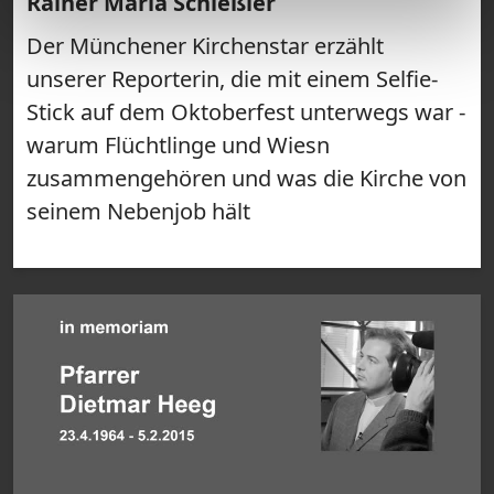
Rainer Maria Schießler
Der Münchener Kirchenstar erzählt
unserer Reporterin, die mit einem Selfie-
Stick auf dem Oktoberfest unterwegs war -
warum Flüchtlinge und Wiesn
zusammengehören und was die Kirche von
seinem Nebenjob hält